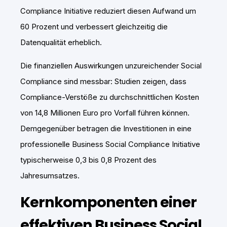
Compliance Initiative reduziert diesen Aufwand um
60 Prozent und verbessert gleichzeitig die
Datenqualität erheblich.
Die finanziellen Auswirkungen unzureichender Social
Compliance sind messbar: Studien zeigen, dass
Compliance-Verstöße zu durchschnittlichen Kosten
von 14,8 Millionen Euro pro Vorfall führen können.
Demgegenüber betragen die Investitionen in eine
professionelle Business Social Compliance Initiative
typischerweise 0,3 bis 0,8 Prozent des
Jahresumsatzes.
Kernkomponenten einer
effektiven Business Social