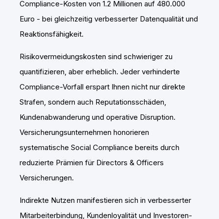
Compliance-Kosten von 1.2 Millionen auf 480.000
Euro - bei gleichzeitig verbesserter Datenqualität und
Reaktionsfähigkeit.
Risikovermeidungskosten sind schwieriger zu
quantifizieren, aber erheblich. Jeder verhinderte
Compliance-Vorfall erspart Ihnen nicht nur direkte
Strafen, sondern auch Reputationsschäden,
Kundenabwanderung und operative Disruption.
Versicherungsunternehmen honorieren
systematische Social Compliance bereits durch
reduzierte Prämien für Directors & Officers
Versicherungen.
Indirekte Nutzen manifestieren sich in verbesserter
Mitarbeiterbindung, Kundenloyalität und Investoren-