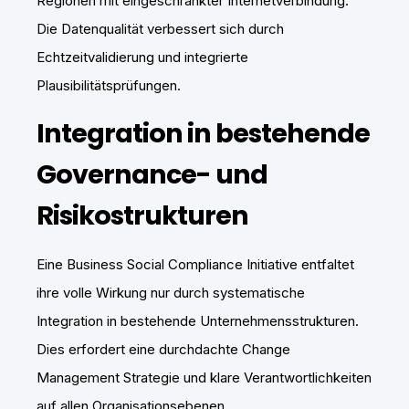
Regionen mit eingeschränkter Internetverbindung.
Die Datenqualität verbessert sich durch
Echtzeitvalidierung und integrierte
Plausibilitätsprüfungen.
Integration in bestehende
Governance- und
Risikostrukturen
Eine Business Social Compliance Initiative entfaltet
ihre volle Wirkung nur durch systematische
Integration in bestehende Unternehmensstrukturen.
Dies erfordert eine durchdachte Change
Management Strategie und klare Verantwortlichkeiten
auf allen Organisationsebenen.