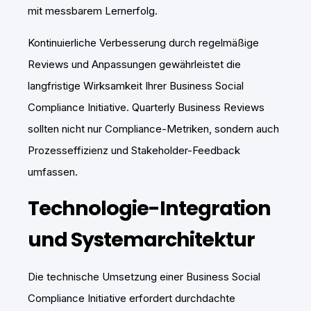
mit messbarem Lernerfolg.
Kontinuierliche Verbesserung durch regelmäßige
Reviews und Anpassungen gewährleistet die
langfristige Wirksamkeit Ihrer Business Social
Compliance Initiative. Quarterly Business Reviews
sollten nicht nur Compliance-Metriken, sondern auch
Prozesseffizienz und Stakeholder-Feedback
umfassen.
Technologie-Integration
und Systemarchitektur
Die technische Umsetzung einer Business Social
Compliance Initiative erfordert durchdachte