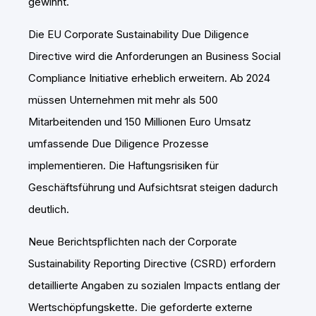
gewinnt.
Die EU Corporate Sustainability Due Diligence
Directive wird die Anforderungen an Business Social
Compliance Initiative erheblich erweitern. Ab 2024
müssen Unternehmen mit mehr als 500
Mitarbeitenden und 150 Millionen Euro Umsatz
umfassende Due Diligence Prozesse
implementieren. Die Haftungsrisiken für
Geschäftsführung und Aufsichtsrat steigen dadurch
deutlich.
Neue Berichtspflichten nach der Corporate
Sustainability Reporting Directive (CSRD) erfordern
detaillierte Angaben zu sozialen Impacts entlang der
Wertschöpfungskette. Die geforderte externe