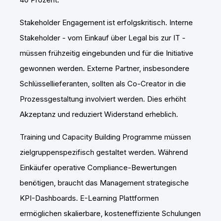
Stakeholder Engagement ist erfolgskritisch. Interne
Stakeholder - vom Einkauf über Legal bis zur IT -
müssen frühzeitig eingebunden und für die Initiative
gewonnen werden. Externe Partner, insbesondere
Schlüssellieferanten, sollten als Co-Creator in die
Prozessgestaltung involviert werden. Dies erhöht
Akzeptanz und reduziert Widerstand erheblich.
Training und Capacity Building Programme müssen
zielgruppenspezifisch gestaltet werden. Während
Einkäufer operative Compliance-Bewertungen
benötigen, braucht das Management strategische
KPI-Dashboards. E-Learning Plattformen
ermöglichen skalierbare, kosteneffiziente Schulungen