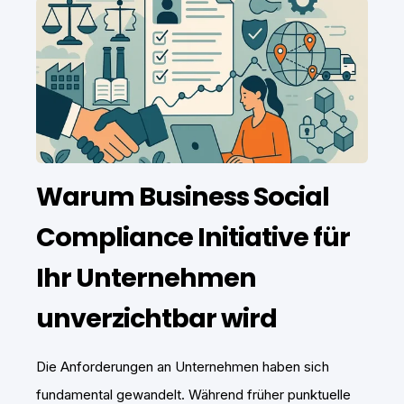
Warum Business Social
Compliance Initiative für
Ihr Unternehmen
unverzichtbar wird
Die Anforderungen an Unternehmen haben sich
fundamental gewandelt. Während früher punktuelle