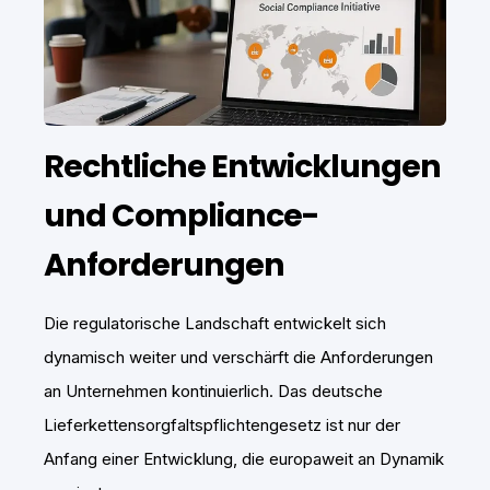
Rechtliche Entwicklungen
und Compliance-
Anforderungen
Die regulatorische Landschaft entwickelt sich
dynamisch weiter und verschärft die Anforderungen
an Unternehmen kontinuierlich. Das deutsche
Lieferkettensorgfaltspflichtengesetz ist nur der
Anfang einer Entwicklung, die europaweit an Dynamik