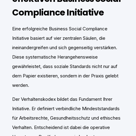
Compliance Initiative
Eine erfolgreiche Business Social Compliance
Initiative basiert auf vier zentralen Säulen, die
ineinandergreifen und sich gegenseitig verstärken.
Diese systematische Herangehensweise
gewährleistet, dass soziale Standards nicht nur auf
dem Papier existieren, sondern in der Praxis gelebt
werden.
Der Verhaltenskodex bildet das Fundament Ihrer
Initiative. Er definiert verbindliche Mindeststandards
für Arbeitsrechte, Gesundheitsschutz und ethisches
Verhalten. Entscheidend ist dabei die operative