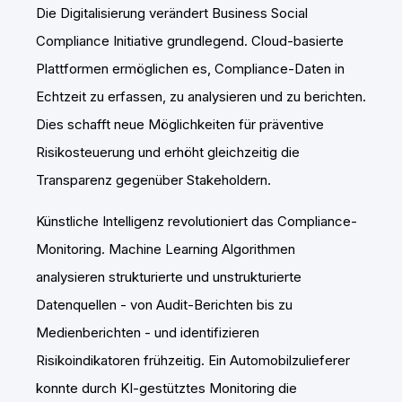
Die Digitalisierung verändert Business Social
Compliance Initiative grundlegend. Cloud-basierte
Plattformen ermöglichen es, Compliance-Daten in
Echtzeit zu erfassen, zu analysieren und zu berichten.
Dies schafft neue Möglichkeiten für präventive
Risikosteuerung und erhöht gleichzeitig die
Transparenz gegenüber Stakeholdern.
Künstliche Intelligenz revolutioniert das Compliance-
Monitoring. Machine Learning Algorithmen
analysieren strukturierte und unstrukturierte
Datenquellen - von Audit-Berichten bis zu
Medienberichten - und identifizieren
Risikoindikatoren frühzeitig. Ein Automobilzulieferer
konnte durch KI-gestütztes Monitoring die