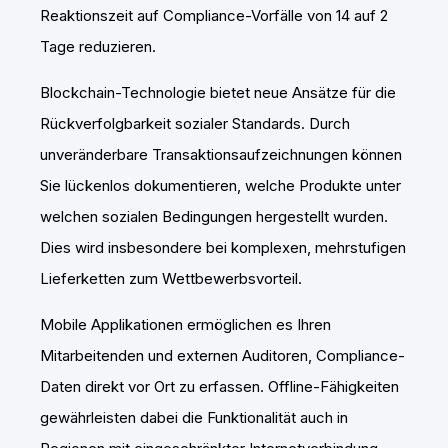
Reaktionszeit auf Compliance-Vorfälle von 14 auf 2
Tage reduzieren.
Blockchain-Technologie bietet neue Ansätze für die
Rückverfolgbarkeit sozialer Standards. Durch
unveränderbare Transaktionsaufzeichnungen können
Sie lückenlos dokumentieren, welche Produkte unter
welchen sozialen Bedingungen hergestellt wurden.
Dies wird insbesondere bei komplexen, mehrstufigen
Lieferketten zum Wettbewerbsvorteil.
Mobile Applikationen ermöglichen es Ihren
Mitarbeitenden und externen Auditoren, Compliance-
Daten direkt vor Ort zu erfassen. Offline-Fähigkeiten
gewährleisten dabei die Funktionalität auch in