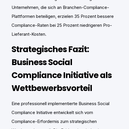
Unternehmen, die sich an Branchen-Compliance-
Plattformen beteiligen, erzielen 35 Prozent bessere
Compliance-Raten bei 25 Prozent niedrigeren Pro-
Lieferant-Kosten.
Strategisches Fazit:
Business Social
Compliance Initiative als
Wettbewerbsvorteil
Eine professionell implementierte Business Social
Compliance Initiative entwickelt sich vom
Compliance-Erfordernis zum strategischen