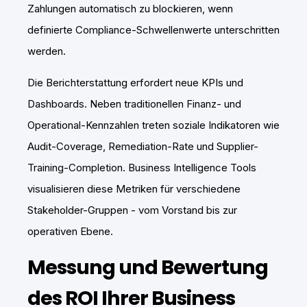
Zahlungen automatisch zu blockieren, wenn
definierte Compliance-Schwellenwerte unterschritten
werden.
Die Berichterstattung erfordert neue KPIs und
Dashboards. Neben traditionellen Finanz- und
Operational-Kennzahlen treten soziale Indikatoren wie
Audit-Coverage, Remediation-Rate und Supplier-
Training-Completion. Business Intelligence Tools
visualisieren diese Metriken für verschiedene
Stakeholder-Gruppen - vom Vorstand bis zur
operativen Ebene.
Messung und Bewertung
des ROI Ihrer Business