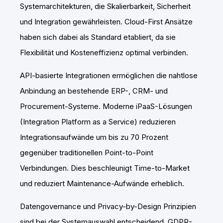
Systemarchitekturen, die Skalierbarkeit, Sicherheit
und Integration gewährleisten. Cloud-First Ansätze
haben sich dabei als Standard etabliert, da sie
Flexibilität und Kosteneffizienz optimal verbinden.
API-basierte Integrationen ermöglichen die nahtlose
Anbindung an bestehende ERP-, CRM- und
Procurement-Systeme. Moderne iPaaS-Lösungen
(Integration Platform as a Service) reduzieren
Integrationsaufwände um bis zu 70 Prozent
gegenüber traditionellen Point-to-Point
Verbindungen. Dies beschleunigt Time-to-Market
und reduziert Maintenance-Aufwände erheblich.
Datengovernance und Privacy-by-Design Prinzipien
sind bei der Systemauswahl entscheidend. GDPR-