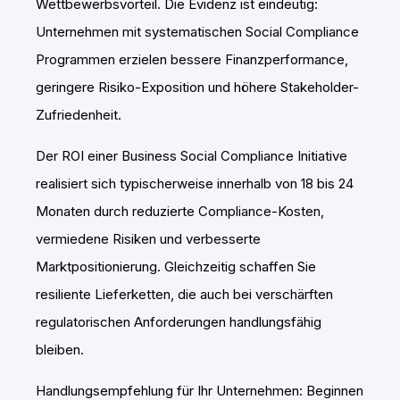
Wettbewerbsvorteil. Die Evidenz ist eindeutig:
Unternehmen mit systematischen Social Compliance
Programmen erzielen bessere Finanzperformance,
geringere Risiko-Exposition und höhere Stakeholder-
Zufriedenheit.
Der ROI einer Business Social Compliance Initiative
realisiert sich typischerweise innerhalb von 18 bis 24
Monaten durch reduzierte Compliance-Kosten,
vermiedene Risiken und verbesserte
Marktpositionierung. Gleichzeitig schaffen Sie
resiliente Lieferketten, die auch bei verschärften
regulatorischen Anforderungen handlungsfähig
bleiben.
Handlungsempfehlung für Ihr Unternehmen: Beginnen