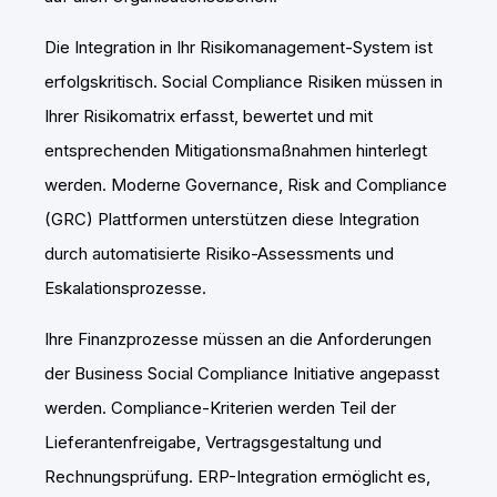
Die Integration in Ihr Risikomanagement-System ist
erfolgskritisch. Social Compliance Risiken müssen in
Ihrer Risikomatrix erfasst, bewertet und mit
entsprechenden Mitigationsmaßnahmen hinterlegt
werden. Moderne Governance, Risk and Compliance
(GRC) Plattformen unterstützen diese Integration
durch automatisierte Risiko-Assessments und
Eskalationsprozesse.
Ihre Finanzprozesse müssen an die Anforderungen
der Business Social Compliance Initiative angepasst
werden. Compliance-Kriterien werden Teil der
Lieferantenfreigabe, Vertragsgestaltung und
Rechnungsprüfung. ERP-Integration ermöglicht es,