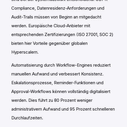
Compliance, Datenresidenz-Anforderungen und
Audit-Trails müssen von Beginn an mitgedacht
werden. Europäische Cloud-Anbieter mit
entsprechenden Zertifizierungen (ISO 27001, SOC 2)
bieten hier Vorteile gegenüber globalen
Hyperscalern.
Automatisierung durch Workflow-Engines reduziert
manuellen Aufwand und verbessert Konsistenz.
Eskalationsprozesse, Reminder-Funktionen und
Approval-Workflows können vollständig digitalisiert
werden. Dies führt zu 80 Prozent weniger
administrativem Aufwand und 95 Prozent schnelleren
Durchlaufzeiten.