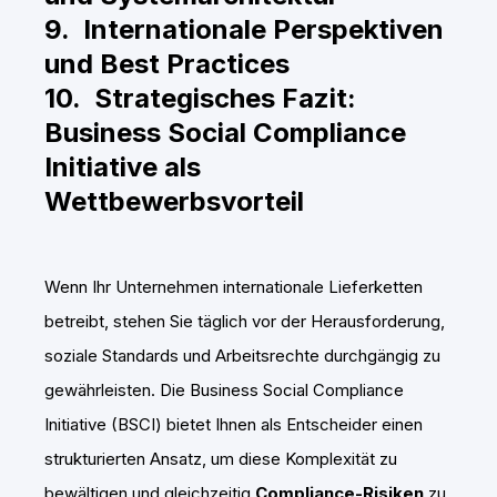
9. Internationale Perspektiven
und Best Practices
10. Strategisches Fazit:
Business Social Compliance
Initiative als
Wettbewerbsvorteil
Wenn Ihr Unternehmen internationale Lieferketten
betreibt, stehen Sie täglich vor der Herausforderung,
soziale Standards und Arbeitsrechte durchgängig zu
gewährleisten. Die Business Social Compliance
Initiative (BSCI) bietet Ihnen als Entscheider einen
strukturierten Ansatz, um diese Komplexität zu
bewältigen und gleichzeitig
Compliance-Risiken
zu