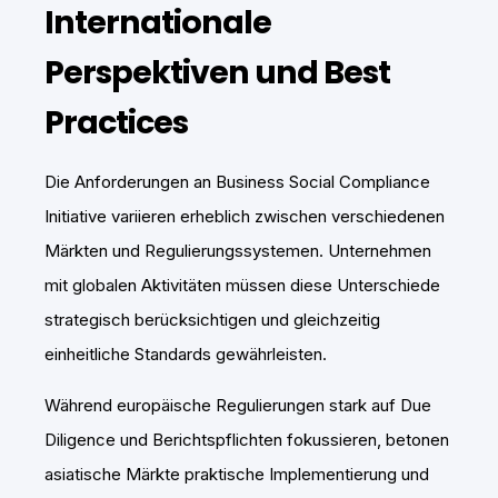
Internationale
Perspektiven und Best
Practices
Die Anforderungen an Business Social Compliance
Initiative variieren erheblich zwischen verschiedenen
Märkten und Regulierungssystemen. Unternehmen
mit globalen Aktivitäten müssen diese Unterschiede
strategisch berücksichtigen und gleichzeitig
einheitliche Standards gewährleisten.
Während europäische Regulierungen stark auf Due
Diligence und Berichtspflichten fokussieren, betonen
asiatische Märkte praktische Implementierung und