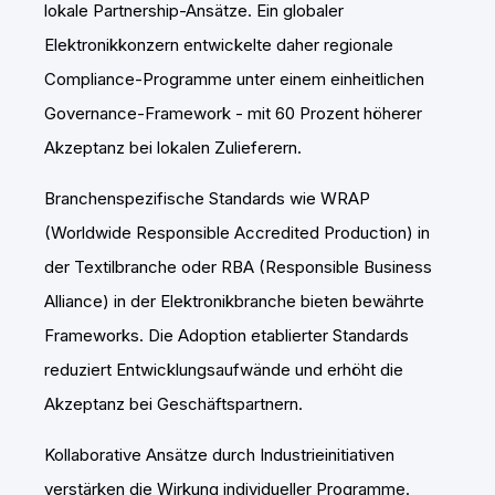
lokale Partnership-Ansätze. Ein globaler
Elektronikkonzern entwickelte daher regionale
Compliance-Programme unter einem einheitlichen
Governance-Framework - mit 60 Prozent höherer
Akzeptanz bei lokalen Zulieferern.
Branchenspezifische Standards wie WRAP
(Worldwide Responsible Accredited Production) in
der Textilbranche oder RBA (Responsible Business
Alliance) in der Elektronikbranche bieten bewährte
Frameworks. Die Adoption etablierter Standards
reduziert Entwicklungsaufwände und erhöht die
Akzeptanz bei Geschäftspartnern.
Kollaborative Ansätze durch Industrieinitiativen
verstärken die Wirkung individueller Programme.