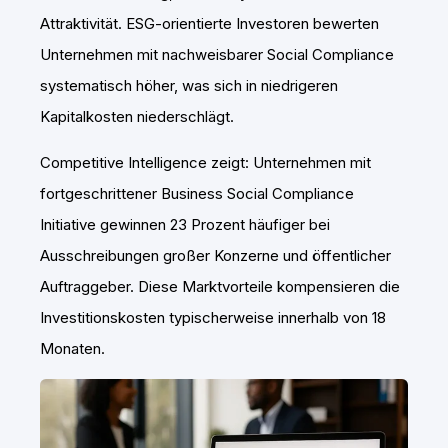
Attraktivität. ESG-orientierte Investoren bewerten
Unternehmen mit nachweisbarer Social Compliance
systematisch höher, was sich in niedrigeren
Kapitalkosten niederschlägt.
Competitive Intelligence zeigt: Unternehmen mit
fortgeschrittener Business Social Compliance
Initiative gewinnen 23 Prozent häufiger bei
Ausschreibungen großer Konzerne und öffentlicher
Auftraggeber. Diese Marktvorteile kompensieren die
Investitionskosten typischerweise innerhalb von 18
Monaten.