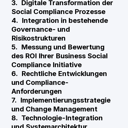
3. Digitale Transformation der
Social Compliance Prozesse
4. Integration in bestehende
Governance- und
Risikostrukturen
5. Messung und Bewertung
des ROI Ihrer Business Social
Compliance Initiative
6. Rechtliche Entwicklungen
und Compliance-
Anforderungen
7. Implementierungsstrategie
und Change Management
8. Technologie-Integration
und Systemarchitektur