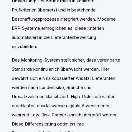
Umsetzung: Der Kodex muss in konkrete
Prüfkriterien übersetzt und in bestehende
Beschaffungsprozesse integriert werden. Moderne
ERP-Systeme ermöglichen es, diese Kriterien
automatisiert in die Lieferantenbewertung
einzubinden.
Das Monitoring-System stellt sicher, dass vereinbarte
Standards kontinuierlich überwacht werden. Hier
bewährt sich ein risikobasierter Ansatz: Lieferanten
werden nach Länderrisiko, Branche und
Umsatzvolumen klassifiziert. High-Risk-Lieferanten
durchlaufen quartalsweise digitale Assessments,
während Low-Risk-Partner jährlich überprüft werden.
Diese Differenzierung optimiert Ihre