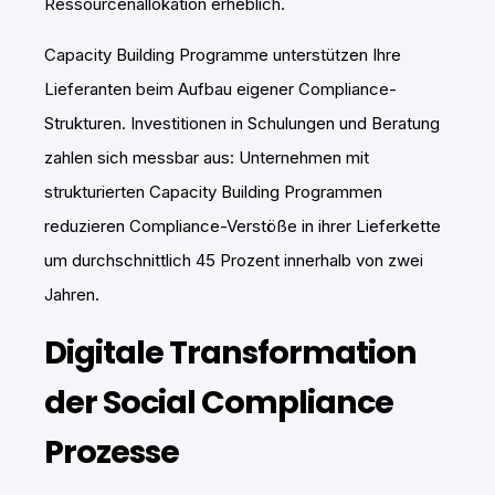
Ressourcenallokation erheblich.
Capacity Building Programme unterstützen Ihre
Lieferanten beim Aufbau eigener Compliance-
Strukturen. Investitionen in Schulungen und Beratung
zahlen sich messbar aus: Unternehmen mit
strukturierten Capacity Building Programmen
reduzieren Compliance-Verstöße in ihrer Lieferkette
um durchschnittlich 45 Prozent innerhalb von zwei
Jahren.
Digitale Transformation
der Social Compliance
Prozesse