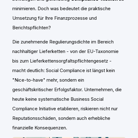
minimieren. Doch was bedeutet die praktische
Umsetzung für Ihre Finanzprozesse und
Berichtspflichten?
Die zunehmende Regulierungsdichte im Bereich
nachhaltiger Lieferketten - von der EU-Taxonomie
bis zum Lieferkettensorgfaltspflichtengesetz -
macht deutlich: Social Compliance ist längst kein
"Nice-to-have" mehr, sondern ein
geschäftskritischer Erfolgsfaktor. Unternehmen, die
heute keine systematische Business Social
Compliance Initiative etablieren, riskieren nicht nur
Reputationsschäden, sondern auch erhebliche
finanzielle Konsequenzen.