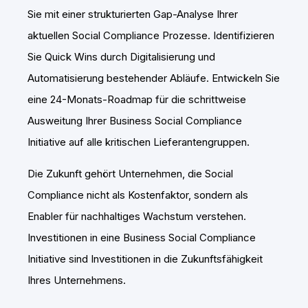
Sie mit einer strukturierten Gap-Analyse Ihrer
aktuellen Social Compliance Prozesse. Identifizieren
Sie Quick Wins durch Digitalisierung und
Automatisierung bestehender Abläufe. Entwickeln Sie
eine 24-Monats-Roadmap für die schrittweise
Ausweitung Ihrer Business Social Compliance
Initiative auf alle kritischen Lieferantengruppen.
Die Zukunft gehört Unternehmen, die Social
Compliance nicht als Kostenfaktor, sondern als
Enabler für nachhaltiges Wachstum verstehen.
Investitionen in eine Business Social Compliance
Initiative sind Investitionen in die Zukunftsfähigkeit
Ihres Unternehmens.