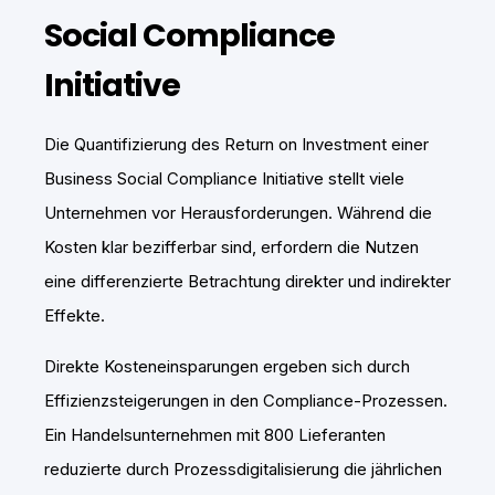
Social Compliance
Initiative
Die Quantifizierung des Return on Investment einer
Business Social Compliance Initiative stellt viele
Unternehmen vor Herausforderungen. Während die
Kosten klar bezifferbar sind, erfordern die Nutzen
eine differenzierte Betrachtung direkter und indirekter
Effekte.
Direkte Kosteneinsparungen ergeben sich durch
Effizienzsteigerungen in den Compliance-Prozessen.
Ein Handelsunternehmen mit 800 Lieferanten
reduzierte durch Prozessdigitalisierung die jährlichen