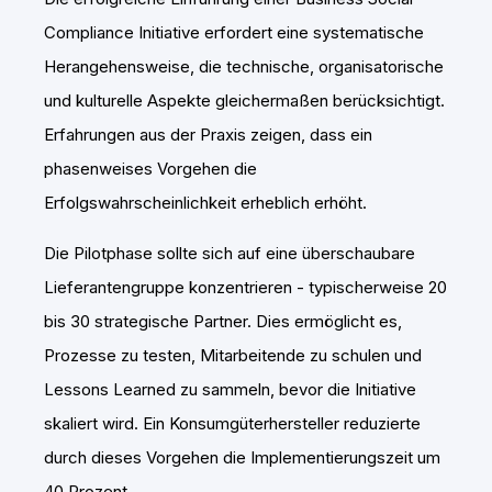
Compliance Initiative erfordert eine systematische
Herangehensweise, die technische, organisatorische
und kulturelle Aspekte gleichermaßen berücksichtigt.
Erfahrungen aus der Praxis zeigen, dass ein
phasenweises Vorgehen die
Erfolgswahrscheinlichkeit erheblich erhöht.
Die Pilotphase sollte sich auf eine überschaubare
Lieferantengruppe konzentrieren - typischerweise 20
bis 30 strategische Partner. Dies ermöglicht es,
Prozesse zu testen, Mitarbeitende zu schulen und
Lessons Learned zu sammeln, bevor die Initiative
skaliert wird. Ein Konsumgüterhersteller reduzierte
durch dieses Vorgehen die Implementierungszeit um
40 Prozent.