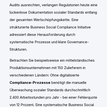
Audits ausreichten, verlangen Regulatorien heute eine
lückenlose Dokumentation sozialer Standards entlang
der gesamten Wertschöpfungskette. Eine
strukturierte Business Social Compliance Initiative
adressiert diese Herausforderung durch
systematische Prozesse und klare Governance-
Strukturen.
Betrachten Sie beispielsweise ein mittelständisches
Produktionsunternehmen mit 150 Zulieferern in
verschiedenen Ländern: Ohne digitalisierte
Compliance-Prozesse
benötigt die manuelle
Überwachung sozialer Standards durchschnittlich
2.400 Arbeitsstunden pro Jahr - bei einer Fehlerquote
von 12 Prozent. Eine systematische Business Social