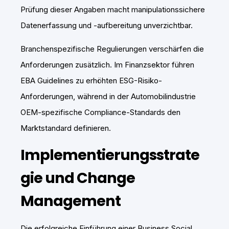
Prüfung dieser Angaben macht manipulationssichere
Datenerfassung und -aufbereitung unverzichtbar.
Branchenspezifische Regulierungen verschärfen die
Anforderungen zusätzlich. Im Finanzsektor führen
EBA Guidelines zu erhöhten ESG-Risiko-
Anforderungen, während in der Automobilindustrie
OEM-spezifische Compliance-Standards den
Marktstandard definieren.
Implementierungsstrate
gie und Change
Management
Die erfolgreiche Einführung einer Business Social