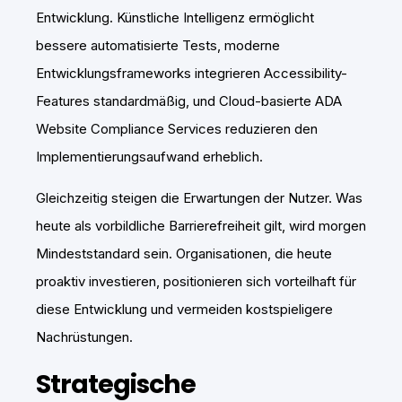
Entwicklung. Künstliche Intelligenz ermöglicht
bessere automatisierte Tests, moderne
Entwicklungsframeworks integrieren Accessibility-
Features standardmäßig, und Cloud-basierte ADA
Website Compliance Services reduzieren den
Implementierungsaufwand erheblich.
Gleichzeitig steigen die Erwartungen der Nutzer. Was
heute als vorbildliche Barrierefreiheit gilt, wird morgen
Mindeststandard sein. Organisationen, die heute
proaktiv investieren, positionieren sich vorteilhaft für
diese Entwicklung und vermeiden kostspieligere
Nachrüstungen.
Strategische