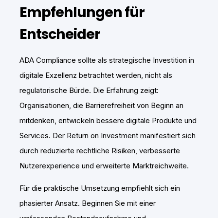
Empfehlungen für
Entscheider
ADA Compliance sollte als strategische Investition in
digitale Exzellenz betrachtet werden, nicht als
regulatorische Bürde. Die Erfahrung zeigt:
Organisationen, die Barrierefreiheit von Beginn an
mitdenken, entwickeln bessere digitale Produkte und
Services. Der Return on Investment manifestiert sich
durch reduzierte rechtliche Risiken, verbesserte
Nutzerexperience und erweiterte Marktreichweite.
Für die praktische Umsetzung empfiehlt sich ein
phasierter Ansatz. Beginnen Sie mit einer