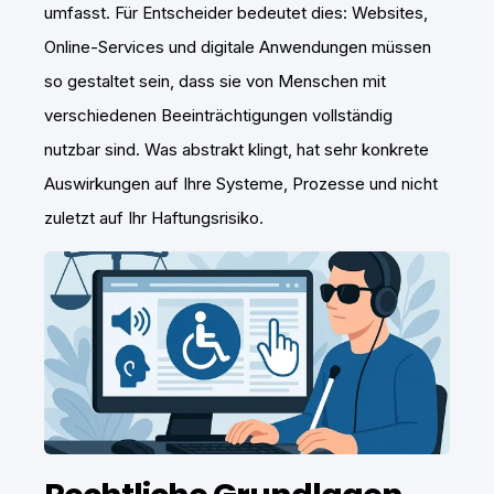
umfasst. Für Entscheider bedeutet dies: Websites,
Online-Services und digitale Anwendungen müssen
so gestaltet sein, dass sie von Menschen mit
verschiedenen Beeinträchtigungen vollständig
nutzbar sind. Was abstrakt klingt, hat sehr konkrete
Auswirkungen auf Ihre Systeme, Prozesse und nicht
zuletzt auf Ihr Haftungsrisiko.