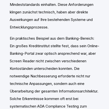
Mindeststandards einhalten. Diese Anforderungen
klingen zunächst technisch, haben aber direkte
Auswirkungen auf Ihre bestehenden Systeme und
Entwicklungsprozesse.
Ein praktisches Beispiel aus dem Banking-Bereich:
Ein großes Kreditinstitut stellte fest, dass sein Online-
Banking-Portal zwar optisch ansprechend war, aber
Screen Reader nicht zwischen verschiedenen
Kontoständen unterscheiden konnten. Die
notwendige Nachbesserung erforderte nicht nur
technische Anpassungen, sondern auch eine
Überarbeitung der gesamten Informationsarchitektur.
Solche Erkenntnisse kommen oft erst bei
systematischen ADA Compliance Testing zum