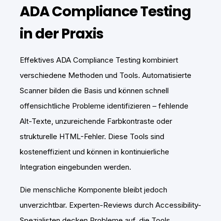
ADA Compliance Testing
in der Praxis
Effektives ADA Compliance Testing kombiniert
verschiedene Methoden und Tools. Automatisierte
Scanner bilden die Basis und können schnell
offensichtliche Probleme identifizieren – fehlende
Alt-Texte, unzureichende Farbkontraste oder
strukturelle HTML-Fehler. Diese Tools sind
kosteneffizient und können in kontinuierliche
Integration eingebunden werden.
Die menschliche Komponente bleibt jedoch
unverzichtbar. Experten-Reviews durch Accessibility-
Spezialisten decken Probleme auf, die Tools