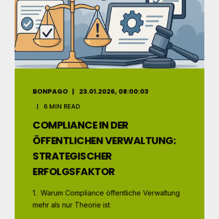
BONPAGO
23.01.2026, 08:00:03
6 MIN READ
COMPLIANCE IN DER
ÖFFENTLICHEN VERWALTUNG:
STRATEGISCHER
ERFOLGSFAKTOR
1. Warum Compliance öffentliche Verwaltung
mehr als nur Theorie ist