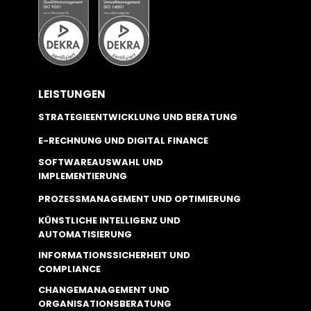
LEISTUNGEN
STRATEGIEENTWICKLUNG UND BERATUNG
E-RECHNUNG UND DIGITAL FINANCE
SOFTWAREAUSWAHL UND
IMPLEMENTIERUNG
PROZESSMANAGEMENT UND OPTIMIERUNG
KÜNSTLICHE INTELLIGENZ UND
AUTOMATISIERUNG
INFORMATIONSSICHERHEIT UND
COMPLIANCE
CHANGEMANAGEMENT UND
ORGANISATIONSBERATUNG