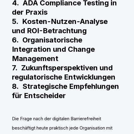
4. ADA Compliance Testing in
der Praxis
5. Kosten-Nutzen-Analyse
und ROI-Betrachtung
6. Organisatorische
Integration und Change
Management
7. Zukunftsperspektiven und
regulatorische Entwicklungen
8. Strategische Empfehlungen
für Entscheider
Die Frage nach der digitalen Barrierefreiheit
beschäftigt heute praktisch jede Organisation mit