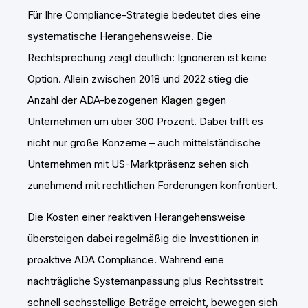
Für Ihre Compliance-Strategie bedeutet dies eine
systematische Herangehensweise. Die
Rechtsprechung zeigt deutlich: Ignorieren ist keine
Option. Allein zwischen 2018 und 2022 stieg die
Anzahl der ADA-bezogenen Klagen gegen
Unternehmen um über 300 Prozent. Dabei trifft es
nicht nur große Konzerne – auch mittelständische
Unternehmen mit US-Marktpräsenz sehen sich
zunehmend mit rechtlichen Forderungen konfrontiert.
Die Kosten einer reaktiven Herangehensweise
übersteigen dabei regelmäßig die Investitionen in
proaktive ADA Compliance. Während eine
nachträgliche Systemanpassung plus Rechtsstreit
schnell sechsstellige Beträge erreicht, bewegen sich