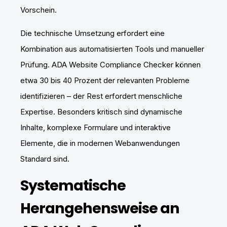
Vorschein.
Die technische Umsetzung erfordert eine
Kombination aus automatisierten Tools und manueller
Prüfung. ADA Website Compliance Checker können
etwa 30 bis 40 Prozent der relevanten Probleme
identifizieren – der Rest erfordert menschliche
Expertise. Besonders kritisch sind dynamische
Inhalte, komplexe Formulare und interaktive
Elemente, die in modernen Webanwendungen
Standard sind.
Systematische
Herangehensweise an