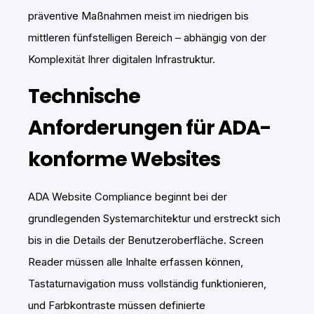
präventive Maßnahmen meist im niedrigen bis
mittleren fünfstelligen Bereich – abhängig von der
Komplexität Ihrer digitalen Infrastruktur.
Technische
Anforderungen für ADA-
konforme Websites
ADA Website Compliance beginnt bei der
grundlegenden Systemarchitektur und erstreckt sich
bis in die Details der Benutzeroberfläche. Screen
Reader müssen alle Inhalte erfassen können,
Tastaturnavigation muss vollständig funktionieren,
und Farbkontraste müssen definierte