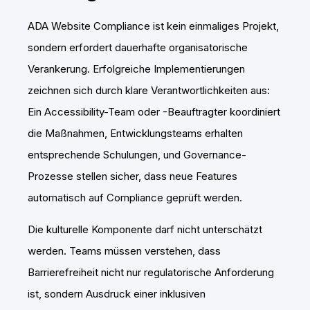
ADA Website Compliance ist kein einmaliges Projekt,
sondern erfordert dauerhafte organisatorische
Verankerung. Erfolgreiche Implementierungen
zeichnen sich durch klare Verantwortlichkeiten aus:
Ein Accessibility-Team oder -Beauftragter koordiniert
die Maßnahmen, Entwicklungsteams erhalten
entsprechende Schulungen, und Governance-
Prozesse stellen sicher, dass neue Features
automatisch auf Compliance geprüft werden.
Die kulturelle Komponente darf nicht unterschätzt
werden. Teams müssen verstehen, dass
Barrierefreiheit nicht nur regulatorische Anforderung
ist, sondern Ausdruck einer inklusiven