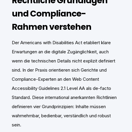
Rechtliche Grundlagen
und Compliance-
Rahmen verstehen
Der Americans with Disabilities Act etabliert klare
Erwartungen an die digitale Zugänglichkeit, auch
wenn die technischen Details nicht explizit definiert
sind. In der Praxis orientieren sich Gerichte und
Compliance-Experten an den Web Content
Accessibility Guidelines 2.1 Level AA als de-facto
Standard. Diese international anerkannten Richtlinien
definieren vier Grundprinzipien: Inhalte müssen
wahrnehmbar, bedienbar, verständlich und robust
sein.