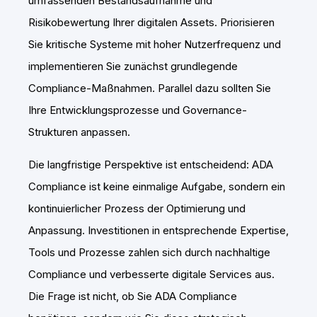
umfassenden Bestandsaufnahme und
Risikobewertung Ihrer digitalen Assets. Priorisieren
Sie kritische Systeme mit hoher Nutzerfrequenz und
implementieren Sie zunächst grundlegende
Compliance-Maßnahmen. Parallel dazu sollten Sie
Ihre Entwicklungsprozesse und Governance-
Strukturen anpassen.
Die langfristige Perspektive ist entscheidend: ADA
Compliance ist keine einmalige Aufgabe, sondern ein
kontinuierlicher Prozess der Optimierung und
Anpassung. Investitionen in entsprechende Expertise,
Tools und Prozesse zahlen sich durch nachhaltige
Compliance und verbesserte digitale Services aus.
Die Frage ist nicht, ob Sie ADA Compliance