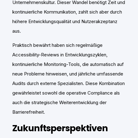
Unternehmenskultur. Dieser Wandel benötigt Zeit und
kontinuierliche Kommunikation, zahlt sich aber durch
höhere Entwicklungsqualität und Nutzerakzeptanz
aus.
Praktisch bewährt haben sich regelmäßige
Accessibility-Reviews in Entwicklungszyklen,
kontinuierliche Monitoring-Tools, die automatisch auf
neue Probleme hinweisen, und jährliche umfassende
Audits durch externe Spezialisten. Diese Kombination
gewährleistet sowohl die operative Compliance als
auch die strategische Weiterentwicklung der
Barrierefreiheit.
Zukunftsperspektiven