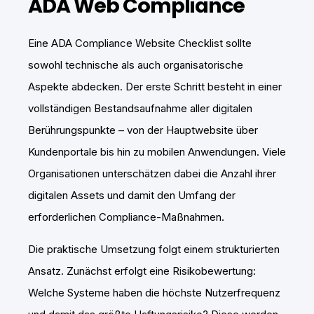
ADA Web Compliance
Eine ADA Compliance Website Checklist sollte
sowohl technische als auch organisatorische
Aspekte abdecken. Der erste Schritt besteht in einer
vollständigen Bestandsaufnahme aller digitalen
Berührungspunkte – von der Hauptwebsite über
Kundenportale bis hin zu mobilen Anwendungen. Viele
Organisationen unterschätzen dabei die Anzahl ihrer
digitalen Assets und damit den Umfang der
erforderlichen Compliance-Maßnahmen.
Die praktische Umsetzung folgt einem strukturierten
Ansatz. Zunächst erfolgt eine Risikobewertung:
Welche Systeme haben die höchste Nutzerfrequenz