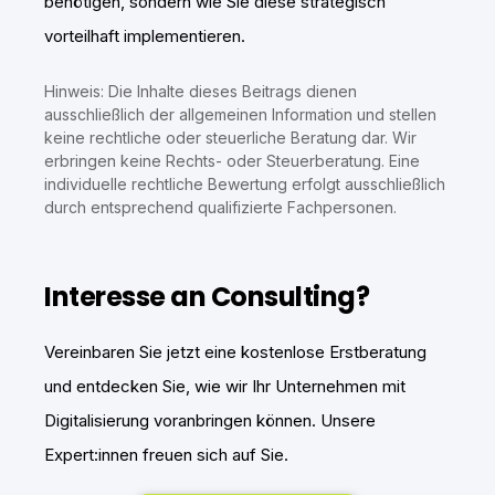
benötigen, sondern wie Sie diese strategisch
vorteilhaft implementieren.
Hinweis: Die Inhalte dieses Beitrags dienen
ausschließlich der allgemeinen Information und stellen
keine rechtliche oder steuerliche Beratung dar. Wir
erbringen keine Rechts- oder Steuerberatung. Eine
individuelle rechtliche Bewertung erfolgt ausschließlich
durch entsprechend qualifizierte Fachpersonen.
Interesse an Consulting?
Vereinbaren Sie jetzt eine kostenlose Erstberatung
und entdecken Sie, wie wir Ihr Unternehmen mit
Digitalisierung voranbringen können. Unsere
Expert:innen freuen sich auf Sie.