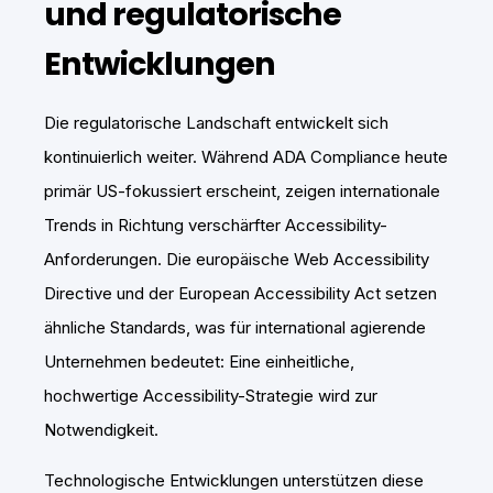
und regulatorische
Entwicklungen
Die regulatorische Landschaft entwickelt sich
kontinuierlich weiter. Während ADA Compliance heute
primär US-fokussiert erscheint, zeigen internationale
Trends in Richtung verschärfter Accessibility-
Anforderungen. Die europäische Web Accessibility
Directive und der European Accessibility Act setzen
ähnliche Standards, was für international agierende
Unternehmen bedeutet: Eine einheitliche,
hochwertige Accessibility-Strategie wird zur
Notwendigkeit.
Technologische Entwicklungen unterstützen diese