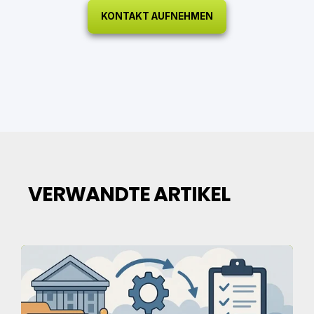
KONTAKT AUFNEHMEN
VERWANDTE ARTIKEL