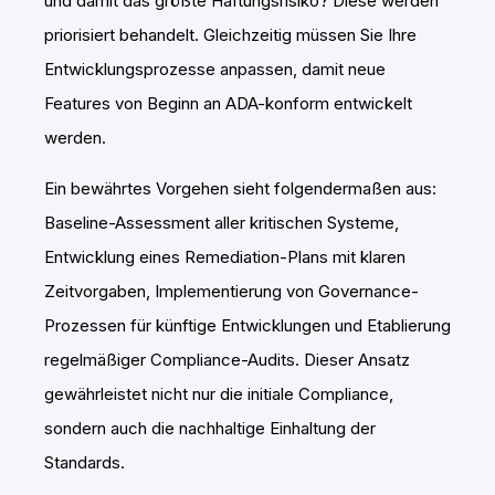
und damit das größte Haftungsrisiko? Diese werden
priorisiert behandelt. Gleichzeitig müssen Sie Ihre
Entwicklungsprozesse anpassen, damit neue
Features von Beginn an ADA-konform entwickelt
werden.
Ein bewährtes Vorgehen sieht folgendermaßen aus:
Baseline-Assessment aller kritischen Systeme,
Entwicklung eines Remediation-Plans mit klaren
Zeitvorgaben, Implementierung von Governance-
Prozessen für künftige Entwicklungen und Etablierung
regelmäßiger Compliance-Audits. Dieser Ansatz
gewährleistet nicht nur die initiale Compliance,
sondern auch die nachhaltige Einhaltung der
Standards.