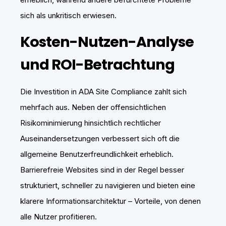
sich als unkritisch erwiesen.
Kosten-Nutzen-Analyse
und ROI-Betrachtung
Die Investition in ADA Site Compliance zahlt sich
mehrfach aus. Neben der offensichtlichen
Risikominimierung hinsichtlich rechtlicher
Auseinandersetzungen verbessert sich oft die
allgemeine Benutzerfreundlichkeit erheblich.
Barrierefreie Websites sind in der Regel besser
strukturiert, schneller zu navigieren und bieten eine
klarere Informationsarchitektur – Vorteile, von denen
alle Nutzer profitieren.