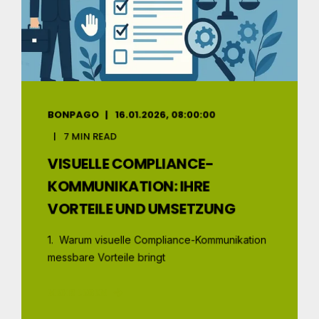
BONPAGO
16.01.2026, 08:00:00
7 MIN READ
VISUELLE COMPLIANCE-
KOMMUNIKATION: IHRE
VORTEILE UND UMSETZUNG
1. Warum visuelle Compliance-Kommunikation
messbare Vorteile bringt
MEHR LESEN