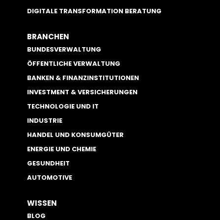
DIGITALE TRANSFORMATION BERATUNG
BRANCHEN
BUNDESVERWALTUNG
ÖFFENTLICHE VERWALTUNG
BANKEN & FINANZINSTITUTIONEN
INVESTMENT & VERSICHERUNGEN
TECHNOLOGIE UND IT
INDUSTRIE
HANDEL UND KONSUMGÜTER
ENERGIE UND CHEMIE
GESUNDHEIT
AUTOMOTIVE
WISSEN
BLOG