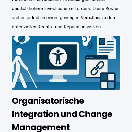
deutlich höhere Investitionen erfordern. Diese Kosten
stehen jedoch in einem günstigen Verhältnis zu den
potenziellen Rechts- und Reputationsrisiken.
Organisatorische
Integration und Change
Management