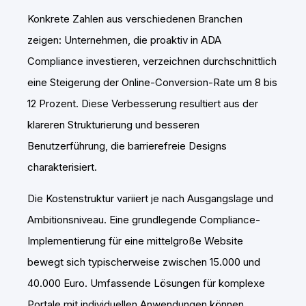
Konkrete Zahlen aus verschiedenen Branchen
zeigen: Unternehmen, die proaktiv in ADA
Compliance investieren, verzeichnen durchschnittlich
eine Steigerung der Online-Conversion-Rate um 8 bis
12 Prozent. Diese Verbesserung resultiert aus der
klareren Strukturierung und besseren
Benutzerführung, die barrierefreie Designs
charakterisiert.
Die Kostenstruktur variiert je nach Ausgangslage und
Ambitionsniveau. Eine grundlegende Compliance-
Implementierung für eine mittelgroße Website
bewegt sich typischerweise zwischen 15.000 und
40.000 Euro. Umfassende Lösungen für komplexe
Portale mit individuellen Anwendungen können