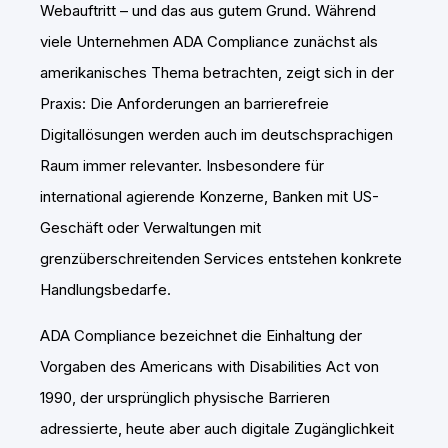
Webauftritt – und das aus gutem Grund. Während
viele Unternehmen ADA Compliance zunächst als
amerikanisches Thema betrachten, zeigt sich in der
Praxis: Die Anforderungen an barrierefreie
Digitallösungen werden auch im deutschsprachigen
Raum immer relevanter. Insbesondere für
international agierende Konzerne, Banken mit US-
Geschäft oder Verwaltungen mit
grenzüberschreitenden Services entstehen konkrete
Handlungsbedarfe.
ADA Compliance bezeichnet die Einhaltung der
Vorgaben des Americans with Disabilities Act von
1990, der ursprünglich physische Barrieren
adressierte, heute aber auch digitale Zugänglichkeit