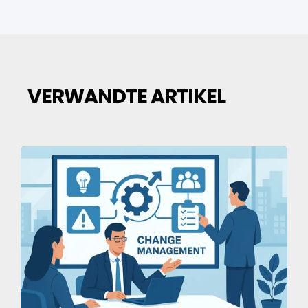
VERWANDTE ARTIKEL