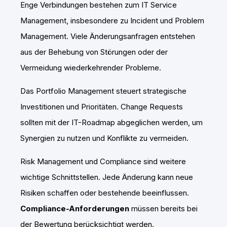
Enge Verbindungen bestehen zum IT Service
Management, insbesondere zu Incident und Problem
Management. Viele Änderungsanfragen entstehen
aus der Behebung von Störungen oder der
Vermeidung wiederkehrender Probleme.
Das Portfolio Management steuert strategische
Investitionen und Prioritäten. Change Requests
sollten mit der IT-Roadmap abgeglichen werden, um
Synergien zu nutzen und Konflikte zu vermeiden.
Risk Management und Compliance sind weitere
wichtige Schnittstellen. Jede Änderung kann neue
Risiken schaffen oder bestehende beeinflussen.
Compliance-Anforderungen
müssen bereits bei
der Bewertung berücksichtigt werden.