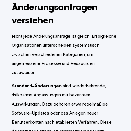
Änderungsanfragen
verstehen
Nicht jede Änderungsanfrage ist gleich. Erfolgreiche
Organisationen unterscheiden systematisch
zwischen verschiedenen Kategorien, um
angemessene Prozesse und Ressourcen
zuzuweisen.
Standard-Änderungen
sind wiederkehrende,
risikoarme Anpassungen mit bekannten
Auswirkungen. Dazu gehören etwa regelmäßige
Software-Updates oder das Anlegen neuer
Benutzerkonten nach etablierten Verfahren. Diese