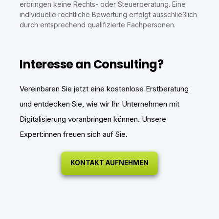
erbringen keine Rechts- oder Steuerberatung. Eine
individuelle rechtliche Bewertung erfolgt ausschließlich
durch entsprechend qualifizierte Fachpersonen.
Interesse an Consulting?
Vereinbaren Sie jetzt eine kostenlose Erstberatung
und entdecken Sie, wie wir Ihr Unternehmen mit
Digitalisierung voranbringen können. Unsere
Expert:innen freuen sich auf Sie.
KONTAKT AUFNEHMEN