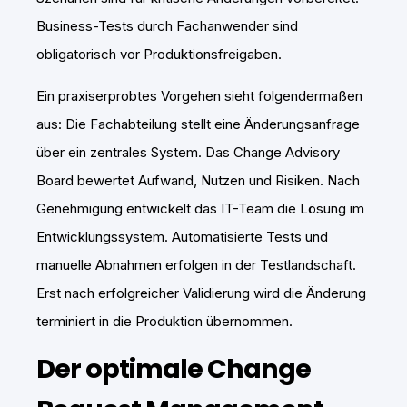
Business-Tests durch Fachanwender sind
obligatorisch vor Produktionsfreigaben.
Ein praxiserprobtes Vorgehen sieht folgendermaßen
aus: Die Fachabteilung stellt eine Änderungsanfrage
über ein zentrales System. Das Change Advisory
Board bewertet Aufwand, Nutzen und Risiken. Nach
Genehmigung entwickelt das IT-Team die Lösung im
Entwicklungssystem. Automatisierte Tests und
manuelle Abnahmen erfolgen in der Testlandschaft.
Erst nach erfolgreicher Validierung wird die Änderung
terminiert in die Produktion übernommen.
Der optimale Change