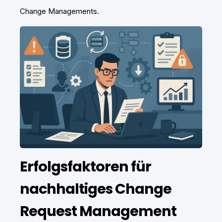
Change Managements.
Erfolgsfaktoren für
nachhaltiges Change
Request Management