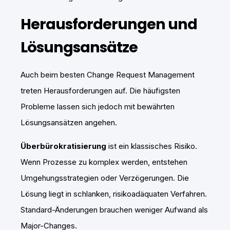
Herausforderungen und
Lösungsansätze
Auch beim besten Change Request Management
treten Herausforderungen auf. Die häufigsten
Probleme lassen sich jedoch mit bewährten
Lösungsansätzen angehen.
Überbürokratisierung
ist ein klassisches Risiko.
Wenn Prozesse zu komplex werden, entstehen
Umgehungsstrategien oder Verzögerungen. Die
Lösung liegt in schlanken, risikoadäquaten Verfahren.
Standard-Änderungen brauchen weniger Aufwand als
Major-Changes.