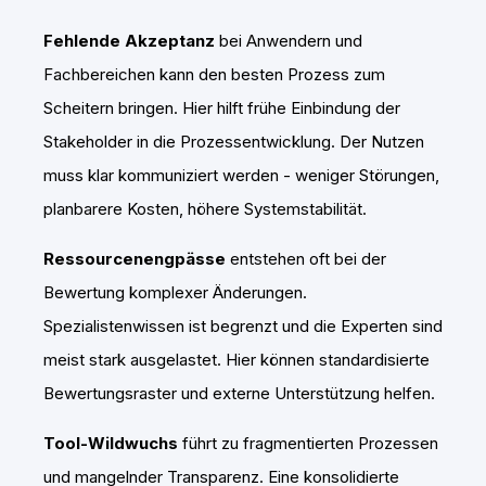
Fehlende Akzeptanz
bei Anwendern und
Fachbereichen kann den besten Prozess zum
Scheitern bringen. Hier hilft frühe Einbindung der
Stakeholder in die Prozessentwicklung. Der Nutzen
muss klar kommuniziert werden - weniger Störungen,
planbarere Kosten, höhere Systemstabilität.
Ressourcenengpässe
entstehen oft bei der
Bewertung komplexer Änderungen.
Spezialistenwissen ist begrenzt und die Experten sind
meist stark ausgelastet. Hier können standardisierte
Bewertungsraster und externe Unterstützung helfen.
Tool-Wildwuchs
führt zu fragmentierten Prozessen
und mangelnder Transparenz. Eine konsolidierte