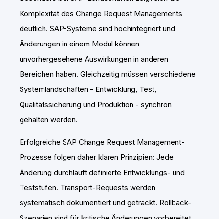
Komplexität des Change Request Managements
deutlich. SAP-Systeme sind hochintegriert und
Änderungen in einem Modul können
unvorhergesehene Auswirkungen in anderen
Bereichen haben. Gleichzeitig müssen verschiedene
Systemlandschaften - Entwicklung, Test,
Qualitätssicherung und Produktion - synchron
gehalten werden.
Erfolgreiche SAP Change Request Management-
Prozesse folgen daher klaren Prinzipien: Jede
Änderung durchläuft definierte Entwicklungs- und
Teststufen. Transport-Requests werden
systematisch dokumentiert und getrackt. Rollback-
Szenarien sind für kritische Änderungen vorbereitet.