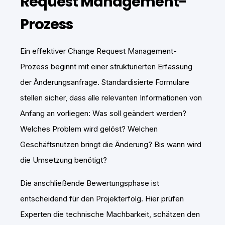
Request Management-
Prozess
Ein effektiver Change Request Management-
Prozess beginnt mit einer strukturierten Erfassung
der Änderungsanfrage. Standardisierte Formulare
stellen sicher, dass alle relevanten Informationen von
Anfang an vorliegen: Was soll geändert werden?
Welches Problem wird gelöst? Welchen
Geschäftsnutzen bringt die Änderung? Bis wann wird
die Umsetzung benötigt?
Die anschließende Bewertungsphase ist
entscheidend für den Projekterfolg. Hier prüfen
Experten die technische Machbarkeit, schätzen den