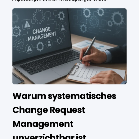
Warum systematisches
Change Request
Management
unverzichtbar ist