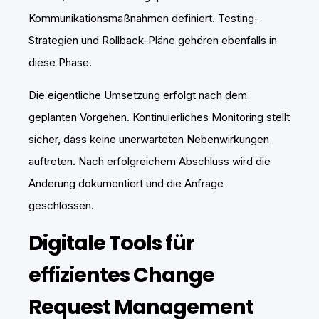
Kommunikationsmaßnahmen definiert. Testing-
Strategien und Rollback-Pläne gehören ebenfalls in
diese Phase.
Die eigentliche Umsetzung erfolgt nach dem
geplanten Vorgehen. Kontinuierliches Monitoring stellt
sicher, dass keine unerwarteten Nebenwirkungen
auftreten. Nach erfolgreichem Abschluss wird die
Änderung dokumentiert und die Anfrage
geschlossen.
Digitale Tools für
effizientes Change
Request Management