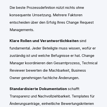
Die beste Prozessdefinition nützt nichts ohne
konsequente Umsetzung. Mehrere Faktoren
entscheiden über den Erfolg Ihres Change Request
Managements.
Klare Rollen und Verantwortlichkeiten
sind
fundamental. Jeder Beteiligte muss wissen, wofür er
zuständig ist und welche Befugnisse er hat. Change
Manager koordinieren den Gesamtprozess, Technical
Reviewer bewerten die Machbarkeit, Business
Owner genehmigen fachliche Änderungen.
Standardisierte Dokumentation
schafft
Transparenz und Nachvollziehbarkeit. Templates für
Änderungsanträge, einheitliche Bewertungskriterien