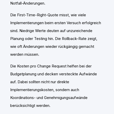
Notfall-Änderungen.
Die First-Time-Right-Quote misst, wie viele
Implementierungen beim ersten Versuch erfolgreich
sind. Niedrige Werte deuten auf unzureichende
Planung oder Testing hin. Die Rollback-Rate zeigt,
wie oft Änderungen wieder rückgängig gemacht
werden müssen.
Die Kosten pro Change Request helfen bei der
Budgetplanung und decken versteckte Aufwände
auf. Dabei sollten nicht nur direkte
Implementierungskosten, sondern auch
Koordinations- und Genehmigungsaufwände
berücksichtigt werden.