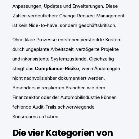
Anpassungen, Updates und Erweiterungen. Diese
Zahlen verdeutlichen: Change Request Management
ist kein Nice-to-have, sondern geschäftskritisch.
Ohne klare Prozesse entstehen versteckte Kosten
durch ungeplante Arbeitszeit, verzögerte Projekte
und inkonsistente Systemzustände. Gleichzeitig
steigt das
Compliance-Risiko
, wenn Änderungen
nicht nachvollziehbar dokumentiert werden.
Besonders in regulierten Branchen wie dem
Finanzsektor oder der Automobilindustrie können
fehlende Audit-Trails schwerwiegende
Konsequenzen haben.
Die vier Kategorien von