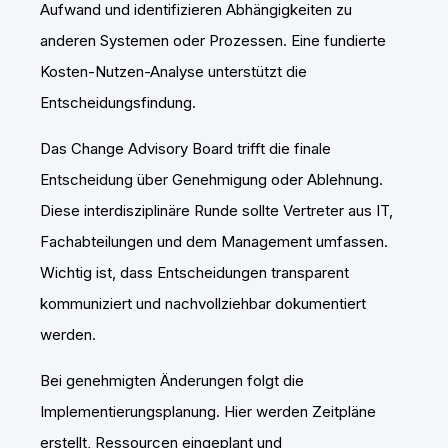
Aufwand und identifizieren Abhängigkeiten zu
anderen Systemen oder Prozessen. Eine fundierte
Kosten-Nutzen-Analyse unterstützt die
Entscheidungsfindung.
Das Change Advisory Board trifft die finale
Entscheidung über Genehmigung oder Ablehnung.
Diese interdisziplinäre Runde sollte Vertreter aus IT,
Fachabteilungen und dem Management umfassen.
Wichtig ist, dass Entscheidungen transparent
kommuniziert und nachvollziehbar dokumentiert
werden.
Bei genehmigten Änderungen folgt die
Implementierungsplanung. Hier werden Zeitpläne
erstellt, Ressourcen eingeplant und