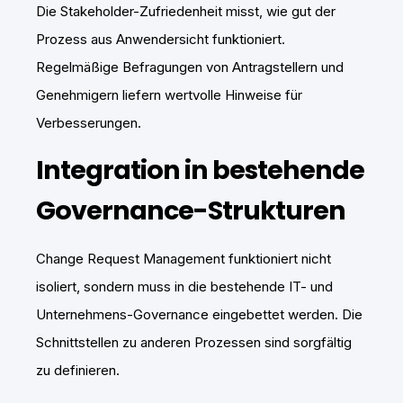
Die Stakeholder-Zufriedenheit misst, wie gut der
Prozess aus Anwendersicht funktioniert.
Regelmäßige Befragungen von Antragstellern und
Genehmigern liefern wertvolle Hinweise für
Verbesserungen.
Integration in bestehende
Governance-Strukturen
Change Request Management funktioniert nicht
isoliert, sondern muss in die bestehende IT- und
Unternehmens-Governance eingebettet werden. Die
Schnittstellen zu anderen Prozessen sind sorgfältig
zu definieren.