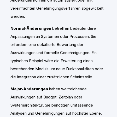
Änderungen können oft automatisiert oder mit
vereinfachten Genehmigungsverfahren abgewickelt
werden.
Normal-Änderungen
betreffen bedeutendere
Anpassungen an Systemen oder Prozessen. Sie
erfordern eine detaillierte Bewertung der
Auswirkungen und formelle Genehmigungen. Ein
typisches Beispiel wäre die Erweiterung eines
bestehenden Moduls um neue Funktionalitäten oder
die Integration einer zusätzlichen Schnittstelle.
Major-Änderungen
haben weitreichende
Auswirkungen auf Budget, Zeitplan oder
Systemarchitektur. Sie benötigen umfassende
Analysen und Genehmigungen auf höchster Ebene.