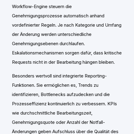
Workflow-Engine steuern die
Genehmigungsprozesse automatisch anhand
vordefinierter Regeln. Je nach Kategorie und Umfang
der Änderung werden unterschiedliche
Genehmigungsebenen durchlaufen.
Eskalationsmechanismen sorgen dafür, dass kritische
Requests nicht in der Bearbeitung hängen bleiben.
Besonders wertvoll sind integrierte Reporting-
Funktionen. Sie ermöglichen es, Trends zu
identifizieren, Bottlenecks aufzudecken und die
Prozesseffizienz kontinuierlich zu verbessern. KPIs
wie durchschnittliche Bearbeitungszeit,
Genehmigungsquote oder Anzahl der Notfall-
Änderungen geben Aufschluss über die Qualität des