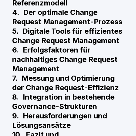
Referenzmodell
4. Der optimale Change
Request Management-Prozess
5. Digitale Tools für effizientes
Change Request Management
6. Erfolgsfaktoren für
nachhaltiges Change Request
Management
7. Messung und Optimierung
der Change Request-Effizienz
8. Integration in bestehende
Governance-Strukturen
9. Herausforderungen und
Lösungsansätze
10. Fazit und