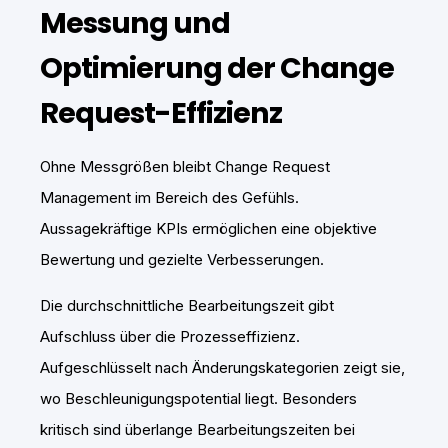
Messung und
Optimierung der Change
Request-Effizienz
Ohne Messgrößen bleibt Change Request
Management im Bereich des Gefühls.
Aussagekräftige KPIs ermöglichen eine objektive
Bewertung und gezielte Verbesserungen.
Die durchschnittliche Bearbeitungszeit gibt
Aufschluss über die Prozesseffizienz.
Aufgeschlüsselt nach Änderungskategorien zeigt sie,
wo Beschleunigungspotential liegt. Besonders
kritisch sind überlange Bearbeitungszeiten bei