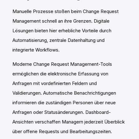
Manuelle Prozesse stoßen beim Change Request
Management schnell an ihre Grenzen. Digitale
Lösungen bieten hier erhebliche Vorteile durch
Automatisierung, zentrale Datenhaltung und
integrierte Workflows.
Moderne Change Request Management-Tools
ermöglichen die elektronische Erfassung von
Anfragen mit vordefinierten Feldern und
Validierungen. Automatische Benachrichtigungen
informieren die zuständigen Personen über neue
Anfragen oder Statusänderungen. Dashboard-
Ansichten verschaffen Managern jederzeit Überblick
über offene Requests und Bearbeitungszeiten.