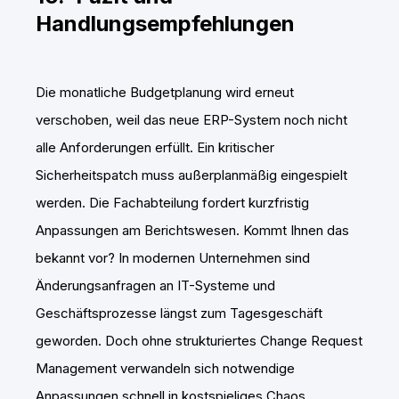
Handlungsempfehlungen
Die monatliche Budgetplanung wird erneut
verschoben, weil das neue ERP-System noch nicht
alle Anforderungen erfüllt. Ein kritischer
Sicherheitspatch muss außerplanmäßig eingespielt
werden. Die Fachabteilung fordert kurzfristig
Anpassungen am Berichtswesen. Kommt Ihnen das
bekannt vor? In modernen Unternehmen sind
Änderungsanfragen an IT-Systeme und
Geschäftsprozesse längst zum Tagesgeschäft
geworden. Doch ohne strukturiertes Change Request
Management verwandeln sich notwendige
Anpassungen schnell in kostspieliges Chaos.