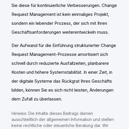
Sie diese für kontinuierliche Verbesserungen. Change
Request Management ist kein einmaliges Projekt,
sondern ein lebender Prozess, der sich mit Ihren
Geschäftsanforderungen weiterentwickeln muss.
Der Aufwand für die Einführung strukturierter Change
Request Management-Prozesse amortisiert sich
schnell durch reduzierte Ausfallzeiten, planbarere
Kosten und höhere Systemstabilität. In einer Zeit, in
der digitale Systeme das Rückgrat Ihres Geschäfts
bilden, können Sie es sich nicht leisten, Änderungen
dem Zufall zu überlassen.
Hinweis: Die Inhalte dieses Beitrags dienen
ausschließlich der allgemeinen Information und stellen
keine rechtliche oder steuerliche Beratung dar. Wir