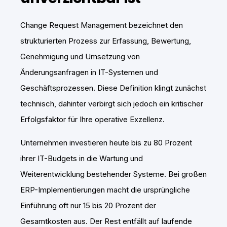
Change Request Management bezeichnet den
strukturierten Prozess zur Erfassung, Bewertung,
Genehmigung und Umsetzung von
Änderungsanfragen in IT-Systemen und
Geschäftsprozessen. Diese Definition klingt zunächst
technisch, dahinter verbirgt sich jedoch ein kritischer
Erfolgsfaktor für Ihre operative Exzellenz.
Unternehmen investieren heute bis zu 80 Prozent
ihrer IT-Budgets in die Wartung und
Weiterentwicklung bestehender Systeme. Bei großen
ERP-Implementierungen macht die ursprüngliche
Einführung oft nur 15 bis 20 Prozent der
Gesamtkosten aus. Der Rest entfällt auf laufende