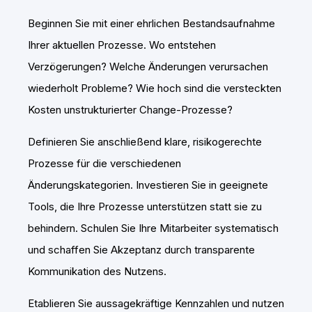
Beginnen Sie mit einer ehrlichen Bestandsaufnahme
Ihrer aktuellen Prozesse. Wo entstehen
Verzögerungen? Welche Änderungen verursachen
wiederholt Probleme? Wie hoch sind die versteckten
Kosten unstrukturierter Change-Prozesse?
Definieren Sie anschließend klare, risikogerechte
Prozesse für die verschiedenen
Änderungskategorien. Investieren Sie in geeignete
Tools, die Ihre Prozesse unterstützen statt sie zu
behindern. Schulen Sie Ihre Mitarbeiter systematisch
und schaffen Sie Akzeptanz durch transparente
Kommunikation des Nutzens.
Etablieren Sie aussagekräftige Kennzahlen und nutzen