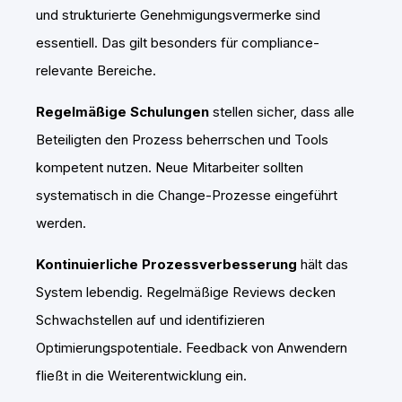
und strukturierte Genehmigungsvermerke sind
essentiell. Das gilt besonders für compliance-
relevante Bereiche.
Regelmäßige Schulungen
stellen sicher, dass alle
Beteiligten den Prozess beherrschen und Tools
kompetent nutzen. Neue Mitarbeiter sollten
systematisch in die Change-Prozesse eingeführt
werden.
Kontinuierliche Prozessverbesserung
hält das
System lebendig. Regelmäßige Reviews decken
Schwachstellen auf und identifizieren
Optimierungspotentiale. Feedback von Anwendern
fließt in die Weiterentwicklung ein.