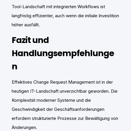
Tool-Landschaft mit integrierten Workflows ist
langfristig effizienter, auch wenn die initiale Investition
höher ausfällt.
Fazit und
Handlungsempfehlunge
n
Effektives Change Request Management ist in der
heutigen IT-Landschaft unverzichtbar geworden. Die
Komplexität moderner Systeme und die
Geschwindigkeit der Geschäftsanforderungen
erfordern strukturierte Prozesse zur Bewältigung von
Änderungen.