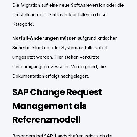
Die Migration auf eine neue Softwareversion oder die
Umstellung der IT-Infrastruktur fallen in diese
Kategorie.
Notfall-Änderungen
müssen aufgrund kritischer
Sicherheitslücken oder Systemausfälle sofort
umgesetzt werden. Hier stehen verkürzte
Genehmigungsprozesse im Vordergrund, die
Dokumentation erfolgt nachgelagert.
SAP Change Request
Management als
Referenzmodell
Besonders bei SAP-Landschaften zeigt sich die