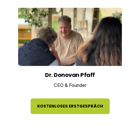
Dr. Donovan Pfaff
CEO & Founder
KOSTENLOSES ERSTGESPRÄCH