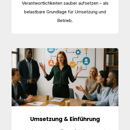
Verantwortlichkeiten sauber aufsetzen – als
belastbare Grundlage für Umsetzung und
Betrieb.
Umsetzung & Einführung