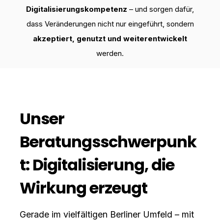
Digitalisierungskompetenz
– und sorgen dafür,
dass Veränderungen nicht nur eingeführt, sondern
akzeptiert, genutzt und weiterentwickelt
werden.
Unser
Beratungsschwerpunk
t: Digitalisierung, die
Wirkung erzeugt
Gerade im vielfältigen Berliner Umfeld – mit