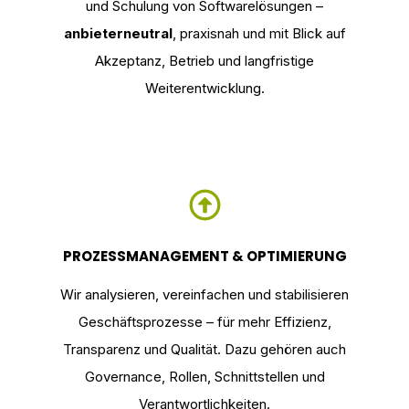
und Schulung von Softwarelösungen –
anbieterneutral
, praxisnah und mit Blick auf
Akzeptanz, Betrieb und langfristige
Weiterentwicklung.
PROZESSMANAGEMENT & OPTIMIERUNG
Wir analysieren, vereinfachen und stabilisieren
Geschäftsprozesse – für mehr Effizienz,
Transparenz und Qualität. Dazu gehören auch
Governance, Rollen, Schnittstellen und
Verantwortlichkeiten.