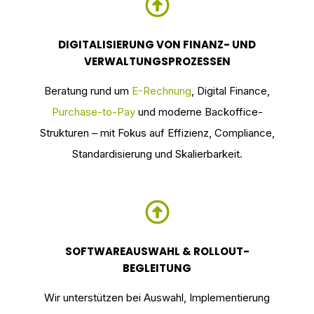
DIGITALISIERUNG VON FINANZ- UND
VERWALTUNGSPROZESSEN
Beratung rund um
E-Rechnung
, Digital Finance,
Purchase-to-Pay
und moderne Backoffice-
Strukturen – mit Fokus auf Effizienz, Compliance,
Standardisierung und Skalierbarkeit.
SOFTWAREAUSWAHL & ROLLOUT-
BEGLEITUNG
Wir unterstützen bei Auswahl, Implementierung