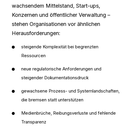
wachsendem Mittelstand, Start-ups,
Konzernen und öffentlicher Verwaltung –
stehen Organisationen vor ähnlichen
Herausforderungen:
steigende Komplexität bei begrenzten
Ressourcen
neue regulatorische Anforderungen und
steigender Dokumentationsdruck
gewachsene Prozess- und Systemlandschaften,
die bremsen statt unterstützen
Medienbrüche, Reibungsverluste und fehlende
Transparenz