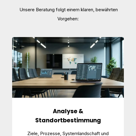
Unsere Beratung folgt einem klaren, bewährten
Vorgehen:
Analyse &
Standortbestimmung
Ziele, Prozesse, Systemlandschaft und