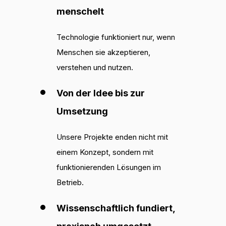
menschelt
Technologie funktioniert nur, wenn
Menschen sie akzeptieren,
verstehen und nutzen.
Von der Idee bis zur
Umsetzung
Unsere Projekte enden nicht mit
einem Konzept, sondern mit
funktionierenden Lösungen im
Betrieb.
Wissenschaftlich fundiert,