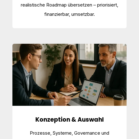
realistische Roadmap übersetzen – priorisiert,
finanzierbar, umsetzbar.
Konzeption & Auswahl
Prozesse, Systeme, Governance und