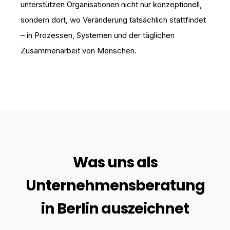
unterstützen Organisationen nicht nur konzeptionell,
sondern dort, wo Veränderung tatsächlich stattfindet
– in Prozessen, Systemen und der täglichen
Zusammenarbeit von Menschen.
Was uns als
Unternehmensberatung
in Berlin auszeichnet