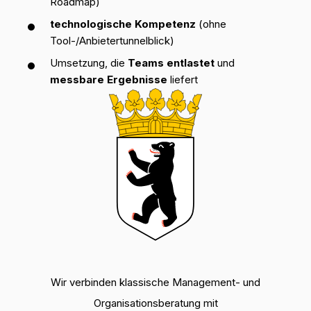
Roadmap)
technologische Kompetenz
(ohne
Tool-/Anbietertunnelblick)
Umsetzung, die
Teams entlastet
und
messbare Ergebnisse
liefert
Wir verbinden klassische Management- und
Organisationsberatung mit