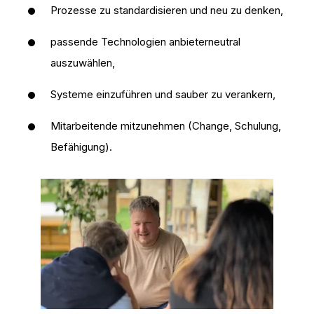
Prozesse zu standardisieren und neu zu denken,
passende Technologien anbieterneutral
auszuwählen,
Systeme einzuführen und sauber zu verankern,
Mitarbeitende mitzunehmen (Change, Schulung,
Befähigung).