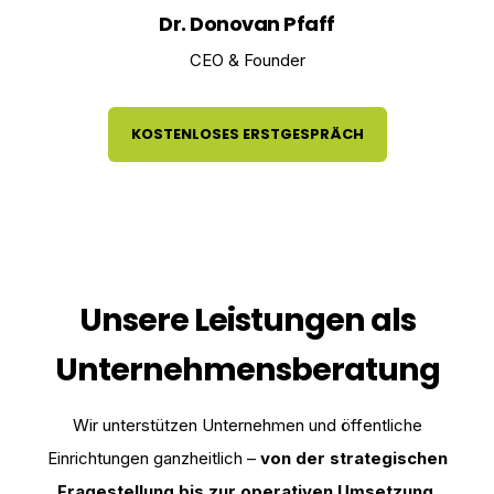
Dr. Donovan Pfaff
CEO & Founder
KOSTENLOSES ERSTGESPRÄCH
Unsere Leistungen als
Unternehmensberatung
Wir unterstützen Unternehmen und öffentliche
Einrichtungen ganzheitlich –
von der strategischen
Fragestellung bis zur operativen Umsetzung
.