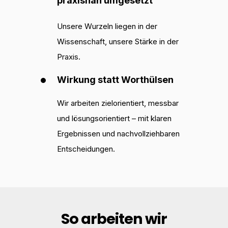
praxisnah umgesetzt
Unsere Wurzeln liegen in der
Wissenschaft, unsere Stärke in der
Praxis.
Wirkung statt Worthülsen
Wir arbeiten zielorientiert, messbar
und lösungsorientiert – mit klaren
Ergebnissen und nachvollziehbaren
Entscheidungen.
So arbeiten wir