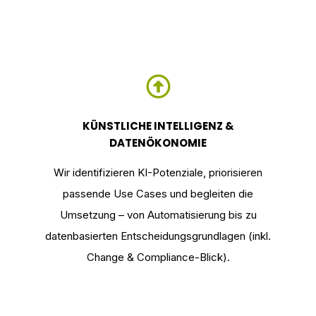
KÜNSTLICHE INTELLIGENZ &
DATENÖKONOMIE
Wir identifizieren KI-Potenziale, priorisieren
passende Use Cases und begleiten die
Umsetzung – von Automatisierung bis zu
datenbasierten Entscheidungsgrundlagen (inkl.
Change & Compliance-Blick).