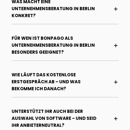
WAS MACHT EINE
UNTERNEHMENSBERATUNG IN BERLIN
KONKRET?
FÜR WEN IST BONPAGO ALS
UNTERNEHMENSBERATUNG IN BERLIN
BESONDERS GEEIGNET?
WIE LÄUFT DAS KOSTENLOSE
ERSTGESPRÄCH AB – UND WAS
BEKOMME ICH DANACH?
UNTERSTÜTZT IHR AUCH BEI DER
AUSWAHL VON SOFTWARE – UND SEID
IHR ANBIETERNEUTRAL?