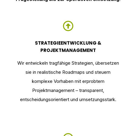
STRATEGIEENTWICKLUNG &
PROJEKTMANAGEMENT
Wir entwickeln tragfähige Strategien, übersetzen
sie in realistische Roadmaps und steuern
komplexe Vorhaben mit erprobtem
Projektmanagement – transparent,
entscheidungsorientiert und umsetzungsstark.