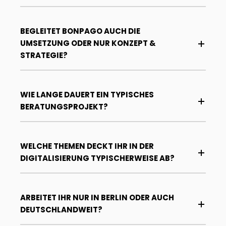
BEGLEITET BONPAGO AUCH DIE
UMSETZUNG ODER NUR KONZEPT &
STRATEGIE?
WIE LANGE DAUERT EIN TYPISCHES
BERATUNGSPROJEKT?
WELCHE THEMEN DECKT IHR IN DER
DIGITALISIERUNG TYPISCHERWEISE AB?
ARBEITET IHR NUR IN BERLIN ODER AUCH
DEUTSCHLANDWEIT?