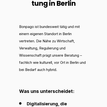
tung in Berlin
Bonpago
ist bundesweit tätig und mit
einem eigenen Standort in Berlin
vertreten.
Die Nähe zu Wirtschaft,
Verwaltung, Regulierung und
Wissenschaft prägt unsere Beratung –
fachlich wie kulturell, vor Ort in Berlin und
bei Bedarf auch hybrid.
Was uns unterscheidet:
Digitalisierung, die