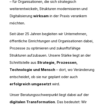
– für Organisationen, die sich strategisch
weiterentwickeln, Strukturen modernisieren und
Digitalisierung
wirksam
in der Praxis verankern
möchten.
Seit über 25 Jahren begleiten wir Unternehmen,
öffentliche Einrichtungen und Organisationen dabei,
Prozesse zu optimieren und zukunftsfähige
Strukturen aufzubauen. Unsere Stärke liegt an der
Schnittstelle aus
Strategie, Prozessen,
Technologie und Mensch
– dort, wo Veränderung
entscheidet, ob sie nur geplant oder auch
erfolgreich umgesetzt
wird.
Unser Beratungsschwerpunkt liegt dabei auf der
digitalen Transformation
. Das bedeutet: Wir