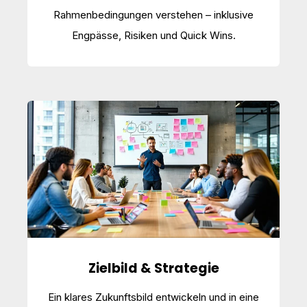
Rahmenbedingungen verstehen – inklusive
Engpässe, Risiken und Quick Wins.
Zielbild & Strategie
Ein klares Zukunftsbild entwickeln und in eine