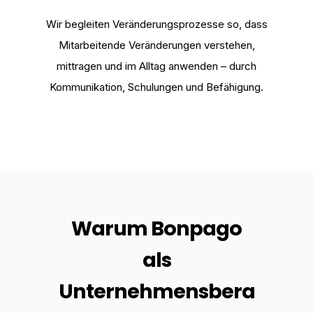
Wir begleiten Veränderungsprozesse so, dass
Mitarbeitende Veränderungen verstehen,
mittragen und im Alltag anwenden – durch
Kommunikation, Schulungen und Befähigung.
Warum Bonpago
als
Unternehmensbera