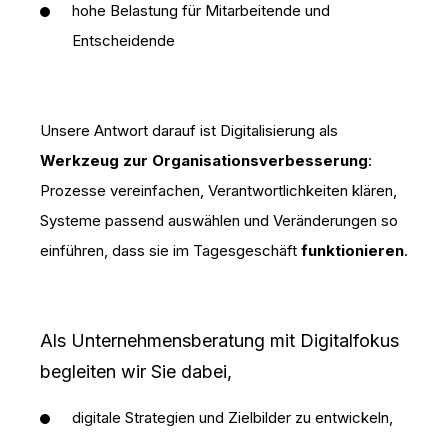
hohe Belastung für Mitarbeitende und
Entscheidende
Unsere Antwort darauf ist Digitalisierung als
Werkzeug zur Organisationsverbesserung
:
Prozesse vereinfachen, Verantwortlichkeiten klären,
Systeme passend auswählen und Veränderungen so
einführen, dass sie im Tagesgeschäft
funktionieren
.
Als Unternehmensberatung mit Digitalfokus
begleiten wir Sie dabei,
digitale Strategien und Zielbilder zu entwickeln,