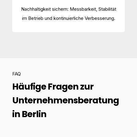
Nachhaltigkeit sichern: Messbarkeit, Stabilität
im Betrieb und kontinuierliche Verbesserung.
FAQ
Häufige Fragen zur
Unternehmensberatung
in Berlin