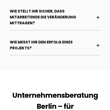
WIE STELLT IHR SICHER, DASS
MITARBEITENDE DIE VERÄNDERUNG
MITTRAGEN?
WIE MESST IHR DEN ERFOLG EINES
PROJEKTS?
Unternehmensberatung
Berlin – für