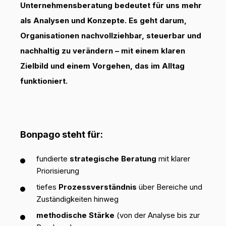
Unternehmensberatung bedeutet für uns mehr
als Analysen und Konzepte. Es geht darum,
Organisationen
nachvollziehbar, steuerbar und
nachhaltig
zu verändern – mit einem klaren
Zielbild und einem Vorgehen, das im Alltag
funktioniert.
Bonpago steht für:
fundierte
strategische Beratung
mit klarer
Priorisierung
tiefes
Prozessverständnis
über Bereiche und
Zuständigkeiten hinweg
methodische Stärke
(von der Analyse bis zur