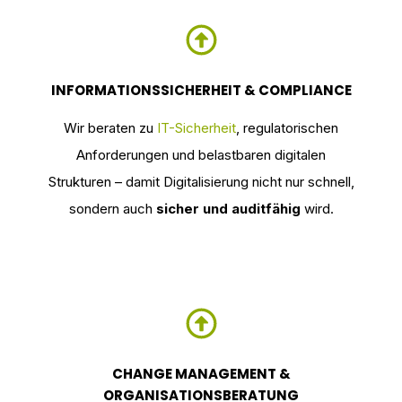
INFORMATIONSSICHERHEIT & COMPLIANCE
Wir beraten zu
IT-Sicherheit
, regulatorischen
Anforderungen und belastbaren digitalen
Strukturen – damit Digitalisierung nicht nur schnell,
sondern auch
sicher und auditfähig
wird.
CHANGE MANAGEMENT &
ORGANISATIONSBERATUNG