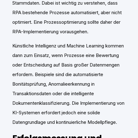
Stammdaten. Dabei ist wichtig zu verstehen, dass
RPA bestehende Prozesse automatisiert, aber nicht
optimiert. Eine Prozessoptimierung sollte daher der
RPA-Implementierung vorausgehen.
Künstliche Intelligenz und Machine Learning kommen
dann zum Einsatz, wenn Prozesse eine Bewertung
oder Entscheidung auf Basis großer Datenmengen
erfordern. Beispiele sind die automatisierte
Bonitätsprüfung, Anomalieerkennung in
Transaktionsdaten oder die intelligente
Dokumentenklassifizierung. Die Implementierung von
KI-Systemen erfordert jedoch eine solide
Datengrundlage und kontinuierliche Modellpflege.