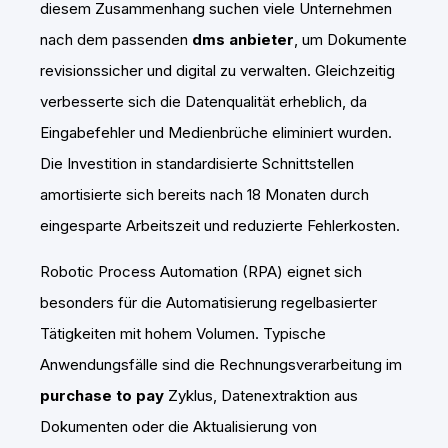
diesem Zusammenhang suchen viele Unternehmen
nach dem passenden
dms anbieter
, um Dokumente
revisionssicher und digital zu verwalten. Gleichzeitig
verbesserte sich die Datenqualität erheblich, da
Eingabefehler und Medienbrüche eliminiert wurden.
Die Investition in standardisierte Schnittstellen
amortisierte sich bereits nach 18 Monaten durch
eingesparte Arbeitszeit und reduzierte Fehlerkosten.
Robotic Process Automation (RPA) eignet sich
besonders für die Automatisierung regelbasierter
Tätigkeiten mit hohem Volumen. Typische
Anwendungsfälle sind die Rechnungsverarbeitung im
purchase to pay
Zyklus, Datenextraktion aus
Dokumenten oder die Aktualisierung von