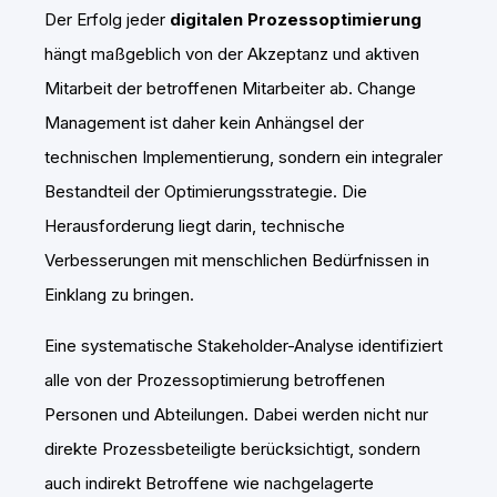
Der Erfolg jeder
digitalen Prozessoptimierung
hängt maßgeblich von der Akzeptanz und aktiven
Mitarbeit der betroffenen Mitarbeiter ab. Change
Management ist daher kein Anhängsel der
technischen Implementierung, sondern ein integraler
Bestandteil der Optimierungsstrategie. Die
Herausforderung liegt darin, technische
Verbesserungen mit menschlichen Bedürfnissen in
Einklang zu bringen.
Eine systematische Stakeholder-Analyse identifiziert
alle von der Prozessoptimierung betroffenen
Personen und Abteilungen. Dabei werden nicht nur
direkte Prozessbeteiligte berücksichtigt, sondern
auch indirekt Betroffene wie nachgelagerte