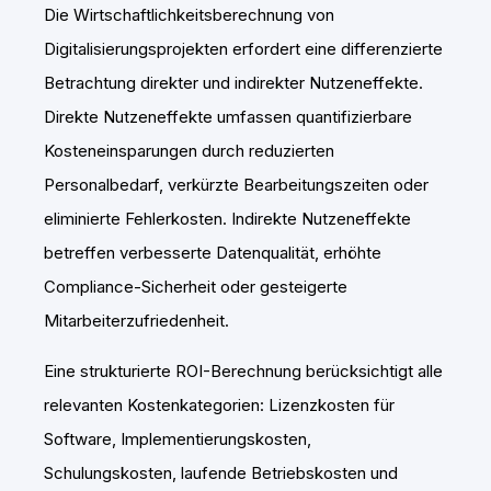
Die Wirtschaftlichkeitsberechnung von
Digitalisierungsprojekten erfordert eine differenzierte
Betrachtung direkter und indirekter Nutzeneffekte.
Direkte Nutzeneffekte umfassen quantifizierbare
Kosteneinsparungen durch reduzierten
Personalbedarf, verkürzte Bearbeitungszeiten oder
eliminierte Fehlerkosten. Indirekte Nutzeneffekte
betreffen verbesserte Datenqualität, erhöhte
Compliance-Sicherheit oder gesteigerte
Mitarbeiterzufriedenheit.
Eine strukturierte ROI-Berechnung berücksichtigt alle
relevanten Kostenkategorien: Lizenzkosten für
Software, Implementierungskosten,
Schulungskosten, laufende Betriebskosten und