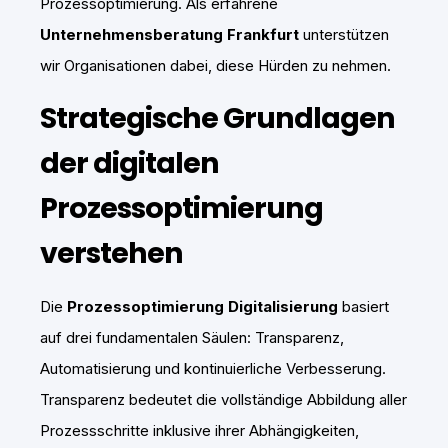
Prozessoptimierung. Als erfahrene
Unternehmensberatung Frankfurt
unterstützen
wir Organisationen dabei, diese Hürden zu nehmen.
Strategische Grundlagen
der digitalen
Prozessoptimierung
verstehen
Die
Prozessoptimierung Digitalisierung
basiert
auf drei fundamentalen Säulen: Transparenz,
Automatisierung und kontinuierliche Verbesserung.
Transparenz bedeutet die vollständige Abbildung aller
Prozessschritte inklusive ihrer Abhängigkeiten,