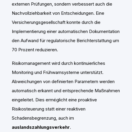
externen Prüfungen, sondern verbessert auch die
Nachvollziehbarkeit von Entscheidungen. Eine
Versicherungsgesellschaft konnte durch die
Implementierung einer automatischen Dokumentation
den Aufwand für regulatorische Berichterstattung um
70 Prozent reduzieren.
Risikomanagement wird durch kontinuierliches
Monitoring und Frühwarnsysteme unterstützt.
Abweichungen von definierten Parametern werden
automatisch erkannt und entsprechende Maßnahmen
eingeleitet. Dies ermöglicht eine proaktive
Risikosteuerung statt einer reaktiven
Schadensbegrenzung, auch im
auslandszahlungsverkehr
.