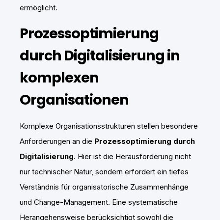
ermöglicht.
Prozessoptimierung
durch Digitalisierung in
komplexen
Organisationen
Komplexe Organisationsstrukturen stellen besondere
Anforderungen an die
Prozessoptimierung durch
Digitalisierung
. Hier ist die Herausforderung nicht
nur technischer Natur, sondern erfordert ein tiefes
Verständnis für organisatorische Zusammenhänge
und Change-Management. Eine systematische
Herangehensweise berücksichtigt sowohl die