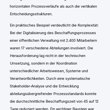
horizontalen Prozessverläufe als auch die vertikalen
Entscheidungsstrukturen.
Ein praktisches Beispiel verdeutlicht die Komplexität:
Bei der Digitalisierung des Beschaffungsprozesses
einer öffentlichen Verwaltung mit 2.400 Mitarbeitern
waren 17 verschiedene Abteilungen involviert. Die
Herausforderung lag nicht in der technischen
Umsetzung, sondern in der Koordination
unterschiedlicher Arbeitsweisen, Systeme und
Verantwortlichkeiten. Durch eine systematische
Stakeholder-Analyse und die Entwicklung
abteilungsübergreifender Prozessstandards konnte
die durchschnittliche Beschaffungszeit von 45 auf 12
Tage reduziert werden. Ein wichtiger Baustein war