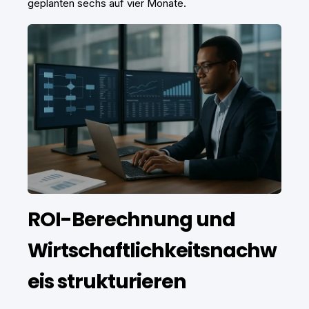
geplanten sechs auf vier Monate.
ROI-Berechnung und
Wirtschaftlichkeitsnachw
eis strukturieren