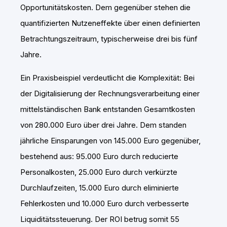
Opportunitätskosten. Dem gegenüber stehen die
quantifizierten Nutzeneffekte über einen definierten
Betrachtungszeitraum, typischerweise drei bis fünf
Jahre.
Ein Praxisbeispiel verdeutlicht die Komplexität: Bei
der Digitalisierung der Rechnungsverarbeitung einer
mittelständischen Bank entstanden Gesamtkosten
von 280.000 Euro über drei Jahre. Dem standen
jährliche Einsparungen von 145.000 Euro gegenüber,
bestehend aus: 95.000 Euro durch reducierte
Personalkosten, 25.000 Euro durch verkürzte
Durchlaufzeiten, 15.000 Euro durch eliminierte
Fehlerkosten und 10.000 Euro durch verbesserte
Liquiditätssteuerung. Der ROI betrug somit 55