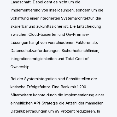
Landschaft. Dabei geht es nicht um die
Implementierung von Insellösungen, sondern um die
Schaffung einer integrierten Systemarchitektur, die
skalierbar und zukunftssicher ist. Die Entscheidung
zwischen Cloud-basierten und On-Premise-
Lösungen hängt von verschiedenen Faktoren ab:
Datenschutzanforderungen, Sicherheitsrichtlinien,
Integrationsmöglichkeiten und Total Cost of
Ownership.
Bei der Systemintegration sind Schnittstellen der
kritische Erfolgsfaktor. Eine Bank mit 1.200
Mitarbeitern konnte durch die Implementierung einer
einheitlichen API-Strategie die Anzahl der manuellen
Datenübertragungen um 89 Prozent reduzieren. In