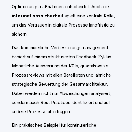
Optimierungsmaßnahmen entscheidet. Auch die
informationssicherheit
spielt eine zentrale Rolle,
um das Vertrauen in digitale Prozesse langfristig zu
sichern.
Das kontinuierliche Verbesserungsmanagement
basiert auf einem strukturierten Feedback-Zyklus:
Monatliche Auswertung der KPIs, quartalsweise
Prozessreviews mit allen Beteiligten und jährliche
strategische Bewertung der Gesamtarchitektur.
Dabei werden nicht nur Abweichungen analysiert,
sondern auch Best Practices identifiziert und auf
andere Prozesse übertragen.
Ein praktisches Beispiel für kontinuierliche