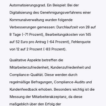
Automatisierungsgrad. Ein Beispiel: Bei der
Digitalisierung des Genehmigungsverfahrens einer
Kommunalverwaltung wurden folgende
Verbesserungen gemessen: Durchlaufzeit von 28 auf
8 Tage (-71 Prozent), Bearbeitungskosten von 145
auf 52 Euro pro Antrag (-64 Prozent), Fehlerquote
von 12 auf 2 Prozent (-83 Prozent).
Qualitative Aspekte betreffen die
Mitarbeiterzufriedenheit, Kundenzufriedenheit und
Compliance-Qualität. Diese werden durch
regelmäßige Befragungen, Compliance-Audits und
Kundenfeedback erhoben. Besonders wichtig ist die
Messung der Mitarbeiterakzeptanz, da diese
maßgeblich über den Erfolg der