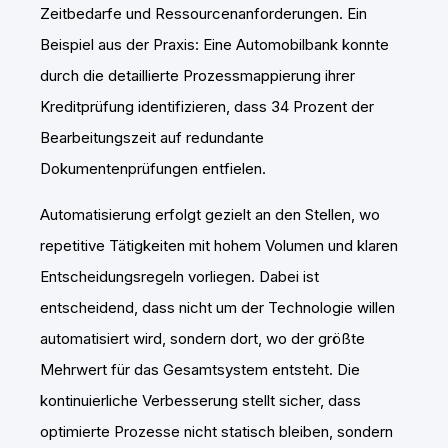
Zeitbedarfe und Ressourcenanforderungen. Ein
Beispiel aus der Praxis: Eine Automobilbank konnte
durch die detaillierte Prozessmappierung ihrer
Kreditprüfung identifizieren, dass 34 Prozent der
Bearbeitungszeit auf redundante
Dokumentenprüfungen entfielen.
Automatisierung erfolgt gezielt an den Stellen, wo
repetitive Tätigkeiten mit hohem Volumen und klaren
Entscheidungsregeln vorliegen. Dabei ist
entscheidend, dass nicht um der Technologie willen
automatisiert wird, sondern dort, wo der größte
Mehrwert für das Gesamtsystem entsteht. Die
kontinuierliche Verbesserung stellt sicher, dass
optimierte Prozesse nicht statisch bleiben, sondern