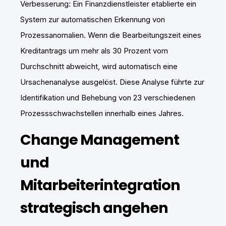
Verbesserung: Ein Finanzdienstleister etablierte ein
System zur automatischen Erkennung von
Prozessanomalien. Wenn die Bearbeitungszeit eines
Kreditantrags um mehr als 30 Prozent vom
Durchschnitt abweicht, wird automatisch eine
Ursachenanalyse ausgelöst. Diese Analyse führte zur
Identifikation und Behebung von 23 verschiedenen
Prozessschwachstellen innerhalb eines Jahres.
Change Management
und
Mitarbeiterintegration
strategisch angehen