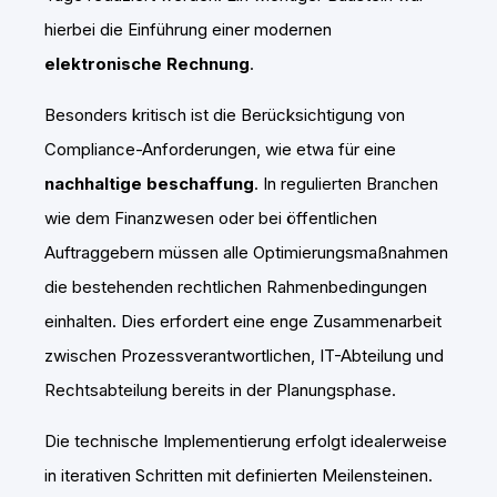
hierbei die Einführung einer modernen
elektronische Rechnung
.
Besonders kritisch ist die Berücksichtigung von
Compliance-Anforderungen, wie etwa für eine
nachhaltige beschaffung
. In regulierten Branchen
wie dem Finanzwesen oder bei öffentlichen
Auftraggebern müssen alle Optimierungsmaßnahmen
die bestehenden rechtlichen Rahmenbedingungen
einhalten. Dies erfordert eine enge Zusammenarbeit
zwischen Prozessverantwortlichen, IT-Abteilung und
Rechtsabteilung bereits in der Planungsphase.
Die technische Implementierung erfolgt idealerweise
in iterativen Schritten mit definierten Meilensteinen.