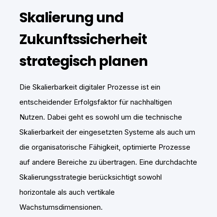
Skalierung und
Zukunftssicherheit
strategisch planen
Die Skalierbarkeit digitaler Prozesse ist ein
entscheidender Erfolgsfaktor für nachhaltigen
Nutzen. Dabei geht es sowohl um die technische
Skalierbarkeit der eingesetzten Systeme als auch um
die organisatorische Fähigkeit, optimierte Prozesse
auf andere Bereiche zu übertragen. Eine durchdachte
Skalierungsstrategie berücksichtigt sowohl
horizontale als auch vertikale
Wachstumsdimensionen.