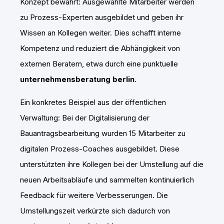
Konzept bewährt: Ausgewählte Mitarbeiter werden
zu Prozess-Experten ausgebildet und geben ihr
Wissen an Kollegen weiter. Dies schafft interne
Kompetenz und reduziert die Abhängigkeit von
externen Beratern, etwa durch eine punktuelle
unternehmensberatung berlin
.
Ein konkretes Beispiel aus der öffentlichen
Verwaltung: Bei der Digitalisierung der
Bauantragsbearbeitung wurden 15 Mitarbeiter zu
digitalen Prozess-Coaches ausgebildet. Diese
unterstützten ihre Kollegen bei der Umstellung auf die
neuen Arbeitsabläufe und sammelten kontinuierlich
Feedback für weitere Verbesserungen. Die
Umstellungszeit verkürzte sich dadurch von