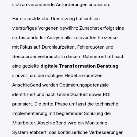
sich an verändernde Anforderungen anpassen.
Für die praktische Umsetzung hat sich ein
vierstufiges Vorgehen bewährt: Zunächst erfolgt eine
umfassende Ist-Analyse aller relevanten Prozesse
mit Fokus auf Durchlaufzeiten, Fehlerquoten und
Ressourcenverbrauch. In diesem Rahmen ist oft auch
eine gezielte
digitale Transformation Beratung
sinnvoll, um die richtigen Hebel anzusetzen.
Anschließend werden Optimierungspotenziale
identifiziert und nach Umsetzbarkeit sowie ROI
priorisiert. Die dritte Phase umfasst die technische
Implementierung mit begleitender Schulung der
Mitarbeiter. Abschließend wird ein Monitoring-
System etabliert, das kontinuierliche Verbesserungen