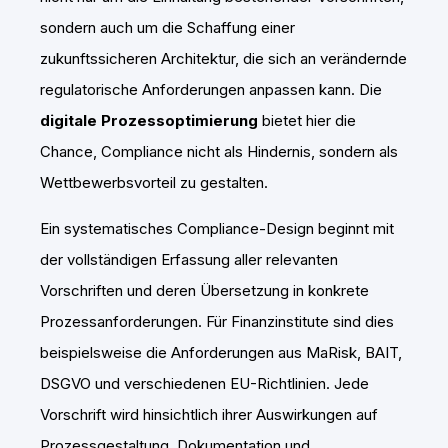
sondern auch um die Schaffung einer
zukunftssicheren Architektur, die sich an verändernde
regulatorische Anforderungen anpassen kann. Die
digitale Prozessoptimierung
bietet hier die
Chance, Compliance nicht als Hindernis, sondern als
Wettbewerbsvorteil zu gestalten.
Ein systematisches Compliance-Design beginnt mit
der vollständigen Erfassung aller relevanten
Vorschriften und deren Übersetzung in konkrete
Prozessanforderungen. Für Finanzinstitute sind dies
beispielsweise die Anforderungen aus MaRisk, BAIT,
DSGVO und verschiedenen EU-Richtlinien. Jede
Vorschrift wird hinsichtlich ihrer Auswirkungen auf
Prozessgestaltung, Dokumentation und