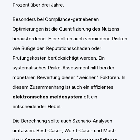
Prozent über drei Jahre.
Besonders bei Compliance-getriebenen
Optimierungen ist die Quantifizierung des Nutzens
herausfordernd. Hier sollten auch vermiedene Risiken
wie Bußgelder, Reputationsschäden oder
Prüfungskosten berücksichtigt werden. Ein
systematisches Risiko-Assessment hilft bei der
monetären Bewertung dieser "weichen" Faktoren. In
diesem Zusammenhang ist auch ein effizientes
elektronisches meldesystem
oft ein
entscheidender Hebel.
Die Berechnung sollte auch Szenario-Analysen
umfassen: Best-Case-, Worst-Case- und Most-