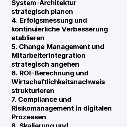
System-Architektur
strategisch planen
4. Erfolgsmessung und
kontinuierliche Verbesserung
etablieren
5. Change Management und
Mitarbeiterintegration
strategisch angehen
6. ROI-Berechnung und
Wirtschaftlichkeitsnachweis
strukturieren
7. Compliance und
Risikomanagement in digitalen
Prozessen
8. Skalierung und