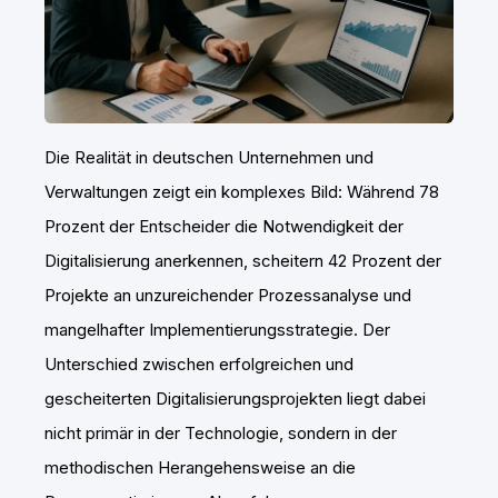
Die Realität in deutschen Unternehmen und
Verwaltungen zeigt ein komplexes Bild: Während 78
Prozent der Entscheider die Notwendigkeit der
Digitalisierung anerkennen, scheitern 42 Prozent der
Projekte an unzureichender Prozessanalyse und
mangelhafter Implementierungsstrategie. Der
Unterschied zwischen erfolgreichen und
gescheiterten Digitalisierungsprojekten liegt dabei
nicht primär in der Technologie, sondern in der
methodischen Herangehensweise an die