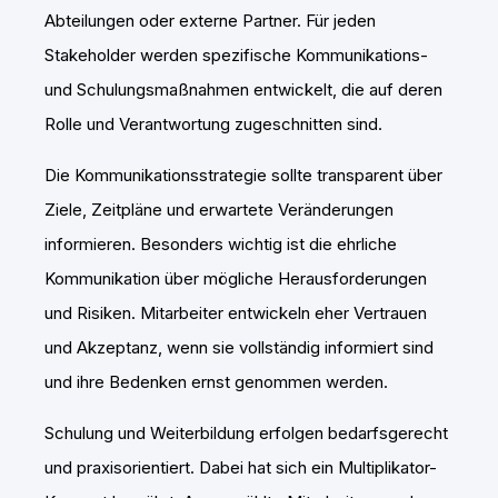
Abteilungen oder externe Partner. Für jeden
Stakeholder werden spezifische Kommunikations-
und Schulungsmaßnahmen entwickelt, die auf deren
Rolle und Verantwortung zugeschnitten sind.
Die Kommunikationsstrategie sollte transparent über
Ziele, Zeitpläne und erwartete Veränderungen
informieren. Besonders wichtig ist die ehrliche
Kommunikation über mögliche Herausforderungen
und Risiken. Mitarbeiter entwickeln eher Vertrauen
und Akzeptanz, wenn sie vollständig informiert sind
und ihre Bedenken ernst genommen werden.
Schulung und Weiterbildung erfolgen bedarfsgerecht
und praxisorientiert. Dabei hat sich ein Multiplikator-