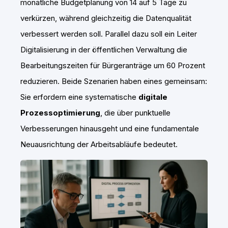
monatliche Budgetplanung von 14 auf 5 Tage zu
verkürzen, während gleichzeitig die Datenqualität
verbessert werden soll. Parallel dazu soll ein Leiter
Digitalisierung in der öffentlichen Verwaltung die
Bearbeitungszeiten für Bürgeranträge um 60 Prozent
reduzieren. Beide Szenarien haben eines gemeinsam:
Sie erfordern eine systematische
digitale
Prozessoptimierung
, die über punktuelle
Verbesserungen hinausgeht und eine fundamentale
Neuausrichtung der Arbeitsabläufe bedeutet.