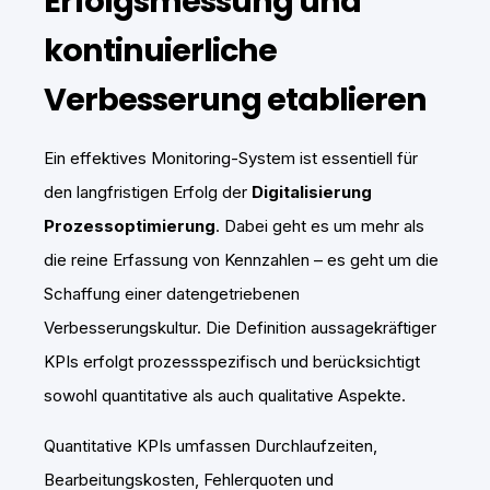
Erfolgsmessung und
kontinuierliche
Verbesserung etablieren
Ein effektives Monitoring-System ist essentiell für
den langfristigen Erfolg der
Digitalisierung
Prozessoptimierung
. Dabei geht es um mehr als
die reine Erfassung von Kennzahlen – es geht um die
Schaffung einer datengetriebenen
Verbesserungskultur. Die Definition aussagekräftiger
KPIs erfolgt prozessspezifisch und berücksichtigt
sowohl quantitative als auch qualitative Aspekte.
Quantitative KPIs umfassen Durchlaufzeiten,
Bearbeitungskosten, Fehlerquoten und