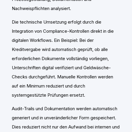
Nachweispflichten analysiert.
Die technische Umsetzung erfolgt durch die
Integration von Compliance-Kontrollen direkt in die
digitalen Workflows. Ein Beispiel: Bei der
Kreditvergabe wird automatisch geprüft, ob alle
erforderlichen Dokumente vollständig vorliegen,
Unterschriften digital verifiziert und Geldwäsche-
Checks durchgeführt. Manuelle Kontrollen werden
auf ein Minimum reduziert und durch
systemgestützte Prüfungen ersetzt.
Audit-Trails und Dokumentation werden automatisch
generiert und in unveränderlicher Form gespeichert.
Dies reduziert nicht nur den Aufwand bei internen und