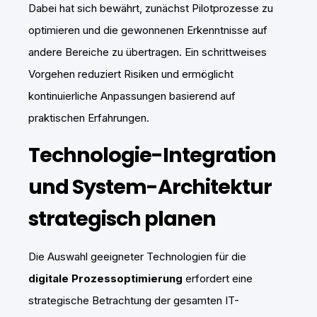
Dabei hat sich bewährt, zunächst Pilotprozesse zu
optimieren und die gewonnenen Erkenntnisse auf
andere Bereiche zu übertragen. Ein schrittweises
Vorgehen reduziert Risiken und ermöglicht
kontinuierliche Anpassungen basierend auf
praktischen Erfahrungen.
Technologie-Integration
und System-Architektur
strategisch planen
Die Auswahl geeigneter Technologien für die
digitale Prozessoptimierung
erfordert eine
strategische Betrachtung der gesamten IT-