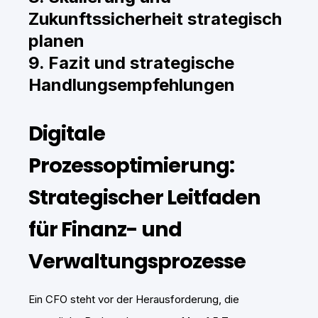
Zukunftssicherheit strategisch
planen
9. Fazit und strategische
Handlungsempfehlungen
Digitale
Prozessoptimierung:
Strategischer Leitfaden
für Finanz- und
Verwaltungsprozesse
Ein CFO steht vor der Herausforderung, die