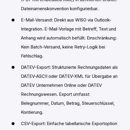
Dateinamenskonvention konfigurierbar.
E-Mail-Versand: Direkt aus WISO via Outlook-
Integration. E-Mail-Vorlage mit Betreff, Text und
Anhang wird automatisch befüllt. Einschränkung:
Kein Batch-Versand, keine Retry-Logik bei
Fehlschlag.
DATEV-Export: Strukturierte Rechnungsdaten als
DATEV-ASCII oder DATEV-XML für Übergabe an
DATEV Unternehmen Online oder DATEV
Rechnungswesen. Export umfasst
Belegnummer, Datum, Betrag, Steuerschlüssel,
Kontierung.
CSV-Export: Einfache tabellarische Exportoption