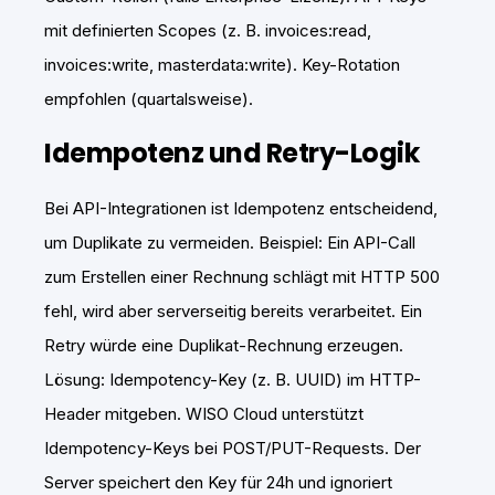
mit definierten Scopes (z. B. invoices:read,
invoices:write, masterdata:write). Key-Rotation
empfohlen (quartalsweise).
Idempotenz und Retry-Logik
Bei API-Integrationen ist Idempotenz entscheidend,
um Duplikate zu vermeiden. Beispiel: Ein API-Call
zum Erstellen einer Rechnung schlägt mit HTTP 500
fehl, wird aber serverseitig bereits verarbeitet. Ein
Retry würde eine Duplikat-Rechnung erzeugen.
Lösung: Idempotency-Key (z. B. UUID) im HTTP-
Header mitgeben. WISO Cloud unterstützt
Idempotency-Keys bei POST/PUT-Requests. Der
Server speichert den Key für 24h und ignoriert