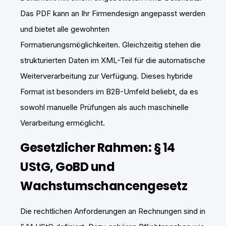
Das PDF kann an Ihr Firmendesign angepasst werden
und bietet alle gewohnten
Formatierungsmöglichkeiten. Gleichzeitig stehen die
strukturierten Daten im XML-Teil für die automatische
Weiterverarbeitung zur Verfügung. Dieses hybride
Format ist besonders im B2B-Umfeld beliebt, da es
sowohl manuelle Prüfungen als auch maschinelle
Verarbeitung ermöglicht.
Gesetzlicher Rahmen: § 14
UStG, GoBD und
Wachstumschancengesetz
Die rechtlichen Anforderungen an Rechnungen sind in