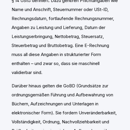
§ 14 UStG definiert. Dazu gehören Pflichtangaben wie
Name und Anschrift, Steuernummer oder USt-ID,
Rechnungsdatum, fortlaufende Rechnungsnummer,
Angaben zu Leistung und Lieferung, Datum der
Leistungserbringung, Nettobetrag, Steuersatz,
Steuerbetrag und Bruttobetrag. Eine E-Rechnung
muss all diese Angaben in strukturierter Form
enthalten – und zwar so, dass sie maschinell
validierbar sind.
Darüber hinaus gelten die GoBD (Grundsätze zur
ordnungsgemäßen Führung und Aufbewahrung von
Büchern, Aufzeichnungen und Unterlagen in
elektronischer Form). Sie fordern Unveränderbarkeit,
Vollständigkeit, Ordnung, Nachvollziehbarkeit und