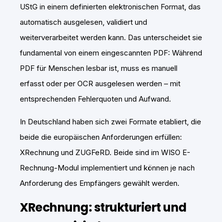
UStG in einem definierten elektronischen Format, das
automatisch ausgelesen, validiert und
weiterverarbeitet werden kann. Das unterscheidet sie
fundamental von einem eingescannten PDF: Während
PDF für Menschen lesbar ist, muss es manuell
erfasst oder per OCR ausgelesen werden – mit
entsprechenden Fehlerquoten und Aufwand.
In Deutschland haben sich zwei Formate etabliert, die
beide die europäischen Anforderungen erfüllen:
XRechnung und ZUGFeRD. Beide sind im WISO E-
Rechnung-Modul implementiert und können je nach
Anforderung des Empfängers gewählt werden.
XRechnung: strukturiert und