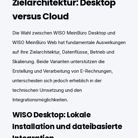
Zielarchitektur: Desktop
versus Cloud
Die Wahl zwischen WISO MeinBüro Desktop und
WISO MeinBüro Web hat fundamentale Auswirkungen
auf Ihre Zielarchitektur, Datenflüsse, Betrieb und
Skalierung. Beide Varianten unterstützen die
Erstellung und Verarbeitung von E-Rechnungen,
unterscheiden sich jedoch erheblich in der
technischen Umsetzung und den
Integrationsmöglichkeiten.
WISO Desktop: Lokale
Installation und dateibasierte