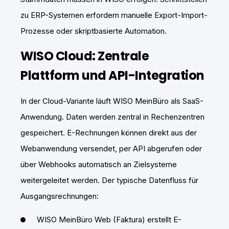
zu ERP-Systemen erfordern manuelle Export-Import-
Prozesse oder skriptbasierte Automation.
WISO Cloud: Zentrale
Plattform und API-Integration
In der Cloud-Variante läuft WISO MeinBüro als SaaS-
Anwendung. Daten werden zentral in Rechenzentren
gespeichert. E-Rechnungen können direkt aus der
Webanwendung versendet, per API abgerufen oder
über Webhooks automatisch an Zielsysteme
weitergeleitet werden. Der typische Datenfluss für
Ausgangsrechnungen:
WISO MeinBüro Web (Faktura) erstellt E-