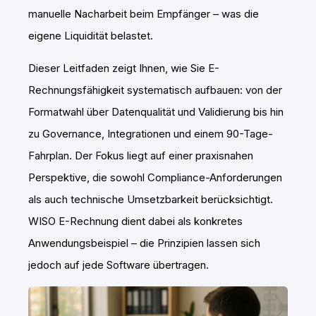
manuelle Nacharbeit beim Empfänger – was die
eigene Liquidität belastet.
Dieser Leitfaden zeigt Ihnen, wie Sie E-
Rechnungsfähigkeit systematisch aufbauen: von der
Formatwahl über Datenqualität und Validierung bis hin
zu Governance, Integrationen und einem 90-Tage-
Fahrplan. Der Fokus liegt auf einer praxisnahen
Perspektive, die sowohl Compliance-Anforderungen
als auch technische Umsetzbarkeit berücksichtigt.
WISO E-Rechnung dient dabei als konkretes
Anwendungsbeispiel – die Prinzipien lassen sich
jedoch auf jede Software übertragen.