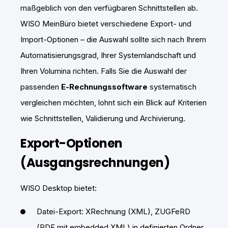
maßgeblich von den verfügbaren Schnittstellen ab.
WISO MeinBüro bietet verschiedene Export- und
Import-Optionen – die Auswahl sollte sich nach Ihrem
Automatisierungsgrad, Ihrer Systemlandschaft und
Ihren Volumina richten. Falls Sie die Auswahl der
passenden
E‑Rechnungssoftware
systematisch
vergleichen möchten, lohnt sich ein Blick auf Kriterien
wie Schnittstellen, Validierung und Archivierung.
Export-Optionen
(Ausgangsrechnungen)
WISO Desktop bietet:
Datei-Export: XRechnung (XML), ZUGFeRD
(PDF mit embedded XML) in definierten Ordner.