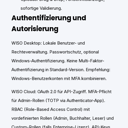
sofortige Validierung.
Authentifizierung und
Autorisierung
WISO Desktop: Lokale Benutzer- und
Rechteverwaltung. Passwortschutz, optional
Windows-Authentifizierung. Keine Multi-Faktor-
Authentifizierung in Standard-Version. Empfehlung:
Windows-Benutzerkonten mit MFA kombinieren.
WISO Cloud: OAuth 2.0 für API-Zugriff. MFA-Pflicht
für Admin-Rollen (TOTP via Authenticator-App).
RBAC (Role-Based Access Control) mit
vordefinierten Rollen (Admin, Buchhalter, Leser) und
Custom-Rollen (falls Enterprise-Lizenz). API-Keys