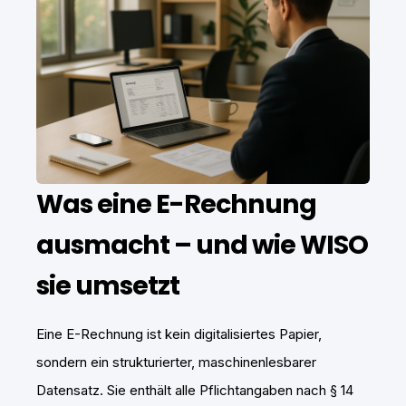
Was eine E-Rechnung
ausmacht – und wie WISO
sie umsetzt
Eine E-Rechnung ist kein digitalisiertes Papier,
sondern ein strukturierter, maschinenlesbarer
Datensatz. Sie enthält alle Pflichtangaben nach § 14