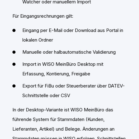
Watcher oder manuellem Import
Für Eingangsrechnungen gilt:
Eingang per E-Mail oder Download aus Portal in
lokalen Ordner
Manuelle oder halbautomatische Validierung
Import in WISO MeinBüro Desktop mit
Erfassung, Kontierung, Freigabe
Export für FiBu oder Steuerberater über DATEV-
Schnittstelle oder CSV
In der Desktop-Variante ist WISO MeinBüro das
führende System für Stammdaten (Kunden,
Lieferanten, Artikel) und Belege. Änderungen an
Stammdaten müssen in WISO erfolgen. Schnittstellen