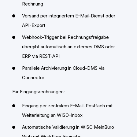
Rechnung
Versand per integriertem E-Mail-Dienst oder
API-Export
Webhook-Trigger bei Rechnungsfreigabe
übergibt automatisch an externes DMS oder
ERP via REST-API
Parallele Archivierung in Cloud-DMS via
Connector
Für Eingangsrechnungen:
Eingang per zentralem E-Mail-Postfach mit
Weiterleitung an WISO-Inbox
Automatische Validierung in WISO MeinBüro
Web mit Workflow-Freigabe