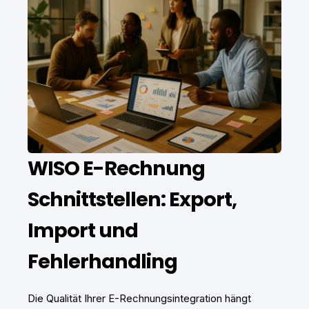
WISO E-Rechnung
Schnittstellen: Export,
Import und
Fehlerhandling
Die Qualität Ihrer E-Rechnungsintegration hängt