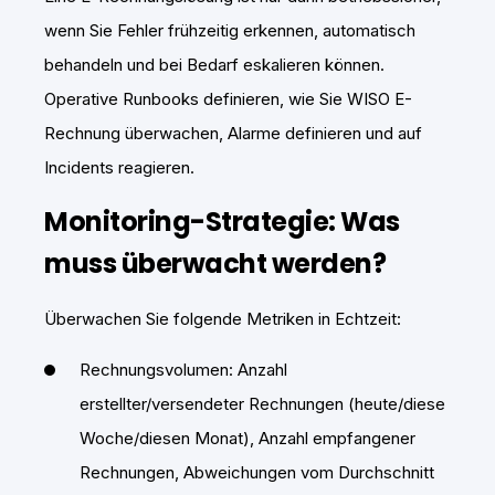
wenn Sie Fehler frühzeitig erkennen, automatisch
behandeln und bei Bedarf eskalieren können.
Operative Runbooks definieren, wie Sie WISO E-
Rechnung überwachen, Alarme definieren und auf
Incidents reagieren.
Monitoring-Strategie: Was
muss überwacht werden?
Überwachen Sie folgende Metriken in Echtzeit:
Rechnungsvolumen: Anzahl
erstellter/versendeter Rechnungen (heute/diese
Woche/diesen Monat), Anzahl empfangener
Rechnungen, Abweichungen vom Durchschnitt