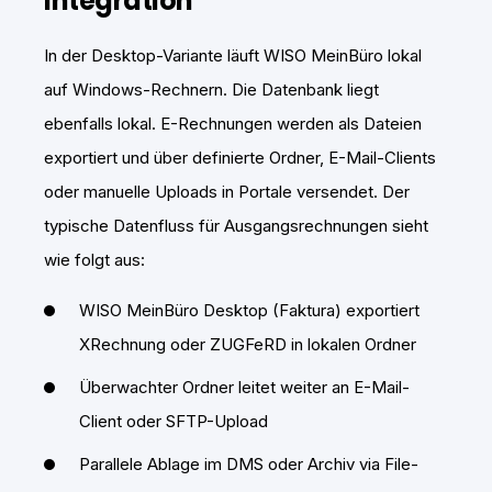
Integration
In der Desktop-Variante läuft WISO MeinBüro lokal
auf Windows-Rechnern. Die Datenbank liegt
ebenfalls lokal. E-Rechnungen werden als Dateien
exportiert und über definierte Ordner, E-Mail-Clients
oder manuelle Uploads in Portale versendet. Der
typische Datenfluss für Ausgangsrechnungen sieht
wie folgt aus:
WISO MeinBüro Desktop (Faktura) exportiert
XRechnung oder ZUGFeRD in lokalen Ordner
Überwachter Ordner leitet weiter an E-Mail-
Client oder SFTP-Upload
Parallele Ablage im DMS oder Archiv via File-