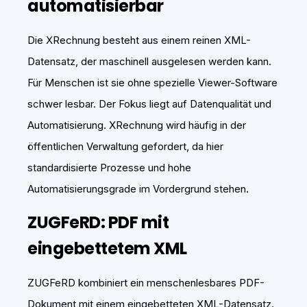
automatisierbar
Die XRechnung besteht aus einem reinen XML-
Datensatz, der maschinell ausgelesen werden kann.
Für Menschen ist sie ohne spezielle Viewer-Software
schwer lesbar. Der Fokus liegt auf Datenqualität und
Automatisierung. XRechnung wird häufig in der
öffentlichen Verwaltung gefordert, da hier
standardisierte Prozesse und hohe
Automatisierungsgrade im Vordergrund stehen.
ZUGFeRD: PDF mit
eingebettetem XML
ZUGFeRD kombiniert ein menschenlesbares PDF-
Dokument mit einem eingebetteten XML-Datensatz.