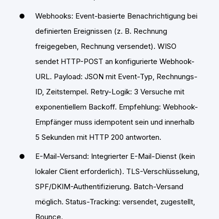
Webhooks: Event-basierte Benachrichtigung bei
definierten Ereignissen (z. B. Rechnung
freigegeben, Rechnung versendet). WISO
sendet HTTP-POST an konfigurierte Webhook-
URL. Payload: JSON mit Event-Typ, Rechnungs-
ID, Zeitstempel. Retry-Logik: 3 Versuche mit
exponentiellem Backoff. Empfehlung: Webhook-
Empfänger muss idempotent sein und innerhalb
5 Sekunden mit HTTP 200 antworten.
E-Mail-Versand: Integrierter E-Mail-Dienst (kein
lokaler Client erforderlich). TLS-Verschlüsselung,
SPF/DKIM-Authentifizierung. Batch-Versand
möglich. Status-Tracking: versendet, zugestellt,
Bounce.