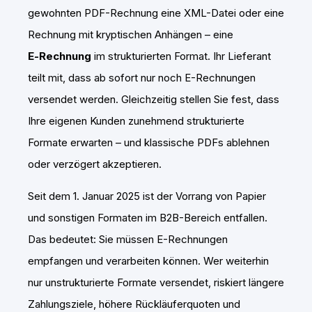
gewohnten PDF-Rechnung eine XML-Datei oder eine
Rechnung mit kryptischen Anhängen – eine
E‑Rechnung
im strukturierten Format. Ihr Lieferant
teilt mit, dass ab sofort nur noch E-Rechnungen
versendet werden. Gleichzeitig stellen Sie fest, dass
Ihre eigenen Kunden zunehmend strukturierte
Formate erwarten – und klassische PDFs ablehnen
oder verzögert akzeptieren.
Seit dem 1. Januar 2025 ist der Vorrang von Papier
und sonstigen Formaten im B2B-Bereich entfallen.
Das bedeutet: Sie müssen E-Rechnungen
empfangen und verarbeiten können. Wer weiterhin
nur unstrukturierte Formate versendet, riskiert längere
Zahlungsziele, höhere Rückläuferquoten und