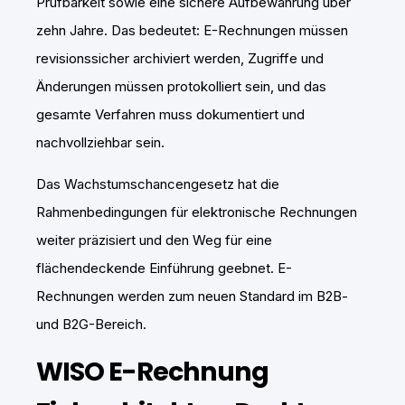
Prüfbarkeit sowie eine sichere Aufbewahrung über
zehn Jahre. Das bedeutet: E-Rechnungen müssen
revisionssicher archiviert werden, Zugriffe und
Änderungen müssen protokolliert sein, und das
gesamte Verfahren muss dokumentiert und
nachvollziehbar sein.
Das Wachstumschancengesetz hat die
Rahmenbedingungen für elektronische Rechnungen
weiter präzisiert und den Weg für eine
flächendeckende Einführung geebnet. E-
Rechnungen werden zum neuen Standard im B2B-
und B2G-Bereich.
WISO E-Rechnung