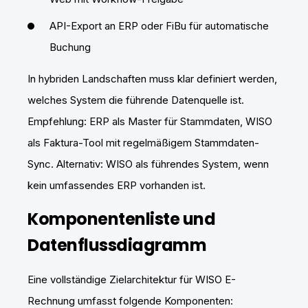
API-Export an ERP oder FiBu für automatische
Buchung
In hybriden Landschaften muss klar definiert werden,
welches System die führende Datenquelle ist.
Empfehlung: ERP als Master für Stammdaten, WISO
als Faktura-Tool mit regelmäßigem Stammdaten-
Sync. Alternativ: WISO als führendes System, wenn
kein umfassendes ERP vorhanden ist.
Komponentenliste und
Datenflussdiagramm
Eine vollständige Zielarchitektur für WISO E-
Rechnung umfasst folgende Komponenten: