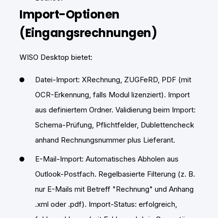
Import-Optionen
(Eingangsrechnungen)
WISO Desktop bietet:
Datei-Import: XRechnung, ZUGFeRD, PDF (mit
OCR-Erkennung, falls Modul lizenziert). Import
aus definiertem Ordner. Validierung beim Import:
Schema-Prüfung, Pflichtfelder, Dublettencheck
anhand Rechnungsnummer plus Lieferant.
E-Mail-Import: Automatisches Abholen aus
Outlook-Postfach. Regelbasierte Filterung (z. B.
nur E-Mails mit Betreff "Rechnung" und Anhang
.xml oder .pdf). Import-Status: erfolgreich,