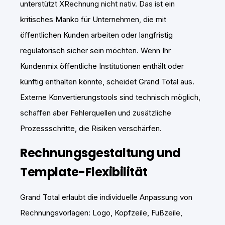
unterstützt XRechnung nicht nativ. Das ist ein
kritisches Manko für Unternehmen, die mit
öffentlichen Kunden arbeiten oder langfristig
regulatorisch sicher sein möchten. Wenn Ihr
Kundenmix öffentliche Institutionen enthält oder
künftig enthalten könnte, scheidet Grand Total aus.
Externe Konvertierungstools sind technisch möglich,
schaffen aber Fehlerquellen und zusätzliche
Prozessschritte, die Risiken verschärfen.
Rechnungsgestaltung und
Template-Flexibilität
Grand Total erlaubt die individuelle Anpassung von
Rechnungsvorlagen: Logo, Kopfzeile, Fußzeile,