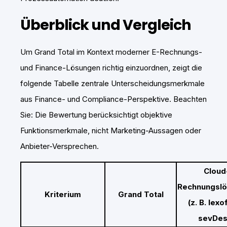
Überblick und Vergleich
Um Grand Total im Kontext moderner E-Rechnungs-
und Finance-Lösungen richtig einzuordnen, zeigt die
folgende Tabelle zentrale Unterscheidungsmerkmale
aus Finance- und Compliance-Perspektive. Beachten
Sie: Die Bewertung berücksichtigt objektive
Funktionsmerkmale, nicht Marketing-Aussagen oder
Anbieter-Versprechen.
Cloud
Rechnungsl
Kriterium
Grand Total
(z. B. lexo
sevDes