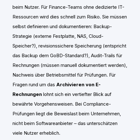
beim Nutzer. Für Finance-Teams ohne dedizierte IT-
Ressourcen wird dies schnell zum Risiko. Sie müssen
selbst definieren und dokumentieren: Backup-
Strategie (externe Festplatte, NAS, Cloud-
Speicher?), revisionssichere Speicherung (entspricht
das Backup dem GoBD-Standard?), Audit-Trails für
Rechnungen (müssen manuell dokumentiert werden),
Nachweis über Betriebsmittel für Prüfungen. Für
Fragen rund um das
Archivieren von E-
Rechnungen
lohnt sich ein vertiefter Blick auf
bewährte Vorgehensweisen. Bei Compliance-
Prüfungen liegt die Beweislast beim Unternehmen,
nicht beim Softwareanbieter – das unterschätzen
viele Nutzer erheblich.