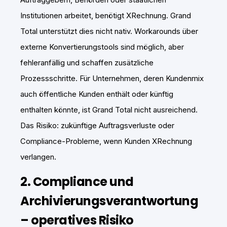
Institutionen arbeitet, benötigt XRechnung. Grand
Total unterstützt dies nicht nativ. Workarounds über
externe Konvertierungstools sind möglich, aber
fehleranfällig und schaffen zusätzliche
Prozessschritte. Für Unternehmen, deren Kundenmix
auch öffentliche Kunden enthält oder künftig
enthalten könnte, ist Grand Total nicht ausreichend.
Das Risiko: zukünftige Auftragsverluste oder
Compliance-Probleme, wenn Kunden XRechnung
verlangen.
2. Compliance und
Archivierungsverantwortung
– operatives Risiko