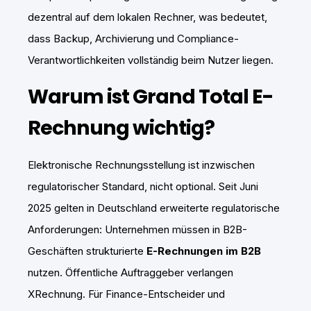
dezentral auf dem lokalen Rechner, was bedeutet,
dass Backup, Archivierung und Compliance-
Verantwortlichkeiten vollständig beim Nutzer liegen.
Warum ist Grand Total E-
Rechnung wichtig?
Elektronische Rechnungsstellung ist inzwischen
regulatorischer Standard, nicht optional. Seit Juni
2025 gelten in Deutschland erweiterte regulatorische
Anforderungen: Unternehmen müssen in B2B-
Geschäften strukturierte
E-Rechnungen im B2B
nutzen. Öffentliche Auftraggeber verlangen
XRechnung. Für Finance-Entscheider und