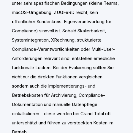
unter sehr spezifischen Bedingungen (kleine Teams,
macOS-Umgebung, ZUGFeRD reicht, kein
öffentlicher Kundenkreis, Eigenverantwortung für
Compliance) sinnvoll ist. Sobald Skalierbarkeit,
Systemintegration, XRechnung, strukturierte
Compliance-Verantwortlichkeiten oder Multi-User-
Anforderungen relevant sind, entstehen erhebliche
funktionale Lücken. Bei der Evaluierung sollten Sie
nicht nur die direkten Funktionen vergleichen,
sondern auch die Implementierungs- und
Betriebskosten für Archivierung, Compliance-
Dokumentation und manuelle Datenpflege
einkalkulieren – diese werden bei Grand Total oft
unterschätzt und führen zu versteckten Kosten im
Betrieb.