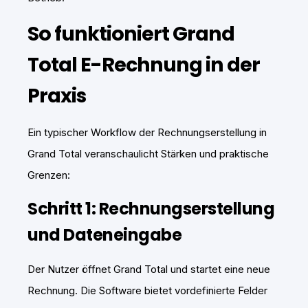
So funktioniert Grand
Total E-Rechnung in der
Praxis
Ein typischer Workflow der Rechnungserstellung in
Grand Total veranschaulicht Stärken und praktische
Grenzen:
Schritt 1: Rechnungserstellung
und Dateneingabe
Der Nutzer öffnet Grand Total und startet eine neue
Rechnung. Die Software bietet vordefinierte Felder