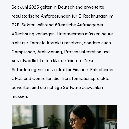
Seit Juni 2025 gelten in Deutschland erweiterte
regulatorische Anforderungen für E-Rechnungen im
B2B-Sektor, während öffentliche Auftraggeber
XRechnung verlangen. Unternehmen müssen heute
nicht nur Formate korrekt umsetzen, sondern auch
Compliance, Archivierung, Prozessintegration und
Verantwortlichkeiten klar definieren. Diese
Anforderungen sind zentral für Finance-Entscheider,
CFOs und Controller, die Transformationsprojekte
bewerten und die richtige Software auswählen
müssen.