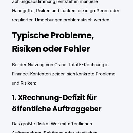
Zahlungsabstimmung) entstehen manuelle
Handgriffe, Risiken und Lücken, die in größeren oder
regulierten Umgebungen problematisch werden.
Typische Probleme,
Risiken oder Fehler
Bei der Nutzung von Grand Total E-Rechnung in
Finance-Kontexten zeigen sich konkrete Probleme
und Risiken:
1. XRechnung-Defizit für
öffentliche Auftraggeber
Das größte Risiko: Wer mit öffentlichen
Auftraggebern, Behörden oder staatlichen