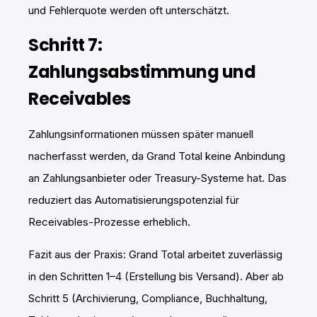
und Fehlerquote werden oft unterschätzt.
Schritt 7:
Zahlungsabstimmung und
Receivables
Zahlungsinformationen müssen später manuell
nacherfasst werden, da Grand Total keine Anbindung
an Zahlungsanbieter oder Treasury-Systeme hat. Das
reduziert das Automatisierungspotenzial für
Receivables-Prozesse erheblich.
Fazit aus der Praxis: Grand Total arbeitet zuverlässig
in den Schritten 1–4 (Erstellung bis Versand). Aber ab
Schritt 5 (Archivierung, Compliance, Buchhaltung,