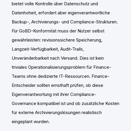
bietet volle Kontrolle über Datenschutz und
Datenhoheit, erfordert aber eigenverantwortliche
Backup-, Archivierungs- und Compliance-Strukturen.
Für GoBD-Konformität muss der Nutzer selbst
gewährleisten: revisionssichere Speicherung,
Langzeit-Verfügbarkeit, Audit-Trails,
Unveränderbarkeit nach Versand. Dies ist kein
triviales Operationalisierungsproblem für Finance-
Teams ohne dedizierte IT-Ressourcen. Finance-
Entscheider sollten ernsthaft prüfen, ob diese
Eigenverantwortung mit ihrer Compliance-
Governance kompatibel ist und ob zusätzliche Kosten
für externe Archivierungslösungen realistisch
eingeplant wurden.