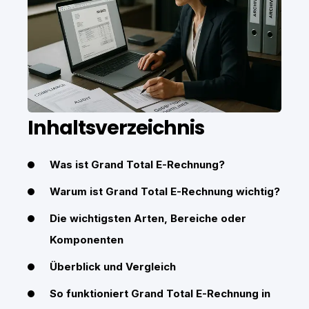
Inhaltsverzeichnis
Was ist Grand Total E-Rechnung?
Warum ist Grand Total E-Rechnung wichtig?
Die wichtigsten Arten, Bereiche oder
Komponenten
Überblick und Vergleich
So funktioniert Grand Total E-Rechnung in