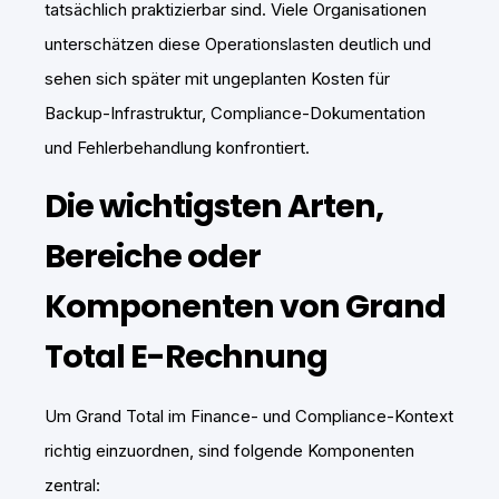
tatsächlich praktizierbar sind. Viele Organisationen
unterschätzen diese Operationslasten deutlich und
sehen sich später mit ungeplanten Kosten für
Backup-Infrastruktur, Compliance-Dokumentation
und Fehlerbehandlung konfrontiert.
Die wichtigsten Arten,
Bereiche oder
Komponenten von Grand
Total E-Rechnung
Um Grand Total im Finance- und Compliance-Kontext
richtig einzuordnen, sind folgende Komponenten
zentral: