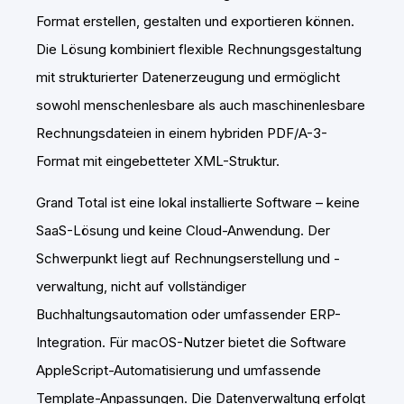
Format erstellen, gestalten und exportieren können.
Die Lösung kombiniert flexible Rechnungsgestaltung
mit strukturierter Datenerzeugung und ermöglicht
sowohl menschenlesbare als auch maschinenlesbare
Rechnungsdateien in einem hybriden PDF/A-3-
Format mit eingebetteter XML-Struktur.
Grand Total ist eine lokal installierte Software – keine
SaaS-Lösung und keine Cloud-Anwendung. Der
Schwerpunkt liegt auf Rechnungserstellung und -
verwaltung, nicht auf vollständiger
Buchhaltungsautomation oder umfassender ERP-
Integration. Für macOS-Nutzer bietet die Software
AppleScript-Automatisierung und umfassende
Template-Anpassungen. Die Datenverwaltung erfolgt