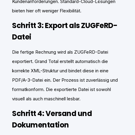
Kundenanforderungen. Standard-Cloud-Lösungen
bieten hier oft weniger Flexibilität.
Schritt 3: Export als ZUGFeRD-
Datei
Die fertige Rechnung wird als ZUGFeRD-Datei
exportiert. Grand Total erstellt automatisch die
korrekte XML-Struktur und bindet diese in eine
PDF/A-3-Datei ein. Der Prozess ist zuverlässig und
formatkonform. Die exportierte Datei ist sowohl
visuell als auch maschinell lesbar.
Schritt 4: Versand und
Dokumentation