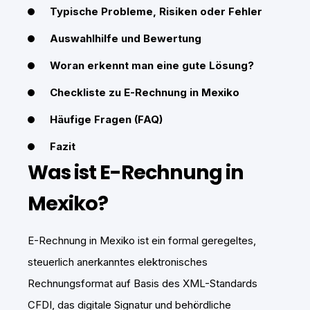
Typische Probleme, Risiken oder Fehler
Auswahlhilfe und Bewertung
Woran erkennt man eine gute Lösung?
Checkliste zu E-Rechnung in Mexiko
Häufige Fragen (FAQ)
Fazit
Was ist E-Rechnung in
Mexiko?
E-Rechnung in Mexiko ist ein formal geregeltes,
steuerlich anerkanntes elektronisches
Rechnungsformat auf Basis des XML-Standards
CFDI, das digitale Signatur und behördliche