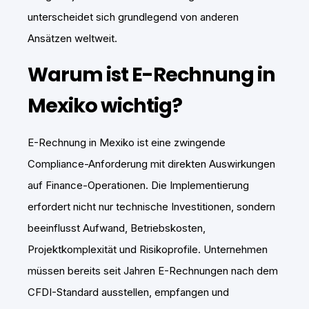
unterscheidet sich grundlegend von anderen
Ansätzen weltweit.
Warum ist E-Rechnung in
Mexiko wichtig?
E-Rechnung in Mexiko ist eine zwingende
Compliance-Anforderung mit direkten Auswirkungen
auf Finance-Operationen. Die Implementierung
erfordert nicht nur technische Investitionen, sondern
beeinflusst Aufwand, Betriebskosten,
Projektkomplexität und Risikoprofile. Unternehmen
müssen bereits seit Jahren E-Rechnungen nach dem
CFDI-Standard ausstellen, empfangen und