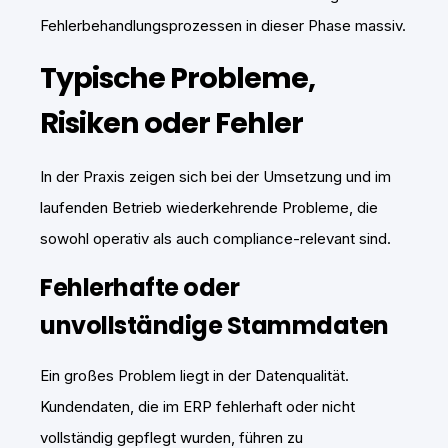
Fehlerbehandlungsprozessen in dieser Phase massiv.
Typische Probleme,
Risiken oder Fehler
In der Praxis zeigen sich bei der Umsetzung und im
laufenden Betrieb wiederkehrende Probleme, die
sowohl operativ als auch compliance-relevant sind.
Fehlerhafte oder
unvollständige Stammdaten
Ein großes Problem liegt in der Datenqualität.
Kundendaten, die im ERP fehlerhaft oder nicht
vollständig gepflegt wurden, führen zu