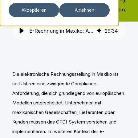
VORHERIGE
NÄCHSTE
Akzeptieren
Ablehnen
E-Rechnung in Mexiko: Anforderungen, Prozesse und Compliance
29
:
34
Die elektronische Rechnungsstellung in Mexiko ist
seit Jahren eine zwingende Compliance-
Anforderung, die sich grundlegend von europäischen
Modellen unterscheidet. Unternehmen mit
mexikanischen Gesellschaften, Lieferanten oder
Kunden müssen das CFDI-System verstehen und
implementieren. Im weiteren Kontext der
E-