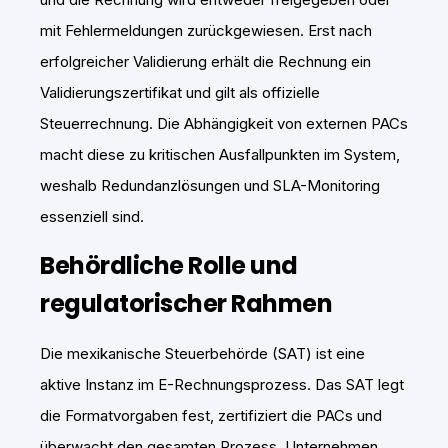
mit Fehlermeldungen zurückgewiesen. Erst nach
erfolgreicher Validierung erhält die Rechnung ein
Validierungszertifikat und gilt als offizielle
Steuerrechnung. Die Abhängigkeit von externen PACs
macht diese zu kritischen Ausfallpunkten im System,
weshalb Redundanzlösungen und SLA-Monitoring
essenziell sind.
Behördliche Rolle und
regulatorischer Rahmen
Die mexikanische Steuerbehörde (SAT) ist eine
aktive Instanz im E-Rechnungsprozess. Das SAT legt
die Formatvorgaben fest, zertifiziert die PACs und
überwacht den gesamten Prozess. Unternehmen