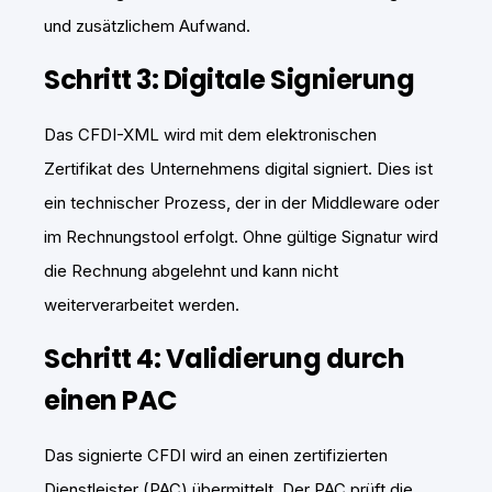
und zusätzlichem Aufwand.
Schritt 3: Digitale Signierung
Das CFDI-XML wird mit dem elektronischen
Zertifikat des Unternehmens digital signiert. Dies ist
ein technischer Prozess, der in der Middleware oder
im Rechnungstool erfolgt. Ohne gültige Signatur wird
die Rechnung abgelehnt und kann nicht
weiterverarbeitet werden.
Schritt 4: Validierung durch
einen PAC
Das signierte CFDI wird an einen zertifizierten
Dienstleister (PAC) übermittelt. Der PAC prüft die