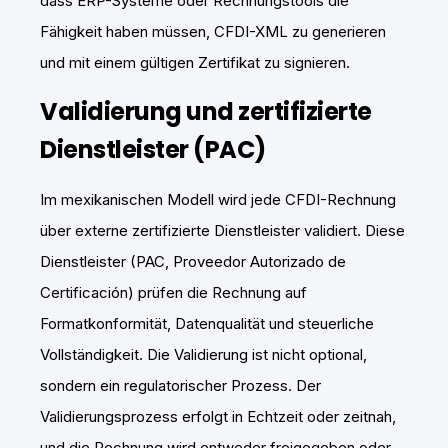
dass ERP-Systeme oder Rechnungstools die
Fähigkeit haben müssen, CFDI-XML zu generieren
und mit einem gültigen Zertifikat zu signieren.
Validierung und zertifizierte
Dienstleister (PAC)
Im mexikanischen Modell wird jede CFDI-Rechnung
über externe zertifizierte Dienstleister validiert. Diese
Dienstleister (PAC, Proveedor Autorizado de
Certificación) prüfen die Rechnung auf
Formatkonformität, Datenqualität und steuerliche
Vollständigkeit. Die Validierung ist nicht optional,
sondern ein regulatorischer Prozess. Der
Validierungsprozess erfolgt in Echtzeit oder zeitnah,
und die Rechnung wird entweder freigegeben oder