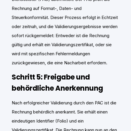
Rechnung auf Format-, Daten- und
Steuerkonformität. Dieser Prozess erfolgt in Echtzeit
oder zeitnah, und die Validierungsergebnisse werden
sofort rückgemeldet: Entweder ist die Rechnung
gültig und erhält ein Validierungszertifikat, oder sie
wird mit spezifischen Fehlermeldungen
zurückgewiesen, die eine Nacharbeit erfordern.
Schritt 5: Freigabe und
behördliche Anerkennung
Nach erfolgreicher Validierung durch den PAC ist die
Rechnung behördlich anerkannt. Sie erhält einen
eindeutigen Identifier (Folio) und ein
Validierungszertifikat. Die Rechnung kann nun an den