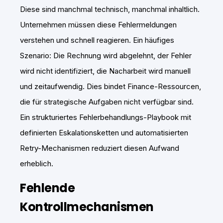
Diese sind manchmal technisch, manchmal inhaltlich.
Unternehmen müssen diese Fehlermeldungen
verstehen und schnell reagieren. Ein häufiges
Szenario: Die Rechnung wird abgelehnt, der Fehler
wird nicht identifiziert, die Nacharbeit wird manuell
und zeitaufwendig. Dies bindet Finance-Ressourcen,
die für strategische Aufgaben nicht verfügbar sind.
Ein strukturiertes Fehlerbehandlungs-Playbook mit
definierten Eskalationsketten und automatisierten
Retry-Mechanismen reduziert diesen Aufwand
erheblich.
Fehlende
Kontrollmechanismen