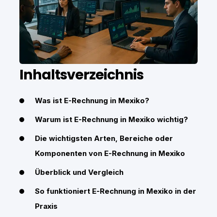
Inhaltsverzeichnis
Was ist E-Rechnung in Mexiko?
Warum ist E-Rechnung in Mexiko wichtig?
Die wichtigsten Arten, Bereiche oder
Komponenten von E-Rechnung in Mexiko
Überblick und Vergleich
So funktioniert E-Rechnung in Mexiko in der
Praxis