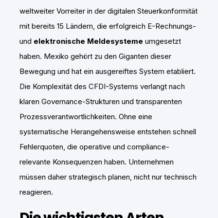
weltweiter Vorreiter in der digitalen Steuerkonformität
mit bereits 15 Ländern, die erfolgreich E-Rechnungs-
und
elektronische Meldesysteme
umgesetzt
haben. Mexiko gehört zu den Giganten dieser
Bewegung und hat ein ausgereiftes System etabliert.
Die Komplexität des CFDI-Systems verlangt nach
klaren Governance-Strukturen und transparenten
Prozessverantwortlichkeiten. Ohne eine
systematische Herangehensweise entstehen schnell
Fehlerquoten, die operative und compliance-
relevante Konsequenzen haben. Unternehmen
müssen daher strategisch planen, nicht nur technisch
reagieren.
Die wichtigsten Arten,