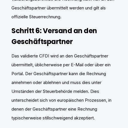
Geschäftspartner übermittelt werden und gilt als
offizielle Steuerrechnung.
Schritt 6: Versand an den
Geschäftspartner
Das validierte CFDI wird an den Geschäftspartner
übermittelt, üblicherweise per E-Mail oder über ein
Portal. Der Geschäftspartner kann die Rechnung
annehmen oder ablehnen und muss dies unter
Umständen der Steuerbehörde melden. Dies
unterscheidet sich von europäischen Prozessen, in
denen der Geschäftspartner eine Rechnung
typischerweise stillschweigend akzeptiert.