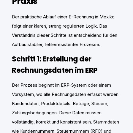
Praxis
Der praktische Ablauf einer E-Rechnung in Mexiko
folgt einer klaren, streng regulierten Logik. Das
Verständnis dieser Schritte ist entscheidend für den
Aufbau stabiler, fehlerresistenter Prozesse.
Schritt 1: Erstellung der
Rechnungsdaten im ERP
Der Prozess beginnt im ERP-System oder einem
Vorsystem, wo alle Rechnungsdaten erfasst werden:
Kundendaten, Produktdetails, Beträge, Steuern,
Zahlungsbedingungen. Diese Daten müssen
vollständig, korrekt und konsistent sein. Stammdaten
wie Kundennummern, Steuernummern (RFC) und