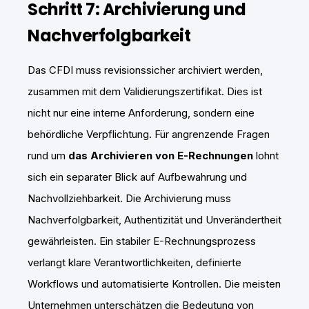
Schritt 7: Archivierung und
Nachverfolgbarkeit
Das CFDI muss revisionssicher archiviert werden,
zusammen mit dem Validierungszertifikat. Dies ist
nicht nur eine interne Anforderung, sondern eine
behördliche Verpflichtung. Für angrenzende Fragen
rund um
das Archivieren von E-Rechnungen
lohnt
sich ein separater Blick auf Aufbewahrung und
Nachvollziehbarkeit. Die Archivierung muss
Nachverfolgbarkeit, Authentizität und Unverändertheit
gewährleisten. Ein stabiler E-Rechnungsprozess
verlangt klare Verantwortlichkeiten, definierte
Workflows und automatisierte Kontrollen. Die meisten
Unternehmen unterschätzen die Bedeutung von