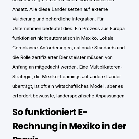
Ansatz. Alle diese Länder setzen auf externe
Validierung und behördliche Integration. Für
Unternehmen bedeutet dies: Ein Prozess aus Europa
funktioniert nicht automatisch in Mexiko. Lokale
Compliance-Anforderungen, nationale Standards und
die Rolle zertifizierter Dienstleister müssen von
Anfang an mitgedacht werden. Eine Multiplikatoren-
Strategie, die Mexiko-Learnings auf andere Länder
überträgt, ist oft ein wirtschaftliches Modell, aber es
erfordert bewusste, länderspezifische Anpassungen.
So funktioniert E-
Rechnung in Mexiko in der