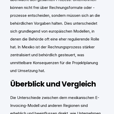
können nicht frei über Rechnungsformate oder -
prozesse entscheiden, sondern müssen sich an die
behördlichen Vorgaben halten. Dies unterscheidet
sich grundlegend von europäischen Modellen, in
denen die Behörde oft eine eher regulierende Rolle
hat. In Mexiko ist der Rechnungsprozess stärker
zentralisiert und behördlich gesteuert, was
unmittelbare Konsequenzen für die Projektplanung
und Umsetzung hat.
Überblick und Vergleich
Die Unterschiede zwischen dem mexikanischen E-
Invoicing-Modell und anderen Regionen sind
erheblich und beeinflussen direkt, wie Unternehmen