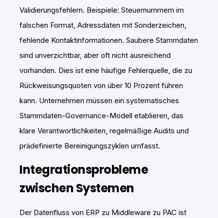
Validierungsfehlern. Beispiele: Steuernummern im
falschen Format, Adressdaten mit Sonderzeichen,
fehlende Kontaktinformationen. Saubere Stammdaten
sind unverzichtbar, aber oft nicht ausreichend
vorhanden. Dies ist eine häufige Fehlerquelle, die zu
Rückweisungsquoten von über 10 Prozent führen
kann. Unternehmen müssen ein systematisches
Stammdaten-Governance-Modell etablieren, das
klare Verantwortlichkeiten, regelmäßige Audits und
prädefinierte Bereinigungszyklen umfasst.
Integrationsprobleme
zwischen Systemen
Der Datenfluss von ERP zu Middleware zu PAC ist