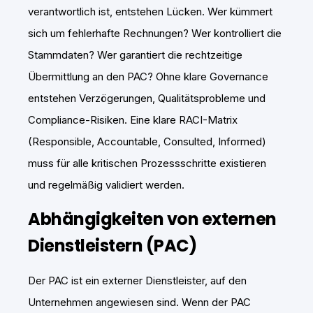
verantwortlich ist, entstehen Lücken. Wer kümmert
sich um fehlerhafte Rechnungen? Wer kontrolliert die
Stammdaten? Wer garantiert die rechtzeitige
Übermittlung an den PAC? Ohne klare Governance
entstehen Verzögerungen, Qualitätsprobleme und
Compliance-Risiken. Eine klare RACI-Matrix
(Responsible, Accountable, Consulted, Informed)
muss für alle kritischen Prozessschritte existieren
und regelmäßig validiert werden.
Abhängigkeiten von externen
Dienstleistern (PAC)
Der PAC ist ein externer Dienstleister, auf den
Unternehmen angewiesen sind. Wenn der PAC