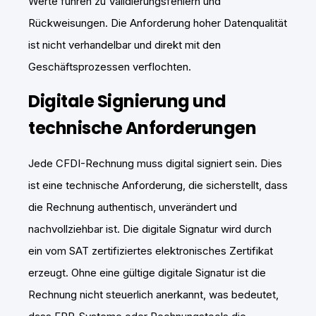
Werte führen zu Validierungsfehlern und
Rückweisungen. Die Anforderung hoher Datenqualität
ist nicht verhandelbar und direkt mit den
Geschäftsprozessen verflochten.
Digitale Signierung und
technische Anforderungen
Jede CFDI-Rechnung muss digital signiert sein. Dies
ist eine technische Anforderung, die sicherstellt, dass
die Rechnung authentisch, unverändert und
nachvollziehbar ist. Die digitale Signatur wird durch
ein vom SAT zertifiziertes elektronisches Zertifikat
erzeugt. Ohne eine gültige digitale Signatur ist die
Rechnung nicht steuerlich anerkannt, was bedeutet,