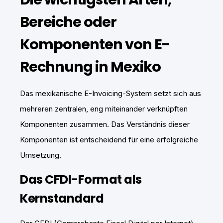
Bereiche oder
Komponenten von E-
Rechnung in Mexiko
Das mexikanische E-Invoicing-System setzt sich aus
mehreren zentralen, eng miteinander verknüpften
Komponenten zusammen. Das Verständnis dieser
Komponenten ist entscheidend für eine erfolgreiche
Umsetzung.
Das CFDI-Format als
Kernstandard