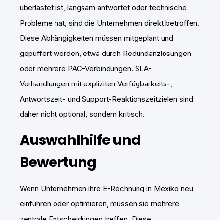
überlastet ist, langsam antwortet oder technische
Probleme hat, sind die Unternehmen direkt betroffen.
Diese Abhängigkeiten müssen mitgeplant und
gepuffert werden, etwa durch Redundanzlösungen
oder mehrere PAC-Verbindungen. SLA-
Verhandlungen mit expliziten Verfügbarkeits-,
Antwortszeit- und Support-Reaktionszeitzielen sind
daher nicht optional, sondern kritisch.
Auswahlhilfe und
Bewertung
Wenn Unternehmen ihre E-Rechnung in Mexiko neu
einführen oder optimieren, müssen sie mehrere
zentrale Entscheidungen treffen. Diese