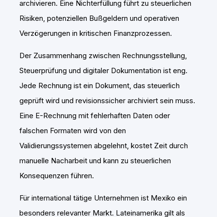
archivieren. Eine Nichterfüllung führt zu steuerlichen
Risiken, potenziellen Bußgeldern und operativen
Verzögerungen in kritischen Finanzprozessen.
Der Zusammenhang zwischen Rechnungsstellung,
Steuerprüfung und digitaler Dokumentation ist eng.
Jede Rechnung ist ein Dokument, das steuerlich
geprüft wird und revisionssicher archiviert sein muss.
Eine E-Rechnung mit fehlerhaften Daten oder
falschen Formaten wird von den
Validierungssystemen abgelehnt, kostet Zeit durch
manuelle Nacharbeit und kann zu steuerlichen
Konsequenzen führen.
Für international tätige Unternehmen ist Mexiko ein
besonders relevanter Markt. Lateinamerika gilt als