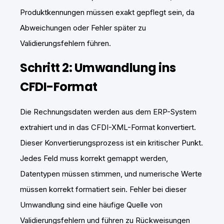
Produktkennungen müssen exakt gepflegt sein, da
Abweichungen oder Fehler später zu
Validierungsfehlern führen.
Schritt 2: Umwandlung ins
CFDI-Format
Die Rechnungsdaten werden aus dem ERP-System
extrahiert und in das CFDI-XML-Format konvertiert.
Dieser Konvertierungsprozess ist ein kritischer Punkt.
Jedes Feld muss korrekt gemappt werden,
Datentypen müssen stimmen, und numerische Werte
müssen korrekt formatiert sein. Fehler bei dieser
Umwandlung sind eine häufige Quelle von
Validierungsfehlern und führen zu Rückweisungen