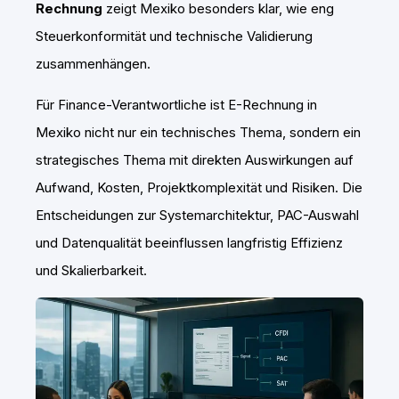
Rechnung
zeigt Mexiko besonders klar, wie eng
Steuerkonformität und technische Validierung
zusammenhängen.
Für Finance-Verantwortliche ist E-Rechnung in
Mexiko nicht nur ein technisches Thema, sondern ein
strategisches Thema mit direkten Auswirkungen auf
Aufwand, Kosten, Projektkomplexität und Risiken. Die
Entscheidungen zur Systemarchitektur, PAC-Auswahl
und Datenqualität beeinflussen langfristig Effizienz
und Skalierbarkeit.