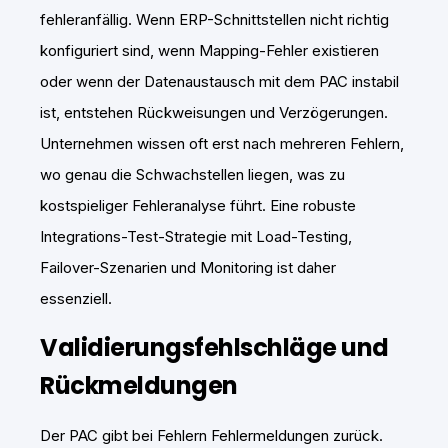
fehleranfällig. Wenn ERP-Schnittstellen nicht richtig
konfiguriert sind, wenn Mapping-Fehler existieren
oder wenn der Datenaustausch mit dem PAC instabil
ist, entstehen Rückweisungen und Verzögerungen.
Unternehmen wissen oft erst nach mehreren Fehlern,
wo genau die Schwachstellen liegen, was zu
kostspieliger Fehleranalyse führt. Eine robuste
Integrations-Test-Strategie mit Load-Testing,
Failover-Szenarien und Monitoring ist daher
essenziell.
Validierungsfehlschläge und
Rückmeldungen
Der PAC gibt bei Fehlern Fehlermeldungen zurück.