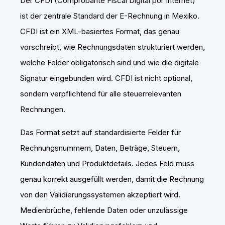
Der CFDI (Comprobante Fiscal Digital por Internet)
ist der zentrale Standard der E-Rechnung in Mexiko.
CFDI ist ein XML-basiertes Format, das genau
vorschreibt, wie Rechnungsdaten strukturiert werden,
welche Felder obligatorisch sind und wie die digitale
Signatur eingebunden wird. CFDI ist nicht optional,
sondern verpflichtend für alle steuerrelevanten
Rechnungen.
Das Format setzt auf standardisierte Felder für
Rechnungsnummern, Daten, Beträge, Steuern,
Kundendaten und Produktdetails. Jedes Feld muss
genau korrekt ausgefüllt werden, damit die Rechnung
von den Validierungssystemen akzeptiert wird.
Medienbrüche, fehlende Daten oder unzulässige