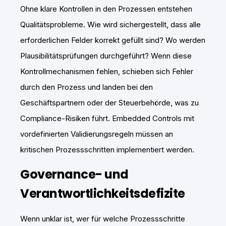
Ohne klare Kontrollen in den Prozessen entstehen
Qualitätsprobleme. Wie wird sichergestellt, dass alle
erforderlichen Felder korrekt gefüllt sind? Wo werden
Plausibilitätsprüfungen durchgeführt? Wenn diese
Kontrollmechanismen fehlen, schieben sich Fehler
durch den Prozess und landen bei den
Geschäftspartnern oder der Steuerbehörde, was zu
Compliance-Risiken führt. Embedded Controls mit
vordefinierten Validierungsregeln müssen an
kritischen Prozessschritten implementiert werden.
Governance- und
Verantwortlichkeitsdefizite
Wenn unklar ist, wer für welche Prozessschritte