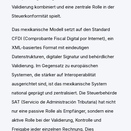
Validierung kombiniert und eine zentrale Rolle in der
Steuerkonformität spielt.
Das mexikanische Modell setzt auf den Standard
CFDI (Comprobante Fiscal Digital por Internet), ein
XML-basiertes Format mit eindeutigen
Datenstrukturen, digitaler Signatur und behördlicher
Validierung. Im Gegensatz zu europäischen
Systemen, die stärker auf Interoperabilität
ausgerichtet sind, ist das mexikanische System
national geprägt und zentralisiert. Die Steuerbehörde
SAT (Servicio de Administración Tributaria) hat nicht
nur eine passive Rolle als Empfänger, sondern eine
aktive Rolle bei der Validierung, Kontrolle und
Freigabe jeder einzelnen Rechnung. Dies