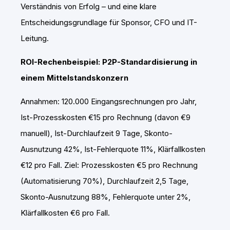
Verständnis von Erfolg – und eine klare
Entscheidungsgrundlage für Sponsor, CFO und IT-
Leitung.
ROI-Rechenbeispiel: P2P-Standardisierung in
einem Mittelstandskonzern
Annahmen: 120.000 Eingangsrechnungen pro Jahr,
Ist-Prozesskosten €15 pro Rechnung (davon €9
manuell), Ist-Durchlaufzeit 9 Tage, Skonto-
Ausnutzung 42%, Ist-Fehlerquote 11%, Klärfallkosten
€12 pro Fall. Ziel: Prozesskosten €5 pro Rechnung
(Automatisierung 70%), Durchlaufzeit 2,5 Tage,
Skonto-Ausnutzung 88%, Fehlerquote unter 2%,
Klärfallkosten €6 pro Fall.