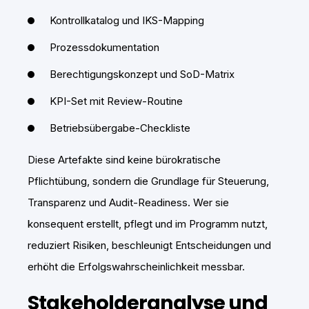
Kontrollkatalog und IKS-Mapping
Prozessdokumentation
Berechtigungskonzept und SoD-Matrix
KPI-Set mit Review-Routine
Betriebsübergabe-Checkliste
Diese Artefakte sind keine bürokratische
Pflichtübung, sondern die Grundlage für Steuerung,
Transparenz und Audit-Readiness. Wer sie
konsequent erstellt, pflegt und im Programm nutzt,
reduziert Risiken, beschleunigt Entscheidungen und
erhöht die Erfolgswahrscheinlichkeit messbar.
Stakeholderanalyse und