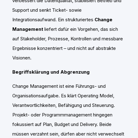
verbessert die Datenqualität, stabilisiert Betrieb und
Support und senkt Ticket- sowie
Integrationsaufwand. Ein strukturiertes
Change
Management
liefert dafür ein Vorgehen, das sich
auf Stakeholder, Prozesse, Kontrollen und messbare
Ergebnisse konzentriert – und nicht auf abstrakte
Visionen.
Begriffsklärung und Abgrenzung
Change Management ist eine Führungs- und
Organisationsaufgabe. Es klärt Operating Model,
Verantwortlichkeiten, Befähigung und Steuerung.
Projekt- oder Programmmanagement hingegen
fokussiert auf Plan, Budget und Delivery. Beide
müssen verzahnt sein, dürfen aber nicht verwechselt