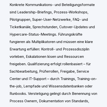
Konkrete Kommunikations- und Beteiligungsformate
sind Leadership-Briefings, Prozess-Workshops,
Pilotgruppen, Super-User-Netzwerke, FAQ- und
Ticketkanäle, Sprechstunden, Cutover-Updates und
Hypercare-Status-Meetings. Führungskräfte
fungieren als Multiplikatoren und müssen eine klare
Erwartung erfüllen: Kontroll- und Prozessdisziplin
vorleben, Eskalationen lösen und Ressourcen
freigeben. Qualifizierung erfolgt rollenbasiert – für
Sachbearbeitung, Prüferrollen, Freigabe, Service
Center und IT-Support – durch Trainings, Training-on-
the-job, Lernpfade und Wissensdatenbanken oder
Runbooks. Verstetigung gelingt durch Benennung von
Process Ownern, Dokumentation von Standards,