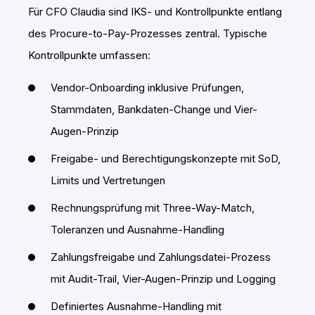
Für CFO Claudia sind IKS- und Kontrollpunkte entlang
des Procure-to-Pay-Prozesses zentral. Typische
Kontrollpunkte umfassen:
Vendor-Onboarding inklusive Prüfungen,
Stammdaten, Bankdaten-Change und Vier-
Augen-Prinzip
Freigabe- und Berechtigungskonzepte mit SoD,
Limits und Vertretungen
Rechnungsprüfung mit Three-Way-Match,
Toleranzen und Ausnahme-Handling
Zahlungsfreigabe und Zahlungsdatei-Prozess
mit Audit-Trail, Vier-Augen-Prinzip und Logging
Definiertes Ausnahme-Handling mit