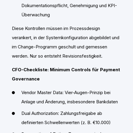
Dokumentationspflicht, Genehmigung und KPI-
Überwachung
Diese Kontrollen müssen im Prozessdesign
verankert, in der Systemkonfiguration abgebildet und
im Change-Programm geschult und gemessen
werden. Nur so entsteht Revisionsfestigkeit.
CFO-Checkliste: Minimum Controls für Payment
Governance
Vendor Master Data: Vier-Augen-Prinzip bei
Anlage und Änderung, insbesondere Bankdaten
Dual Authorization: Zahlungsfreigabe ab
definierten Schwellenwerten (z. B. €10.000)