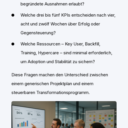
begründete Ausnahmen erlaubt?
Welche drei bis fünf KPIs entscheiden nach vier,
acht und zwölf Wochen über Erfolg oder
Gegensteuerung?
Welche Ressourcen – Key User, Backfill,
Training, Hypercare – sind minimal erforderlich,
um Adoption und Stabilität zu sichern?
Diese Fragen machen den Unterschied zwischen
einem generischen Projektplan und einem
steuerbaren Transformationsprogramm.