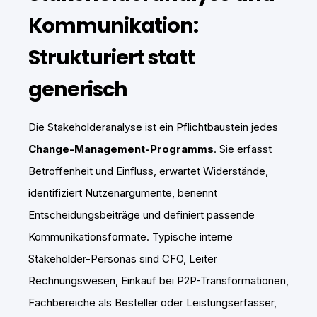
Kommunikation:
Strukturiert statt
generisch
Die Stakeholderanalyse ist ein Pflichtbaustein jedes
Change-Management-Programms
. Sie erfasst
Betroffenheit und Einfluss, erwartet Widerstände,
identifiziert Nutzenargumente, benennt
Entscheidungsbeiträge und definiert passende
Kommunikationsformate. Typische interne
Stakeholder-Personas sind CFO, Leiter
Rechnungswesen, Einkauf bei P2P-Transformationen,
Fachbereiche als Besteller oder Leistungserfasser,