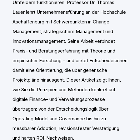
Umfeldern funktionieren. Professor Dr. Thomas
Lauer lehrt Unternehmensführung an der Hochschule
Aschaffenburg mit Schwerpunkten in Change
Management, strategischem Management und
Innovationsmanagement. Seine Arbeit verbindet
Praxis- und Beratungserfahrung mit Theorie und
empirischer Forschung – und bietet Entscheider:innen
damit eine Orientierung, die über generische
Projektpläne hinausgeht. Dieser Artikel zeigt Ihnen,
wie Sie die Prinzipien und Methoden konkret auf
digitale Finance- und Verwaltungsprozesse
übertragen: von der Entscheidungslogik über
Operating Model und Governance bis hin zu
messbarer Adoption, revisionsfester Verstetigung
und harten ROI-Nachweisen.