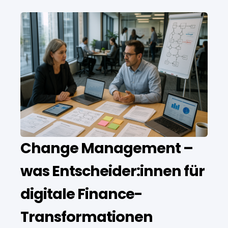
Change Management –
was Entscheider:innen für
digitale Finance-
Transformationen