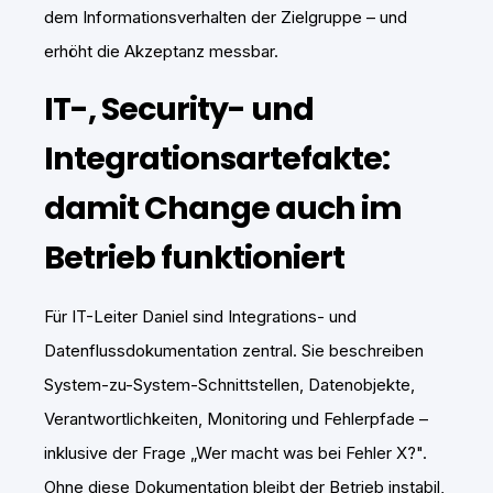
dem Informationsverhalten der Zielgruppe – und
erhöht die Akzeptanz messbar.
IT-, Security- und
Integrationsartefakte:
damit Change auch im
Betrieb funktioniert
Für IT-Leiter Daniel sind Integrations- und
Datenflussdokumentation zentral. Sie beschreiben
System-zu-System-Schnittstellen, Datenobjekte,
Verantwortlichkeiten, Monitoring und Fehlerpfade –
inklusive der Frage „Wer macht was bei Fehler X?".
Ohne diese Dokumentation bleibt der Betrieb instabil,