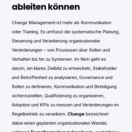
ableiten können
Change Management ist mehr als Kommunikation
oder Training. Es umfasst die systematische Planung,
Steuerung und Verankerung organisationaler
Veränderungen – von Prozessen über Rollen und
Verhalten bis hin zu Systemen. Im Kern geht es
darum, ein klares Zielbild zu entwickeln, Stakeholder
und Betroffenheit zu analysieren, Governance und
Rollen zu definieren, Kommunikation und Beteiligung
sicherzustellen, Qualifizierung zu organisieren,
Adoption und KPIs zu messen und Veränderungen im
Regelbetrieb zu verankern.
Change
bezeichnet
dabei einen geplanten organisationalen Wandel,