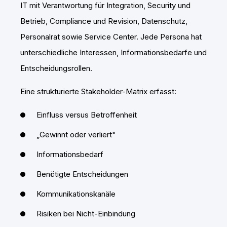
IT mit Verantwortung für Integration, Security und
Betrieb, Compliance und Revision, Datenschutz,
Personalrat sowie Service Center. Jede Persona hat
unterschiedliche Interessen, Informationsbedarfe und
Entscheidungsrollen.
Eine strukturierte Stakeholder-Matrix erfasst:
Einfluss versus Betroffenheit
„Gewinnt oder verliert"
Informationsbedarf
Benötigte Entscheidungen
Kommunikationskanäle
Risiken bei Nicht-Einbindung