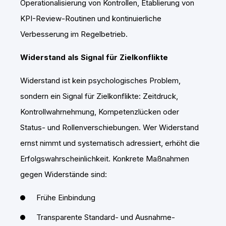
Operationalisierung von Kontrollen, Etablierung von
KPI-Review-Routinen und kontinuierliche
Verbesserung im Regelbetrieb.
Widerstand als Signal für Zielkonflikte
Widerstand ist kein psychologisches Problem,
sondern ein Signal für Zielkonflikte: Zeitdruck,
Kontrollwahrnehmung, Kompetenzlücken oder
Status- und Rollenverschiebungen. Wer Widerstand
ernst nimmt und systematisch adressiert, erhöht die
Erfolgswahrscheinlichkeit. Konkrete Maßnahmen
gegen Widerstände sind:
Frühe Einbindung
Transparente Standard- und Ausnahme-