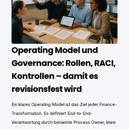
Operating Model und
Governance: Rollen, RACI,
Kontrollen – damit es
revisionsfest wird
Ein klares Operating Model ist das Ziel jeder Finance-
Transformation. Es definiert End-to-End-
Verantwortung durch benannte Process Owner, klare