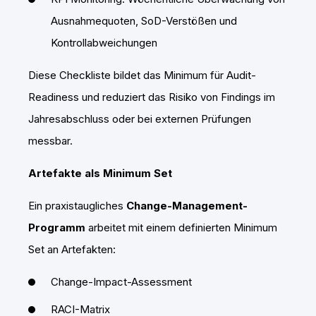
Ausnahmequoten, SoD-Verstößen und
Kontrollabweichungen
Diese Checkliste bildet das Minimum für Audit-
Readiness und reduziert das Risiko von Findings im
Jahresabschluss oder bei externen Prüfungen
messbar.
Artefakte als Minimum Set
Ein praxistaugliches
Change-Management-
Programm
arbeitet mit einem definierten Minimum
Set an Artefakten:
Change-Impact-Assessment
RACI-Matrix