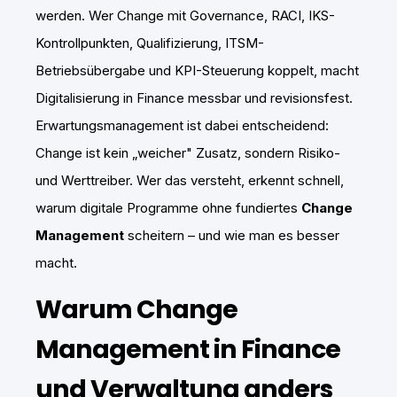
werden. Wer Change mit Governance, RACI, IKS-
Kontrollpunkten, Qualifizierung, ITSM-
Betriebsübergabe und KPI-Steuerung koppelt, macht
Digitalisierung in Finance messbar und revisionsfest.
Erwartungsmanagement ist dabei entscheidend:
Change ist kein „weicher" Zusatz, sondern Risiko-
und Werttreiber. Wer das versteht, erkennt schnell,
warum digitale Programme ohne fundiertes
Change
Management
scheitern – und wie man es besser
macht.
Warum Change
Management in Finance
und Verwaltung anders