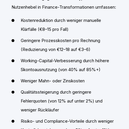
Nutzenhebel in Finance-Transformationen umfassen:
Kostenreduktion durch weniger manuelle
Klärfälle (€8–15 pro Fall)
Geringere Prozesskosten pro Rechnung
(Reduzierung von €12–18 auf €3–6)
Working-Capital-Verbesserung durch höhere
Skontoausnutzung (von 40% auf 85%+)
Weniger Mahn- oder Zinskosten
Qualitätssteigerung durch geringere
Fehlerquoten (von 12% auf unter 2%) und
weniger Rückläufer
Risiko- und Compliance-Vorteile durch weniger