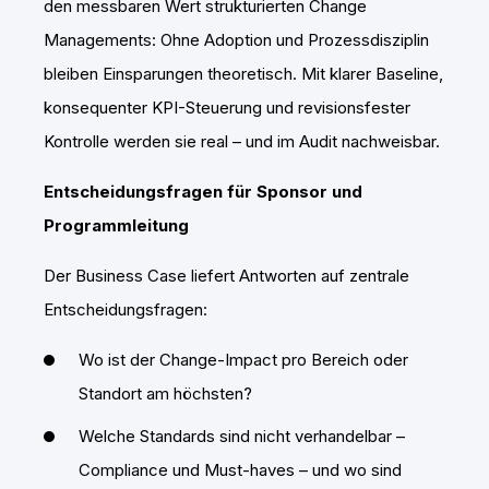
den messbaren Wert strukturierten Change
Managements: Ohne Adoption und Prozessdisziplin
bleiben Einsparungen theoretisch. Mit klarer Baseline,
konsequenter KPI-Steuerung und revisionsfester
Kontrolle werden sie real – und im Audit nachweisbar.
Entscheidungsfragen für Sponsor und
Programmleitung
Der Business Case liefert Antworten auf zentrale
Entscheidungsfragen:
Wo ist der Change-Impact pro Bereich oder
Standort am höchsten?
Welche Standards sind nicht verhandelbar –
Compliance und Must-haves – und wo sind