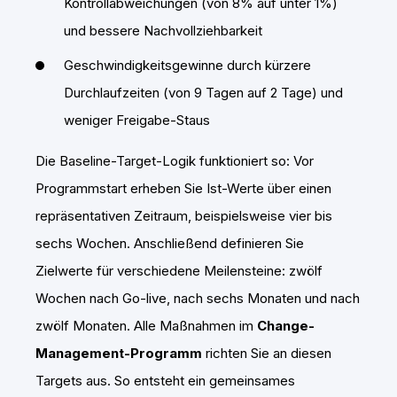
Kontrollabweichungen (von 8% auf unter 1%)
und bessere Nachvollziehbarkeit
Geschwindigkeitsgewinne durch kürzere
Durchlaufzeiten (von 9 Tagen auf 2 Tage) und
weniger Freigabe-Staus
Die Baseline-Target-Logik funktioniert so: Vor
Programmstart erheben Sie Ist-Werte über einen
repräsentativen Zeitraum, beispielsweise vier bis
sechs Wochen. Anschließend definieren Sie
Zielwerte für verschiedene Meilensteine: zwölf
Wochen nach Go-live, nach sechs Monaten und nach
zwölf Monaten. Alle Maßnahmen im
Change-
Management-Programm
richten Sie an diesen
Targets aus. So entsteht ein gemeinsames