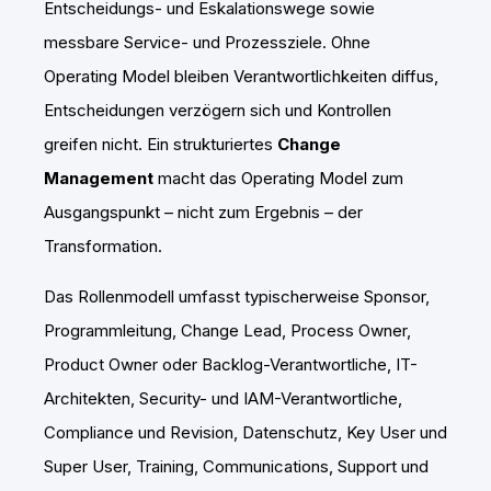
Entscheidungs- und Eskalationswege sowie
messbare Service- und Prozessziele. Ohne
Operating Model bleiben Verantwortlichkeiten diffus,
Entscheidungen verzögern sich und Kontrollen
greifen nicht. Ein strukturiertes
Change
Management
macht das Operating Model zum
Ausgangspunkt – nicht zum Ergebnis – der
Transformation.
Das Rollenmodell umfasst typischerweise Sponsor,
Programmleitung, Change Lead, Process Owner,
Product Owner oder Backlog-Verantwortliche, IT-
Architekten, Security- und IAM-Verantwortliche,
Compliance und Revision, Datenschutz, Key User und
Super User, Training, Communications, Support und