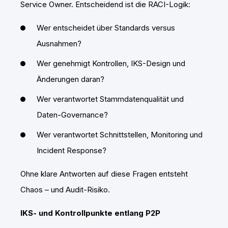
Service Owner. Entscheidend ist die RACI-Logik:
Wer entscheidet über Standards versus
Ausnahmen?
Wer genehmigt Kontrollen, IKS-Design und
Änderungen daran?
Wer verantwortet Stammdatenqualität und
Daten-Governance?
Wer verantwortet Schnittstellen, Monitoring und
Incident Response?
Ohne klare Antworten auf diese Fragen entsteht
Chaos – und Audit-Risiko.
IKS- und Kontrollpunkte entlang P2P