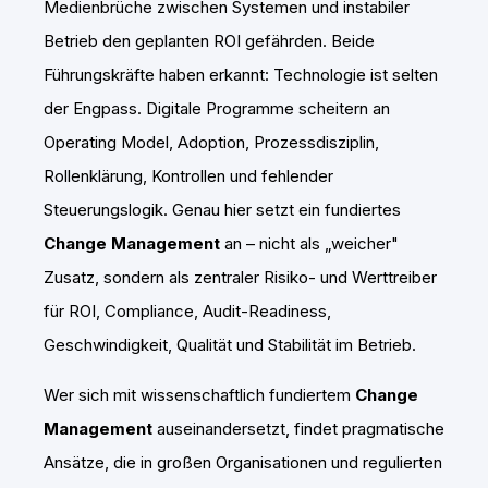
Medienbrüche zwischen Systemen und instabiler
Betrieb den geplanten ROI gefährden. Beide
Führungskräfte haben erkannt: Technologie ist selten
der Engpass. Digitale Programme scheitern an
Operating Model, Adoption, Prozessdisziplin,
Rollenklärung, Kontrollen und fehlender
Steuerungslogik. Genau hier setzt ein fundiertes
Change Management
an – nicht als „weicher"
Zusatz, sondern als zentraler Risiko- und Werttreiber
für ROI, Compliance, Audit-Readiness,
Geschwindigkeit, Qualität und Stabilität im Betrieb.
Wer sich mit wissenschaftlich fundiertem
Change
Management
auseinandersetzt, findet pragmatische
Ansätze, die in großen Organisationen und regulierten