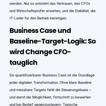
werden. Nur so entsteht das Vertrauen, das CFOs
und Wirtschaftsprüfer erwarten, und die Stabilität, die
IT-Leiter für den Betrieb benötigen.
Business Case und
Baseline-Target-Logik: So
wird Change CFO-
tauglich
Ein quantifizierbarer Business Case ist die Grundlage
jeder digitalen Transformation. Ohne klare Baseline
und messbare Targets fehlt die Steuerungsbasis –
und damit die Möglichkeit, Fortschritt zu bewerten
und bei Bedarf gegenzusteuern. Typische