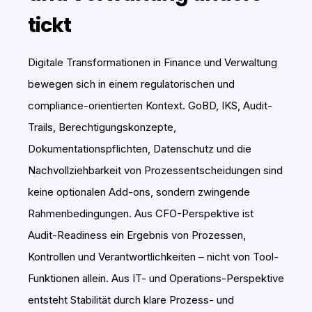
tickt
Digitale Transformationen in Finance und Verwaltung
bewegen sich in einem regulatorischen und
compliance-orientierten Kontext. GoBD, IKS, Audit-
Trails, Berechtigungskonzepte,
Dokumentationspflichten, Datenschutz und die
Nachvollziehbarkeit von Prozessentscheidungen sind
keine optionalen Add-ons, sondern zwingende
Rahmenbedingungen. Aus CFO-Perspektive ist
Audit-Readiness ein Ergebnis von Prozessen,
Kontrollen und Verantwortlichkeiten – nicht von Tool-
Funktionen allein. Aus IT- und Operations-Perspektive
entsteht Stabilität durch klare Prozess- und