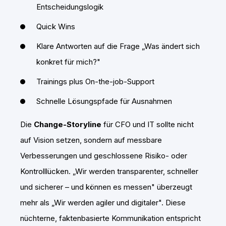
Entscheidungslogik
Quick Wins
Klare Antworten auf die Frage „Was ändert sich
konkret für mich?"
Trainings plus On-the-job-Support
Schnelle Lösungspfade für Ausnahmen
Die
Change-Storyline
für CFO und IT sollte nicht
auf Vision setzen, sondern auf messbare
Verbesserungen und geschlossene Risiko- oder
Kontrolllücken. „Wir werden transparenter, schneller
und sicherer – und können es messen" überzeugt
mehr als „Wir werden agiler und digitaler". Diese
nüchterne, faktenbasierte Kommunikation entspricht