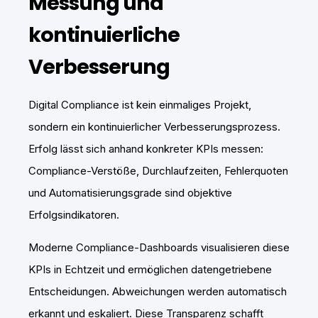
Messung und
kontinuierliche
Verbesserung
Digital Compliance ist kein einmaliges Projekt,
sondern ein kontinuierlicher Verbesserungsprozess.
Erfolg lässt sich anhand konkreter KPIs messen:
Compliance-Verstöße, Durchlaufzeiten, Fehlerquoten
und Automatisierungsgrade sind objektive
Erfolgsindikatoren.
Moderne Compliance-Dashboards visualisieren diese
KPIs in Echtzeit und ermöglichen datengetriebene
Entscheidungen. Abweichungen werden automatisch
erkannt und eskaliert. Diese Transparenz schafft