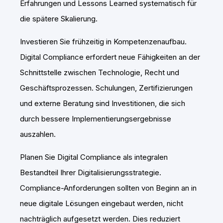
Erfahrungen und Lessons Learned systematisch für
die spätere Skalierung.
Investieren Sie frühzeitig in Kompetenzenaufbau.
Digital Compliance erfordert neue Fähigkeiten an der
Schnittstelle zwischen Technologie, Recht und
Geschäftsprozessen. Schulungen, Zertifizierungen
und externe Beratung sind Investitionen, die sich
durch bessere Implementierungsergebnisse
auszahlen.
Planen Sie Digital Compliance als integralen
Bestandteil Ihrer Digitalisierungsstrategie.
Compliance-Anforderungen sollten von Beginn an in
neue digitale Lösungen eingebaut werden, nicht
nachträglich aufgesetzt werden. Dies reduziert