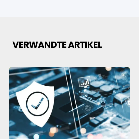
VERWANDTE ARTIKEL