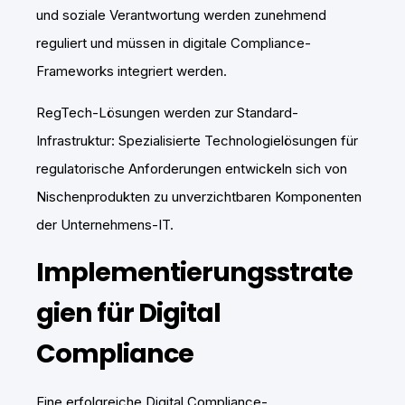
und soziale Verantwortung werden zunehmend
reguliert und müssen in digitale Compliance-
Frameworks integriert werden.
RegTech-Lösungen werden zur Standard-
Infrastruktur: Spezialisierte Technologielösungen für
regulatorische Anforderungen entwickeln sich von
Nischenprodukten zu unverzichtbaren Komponenten
der Unternehmens-IT.
Implementierungsstrate
gien für Digital
Compliance
Eine erfolgreiche Digital Compliance-