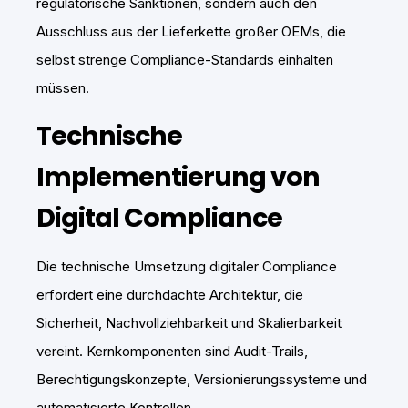
regulatorische Sanktionen, sondern auch den
Ausschluss aus der Lieferkette großer OEMs, die
selbst strenge Compliance-Standards einhalten
müssen.
Technische
Implementierung von
Digital Compliance
Die technische Umsetzung digitaler Compliance
erfordert eine durchdachte Architektur, die
Sicherheit, Nachvollziehbarkeit und Skalierbarkeit
vereint. Kernkomponenten sind Audit-Trails,
Berechtigungskonzepte, Versionierungssysteme und
automatisierte Kontrollen.