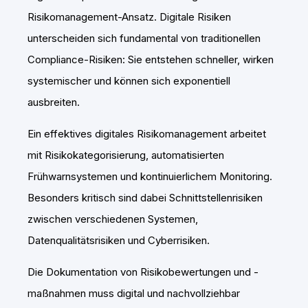
Risikomanagement-Ansatz. Digitale Risiken
unterscheiden sich fundamental von traditionellen
Compliance-Risiken: Sie entstehen schneller, wirken
systemischer und können sich exponentiell
ausbreiten.
Ein effektives digitales Risikomanagement arbeitet
mit Risikokategorisierung, automatisierten
Frühwarnsystemen und kontinuierlichem Monitoring.
Besonders kritisch sind dabei Schnittstellenrisiken
zwischen verschiedenen Systemen,
Datenqualitätsrisiken und Cyberrisiken.
Die Dokumentation von Risikobewertungen und -
maßnahmen muss digital und nachvollziehbar