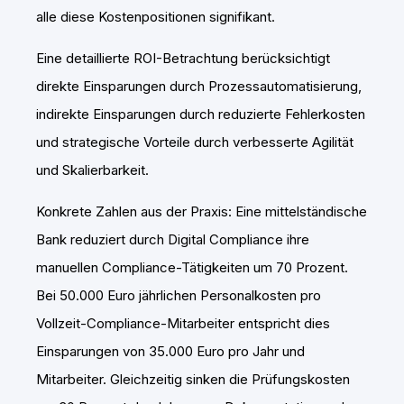
alle diese Kostenpositionen signifikant.
Eine detaillierte ROI-Betrachtung berücksichtigt
direkte Einsparungen durch Prozessautomatisierung,
indirekte Einsparungen durch reduzierte Fehlerkosten
und strategische Vorteile durch verbesserte Agilität
und Skalierbarkeit.
Konkrete Zahlen aus der Praxis: Eine mittelständische
Bank reduziert durch Digital Compliance ihre
manuellen Compliance-Tätigkeiten um 70 Prozent.
Bei 50.000 Euro jährlichen Personalkosten pro
Vollzeit-Compliance-Mitarbeiter entspricht dies
Einsparungen von 35.000 Euro pro Jahr und
Mitarbeiter. Gleichzeitig sinken die Prüfungskosten