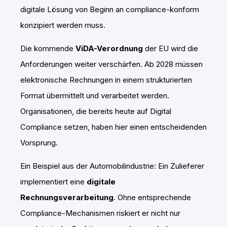
digitale Lösung von Beginn an compliance-konform
konzipiert werden muss.
Die kommende
ViDA-Verordnung
der EU wird die
Anforderungen weiter verschärfen. Ab 2028 müssen
elektronische Rechnungen in einem strukturierten
Format übermittelt und verarbeitet werden.
Organisationen, die bereits heute auf Digital
Compliance setzen, haben hier einen entscheidenden
Vorsprung.
Ein Beispiel aus der Automobilindustrie: Ein Zulieferer
implementiert eine
digitale
Rechnungsverarbeitung
. Ohne entsprechende
Compliance-Mechanismen riskiert er nicht nur