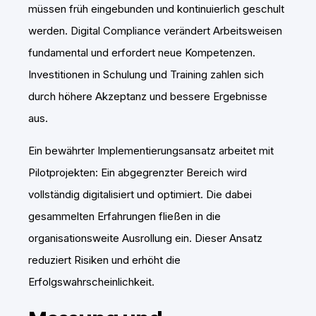
müssen früh eingebunden und kontinuierlich geschult
werden. Digital Compliance verändert Arbeitsweisen
fundamental und erfordert neue Kompetenzen.
Investitionen in Schulung und Training zahlen sich
durch höhere Akzeptanz und bessere Ergebnisse
aus.
Ein bewährter Implementierungsansatz arbeitet mit
Pilotprojekten: Ein abgegrenzter Bereich wird
vollständig digitalisiert und optimiert. Die dabei
gesammelten Erfahrungen fließen in die
organisationsweite Ausrollung ein. Dieser Ansatz
reduziert Risiken und erhöht die
Erfolgswahrscheinlichkeit.