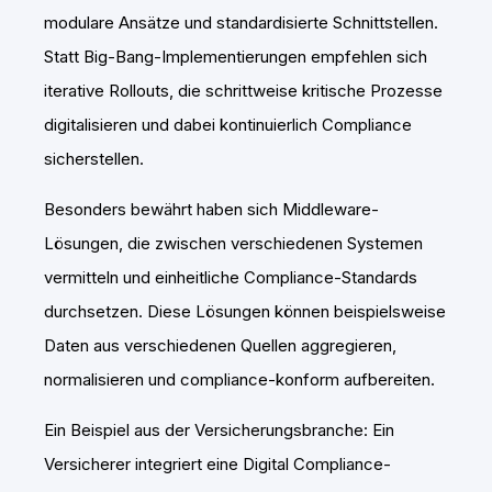
modulare Ansätze und standardisierte Schnittstellen.
Statt Big-Bang-Implementierungen empfehlen sich
iterative Rollouts, die schrittweise kritische Prozesse
digitalisieren und dabei kontinuierlich Compliance
sicherstellen.
Besonders bewährt haben sich Middleware-
Lösungen, die zwischen verschiedenen Systemen
vermitteln und einheitliche Compliance-Standards
durchsetzen. Diese Lösungen können beispielsweise
Daten aus verschiedenen Quellen aggregieren,
normalisieren und compliance-konform aufbereiten.
Ein Beispiel aus der Versicherungsbranche: Ein
Versicherer integriert eine Digital Compliance-