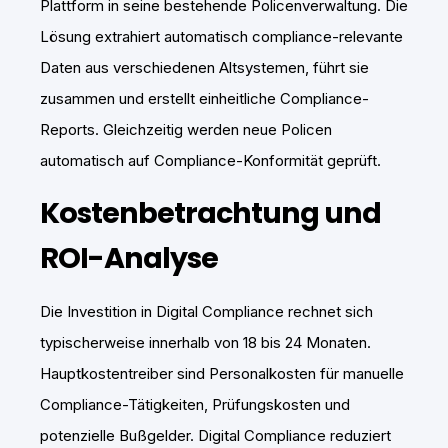
Plattform in seine bestehende Policenverwaltung. Die
Lösung extrahiert automatisch compliance-relevante
Daten aus verschiedenen Altsystemen, führt sie
zusammen und erstellt einheitliche Compliance-
Reports. Gleichzeitig werden neue Policen
automatisch auf Compliance-Konformität geprüft.
Kostenbetrachtung und
ROI-Analyse
Die Investition in Digital Compliance rechnet sich
typischerweise innerhalb von 18 bis 24 Monaten.
Hauptkostentreiber sind Personalkosten für manuelle
Compliance-Tätigkeiten, Prüfungskosten und
potenzielle Bußgelder. Digital Compliance reduziert