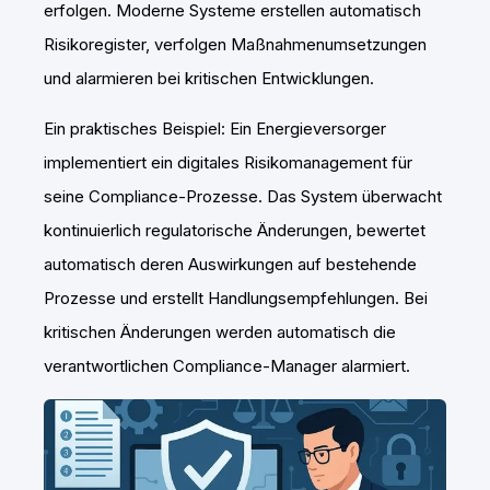
erfolgen. Moderne Systeme erstellen automatisch
Risikoregister, verfolgen Maßnahmenumsetzungen
und alarmieren bei kritischen Entwicklungen.
Ein praktisches Beispiel: Ein Energieversorger
implementiert ein digitales Risikomanagement für
seine Compliance-Prozesse. Das System überwacht
kontinuierlich regulatorische Änderungen, bewertet
automatisch deren Auswirkungen auf bestehende
Prozesse und erstellt Handlungsempfehlungen. Bei
kritischen Änderungen werden automatisch die
verantwortlichen Compliance-Manager alarmiert.