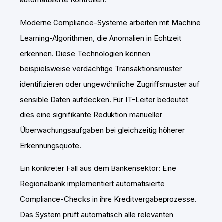
Moderne Compliance-Systeme arbeiten mit Machine
Learning-Algorithmen, die Anomalien in Echtzeit
erkennen. Diese Technologien können
beispielsweise verdächtige Transaktionsmuster
identifizieren oder ungewöhnliche Zugriffsmuster auf
sensible Daten aufdecken. Für IT-Leiter bedeutet
dies eine signifikante Reduktion manueller
Überwachungsaufgaben bei gleichzeitig höherer
Erkennungsquote.
Ein konkreter Fall aus dem Bankensektor: Eine
Regionalbank implementiert automatisierte
Compliance-Checks in ihre Kreditvergabeprozesse.
Das System prüft automatisch alle relevanten