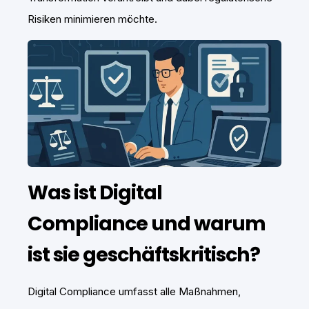
Risiken minimieren möchte.
Was ist Digital
Compliance und warum
ist sie geschäftskritisch?
Digital Compliance umfasst alle Maßnahmen,