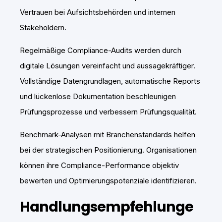
Vertrauen bei Aufsichtsbehörden und internen
Stakeholdern.
Regelmäßige Compliance-Audits werden durch
digitale Lösungen vereinfacht und aussagekräftiger.
Vollständige Datengrundlagen, automatische Reports
und lückenlose Dokumentation beschleunigen
Prüfungsprozesse und verbessern Prüfungsqualität.
Benchmark-Analysen mit Branchenstandards helfen
bei der strategischen Positionierung. Organisationen
können ihre Compliance-Performance objektiv
bewerten und Optimierungspotenziale identifizieren.
Handlungsempfehlunge