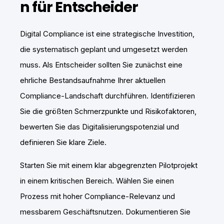
n für Entscheider
Digital Compliance ist eine strategische Investition,
die systematisch geplant und umgesetzt werden
muss. Als Entscheider sollten Sie zunächst eine
ehrliche Bestandsaufnahme Ihrer aktuellen
Compliance-Landschaft durchführen. Identifizieren
Sie die größten Schmerzpunkte und Risikofaktoren,
bewerten Sie das Digitalisierungspotenzial und
definieren Sie klare Ziele.
Starten Sie mit einem klar abgegrenzten Pilotprojekt
in einem kritischen Bereich. Wählen Sie einen
Prozess mit hoher Compliance-Relevanz und
messbarem Geschäftsnutzen. Dokumentieren Sie