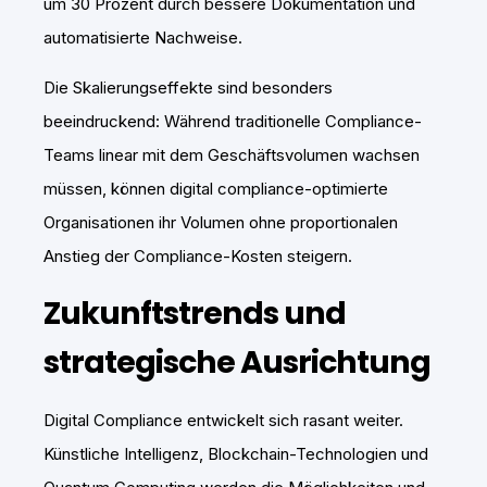
um 30 Prozent durch bessere Dokumentation und
automatisierte Nachweise.
Die Skalierungseffekte sind besonders
beeindruckend: Während traditionelle Compliance-
Teams linear mit dem Geschäftsvolumen wachsen
müssen, können digital compliance-optimierte
Organisationen ihr Volumen ohne proportionalen
Anstieg der Compliance-Kosten steigern.
Zukunftstrends und
strategische Ausrichtung
Digital Compliance entwickelt sich rasant weiter.
Künstliche Intelligenz, Blockchain-Technologien und