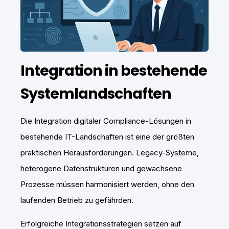
Integration in bestehende
Systemlandschaften
Die Integration digitaler Compliance-Lösungen in
bestehende IT-Landschaften ist eine der größten
praktischen Herausforderungen. Legacy-Systeme,
heterogene Datenstrukturen und gewachsene
Prozesse müssen harmonisiert werden, ohne den
laufenden Betrieb zu gefährden.
Erfolgreiche Integrationsstrategien setzen auf