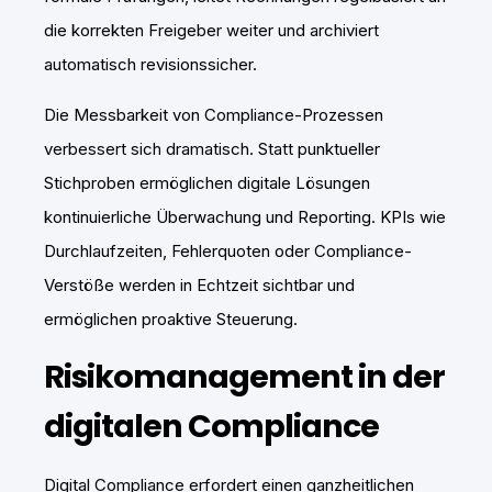
die korrekten Freigeber weiter und archiviert
automatisch revisionssicher.
Die Messbarkeit von Compliance-Prozessen
verbessert sich dramatisch. Statt punktueller
Stichproben ermöglichen digitale Lösungen
kontinuierliche Überwachung und Reporting. KPIs wie
Durchlaufzeiten, Fehlerquoten oder Compliance-
Verstöße werden in Echtzeit sichtbar und
ermöglichen proaktive Steuerung.
Risikomanagement in der
digitalen Compliance
Digital Compliance erfordert einen ganzheitlichen