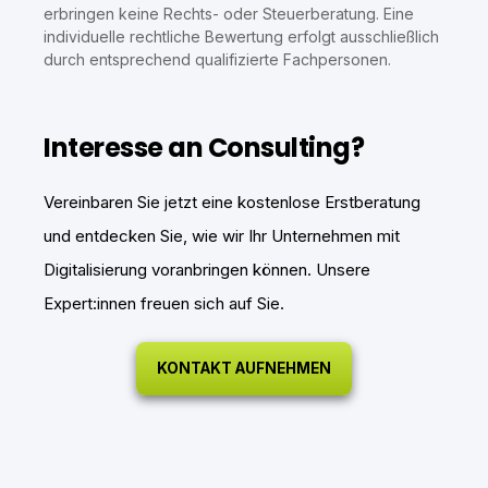
erbringen keine Rechts- oder Steuerberatung. Eine
individuelle rechtliche Bewertung erfolgt ausschließlich
durch entsprechend qualifizierte Fachpersonen.
Interesse an Consulting?
Vereinbaren Sie jetzt eine kostenlose Erstberatung
und entdecken Sie, wie wir Ihr Unternehmen mit
Digitalisierung voranbringen können. Unsere
Expert:innen freuen sich auf Sie.
KONTAKT AUFNEHMEN