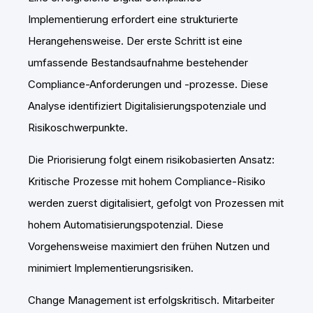
Implementierung erfordert eine strukturierte
Herangehensweise. Der erste Schritt ist eine
umfassende Bestandsaufnahme bestehender
Compliance-Anforderungen und -prozesse. Diese
Analyse identifiziert Digitalisierungspotenziale und
Risikoschwerpunkte.
Die Priorisierung folgt einem risikobasierten Ansatz:
Kritische Prozesse mit hohem Compliance-Risiko
werden zuerst digitalisiert, gefolgt von Prozessen mit
hohem Automatisierungspotenzial. Diese
Vorgehensweise maximiert den frühen Nutzen und
minimiert Implementierungsrisiken.
Change Management ist erfolgskritisch. Mitarbeiter