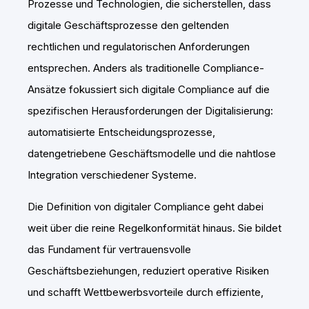
Prozesse und Technologien, die sicherstellen, dass
digitale Geschäftsprozesse den geltenden
rechtlichen und regulatorischen Anforderungen
entsprechen. Anders als traditionelle Compliance-
Ansätze fokussiert sich digitale Compliance auf die
spezifischen Herausforderungen der Digitalisierung:
automatisierte Entscheidungsprozesse,
datengetriebene Geschäftsmodelle und die nahtlose
Integration verschiedener Systeme.
Die Definition von digitaler Compliance geht dabei
weit über die reine Regelkonformität hinaus. Sie bildet
das Fundament für vertrauensvolle
Geschäftsbeziehungen, reduziert operative Risiken
und schafft Wettbewerbsvorteile durch effiziente,