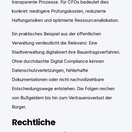
transparente Prozesse. Für CFOs bedeutet dies
konkret: niedrigere Prüfungskosten, reduzierte
Haftungsrisiken und optimierte Ressourcenallokation.
Ein praktisches Beispiel aus der öffentlichen
Verwaltung verdeutlicht die Relevanz: Eine
Stadtverwaltung digitalisiert ihre Bauantragsverfahren.
Ohne durchdachte Digital Compliance können
Datenschutzverletzungen, fehlerhafte
Dokumentationen oder nicht nachvollziehbare
Entscheidungswege entstehen. Die Folgen reichen
von Bußgeldern bis hin zum Vertrauensverlust der
Bürger.
Rechtliche