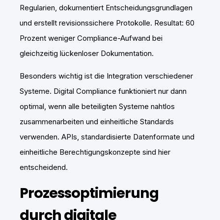
Regularien, dokumentiert Entscheidungsgrundlagen
und erstellt revisionssichere Protokolle. Resultat: 60
Prozent weniger Compliance-Aufwand bei
gleichzeitig lückenloser Dokumentation.
Besonders wichtig ist die Integration verschiedener
Systeme. Digital Compliance funktioniert nur dann
optimal, wenn alle beteiligten Systeme nahtlos
zusammenarbeiten und einheitliche Standards
verwenden. APIs, standardisierte Datenformate und
einheitliche Berechtigungskonzepte sind hier
entscheidend.
Prozessoptimierung
durch digitale