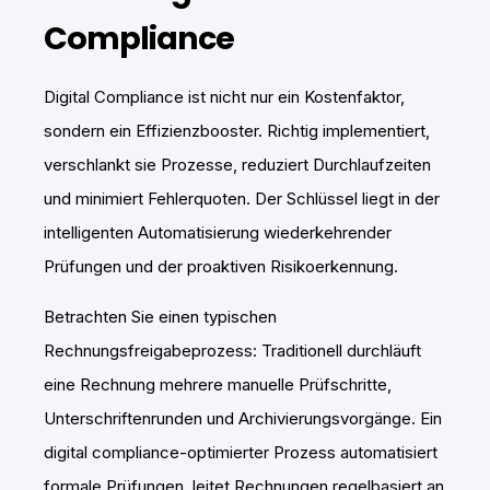
Compliance
Digital Compliance ist nicht nur ein Kostenfaktor,
sondern ein Effizienzbooster. Richtig implementiert,
verschlankt sie Prozesse, reduziert Durchlaufzeiten
und minimiert Fehlerquoten. Der Schlüssel liegt in der
intelligenten Automatisierung wiederkehrender
Prüfungen und der proaktiven Risikoerkennung.
Betrachten Sie einen typischen
Rechnungsfreigabeprozess: Traditionell durchläuft
eine Rechnung mehrere manuelle Prüfschritte,
Unterschriftenrunden und Archivierungsvorgänge. Ein
digital compliance-optimierter Prozess automatisiert
formale Prüfungen, leitet Rechnungen regelbasiert an