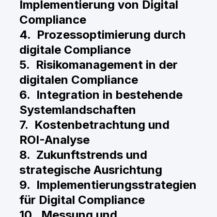
Implementierung von Digital
Compliance
4. Prozessoptimierung durch
digitale Compliance
5. Risikomanagement in der
digitalen Compliance
6. Integration in bestehende
Systemlandschaften
7. Kostenbetrachtung und
ROI-Analyse
8. Zukunftstrends und
strategische Ausrichtung
9. Implementierungsstrategien
für Digital Compliance
10. Messung und