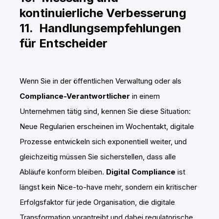
kontinuierliche Verbesserung
11. Handlungsempfehlungen
für Entscheider
Wenn Sie in der öffentlichen Verwaltung oder als
Compliance-Verantwortlicher
in einem
Unternehmen tätig sind, kennen Sie diese Situation:
Neue Regularien erscheinen im Wochentakt, digitale
Prozesse entwickeln sich exponentiell weiter, und
gleichzeitig müssen Sie sicherstellen, dass alle
Abläufe konform bleiben.
Digital Compliance
ist
längst kein Nice-to-have mehr, sondern ein kritischer
Erfolgsfaktor für jede Organisation, die digitale
Transformation vorantreibt und dabei regulatorische