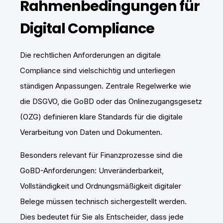
Rahmenbedingungen für
Digital Compliance
Die rechtlichen Anforderungen an digitale
Compliance sind vielschichtig und unterliegen
ständigen Anpassungen. Zentrale Regelwerke wie
die DSGVO, die GoBD oder das Onlinezugangsgesetz
(OZG) definieren klare Standards für die digitale
Verarbeitung von Daten und Dokumenten.
Besonders relevant für Finanzprozesse sind die
GoBD-Anforderungen: Unveränderbarkeit,
Vollständigkeit und Ordnungsmäßigkeit digitaler
Belege müssen technisch sichergestellt werden.
Dies bedeutet für Sie als Entscheider, dass jede