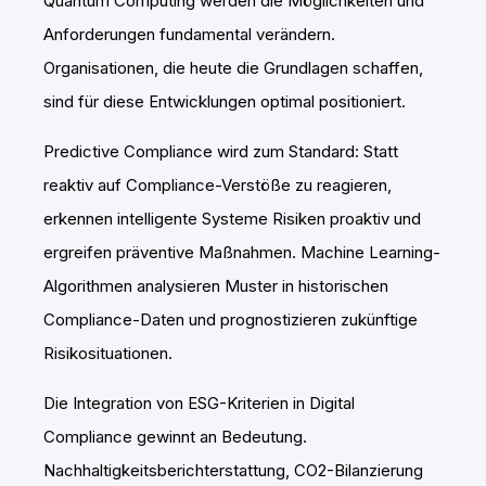
Quantum Computing werden die Möglichkeiten und
Anforderungen fundamental verändern.
Organisationen, die heute die Grundlagen schaffen,
sind für diese Entwicklungen optimal positioniert.
Predictive Compliance wird zum Standard: Statt
reaktiv auf Compliance-Verstöße zu reagieren,
erkennen intelligente Systeme Risiken proaktiv und
ergreifen präventive Maßnahmen. Machine Learning-
Algorithmen analysieren Muster in historischen
Compliance-Daten und prognostizieren zukünftige
Risikosituationen.
Die Integration von ESG-Kriterien in Digital
Compliance gewinnt an Bedeutung.
Nachhaltigkeitsberichterstattung, CO2-Bilanzierung