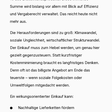
Summe wird bislang vor allem mit Blick auf Effizienz
und Vergaberecht verwaltet. Das reicht heute nicht
mehr aus.
Die Herausforderungen sind zu groß: Klimawandel,
soziale Ungleichheit, wirtschaftlicher Strukturwandel.
Der Einkauf muss zum Hebel werden, um genau hier
gezielt gegenzusteuern. Statt kurzfristiger
Kostenminimierung braucht es langfristiges Denken.
Denn oft ist das billigste Angebot am Ende das
teuerste – wenn soziale Folgekosten oder
Umweltfolgen mitgedacht werden.
Ein wirkungsorientierter Einkauf kann:
Nachhaltige Lieferketten fördern