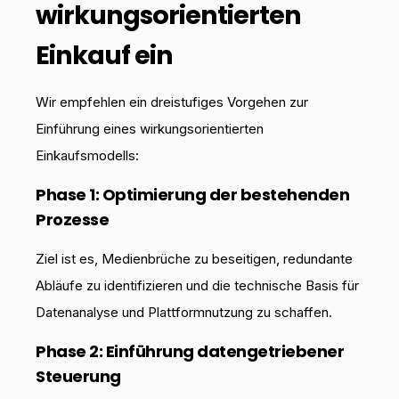
wirkungsorientierten
Einkauf ein
Wir empfehlen ein dreistufiges Vorgehen zur
Einführung eines wirkungsorientierten
Einkaufsmodells:
Phase 1: Optimierung der bestehenden
Prozesse
Ziel ist es, Medienbrüche zu beseitigen, redundante
Abläufe zu identifizieren und die technische Basis für
Datenanalyse und Plattformnutzung zu schaffen.
Phase 2: Einführung datengetriebener
Steuerung