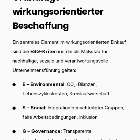
wirkungsorientierter
Beschaffung
Ein zentrales Element im wirkungsorientierten Einkauf
sind die
ESG-Kriterien
, die als Maßstab für
nachhaltige, soziale und verantwortungsvolle
Unternehmensführung gelten:
E – Environmental
: CO₂-Bilanzen,
Lebenszykluskosten, Kreislaufwirtschaft
S – Social
: Integration benachteiligter Gruppen,
faire Arbeitsbedingungen, Inklusion
G – Governance
: Transparente