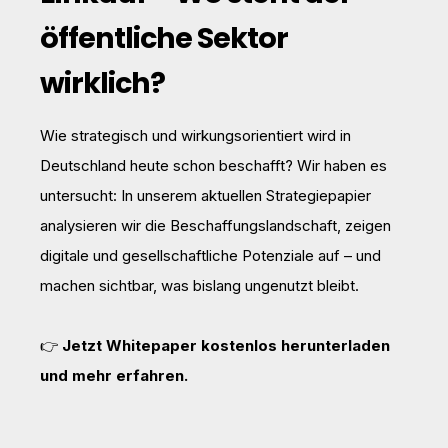
öffentliche Sektor
wirklich?
Wie strategisch und wirkungsorientiert wird in
Deutschland heute schon beschafft? Wir haben es
untersucht: In unserem aktuellen Strategiepapier
analysieren wir die Beschaffungslandschaft, zeigen
digitale und gesellschaftliche Potenziale auf – und
machen sichtbar, was bislang ungenutzt bleibt.
👉
Jetzt Whitepaper kostenlos herunterladen
und mehr erfahren.