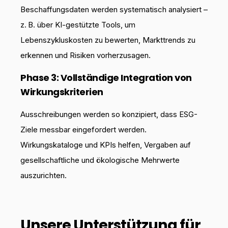
Beschaffungsdaten werden systematisch analysiert –
z. B. über KI-gestützte Tools, um
Lebenszykluskosten zu bewerten, Markttrends zu
erkennen und Risiken vorherzusagen.
Phase 3: Vollständige Integration von
Wirkungskriterien
Ausschreibungen werden so konzipiert, dass ESG-
Ziele messbar eingefordert werden.
Wirkungskataloge und KPIs helfen, Vergaben auf
gesellschaftliche und ökologische Mehrwerte
auszurichten.
Unsere Unterstützung für