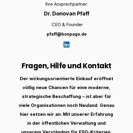
Ihre Ansprechpartner:
Dr. Donovan Pfaff
CEO & Founder
pfaff@bonpago.de
Fragen, Hilfe und Kontakt
Der wirkungsorientierte Einkauf eröffnet
völlig neue Chancen für eine moderne,
strategische Beschaffung – ist aber für
viele Organisationen noch Neuland. Genau
hier setzen wir an: Mit unserer Erfahrung
in der öffentlichen Verwaltung und
unserem Verständnis für ESG-Kriterien,