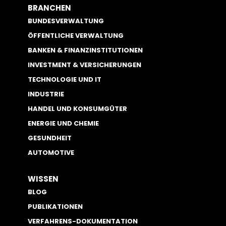
BRANCHEN
BUNDESVERWALTUNG
ÖFFENTLICHE VERWALTUNG
BANKEN & FINANZINSTITUTIONEN
INVESTMENT & VERSICHERUNGEN
TECHNOLOGIE UND IT
INDUSTRIE
HANDEL UND KONSUMGÜTER
ENERGIE UND CHEMIE
GESUNDHEIT
AUTOMOTIVE
WISSEN
BLOG
PUBLIKATIONEN
VERFAHRENS-DOKUMENTATION