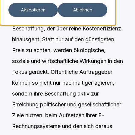
Der wirkungsorientierte Einkauf
ist ein
Akzeptieren
Ablehnen
strategischer Ansatz in der öffentlichen
Beschaffung, der über reine Kosteneffizienz
hinausgeht. Statt nur auf den günstigsten
Preis zu achten, werden ökologische,
soziale und wirtschaftliche Wirkungen in den
Fokus gerückt. Öffentliche Auftraggeber
können so nicht nur nachhaltiger agieren,
sondern ihre Beschaffung aktiv zur
Erreichung politischer und gesellschaftlicher
Ziele nutzen. beim Aufsetzen ihrer E-
Rechnungssysteme und den sich daraus