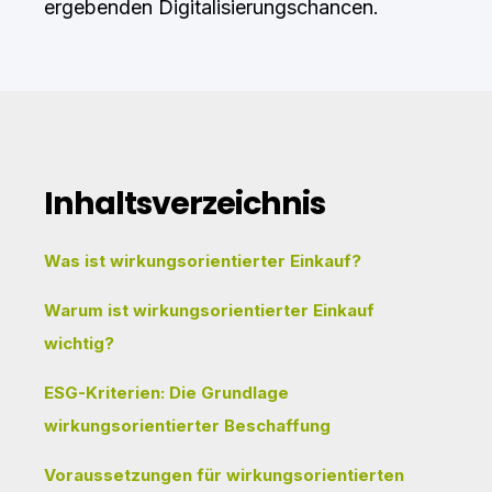
ergebenden Digitalisierungschancen.
Inhaltsverzeichnis
Was ist wirkungsorientierter Einkauf?
Warum ist wirkungsorientierter Einkauf
wichtig?
ESG-Kriterien: Die Grundlage
wirkungsorientierter Beschaffung
Voraussetzungen für wirkungsorientierten