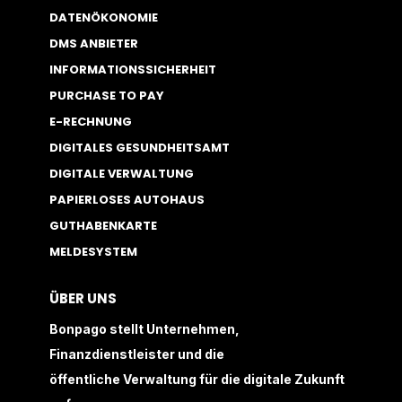
DATENÖKONOMIE
DMS ANBIETER
INFORMATIONSSICHERHEIT
PURCHASE TO PAY
E-RECHNUNG
DIGITALES GESUNDHEITSAMT
DIGITALE VERWALTUNG
PAPIERLOSES AUTOHAUS
GUTHABENKARTE
MELDESYSTEM
ÜBER UNS
Bonpago stellt Unternehmen,
Finanzdienstleister und die
öffentliche Verwaltung für die digitale Zukunft