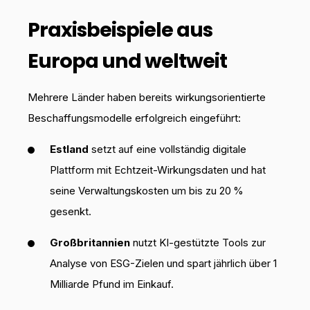
Praxisbeispiele aus
Europa und weltweit
Mehrere Länder haben bereits wirkungsorientierte
Beschaffungsmodelle erfolgreich eingeführt:
Estland
setzt auf eine vollständig digitale
Plattform mit Echtzeit-Wirkungsdaten und hat
seine Verwaltungskosten um bis zu 20 %
gesenkt.
Großbritannien
nutzt KI-gestützte Tools zur
Analyse von ESG-Zielen und spart jährlich über 1
Milliarde Pfund im Einkauf.