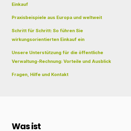
Einkauf
Praxisbeispiele aus Europa und weltweit
Schritt für Schritt: So führen Sie
wirkungsorientierten Einkauf ein
Unsere Unterstützung für die öffentliche
Verwaltung-Rechnung: Vorteile und Ausblick
Fragen, Hilfe und Kontakt
Was ist