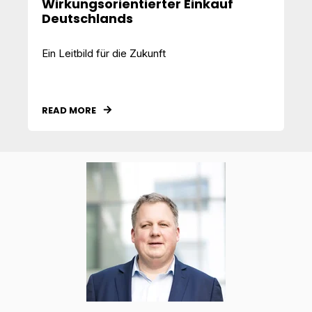
Wirkungsorientierter Einkauf
Deutschlands
Ein Leitbild für die Zukunft
READ MORE