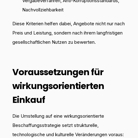
Vergabeverfahren, Anti-Korruptionsstandards,
Nachvollziehbarkeit
Diese Kriterien helfen dabei, Angebote nicht nur nach
Preis und Leistung, sondern nach ihrem langfristigen
gesellschaftlichen Nutzen zu bewerten.
Voraussetzungen für
wirkungsorientierten
Einkauf
Die Umstellung auf eine wirkungsorientierte
Beschaffungsstrategie setzt strukturelle,
technologische und kulturelle Veränderungen voraus: