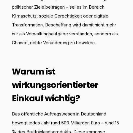
politischer Ziele beitragen – sei es im Bereich
Klimaschutz, soziale Gerechtigkeit oder digitale
Transformation. Beschaffung wird damit nicht mehr
nur als Verwaltungsaufgabe verstanden, sondern als
Chance, echte Veränderung zu bewirken.
Warum ist
wirkungsorientierter
Einkauf wichtig?
Das öffentliche Auftragswesen in Deutschland
bewegt jedes Jahr rund 500 Milliarden Euro – rund 15
% des Bruttoinlandsprodukts. Diese immense