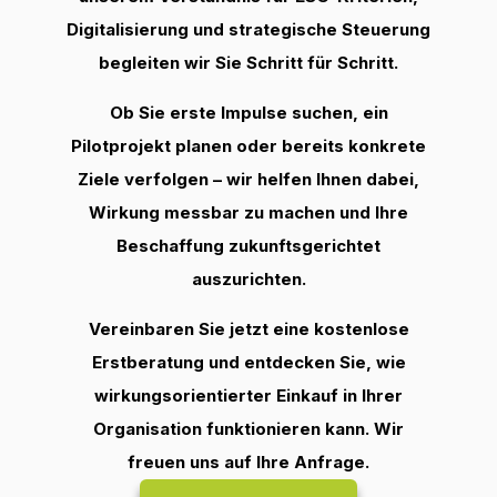
Digitalisierung und strategische Steuerung
begleiten wir Sie Schritt für Schritt.
Ob Sie erste Impulse suchen, ein
Pilotprojekt planen oder bereits konkrete
Ziele verfolgen – wir helfen Ihnen dabei,
Wirkung messbar zu machen und Ihre
Beschaffung zukunftsgerichtet
auszurichten.
Vereinbaren Sie jetzt eine kostenlose
Erstberatung und entdecken Sie, wie
wirkungsorientierter Einkauf in Ihrer
Organisation funktionieren kann. Wir
freuen uns auf Ihre Anfrage.