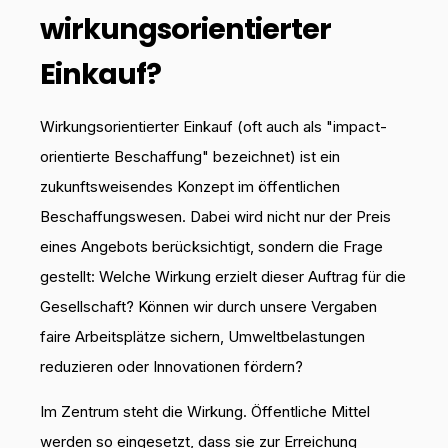
wirkungsorientierter
Einkauf?
Wirkungsorientierter Einkauf (oft auch als "impact-
orientierte Beschaffung" bezeichnet) ist ein
zukunftsweisendes Konzept im öffentlichen
Beschaffungswesen. Dabei wird nicht nur der Preis
eines Angebots berücksichtigt, sondern die Frage
gestellt: Welche Wirkung erzielt dieser Auftrag für die
Gesellschaft? Können wir durch unsere Vergaben
faire Arbeitsplätze sichern, Umweltbelastungen
reduzieren oder Innovationen fördern?
Im Zentrum steht die Wirkung. Öffentliche Mittel
werden so eingesetzt, dass sie zur Erreichung