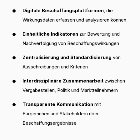
Digitale Beschaffungsplattformen
, die
Wirkungsdaten erfassen und analysieren können
Einheitliche Indikatoren
zur Bewertung und
Nachverfolgung von Beschaffungswirkungen
Zentralisierung und Standardisierung
von
Ausschreibungen und Kriterien
Interdisziplinäre Zusammenarbeit
zwischen
Vergabestellen, Politik und Marktteilnehmern
Transparente Kommunikation
mit
Bürger:innen und Stakeholdern über
Beschaffungsergebnisse