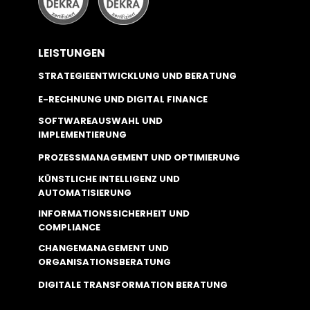
LEISTUNGEN
STRATEGIEENTWICKLUNG UND BERATUNG
E-RECHNUNG UND DIGITAL FINANCE
SOFTWAREAUSWAHL UND
IMPLEMENTIERUNG
PROZESSMANAGEMENT UND OPTIMIERUNG
KÜNSTLICHE INTELLIGENZ UND
AUTOMATISIERUNG
INFORMATIONSSICHERHEIT UND
COMPLIANCE
CHANGEMANAGEMENT UND
ORGANISATIONSBERATUNG
DIGITALE TRANSFORMATION BERATUNG