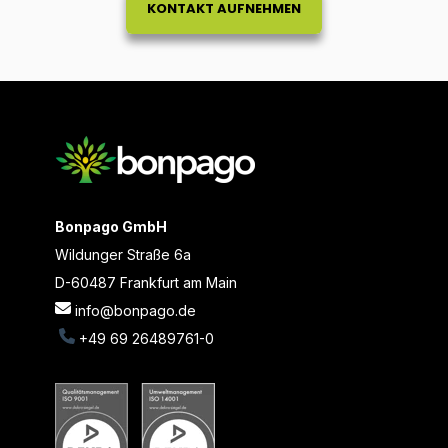
KONTAKT AUFNEHMEN
Bonpago GmbH
Wildunger Straße 6a
D-60487 Frankfurt am Main
info@bonpago.de
+49 69 26489761-0