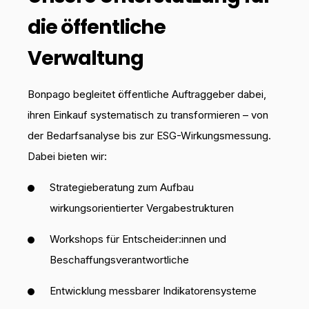
die öffentliche
Verwaltung
Bonpago begleitet öffentliche Auftraggeber dabei,
ihren Einkauf systematisch zu transformieren – von
der Bedarfsanalyse bis zur ESG-Wirkungsmessung.
Dabei bieten wir:
Strategieberatung zum Aufbau
wirkungsorientierter Vergabestrukturen
Workshops für Entscheider:innen und
Beschaffungsverantwortliche
Entwicklung messbarer Indikatorensysteme