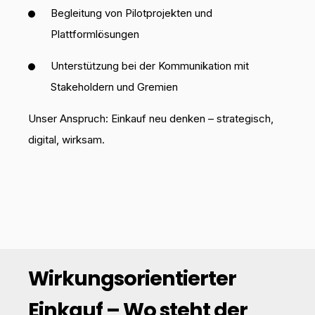
Begleitung von Pilotprojekten und
Plattformlösungen
Unterstützung bei der Kommunikation mit
Stakeholdern und Gremien
Unser Anspruch: Einkauf neu denken – strategisch,
digital, wirksam.
Wirkungsorientierter
Einkauf – Wo steht der