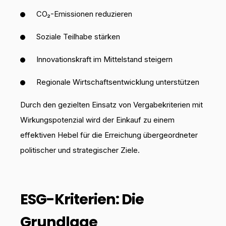
CO₂-Emissionen reduzieren
Soziale Teilhabe stärken
Innovationskraft im Mittelstand steigern
Regionale Wirtschaftsentwicklung unterstützen
Durch den gezielten Einsatz von Vergabekriterien mit
Wirkungspotenzial wird der Einkauf zu einem
effektiven Hebel für die Erreichung übergeordneter
politischer und strategischer Ziele.
ESG-Kriterien: Die
Grundlage