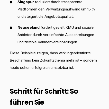
Singapur
reduziert durch transparente
Plattformen den Verwaltungsaufwand um 15 %
und steigert die Angebotsqualität.
Neuseeland
fördert gezielt KMU und soziale
Anbieter durch vereinfachte Ausschreibungen
und flexible Rahmenvereinbarungen.
Diese Beispiele zeigen, dass wirkungsorientierte
Beschaffung kein Zukunftsthema mehr ist – sondern
heute schon erfolgreich umsetzbar ist.
Schritt für Schritt: So
führen Sie