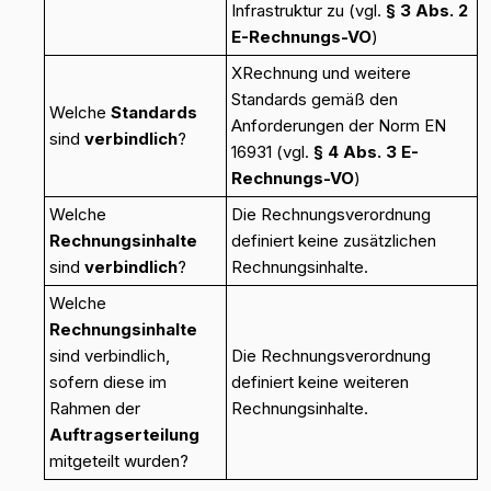
Infrastruktur zu (vgl.
§ 3 Abs. 2
E-Rechnungs-VO
)
XRechnung und weitere
Standards gemäß den
Welche
Standards
Anforderungen der Norm EN
sind
verbindlich
?
16931 (vgl.
§ 4 Abs. 3 E-
Rechnungs-VO
)
Welche
Die Rechnungsverordnung
Rechnungsinhalte
definiert keine zusätzlichen
sind
verbindlich
?
Rechnungsinhalte.
Welche
Rechnungsinhalte
sind verbindlich,
Die Rechnungsverordnung
sofern diese im
definiert keine weiteren
Rahmen der
Rechnungsinhalte.
Auftragserteilung
mitgeteilt wurden?