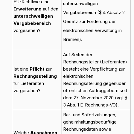
EU-Richtlinie eine
unterschwelligen
Erweiterung
auf den
Vergabebereich ($ 4 Absatz 2
unterschwelligen
Gesetz zur Förderung der
Vergabebereich
vorgesehen?
elektronischen Verwaltung in
Bremen).
Auf Seiten der
Rechnungssteller (Lieferanten)
Ist eine
Pflicht
zur
besteht eine Verpflichtung zur
Rechnungsstellung
elektronischen
für Lieferanten
Rechnungsstellung gegenüber
vorgesehen?
öffentlichen Auftraggebern seit
dem 27. November 2020 (vgl. §
3 Abs. 1 E-Rechnungs-VO).
Bar- und Sofortzahlungen,
geheimhaltungsbedürftige
Rechnungsdaten sowie
Welche
Ausnahmen