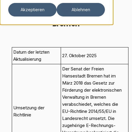
Akzeptieren
Ablehnen
Bremen
Datum der letzten
27. Oktober 2025
Aktualisierung
Der Senat der Freien
Hansestadt Bremen hat im
März 2018 das Gesetz zur
Förderung der elektronischen
Verwaltung in Bremen
verabschiedet, welches die
Umsetzung der
EU-Richtline 2014/55/EU in
Richtlinie
Landesrecht umsetzt. Die
zugehörige E-Rechnungs-