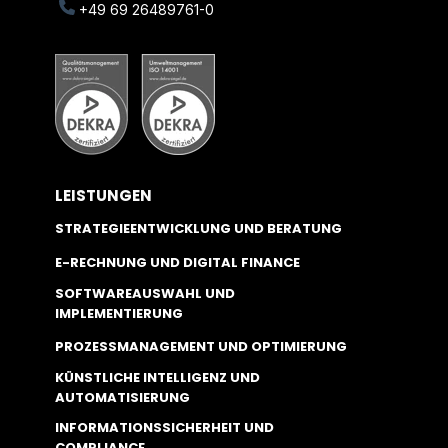
+49 69 26489761-0
LEISTUNGEN
STRATEGIEENTWICKLUNG UND BERATUNG
E-RECHNUNG UND DIGITAL FINANCE
SOFTWAREAUSWAHL UND
IMPLEMENTIERUNG
PROZESSMANAGEMENT UND OPTIMIERUNG
KÜNSTLICHE INTELLIGENZ UND
AUTOMATISIERUNG
INFORMATIONSSICHERHEIT UND
COMPLIANCE