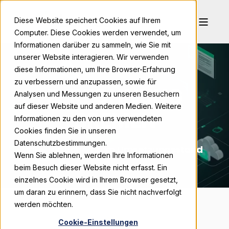
Diese Website speichert Cookies auf Ihrem
Computer. Diese Cookies werden verwendet, um
Informationen darüber zu sammeln, wie Sie mit
unserer Website interagieren. Wir verwenden
diese Informationen, um Ihre Browser-Erfahrung
zu verbessern und anzupassen, sowie für
E-RECHNUNG
Analysen und Messungen zu unseren Besuchern
auf dieser Website und anderen Medien. Weitere
BREMEN
Informationen zu den von uns verwendeten
Cookies finden Sie in unseren
Datenschutzbestimmungen.
Informationen zum Umsetzungsstand
Wenn Sie ablehnen, werden Ihre Informationen
beim Besuch dieser Website nicht erfasst. Ein
einzelnes Cookie wird in Ihrem Browser gesetzt,
um daran zu erinnern, dass Sie nicht nachverfolgt
werden möchten.
Cookie-Einstellungen