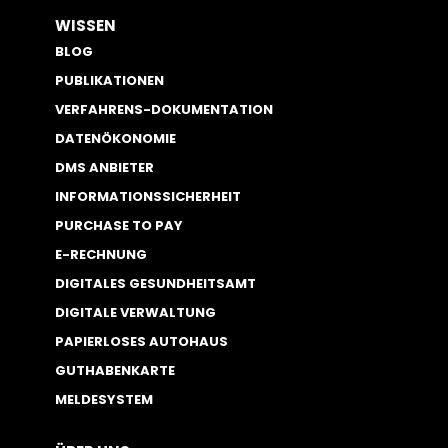
WISSEN
BLOG
PUBLIKATIONEN
VERFAHRENS-DOKUMENTATION
DATENÖKONOMIE
DMS ANBIETER
INFORMATIONSSICHERHEIT
PURCHASE TO PAY
E-RECHNUNG
DIGITALES GESUNDHEITSAMT
DIGITALE VERWALTUNG
PAPIERLOSES AUTOHAUS
GUTHABENKARTE
MELDESYSTEM