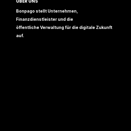
ÜBER UNS
Bonpago stellt Unternehmen,
Finanzdienstleister und die
öffentliche Verwaltung für die digitale Zukunft
auf.