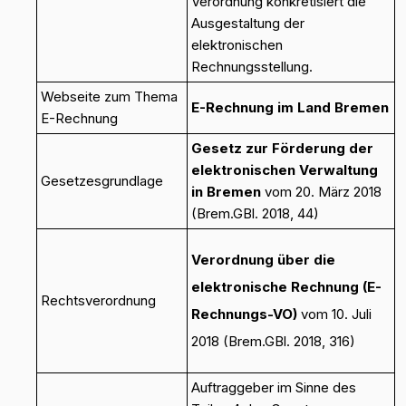
Verordnung konkretisiert die
Ausgestaltung der
elektronischen
Rechnungsstellung.
Webseite zum Thema
E-Rechnung im Land Bremen
E-Rechnung
Gesetz zur Förderung der
elektronischen Verwaltung
Gesetzesgrundlage
in Bremen
vom 20. März 2018
(Brem.GBl. 2018, 44)
Verordnung über die
elektronische Rechnung (E-
Rechtsverordnung
Rechnungs-VO)
vom 10. Juli
2018 (Brem.GBl. 2018, 316)
Auftraggeber im Sinne des