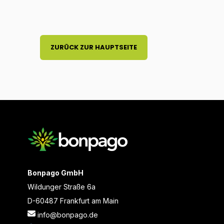
ZURÜCK ZUR HAUPTSEITE
Bonpago GmbH
Wildunger Straße 6a
D-60487 Frankfurt am Main
info@bonpago.de