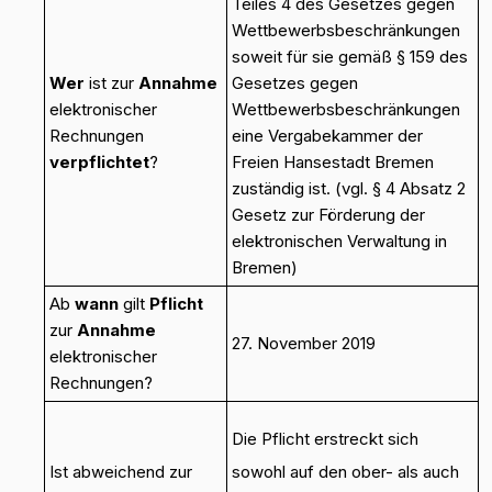
Teiles 4 des Gesetzes gegen
Wettbewerbsbeschränkungen
soweit für sie gemäß § 159 des
Wer
ist zur
Annahme
Gesetzes gegen
elektronischer
Wettbewerbsbeschränkungen
Rechnungen
eine Vergabekammer der
verpflichtet
?
Freien Hansestadt Bremen
zuständig ist. (vgl. § 4 Absatz 2
Gesetz zur Förderung der
elektronischen Verwaltung in
Bremen)
Ab
wann
gilt
Pflicht
zur
Annahme
27. November 2019
elektronischer
Rechnungen?
Die Pflicht erstreckt sich
Ist abweichend zur
sowohl auf den ober- als auch