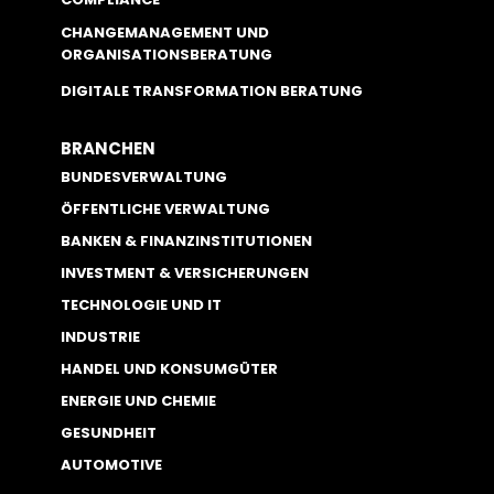
CHANGEMANAGEMENT UND
ORGANISATIONSBERATUNG
DIGITALE TRANSFORMATION BERATUNG
BRANCHEN
BUNDESVERWALTUNG
ÖFFENTLICHE VERWALTUNG
BANKEN & FINANZINSTITUTIONEN
INVESTMENT & VERSICHERUNGEN
TECHNOLOGIE UND IT
INDUSTRIE
HANDEL UND KONSUMGÜTER
ENERGIE UND CHEMIE
GESUNDHEIT
AUTOMOTIVE