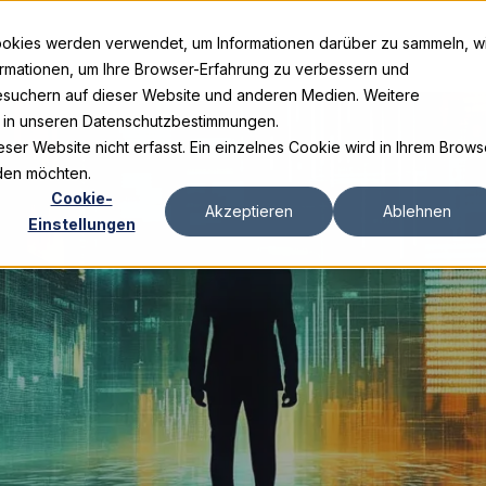
ookies werden verwendet, um Informationen darüber zu sammeln, w
ormationen, um Ihre Browser-Erfahrung zu verbessern und
suchern auf dieser Website und anderen Medien. Weitere
e in unseren Datenschutzbestimmungen.
er Website nicht erfasst. Ein einzelnes Cookie wird in Ihrem Brows
rden möchten.
Cookie-
Akzeptieren
Ablehnen
Einstellungen