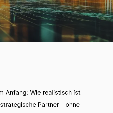
Anfang: Wie realistisch ist
 strategische Partner – ohne