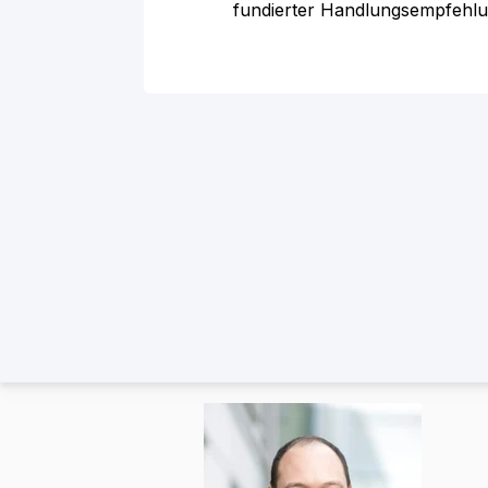
fundierter Handlungsempfehl