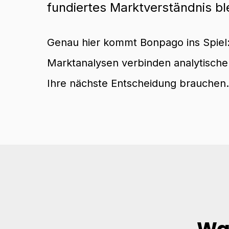
fundiertes Marktverständnis ble
Genau hier kommt Bonpago ins Spiel:
Marktanalysen verbinden analytische
Ihre nächste Entscheidung brauchen