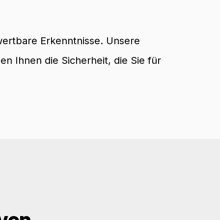
wertbare Erkenntnisse. Unsere
 Ihnen die Sicherheit, die Sie für