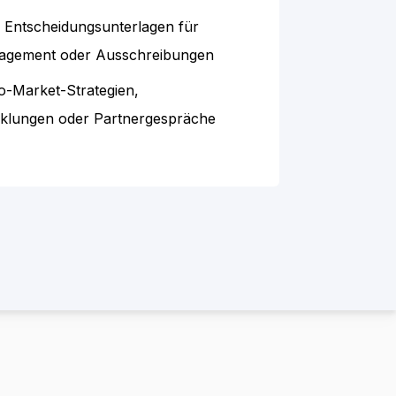
n Entscheidungsunterlagen für
agement oder Ausschreibungen
to-Market-Strategien,
klungen oder Partnergespräche