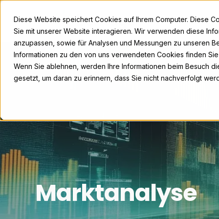
Diese Website speichert Cookies auf Ihrem Computer. Diese C
Sie mit unserer Website interagieren. Wir verwenden diese Inf
anzupassen, sowie für Analysen und Messungen zu unseren Be
Informationen zu den von uns verwendeten Cookies finden Si
Wenn Sie ablehnen, werden Ihre Informationen beim Besuch dies
gesetzt, um daran zu erinnern, dass Sie nicht nachverfolgt we
Marktanalyse