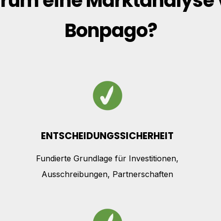
rum eine Marktanalyse 
Bonpago?
ENTSCHEIDUNGSSICHERHEIT
Fundierte Grundlage für Investitionen,
Ausschreibungen, Partnerschaften