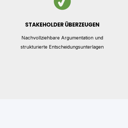
STAKEHOLDER ÜBERZEUGEN
Nachvollziehbare Argumentation und
strukturierte Entscheidungsunterlagen