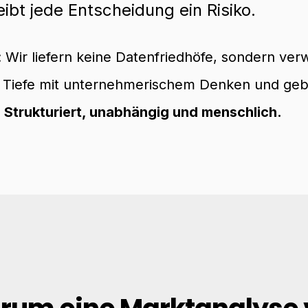
ibt jede Entscheidung ein Risiko.
 Wir liefern keine Datenfriedhöfe, sondern ver
 Tiefe mit unternehmerischem Denken und geben
.
Strukturiert, unabhängig und menschlich.