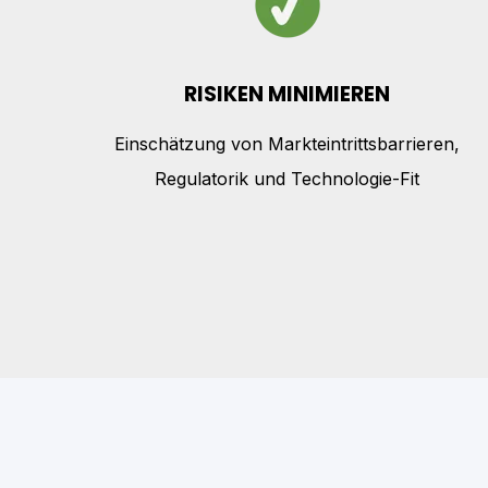
RISIKEN MINIMIEREN
Einschätzung von Markteintrittsbarrieren,
Regulatorik und Technologie-Fit