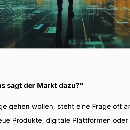
as sagt der Markt dazu?"
gehen wollen, steht eine Frage oft am 
ue Produkte, digitale Plattformen oder