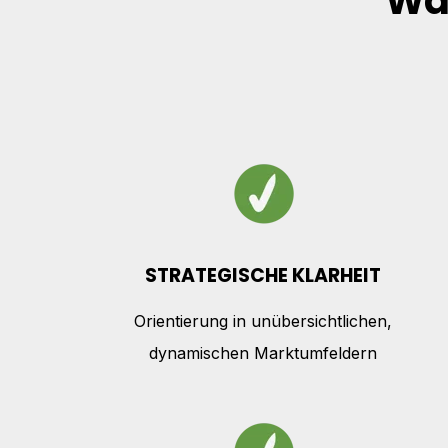
Wa
STRATEGISCHE KLARHEIT
Orientierung in unübersichtlichen,
dynamischen Marktumfeldern