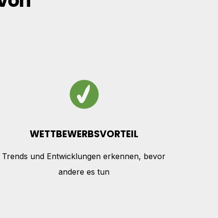
von
WETTBEWERBSVORTEIL
Trends und Entwicklungen erkennen, bevor
andere es tun