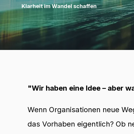
Klarheit im Wandel schaffen
"Wir haben eine Idee – aber w
Wenn Organisationen neue Wege 
das Vorhaben eigentlich? Ob ne