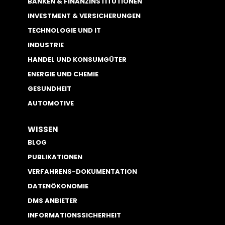
BANKEN & FINANZINSTITUTIONEN
INVESTMENT & VERSICHERUNGEN
TECHNOLOGIE UND IT
INDUSTRIE
HANDEL UND KONSUMGÜTER
ENERGIE UND CHEMIE
GESUNDHEIT
AUTOMOTIVE
WISSEN
BLOG
PUBLIKATIONEN
VERFAHRENS-DOKUMENTATION
DATENÖKONOMIE
DMS ANBIETER
INFORMATIONSSICHERHEIT