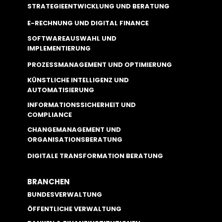
STRATEGIEENTWICKLUNG UND BERATUNG
E-RECHNUNG UND DIGITAL FINANCE
SOFTWAREAUSWAHL UND
IMPLEMENTIERUNG
PROZESSMANAGEMENT UND OPTIMIERUNG
KÜNSTLICHE INTELLIGENZ UND
AUTOMATISIERUNG
INFORMATIONSSICHERHEIT UND
COMPLIANCE
CHANGEMANAGEMENT UND
ORGANISATIONSBERATUNG
DIGITALE TRANSFORMATION BERATUNG
BRANCHEN
BUNDESVERWALTUNG
ÖFFENTLICHE VERWALTUNG