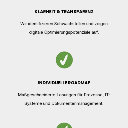
KLARHEIT & TRANSPARENZ
Wir identifizieren Schwachstellen und zeigen
digitale Optimierungspotenziale auf.
INDIVIDUELLE ROADMAP
Maßgeschneiderte Lösungen für Prozesse, IT-
Systeme und Dokumentenmanagement.