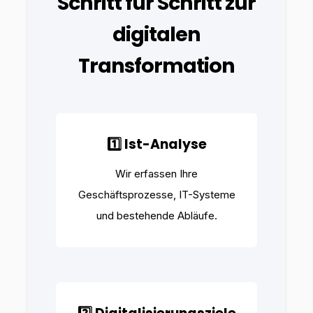
Schritt für Schritt zur
digitalen
Transformation
1️⃣ Ist-Analyse
Wir erfassen Ihre
Geschäftsprozesse, IT-Systeme
und bestehende Abläufe.