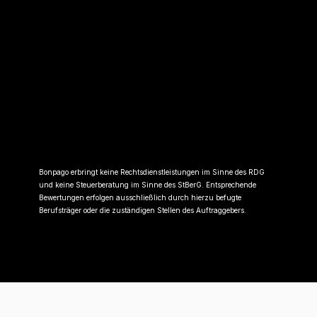
Bonpago erbringt keine Rechtsdienstleistungen im Sinne des RDG
und keine Steuerberatung im Sinne des StBerG. Entsprechende
Bewertungen erfolgen ausschließlich durch hierzu befugte
Berufsträger oder die zuständigen Stellen des Auftraggebers.