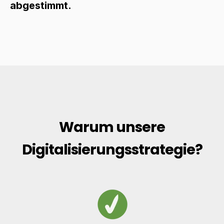
abgestimmt.
Warum unsere
Digitalisierungsstrategie?