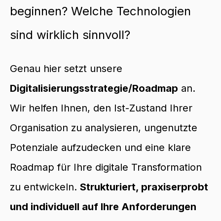
beginnen? Welche Technologien
sind wirklich sinnvoll?
Genau hier setzt unsere
Digitalisierungsstrategie/Roadmap
an.
Wir helfen Ihnen, den Ist-Zustand Ihrer
Organisation zu analysieren, ungenutzte
Potenziale aufzudecken und eine klare
Roadmap für Ihre digitale Transformation
zu entwickeln.
Strukturiert, praxiserprobt
und individuell auf Ihre Anforderungen