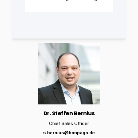
Dr. Steffen Bernius
Chief Sales Officer
s.bernius@bonpago.de