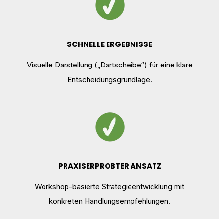
SCHNELLE ERGEBNISSE
Visuelle Darstellung („Dartscheibe“) für eine klare
Entscheidungsgrundlage.
PRAXISERPROBTER ANSATZ
Workshop-basierte Strategieentwicklung mit
konkreten Handlungsempfehlungen.