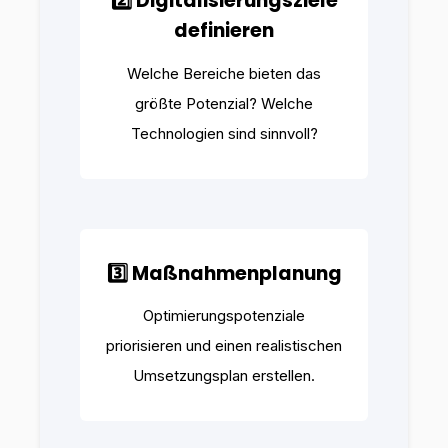
2️⃣ Digitalisierungsziele
definieren
Welche Bereiche bieten das
größte Potenzial? Welche
Technologien sind sinnvoll?
3️⃣ Maßnahmenplanung
Optimierungspotenziale
priorisieren und einen realistischen
Umsetzungsplan erstellen.