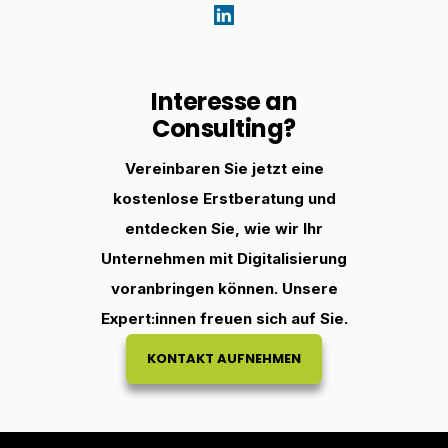
Interesse an
Consulting?
Vereinbaren Sie jetzt eine
kostenlose Erstberatung und
entdecken Sie, wie wir Ihr
Unternehmen mit Digitalisierung
voranbringen können. Unsere
Expert:innen
freuen sich auf Sie.
KONTAKT AUFNEHMEN