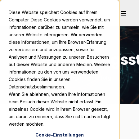
Diese Website speichert Cookies auf Ihrem
Computer. Diese Cookies werden verwendet, um
Informationen darüber zu sammeln, wie Sie mit
unserer Website interagieren. Wir verwenden
diese Informationen, um Ihre Browser-Erfahrung
zu verbessern und anzupassen, sowie für
Digitalisierung
Analysen und Messungen zu unseren Besuchern
auf dieser Website und anderen Medien. Weitere
Informationen zu den von uns verwendeten
Ihr Kompass für den digitalen Erfolg
Cookies finden Sie in unseren
Datenschutzbestimmungen.
Wenn Sie ablehnen, werden Ihre Informationen
beim Besuch dieser Website nicht erfasst. Ein
einzelnes Cookie wird in Ihrem Browser gesetzt,
um daran zu erinnern, dass Sie nicht nachverfolgt
werden möchten.
Cookie-Einstellungen