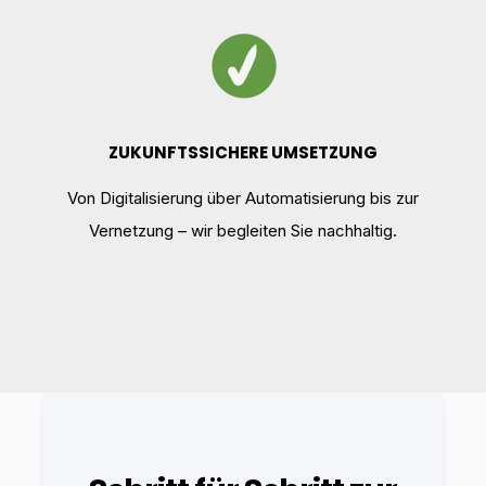
ZUKUNFTSSICHERE UMSETZUNG
Von Digitalisierung über Automatisierung bis zur
Vernetzung – wir begleiten Sie nachhaltig.