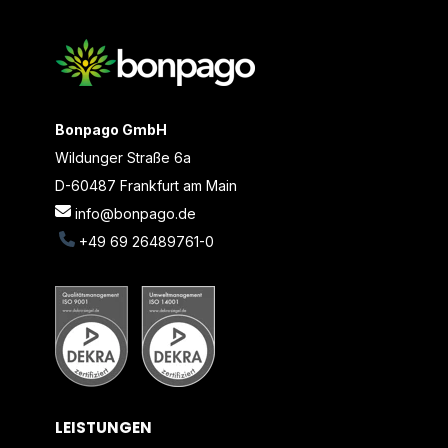
Bonpago GmbH
Wildunger Straße 6a
D-60487 Frankfurt am Main
info@bonpago.de
+49 69 26489761-0
LEISTUNGEN