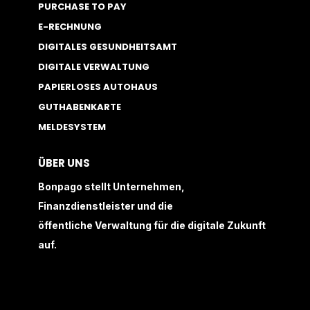
PURCHASE TO PAY
E-RECHNUNG
DIGITALES GESUNDHEITSAMT
DIGITALE VERWALTUNG
PAPIERLOSES AUTOHAUS
GUTHABENKARTE
MELDESYSTEM
ÜBER UNS
Bonpago stellt Unternehmen,
Finanzdienstleister und die
öffentliche Verwaltung für die digitale Zukunft
auf.