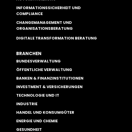
INFORMATIONSSICHERHEIT UND
COMPLIANCE
CHANGEMANAGEMENT UND
ORGANISATIONSBERATUNG
DIGITALE TRANSFORMATION BERATUNG
BRANCHEN
BUNDESVERWALTUNG
ÖFFENTLICHE VERWALTUNG
BANKEN & FINANZINSTITUTIONEN
INVESTMENT & VERSICHERUNGEN
TECHNOLOGIE UND IT
INDUSTRIE
HANDEL UND KONSUMGÜTER
ENERGIE UND CHEMIE
GESUNDHEIT