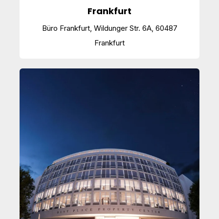
Frankfurt
Büro Frankfurt, Wildunger Str. 6A, 60487
Frankfurt