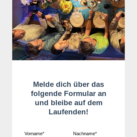
Melde dich über das
folgende Formular an
und bleibe auf dem
Laufenden!
Vorname
*
Nachname
*