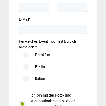
E-Mail
*
Für welches Event möchtest Du dich
anmelden?
*
Frankfurt
Berlin
Italien
Ich bin mit der Foto- und
Videoaufnahme sowie der