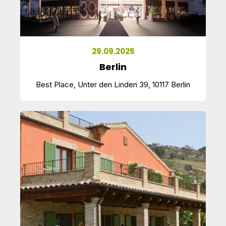
29.09.2025
Berlin
Best Place, Unter den Linden 39, 10117 Berlin