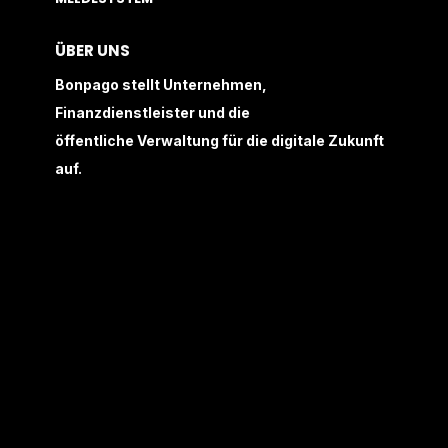
ÜBER UNS
Bonpago stellt Unternehmen,
Finanzdienstleister und die
öffentliche Verwaltung für die digitale Zukunft
auf.