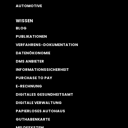
AUTOMOTIVE
WISSEN
BLOG
PUBLIKATIONEN
VERFAHRENS-DOKUMENTATION
DATENÖKONOMIE
DMS ANBIETER
INFORMATIONSSICHERHEIT
PURCHASE TO PAY
E-RECHNUNG
DIGITALES GESUNDHEITSAMT
DIGITALE VERWALTUNG
PAPIERLOSES AUTOHAUS
GUTHABENKARTE
MELDESYSTEM