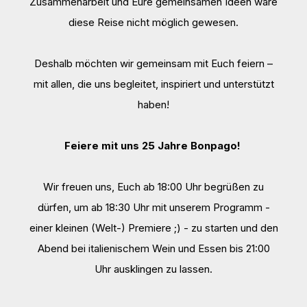
Zusammenarbeit und Eure gemeinsamen Ideen wäre
diese Reise nicht möglich gewesen.
Deshalb möchten wir gemeinsam mit Euch feiern –
mit allen, die uns begleitet, inspiriert und unterstützt
haben!
Feiere mit uns 25 Jahre Bonpago!
Wir freuen uns, Euch ab 18:00 Uhr begrüßen zu
dürfen, um ab 18:30 Uhr mit unserem Programm -
einer kleinen (Welt-) Premiere ;) - zu starten und den
Abend bei italienischem Wein und Essen bis 21:00
Uhr ausklingen zu lassen.