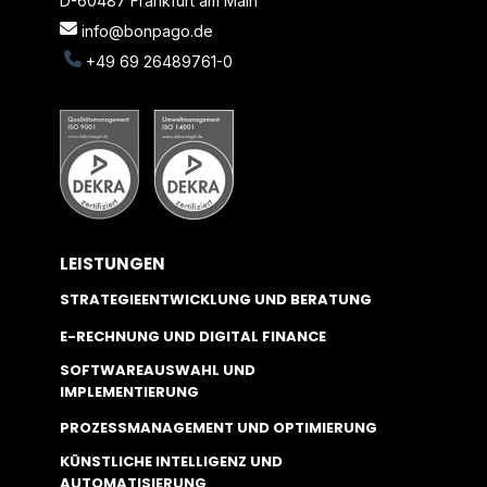
D-60487 Frankfurt am Main
info@bonpago.de
+49 69 26489761-0
LEISTUNGEN
STRATEGIEENTWICKLUNG UND BERATUNG
E-RECHNUNG UND DIGITAL FINANCE
SOFTWAREAUSWAHL UND
IMPLEMENTIERUNG
PROZESSMANAGEMENT UND OPTIMIERUNG
KÜNSTLICHE INTELLIGENZ UND
AUTOMATISIERUNG