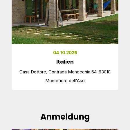
04.10.2025
Italien
Casa Dottore, Contrada Menocchia 64, 63010
Montefiore dell'Aso
Anmeldung