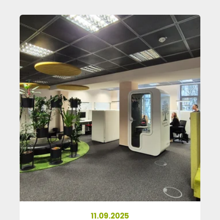
11.09.2025