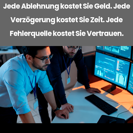
Jede Ablehnung kostet Sie Geld. Jede
Verzögerung kostet Sie Zeit. Jede
Fehlerquelle kostet Sie Vertrauen.