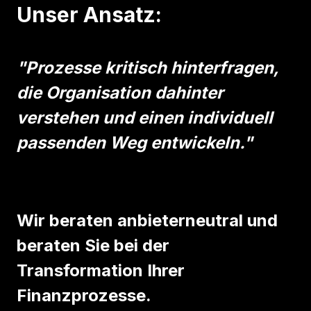
Unser Ansatz:
"Prozesse kritisch hinterfragen,
die Organisatio
n dahinter
verstehen und einen individuell
passenden Weg entwickeln."
Wir beraten anbieterneutral und
beraten Sie bei der
Transformation Ihrer
Finanzprozesse.