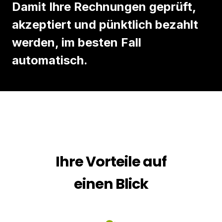
Damit Ihre Rechnungen geprüft,
akzeptiert und pünktlich bezahlt
werden, im besten Fall
automatisch.
Ihre Vorteile auf
einen Blick