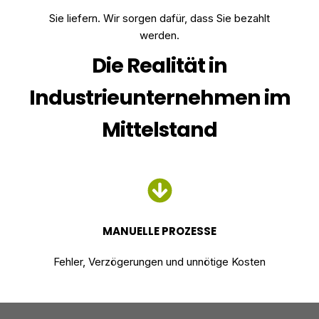
Sie liefern. Wir sorgen dafür, dass Sie bezahlt
werden.
Die Realität in
Industrieunternehmen im
Mittelstand
MANUELLE PROZESSE
Fehler, Verzögerungen und unnötige Kosten