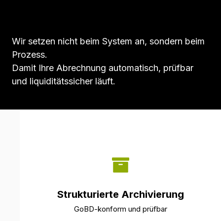
Wir setzen nicht beim System an, sondern beim
Prozess.
Damit Ihre Abrechnung automatisch, prüfbar
und liquiditätssicher läuft.
Strukturierte Archivierung
GoBD-konform und prüfbar