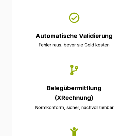
Automatische Validierung
Fehler raus, bevor sie Geld kosten
Belegübermittlung
(XRechnung)
Normkonform, sicher, nachvollziehbar