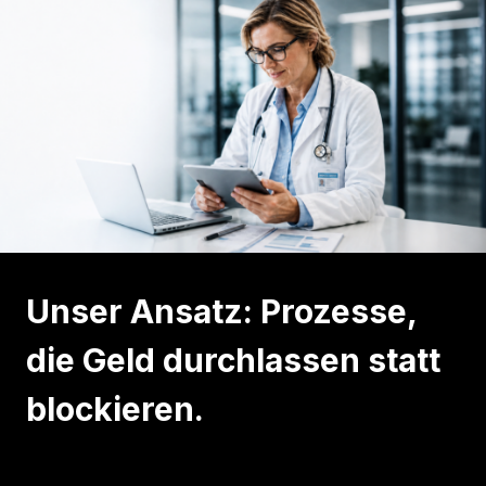
Unser Ansatz: Prozesse,
die Geld durchlassen statt
blockieren.