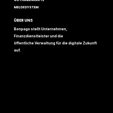
MELDESYSTEM
ÜBER UNS
Bonpago stellt Unternehmen,
Finanzdienstleister und die
öffentliche Verwaltung für die digitale Zukunft
auf.