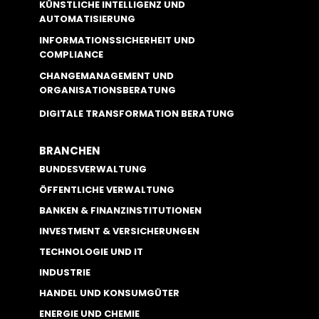
KÜNSTLICHE INTELLIGENZ UND
AUTOMATISIERUNG
INFORMATIONSSICHERHEIT UND
COMPLIANCE
CHANGEMANAGEMENT UND
ORGANISATIONSBERATUNG
DIGITALE TRANSFORMATION BERATUNG
BRANCHEN
BUNDESVERWALTUNG
ÖFFENTLICHE VERWALTUNG
BANKEN & FINANZINSTITUTIONEN
INVESTMENT & VERSICHERUNGEN
TECHNOLOGIE UND IT
INDUSTRIE
HANDEL UND KONSUMGÜTER
ENERGIE UND CHEMIE