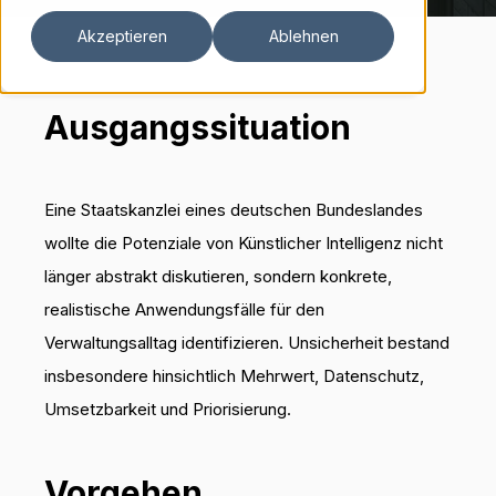
Akzeptieren
Ablehnen
Ausgangssituation
Eine Staatskanzlei eines deutschen Bundeslandes
wollte die Potenziale von Künstlicher Intelligenz nicht
länger abstrakt diskutieren, sondern konkrete,
realistische Anwendungsfälle für den
Verwaltungsalltag identifizieren. Unsicherheit bestand
insbesondere hinsichtlich Mehrwert, Datenschutz,
Umsetzbarkeit und Priorisierung.
Vorgehen