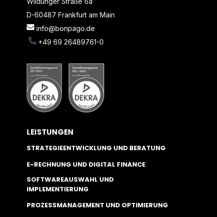
Wildunger Straße 6a
D-60487 Frankfurt am Main
info@bonpago.de
+49 69 26489761-0
LEISTUNGEN
STRATEGIEENTWICKLUNG UND BERATUNG
E-RECHNUNG UND DIGITAL FINANCE
SOFTWAREAUSWAHL UND
IMPLEMENTIERUNG
PROZESSMANAGEMENT UND OPTIMIERUNG