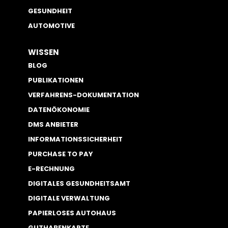
GESUNDHEIT
AUTOMOTIVE
WISSEN
BLOG
PUBLIKATIONEN
VERFAHRENS-DOKUMENTATION
DATENÖKONOMIE
DMS ANBIETER
INFORMATIONSSICHERHEIT
PURCHASE TO PAY
E-RECHNUNG
DIGITALES GESUNDHEITSAMT
DIGITALE VERWALTUNG
PAPIERLOSES AUTOHAUS
GUTHABENKARTE