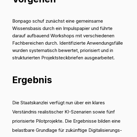
Bonpago schuf zunächst eine gemeinsame
Wissensbasis durch ein Impulspapier und führte
darauf aufbauend Workshops mit verschiedenen
Fachbereichen durch. Identifizierte Anwendungsfälle
wurden systematisch bewertet, priorisiert und in
strukturierten Projektsteckbriefen ausgearbeitet.
Ergebnis
Die Staatskanzlei verfügt nun über ein klares
Verständnis realistischer KI-Szenarien sowie fünf
priorisierte Pilotprojekte. Die Ergebnisse bilden eine
belastbare Grundlage für zukünftige Digitalisierungs-