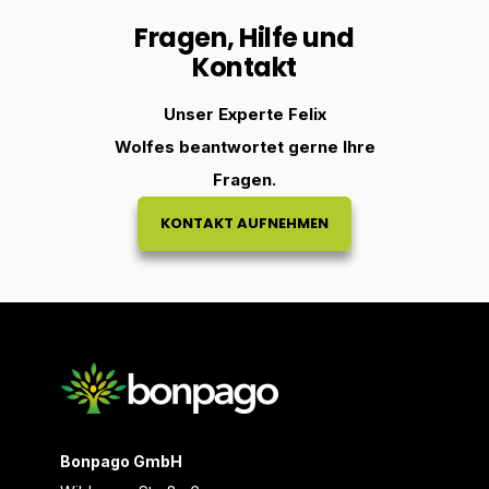
Fragen, Hilfe und
Kontakt
Unser Experte Felix
Wolfes beantwortet gerne Ihre
Fragen.
KONTAKT AUFNEHMEN
Bonpago GmbH