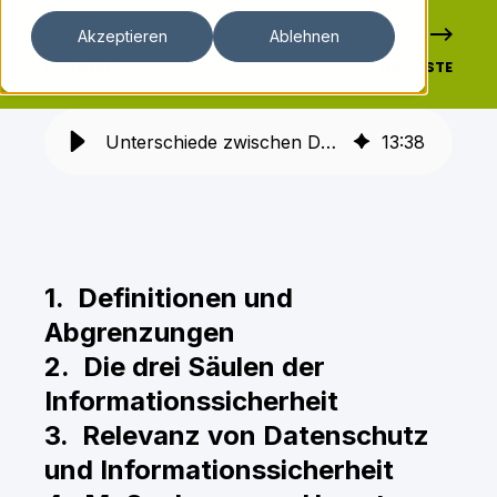
Akzeptieren
Ablehnen
VORHERIGE
NÄCHSTE
Unterschiede zwischen Datenschutz und Informationssicherheit verstehen
13
:
38
1. Definitionen und
Abgrenzungen
2. Die drei Säulen der
Informationssicherheit
3. Relevanz von Datenschutz
und Informationssicherheit