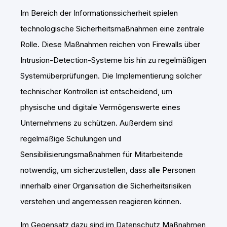
Im Bereich der Informationssicherheit spielen
technologische Sicherheitsmaßnahmen eine zentrale
Rolle. Diese Maßnahmen reichen von Firewalls über
Intrusion-Detection-Systeme bis hin zu regelmäßigen
Systemüberprüfungen. Die Implementierung solcher
technischer Kontrollen ist entscheidend, um
physische und digitale Vermögenswerte eines
Unternehmens zu schützen. Außerdem sind
regelmäßige Schulungen und
Sensibilisierungsmaßnahmen für Mitarbeitende
notwendig, um sicherzustellen, dass alle Personen
innerhalb einer Organisation die Sicherheitsrisiken
verstehen und angemessen reagieren können.
Im Gegensatz dazu sind im Datenschutz Maßnahmen