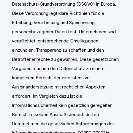
Datenschutz-Grundverordnung (DSGVO) in Europa.
Diese Verordnung legt klare Richtlinien für die
Erhebung, Verarbeitung und Speicherung
personenbezogener Daten fest. Unternehmen sind
verpflichtet, entsprechende Einwilligungen
einzuholen, Transparenz zu schaffen und den
Betroffenenrechte zu gewähren. Diese gesetzlichen
Vorgaben machen den Datenschutz zu einem
komplexen Bereich, der eine intensive
Auseinandersetzung mit rechtlichen Aspekten
erfordert. Im Vergleich dazu ist die
Informationssicherheit kein gesetzlich geregelter
Bereich im selben Ausmaß. Jedoch dürfen
Unternehmen die gesetzlichen Anforderungen der
Informationssicherheitsnormen ISO/IEC 27001 in