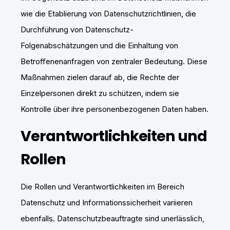
wie die Etablierung von Datenschutzrichtlinien, die
Durchführung von Datenschutz-
Folgenabschätzungen und die Einhaltung von
Betroffenenanfragen von zentraler Bedeutung. Diese
Maßnahmen zielen darauf ab, die Rechte der
Einzelpersonen direkt zu schützen, indem sie
Kontrolle über ihre personenbezogenen Daten haben.
Verantwortlichkeiten und
Rollen
Die Rollen und Verantwortlichkeiten im Bereich
Datenschutz und Informationssicherheit variieren
ebenfalls. Datenschutzbeauftragte sind unerlässlich,