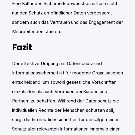
Eine Kultur des Sicherheitsbewusstseins kann nicht
nur den Schutz empfindlicher Daten verbessern,
sondern auch das Vertrauen und das Engagement der
Mitarbeitenden stärken.
Fazit
Der effektive Umgang mit Datenschutz und
Informationssicherheit ist für moderne Organisationen
entscheidend, um sowohl gesetzliche Vorschriften
einzuhalten als auch Vertrauen bei Kunden und
Partnern zu schaffen. Während der Datenschutz die
individuellen Rechte der Menschen schützen soll,
sorgt die Informationssicherheit für den allgemeinen
Schutz aller relevanten Informationen innerhalb einer