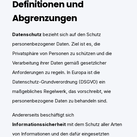
Definitionen und
Abgrenzungen
Datenschutz
bezieht sich auf den Schutz
personenbezogener Daten. Ziel ist es, die
Privatsphäre von Personen zu schützen und die
Verarbeitung ihrer Daten gemäß gesetzlicher
Anforderungen zu regeln. In Europa ist die
Datenschutz-Grundverordnung (DSGVO) ein
maßgebliches Regelwerk, das vorschreibt, wie
personenbezogene Daten zu behandeln sind.
Andererseits beschäftigt sich
Informationssicherheit
mit dem Schutz aller Arten
von Informationen und den dafür eingesetzten