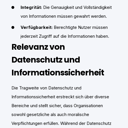
Integrität:
Die Genauigkeit und Vollständigkeit
von Informationen müssen gewahrt werden.
Verfügbarkeit:
Berechtigte Nutzer müssen
jederzeit Zugriff auf die Informationen haben.
Relevanz von
Datenschutz und
Informationssicherheit
Die Tragweite von Datenschutz und
Informationssicherheit erstreckt sich über diverse
Bereiche und stellt sicher, dass Organisationen
sowohl gesetzliche als auch moralische
Verpflichtungen erfüllen. Während der Datenschutz