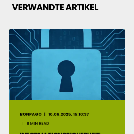
VERWANDTE ARTIKEL
BONPAGO
10.06.2025, 15:10:37
8 MIN READ