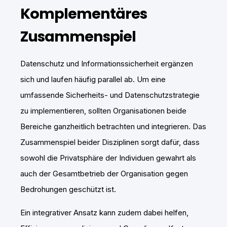
Komplementäres
Zusammenspiel
Datenschutz und Informationssicherheit ergänzen
sich und laufen häufig parallel ab. Um eine
umfassende Sicherheits- und Datenschutzstrategie
zu implementieren, sollten Organisationen beide
Bereiche ganzheitlich betrachten und integrieren. Das
Zusammenspiel beider Disziplinen sorgt dafür, dass
sowohl die Privatsphäre der Individuen gewahrt als
auch der Gesamtbetrieb der Organisation gegen
Bedrohungen geschützt ist.
Ein integrativer Ansatz kann zudem dabei helfen,