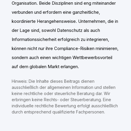
Organisation. Beide Disziplinen sind eng miteinander
verbunden und erfordern eine ganzheitliche,
koordinierte Herangehensweise. Unternehmen, die in
der Lage sind, sowohl Datenschutz als auch
Informationssicherheit erfolgreich zu integrieren,
können nicht nur ihre Compliance-Risiken minimieren,
sondern auch einen wichtigen Wettbewerbsvorteil
auf dem globalen Markt erlangen.
Hinweis: Die Inhalte dieses Beitrags dienen
ausschließlich der allgemeinen Information und stellen
keine rechtliche oder steuerliche Beratung dar. Wir
erbringen keine Rechts- oder Steuerberatung. Eine
individuelle rechtliche Bewertung erfolgt ausschließlich
durch entsprechend qualifizierte Fachpersonen.