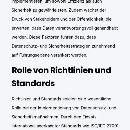
implementieren, um sowohl Effizienz als auch
Sicherheit zu gewährleisten. Zudem wächst der
Druck von Stakeholdern und der Öffentlichkeit, die
erwarten, dass Daten verantwortungsvoll gehandhabt
werden. Diese Faktoren führen dazu, dass
Datenschutz- und Sicherheitsstrategien zunehmend
auf Führungsebene verankert werden.
Rolle von Richtlinien und
Standards
Richtlinien und Standards spielen eine wesentliche
Rolle bei der Implementierung von Datenschutz- und
Sicherheitsmaßnahmen. Durch den Einsatz
international anerkannter Standards wie ISO/IEC 27001