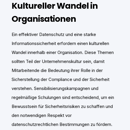
Kultureller Wandel in
Organisationen
Ein effektiver Datenschutz und eine starke
Informationssicherheit erfordern einen kulturellen
Wandel innerhalb einer Organisation. Diese Themen
sollten Teil der Unternehmenskultur sein, damit
Mitarbeitende die Bedeutung ihrer Rolle in der
Sicherstellung der Compliance und der Sicherheit
verstehen. Sensibilisierungskampagnen und
regelmäßige Schulungen sind entscheidend, um ein
Bewusstsein für Sicherheitsrisiken zu schaffen und
den notwendigen Respekt vor
datenschutzrechtlichen Bestimmungen zu fördern.