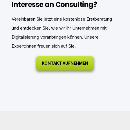
Interesse an Consulting?
Vereinbaren Sie jetzt eine kostenlose Erstberatung
und entdecken Sie, wie wir Ihr Unternehmen mit
Digitalisierung voranbringen können. Unsere
Expert:innen freuen sich auf Sie.
KONTAKT AUFNEHMEN