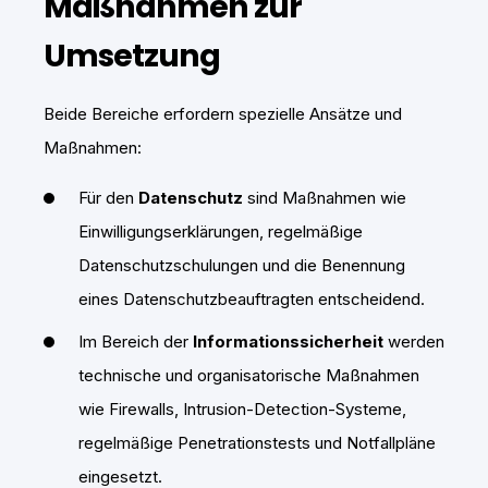
Maßnahmen zur
Umsetzung
Beide Bereiche erfordern spezielle Ansätze und
Maßnahmen:
Für den
Datenschutz
sind Maßnahmen wie
Einwilligungserklärungen, regelmäßige
Datenschutzschulungen und die Benennung
eines Datenschutzbeauftragten entscheidend.
Im Bereich der
Informationssicherheit
werden
technische und organisatorische Maßnahmen
wie Firewalls, Intrusion-Detection-Systeme,
regelmäßige Penetrationstests und Notfallpläne
eingesetzt.