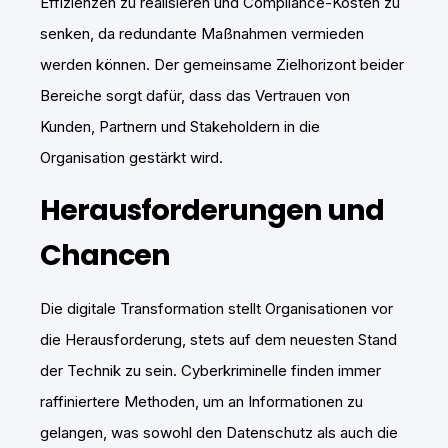
Effizienzen zu realisieren und Compliance-Kosten zu
senken, da redundante Maßnahmen vermieden
werden können. Der gemeinsame Zielhorizont beider
Bereiche sorgt dafür, dass das Vertrauen von
Kunden, Partnern und Stakeholdern in die
Organisation gestärkt wird.
Herausforderungen und
Chancen
Die digitale Transformation stellt Organisationen vor
die Herausforderung, stets auf dem neuesten Stand
der Technik zu sein. Cyberkriminelle finden immer
raffiniertere Methoden, um an Informationen zu
gelangen, was sowohl den Datenschutz als auch die