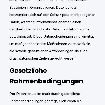
entscheidend für die Implementierung effektiver
Strategien in Organisationen. Datenschutz
konzentriert sich auf den Schutz personenbezogener
Daten, während Informationssicherheit einen
ganzheitlichen Schutz aller Arten von Informationen
gewährleistet. Diese Unterscheidungen sind wichtig,
um maßgeschneiderte Maßnahmen zu entwickeln,
die sowohl gesetzlichen Anforderungen als auch
organisatorischen Zielen gerecht werden.
Gesetzliche
Rahmenbedingungen
Der Datenschutz ist stark durch gesetzliche
Rahmenbedingungen geprägt, allen voran die