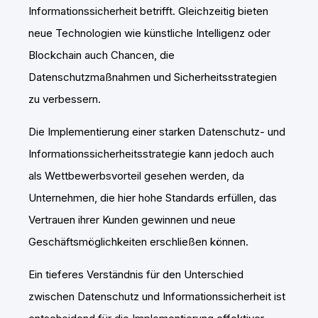
Informationssicherheit betrifft. Gleichzeitig bieten
neue Technologien wie künstliche Intelligenz oder
Blockchain auch Chancen, die
Datenschutzmaßnahmen und Sicherheitsstrategien
zu verbessern.
Die Implementierung einer starken Datenschutz- und
Informationssicherheitsstrategie kann jedoch auch
als Wettbewerbsvorteil gesehen werden, da
Unternehmen, die hier hohe Standards erfüllen, das
Vertrauen ihrer Kunden gewinnen und neue
Geschäftsmöglichkeiten erschließen können.
Ein tieferes Verständnis für den Unterschied
zwischen Datenschutz und Informationssicherheit ist