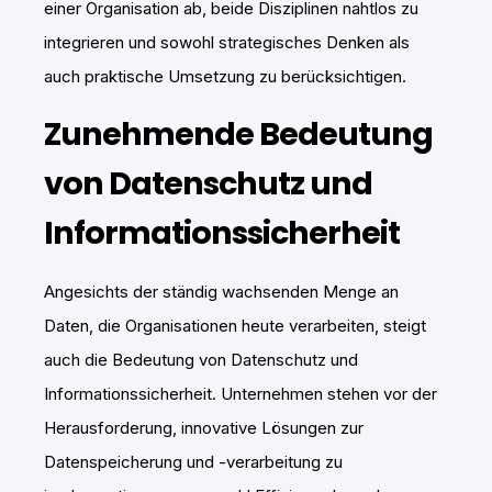
einer Organisation ab, beide Disziplinen nahtlos zu
integrieren und sowohl strategisches Denken als
auch praktische Umsetzung zu berücksichtigen.
Zunehmende Bedeutung
von Datenschutz und
Informationssicherheit
Angesichts der ständig wachsenden Menge an
Daten, die Organisationen heute verarbeiten, steigt
auch die Bedeutung von Datenschutz und
Informationssicherheit. Unternehmen stehen vor der
Herausforderung, innovative Lösungen zur
Datenspeicherung und -verarbeitung zu