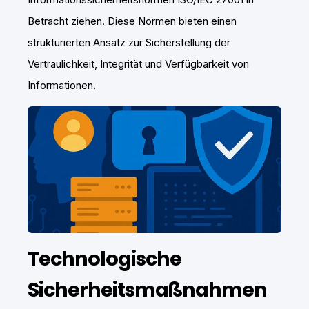
Betracht ziehen. Diese Normen bieten einen
strukturierten Ansatz zur Sicherstellung der
Vertraulichkeit, Integrität und Verfügbarkeit von
Informationen.
Technologische
Sicherheitsmaßnahmen