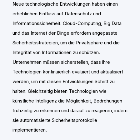
Neue technologische Entwicklungen haben einen
erheblichen Einfluss auf Datenschutz und
Informationssicherheit. Cloud-Computing, Big Data
und das Internet der Dinge erfordern angepasste
Sicherheitsstrategien, um die Privatsphäre und die
Integrität von Informationen zu schützen.
Unternehmen müssen sicherstellen, dass ihre
Technologien kontinuierlich evaluiert und aktualisiert
werden, um mit diesen Entwicklungen Schritt zu
halten. Gleichzeitig bieten Technologien wie
künstliche Intelligenz die Möglichkeit, Bedrohungen
frühzeitig zu erkennen und darauf zu reagieren, indem
sie automatisierte Sicherheitsprotokolle
implementieren.