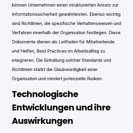
können Unternehmen einen strukturierten Ansatz zur
Informationssicherheit gewährleisten. Ebenso wichtig
sind Richtlinien, die spezifische Verhaltensweisen und
Verfahren innerhalb der Organisation festlegen. Diese
Dokumente dienen als Leitfaden für Mitarbeitende
und Helfen, Best Practices im Arbeitsalltag zu
integrieren. Die Einhaltung solcher Standards und
Richtlinien stärkt die Glaubwürdigkeit einer
Organisation und mindert potenzielle Risiken.
Technologische
Entwicklungen und ihre
Auswirkungen