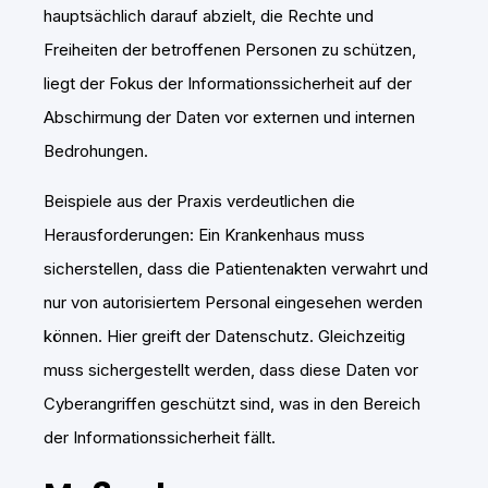
hauptsächlich darauf abzielt, die Rechte und
Freiheiten der betroffenen Personen zu schützen,
liegt der Fokus der Informationssicherheit auf der
Abschirmung der Daten vor externen und internen
Bedrohungen.
Beispiele aus der Praxis verdeutlichen die
Herausforderungen: Ein Krankenhaus muss
sicherstellen, dass die Patientenakten verwahrt und
nur von autorisiertem Personal eingesehen werden
können. Hier greift der Datenschutz. Gleichzeitig
muss sichergestellt werden, dass diese Daten vor
Cyberangriffen geschützt sind, was in den Bereich
der Informationssicherheit fällt.