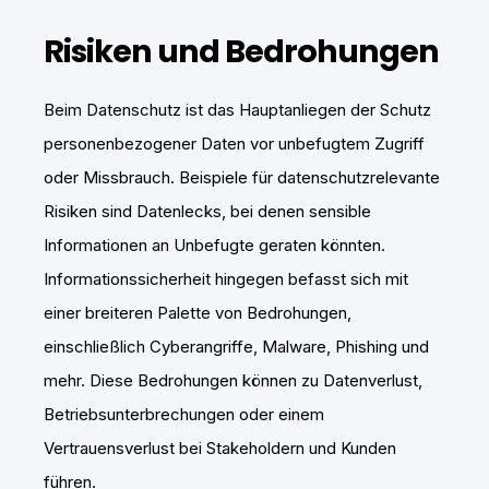
Risiken und Bedrohungen
Beim Datenschutz ist das Hauptanliegen der Schutz
personenbezogener Daten vor unbefugtem Zugriff
oder Missbrauch. Beispiele für datenschutzrelevante
Risiken sind Datenlecks, bei denen sensible
Informationen an Unbefugte geraten könnten.
Informationssicherheit hingegen befasst sich mit
einer breiteren Palette von Bedrohungen,
einschließlich Cyberangriffe, Malware, Phishing und
mehr. Diese Bedrohungen können zu Datenverlust,
Betriebsunterbrechungen oder einem
Vertrauensverlust bei Stakeholdern und Kunden
führen.