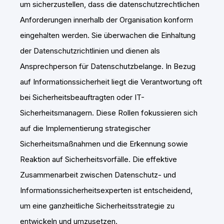
um sicherzustellen, dass die datenschutzrechtlichen
Anforderungen innerhalb der Organisation konform
eingehalten werden. Sie überwachen die Einhaltung
der Datenschutzrichtlinien und dienen als
Ansprechperson für Datenschutzbelange. In Bezug
auf Informationssicherheit liegt die Verantwortung oft
bei Sicherheitsbeauftragten oder IT-
Sicherheitsmanagern. Diese Rollen fokussieren sich
auf die Implementierung strategischer
Sicherheitsmaßnahmen und die Erkennung sowie
Reaktion auf Sicherheitsvorfälle. Die effektive
Zusammenarbeit zwischen Datenschutz- und
Informationssicherheitsexperten ist entscheidend,
um eine ganzheitliche Sicherheitsstrategie zu
entwickeln und umzusetzen.