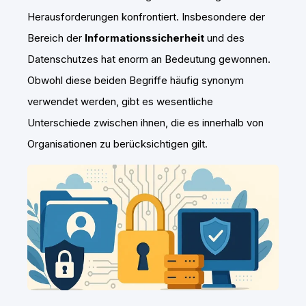
Herausforderungen konfrontiert. Insbesondere der
Bereich der
Informationssicherheit
und des
Datenschutzes hat enorm an Bedeutung gewonnen.
Obwohl diese beiden Begriffe häufig synonym
verwendet werden, gibt es wesentliche
Unterschiede zwischen ihnen, die es innerhalb von
Organisationen zu berücksichtigen gilt.