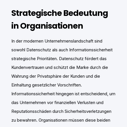
Strategische Bedeutung
in Organisationen
In der modernen Unternehmenslandschaft sind
sowohl Datenschutz als auch Informationssicherheit
strategische Prioritäten. Datenschutz fördert das
Kundenvertrauen und schützt die Marke durch die
Wahrung der Privatsphäre der Kunden und die
Einhaltung gesetzlicher Vorschriften.
Informationssicherheit hingegen ist entscheidend, um
das Unternehmen vor finanziellen Verlusten und
Reputationsschäden durch Sicherheitsverletzungen
zu bewahren. Organisationen müssen diese beiden