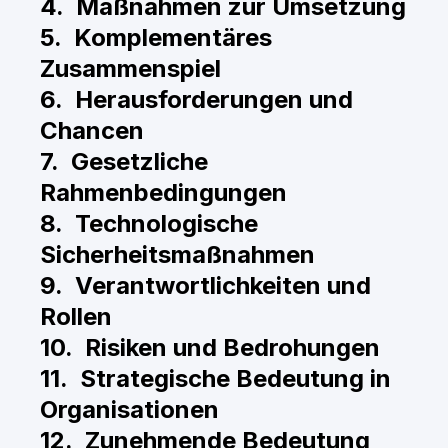
4. Maßnahmen zur Umsetzung
5. Komplementäres
Zusammenspiel
6. Herausforderungen und
Chancen
7. Gesetzliche
Rahmenbedingungen
8. Technologische
Sicherheitsmaßnahmen
9. Verantwortlichkeiten und
Rollen
10. Risiken und Bedrohungen
11. Strategische Bedeutung in
Organisationen
12. Zunehmende Bedeutung