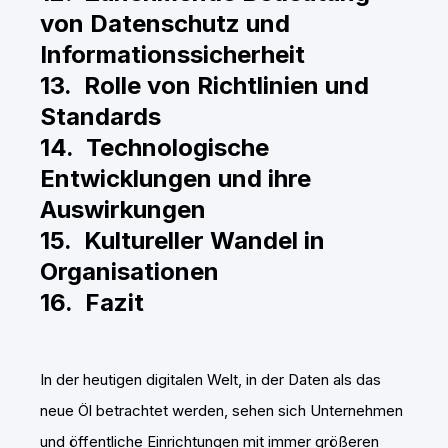
von Datenschutz und
Informationssicherheit
13. Rolle von Richtlinien und
Standards
14. Technologische
Entwicklungen und ihre
Auswirkungen
15. Kultureller Wandel in
Organisationen
16. Fazit
In der heutigen digitalen Welt, in der Daten als das
neue Öl betrachtet werden, sehen sich Unternehmen
und öffentliche Einrichtungen mit immer größeren