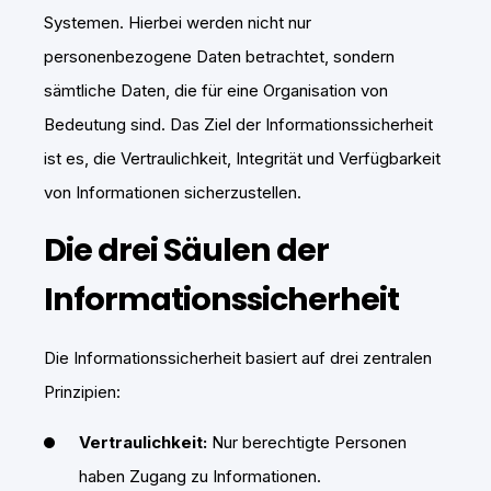
Systemen. Hierbei werden nicht nur
personenbezogene Daten betrachtet, sondern
sämtliche Daten, die für eine Organisation von
Bedeutung sind. Das Ziel der Informationssicherheit
ist es, die Vertraulichkeit, Integrität und Verfügbarkeit
von Informationen sicherzustellen.
Die drei Säulen der
Informationssicherheit
Die Informationssicherheit basiert auf drei zentralen
Prinzipien:
Vertraulichkeit:
Nur berechtigte Personen
haben Zugang zu Informationen.