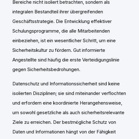
Bereiche nicht isoliert betrachten, sondern als
integralen Bestandteil ihrer übergreifenden
Geschäftsstrategie. Die Entwicklung effektiver
Schulungsprogramme, die alle Mitarbeitenden
einbeziehen, ist ein wesentlicher Schritt, um eine
Sicherheitskultur zu fördern. Gut informierte
Angestellte sind häufig die erste Verteidigungslinie
gegen Sicherheitsbedrohungen.
Datenschutz und Informationssicherheit sind keine
isolierten Disziplinen; sie sind miteinander verflochten
und erfordern eine koordinierte Herangehensweise,
um sowohl gesetzliche als auch sicherheitsrelevante
Ziele zu erreichen. Der bestmögliche Schutz von
Daten und Informationen hängt von der Fähigkeit