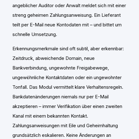
angeblicher Auditor oder Anwalt meldet sich mit einer
streng geheimen Zahlungsanweisung. Ein Lieferant
teilt per E-Mail neue Kontodaten mit – und bittet um
schnelle Umsetzung.
Erkennungsmerkmale sind oft subtil, aber erkennbar:
Zeitdruck, abweichende Domain, neue
Bankverbindung, ungewohnte Freigabewege,
ungewöhnliche Kontaktdaten oder ein ungewohnter
Tonfall. Das Modul vermittelt klare Verhaltensregeln.
Bankdatenänderungen niemals nur per E-Mail
akzeptieren – immer Verifikation über einen zweiten
Kanal mit einem bekannten Kontakt.
Zahlungsanweisungen mit Eile und Geheimhaltung
grundsätzlich eskalieren. Keine Änderungen an