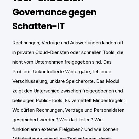
Governance gegen
Schatten-IT
Rechnungen, Verträge und Auswertungen landen oft
in privaten Cloud-Diensten oder schnellen Tools, die
nicht vom Unternehmen freigegeben sind. Das
Problem: Unkontrollierte Weitergabe, fehlende
Verschlüsselung, unklare Speicherorte. Das Modul
zeigt den Unterschied zwischen freigegebenen und
beliebigen Public-Tools. Es vermittelt Mindestregeln:
Wo dürfen Rechnungen, Verträge und Personaldaten
gespeichert werden? Wer darf teilen? Wie
funktionieren externe Freigaben? Und wie können
Mitarbeitende schnell ein Tool anfragen, damit