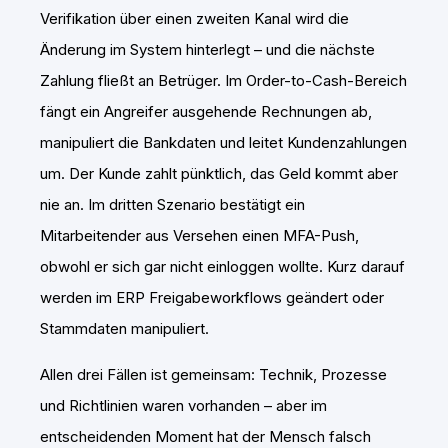
Verifikation über einen zweiten Kanal wird die
Änderung im System hinterlegt – und die nächste
Zahlung fließt an Betrüger. Im Order-to-Cash-Bereich
fängt ein Angreifer ausgehende Rechnungen ab,
manipuliert die Bankdaten und leitet Kundenzahlungen
um. Der Kunde zahlt pünktlich, das Geld kommt aber
nie an. Im dritten Szenario bestätigt ein
Mitarbeitender aus Versehen einen MFA-Push,
obwohl er sich gar nicht einloggen wollte. Kurz darauf
werden im ERP Freigabeworkflows geändert oder
Stammdaten manipuliert.
Allen drei Fällen ist gemeinsam: Technik, Prozesse
und Richtlinien waren vorhanden – aber im
entscheidenden Moment hat der Mensch falsch