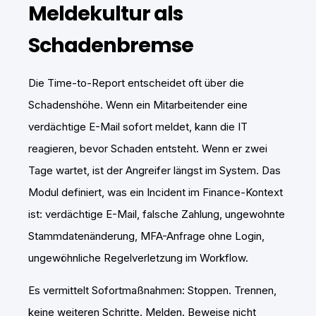
Meldekultur als
Schadenbremse
Die Time-to-Report entscheidet oft über die
Schadenshöhe. Wenn ein Mitarbeitender eine
verdächtige E-Mail sofort meldet, kann die IT
reagieren, bevor Schaden entsteht. Wenn er zwei
Tage wartet, ist der Angreifer längst im System. Das
Modul definiert, was ein Incident im Finance-Kontext
ist: verdächtige E-Mail, falsche Zahlung, ungewohnte
Stammdatenänderung, MFA-Anfrage ohne Login,
ungewöhnliche Regelverletzung im Workflow.
Es vermittelt Sofortmaßnahmen: Stoppen. Trennen,
keine weiteren Schritte. Melden. Beweise nicht