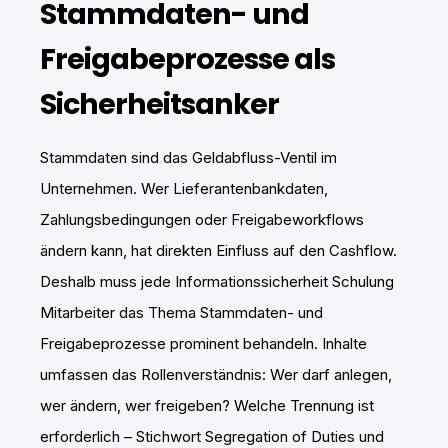
Stammdaten- und
Freigabeprozesse als
Sicherheitsanker
Stammdaten sind das Geldabfluss-Ventil im
Unternehmen. Wer Lieferantenbankdaten,
Zahlungsbedingungen oder Freigabeworkflows
ändern kann, hat direkten Einfluss auf den Cashflow.
Deshalb muss jede Informationssicherheit Schulung
Mitarbeiter das Thema Stammdaten- und
Freigabeprozesse prominent behandeln. Inhalte
umfassen das Rollenverständnis: Wer darf anlegen,
wer ändern, wer freigeben? Welche Trennung ist
erforderlich – Stichwort Segregation of Duties und