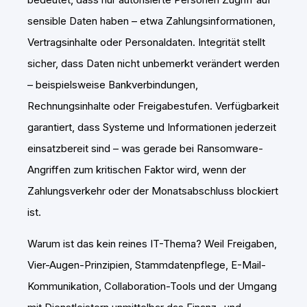
sensible Daten haben – etwa Zahlungsinformationen,
Vertragsinhalte oder Personaldaten. Integrität stellt
sicher, dass Daten nicht unbemerkt verändert werden
– beispielsweise Bankverbindungen,
Rechnungsinhalte oder Freigabestufen. Verfügbarkeit
garantiert, dass Systeme und Informationen jederzeit
einsatzbereit sind – was gerade bei Ransomware-
Angriffen zum kritischen Faktor wird, wenn der
Zahlungsverkehr oder der Monatsabschluss blockiert
ist.
Warum ist das kein reines IT-Thema? Weil Freigaben,
Vier-Augen-Prinzipien, Stammdatenpflege, E-Mail-
Kommunikation, Collaboration-Tools und der Umgang