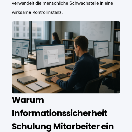
verwandelt die menschliche Schwachstelle in eine
wirksame Kontrollinstanz.
Warum
Informationssicherheit
Schulung Mitarbeiter ein