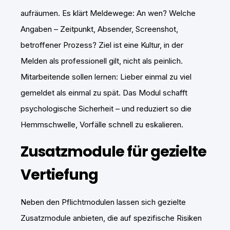
aufräumen. Es klärt Meldewege: An wen? Welche
Angaben – Zeitpunkt, Absender, Screenshot,
betroffener Prozess? Ziel ist eine Kultur, in der
Melden als professionell gilt, nicht als peinlich.
Mitarbeitende sollen lernen: Lieber einmal zu viel
gemeldet als einmal zu spät. Das Modul schafft
psychologische Sicherheit – und reduziert so die
Hemmschwelle, Vorfälle schnell zu eskalieren.
Zusatzmodule für gezielte
Vertiefung
Neben den Pflichtmodulen lassen sich gezielte
Zusatzmodule anbieten, die auf spezifische Risiken