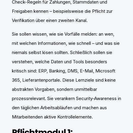
Check-Regeln für Zahlungen, Stammdaten und
Freigaben kennen – beispielsweise die Pflicht zur
Verifikation über einen zweiten Kanal.
Sie sollen wissen, wie sie Vorfälle melden: an wen,
mit welchen Informationen, wie schnell – und was sie
niemals selbst lösen sollten. Schließlich sollen sie
verstehen, welche Daten und Tools besonders
kritisch sind: ERP, Banking, DMS, E-Mail, Microsoft
365, Lieferantenportale. Diese Lernziele sind keine
abstrakten Vorgaben, sondern unmittelbar
prozessrelevant. Sie verankern Security-Awareness in
den täglichen Arbeitsabläufen und machen aus
Mitarbeitenden aktive Kontrollelemente.
Pflichtmodul 1: