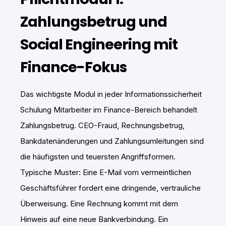
Zahlungsbetrug und
Social Engineering mit
Finance-Fokus
Das wichtigste Modul in jeder Informationssicherheit
Schulung Mitarbeiter im Finance-Bereich behandelt
Zahlungsbetrug. CEO-Fraud, Rechnungsbetrug,
Bankdatenänderungen und Zahlungsumleitungen sind
die häufigsten und teuersten Angriffsformen.
Typische Muster: Eine E-Mail vom vermeintlichen
Geschäftsführer fordert eine dringende, vertrauliche
Überweisung. Eine Rechnung kommt mit dem
Hinweis auf eine neue Bankverbindung. Ein