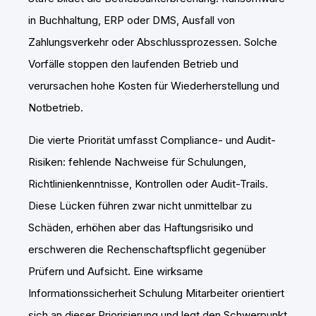
in Buchhaltung, ERP oder DMS, Ausfall von
Zahlungsverkehr oder Abschlussprozessen. Solche
Vorfälle stoppen den laufenden Betrieb und
verursachen hohe Kosten für Wiederherstellung und
Notbetrieb.
Die vierte Priorität umfasst Compliance- und Audit-
Risiken: fehlende Nachweise für Schulungen,
Richtlinienkenntnisse, Kontrollen oder Audit-Trails.
Diese Lücken führen zwar nicht unmittelbar zu
Schäden, erhöhen aber das Haftungsrisiko und
erschweren die Rechenschaftspflicht gegenüber
Prüfern und Aufsicht. Eine wirksame
Informationssicherheit Schulung Mitarbeiter orientiert
sich an dieser Priorisierung und legt den Schwerpunkt