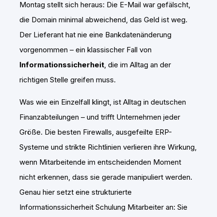
Montag stellt sich heraus: Die E-Mail war gefälscht,
die Domain minimal abweichend, das Geld ist weg.
Der Lieferant hat nie eine Bankdatenänderung
vorgenommen – ein klassischer Fall von
Informationssicherheit
, die im Alltag an der
richtigen Stelle greifen muss.
Was wie ein Einzelfall klingt, ist Alltag in deutschen
Finanzabteilungen – und trifft Unternehmen jeder
Größe. Die besten Firewalls, ausgefeilte ERP-
Systeme und strikte Richtlinien verlieren ihre Wirkung,
wenn Mitarbeitende im entscheidenden Moment
nicht erkennen, dass sie gerade manipuliert werden.
Genau hier setzt eine strukturierte
Informationssicherheit Schulung Mitarbeiter an: Sie