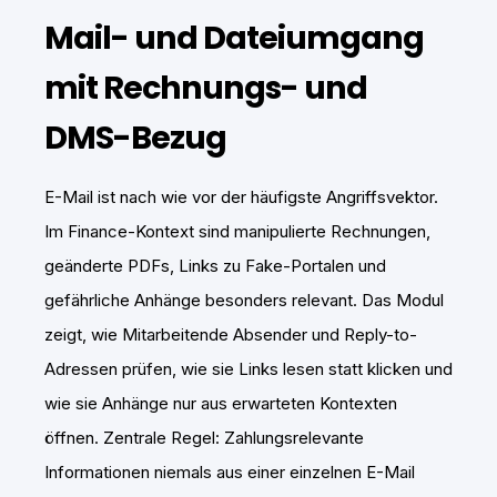
Mail- und Dateiumgang
mit Rechnungs- und
DMS-Bezug
E-Mail ist nach wie vor der häufigste Angriffsvektor.
Im Finance-Kontext sind manipulierte Rechnungen,
geänderte PDFs, Links zu Fake-Portalen und
gefährliche Anhänge besonders relevant. Das Modul
zeigt, wie Mitarbeitende Absender und Reply-to-
Adressen prüfen, wie sie Links lesen statt klicken und
wie sie Anhänge nur aus erwarteten Kontexten
öffnen. Zentrale Regel: Zahlungsrelevante
Informationen niemals aus einer einzelnen E-Mail