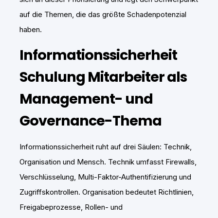
auf die Themen, die das größte Schadenpotenzial
haben.
Informationssicherheit
Schulung Mitarbeiter als
Management- und
Governance-Thema
Informationssicherheit ruht auf drei Säulen: Technik,
Organisation und Mensch. Technik umfasst Firewalls,
Verschlüsselung, Multi-Faktor-Authentifizierung und
Zugriffskontrollen. Organisation bedeutet Richtlinien,
Freigabeprozesse, Rollen- und