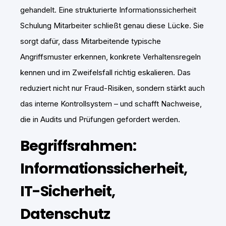
gehandelt. Eine strukturierte Informationssicherheit
Schulung Mitarbeiter schließt genau diese Lücke. Sie
sorgt dafür, dass Mitarbeitende typische
Angriffsmuster erkennen, konkrete Verhaltensregeln
kennen und im Zweifelsfall richtig eskalieren. Das
reduziert nicht nur Fraud-Risiken, sondern stärkt auch
das interne Kontrollsystem – und schafft Nachweise,
die in Audits und Prüfungen gefordert werden.
Begriffsrahmen:
Informationssicherheit,
IT-Sicherheit,
Datenschutz