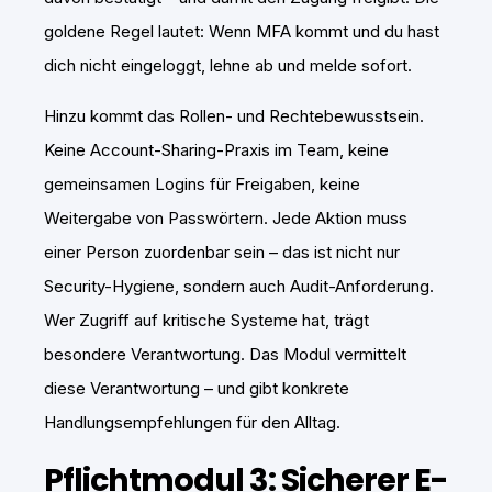
goldene Regel lautet: Wenn MFA kommt und du hast
dich nicht eingeloggt, lehne ab und melde sofort.
Hinzu kommt das Rollen- und Rechtebewusstsein.
Keine Account-Sharing-Praxis im Team, keine
gemeinsamen Logins für Freigaben, keine
Weitergabe von Passwörtern. Jede Aktion muss
einer Person zuordenbar sein – das ist nicht nur
Security-Hygiene, sondern auch Audit-Anforderung.
Wer Zugriff auf kritische Systeme hat, trägt
besondere Verantwortung. Das Modul vermittelt
diese Verantwortung – und gibt konkrete
Handlungsempfehlungen für den Alltag.
Pflichtmodul 3: Sicherer E-