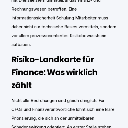
mit Dienstleistern unmittelbar das Finanz- und
Rechnungswesen betreffen. Eine
Informationssicherheit Schulung Mitarbeiter muss
daher nicht nur technische Basics vermitteln, sondern
vor allem prozessorientiertes Risikobewusstsein
aufbauen.
Risiko-Landkarte für
Finance: Was wirklich
zählt
Nicht alle Bedrohungen sind gleich dringlich. Für
CFOs und Finanzverantwortliche lohnt sich eine klare
Priorisierung, die sich an der unmittelbaren
Schadenswirkung orientiert. An erster Stelle stehen