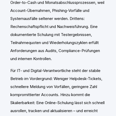
Order-to-Cash und Monatsabschlussprozessen, weil
Account-Übernahmen, Phishing-Vorfälle und
Systemausfälle seltener werden. Drittens:
Rechenschaftspflicht und Nachweisführung. Eine
dokumentierte Schulung mit Testergebnissen,
Teilnahmequoten und Wiederholungszyklen erfüllt
Anforderungen aus Audits, Compliance-Prüfungen
und internen Kontrollen.
Für IT- und Digital-Verantwortliche steht der stabile
Betrieb im Vordergrund: Weniger Helpdesk-Tickets,
schnellere Meldung von Vorfällen, geringere Zahl
kompromittierter Accounts. Hinzu kommt die
Skalierbarkeit: Eine Online-Schulung lässt sich schnell
ausrollen, tracken und aktualisieren – und erreicht