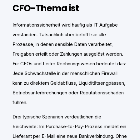
CFO-Thema ist
Informationssicherheit wird häufig als IT-Aufgabe
verstanden. Tatsächlich aber betrifft sie alle
Prozesse, in denen sensible Daten verarbeitet,
Freigaben erteilt oder Zahlungen ausgelöst werden.
Für CFOs und Leiter Rechnungswesen bedeutet das:
Jede Schwachstelle in der menschlichen Firewall
kann zu direktem Geldabfluss, Liquiditätsengpässen,
Betriebsunterbrechungen oder Reputationsschäden
führen.
Drei typische Szenarien verdeutlichen die
Reichweite: Im Purchase-to-Pay-Prozess meldet ein
Lieferant per E-Mail eine neue Bankverbindung. Ohne