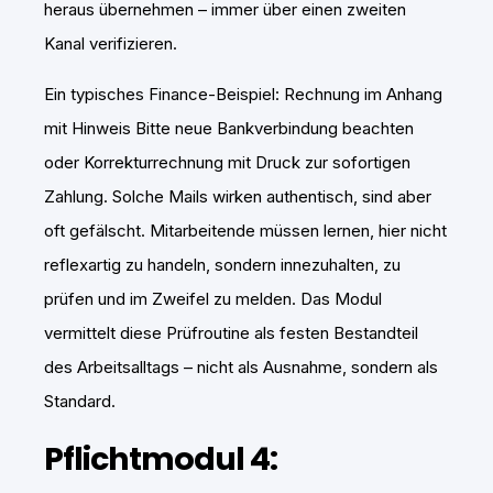
heraus übernehmen – immer über einen zweiten
Kanal verifizieren.
Ein typisches Finance-Beispiel: Rechnung im Anhang
mit Hinweis Bitte neue Bankverbindung beachten
oder Korrekturrechnung mit Druck zur sofortigen
Zahlung. Solche Mails wirken authentisch, sind aber
oft gefälscht. Mitarbeitende müssen lernen, hier nicht
reflexartig zu handeln, sondern innezuhalten, zu
prüfen und im Zweifel zu melden. Das Modul
vermittelt diese Prüfroutine als festen Bestandteil
des Arbeitsalltags – nicht als Ausnahme, sondern als
Standard.
Pflichtmodul 4: