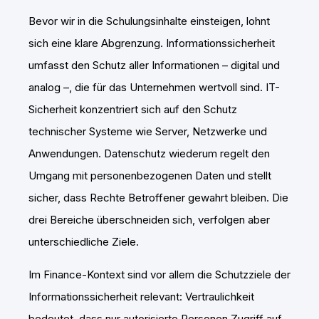
Bevor wir in die Schulungsinhalte einsteigen, lohnt
sich eine klare Abgrenzung. Informationssicherheit
umfasst den Schutz aller Informationen – digital und
analog –, die für das Unternehmen wertvoll sind. IT-
Sicherheit konzentriert sich auf den Schutz
technischer Systeme wie Server, Netzwerke und
Anwendungen. Datenschutz wiederum regelt den
Umgang mit personenbezogenen Daten und stellt
sicher, dass Rechte Betroffener gewahrt bleiben. Die
drei Bereiche überschneiden sich, verfolgen aber
unterschiedliche Ziele.
Im Finance-Kontext sind vor allem die Schutzziele der
Informationssicherheit relevant: Vertraulichkeit
bedeutet, dass nur autorisierte Personen Zugriff auf