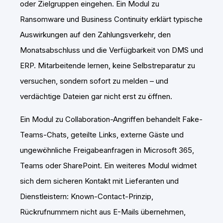
oder Zielgruppen eingehen. Ein Modul zu
Ransomware und Business Continuity erklärt typische
Auswirkungen auf den Zahlungsverkehr, den
Monatsabschluss und die Verfügbarkeit von DMS und
ERP. Mitarbeitende lernen, keine Selbstreparatur zu
versuchen, sondern sofort zu melden – und
verdächtige Dateien gar nicht erst zu öffnen.
Ein Modul zu Collaboration-Angriffen behandelt Fake-
Teams-Chats, geteilte Links, externe Gäste und
ungewöhnliche Freigabeanfragen in Microsoft 365,
Teams oder SharePoint. Ein weiteres Modul widmet
sich dem sicheren Kontakt mit Lieferanten und
Dienstleistern: Known-Contact-Prinzip,
Rückrufnummern nicht aus E-Mails übernehmen,