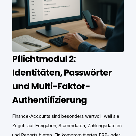
Pflichtmodul 2:
Identitäten, Passwörter
und Multi-Faktor-
Authentifizierung
Finance-Accounts sind besonders wertvoll, weil sie
Zugriff auf Freigaben, Stammdaten, Zahlungsdateien
und Reports bieten. Ein kompromittiertes ERP- oder