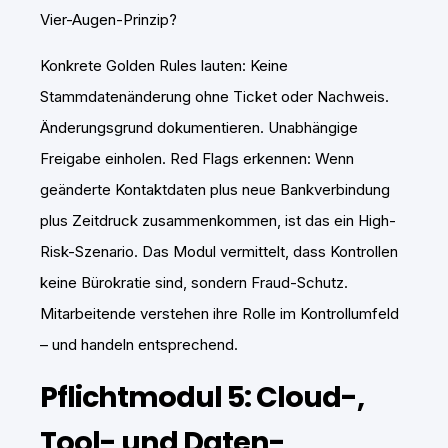
Vier-Augen-Prinzip?
Konkrete Golden Rules lauten: Keine
Stammdatenänderung ohne Ticket oder Nachweis.
Änderungsgrund dokumentieren. Unabhängige
Freigabe einholen. Red Flags erkennen: Wenn
geänderte Kontaktdaten plus neue Bankverbindung
plus Zeitdruck zusammenkommen, ist das ein High-
Risk-Szenario. Das Modul vermittelt, dass Kontrollen
keine Bürokratie sind, sondern Fraud-Schutz.
Mitarbeitende verstehen ihre Rolle im Kontrollumfeld
– und handeln entsprechend.
Pflichtmodul 5: Cloud-,
Tool- und Daten-