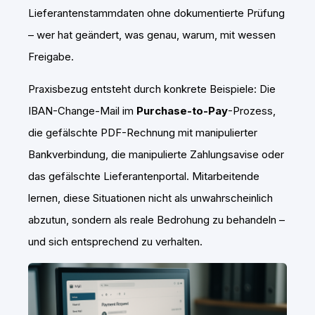
Lieferantenstammdaten ohne dokumentierte Prüfung
– wer hat geändert, was genau, warum, mit wessen
Freigabe.
Praxisbezug entsteht durch konkrete Beispiele: Die
IBAN-Change-Mail im
Purchase-to-Pay
-Prozess,
die gefälschte PDF-Rechnung mit manipulierter
Bankverbindung, die manipulierte Zahlungsavise oder
das gefälschte Lieferantenportal. Mitarbeitende
lernen, diese Situationen nicht als unwahrscheinlich
abzutun, sondern als reale Bedrohung zu behandeln –
und sich entsprechend zu verhalten.