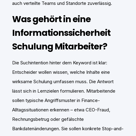
auch verteilte Teams und Standorte zuverlässig.
Was gehört in eine
Informationssicherheit
Schulung Mitarbeiter?
Die Suchintention hinter dem Keyword ist klar:
Entscheider wollen wissen, welche Inhalte eine
wirksame Schulung umfassen muss. Die Antwort
lässt sich in Lernzielen formulieren. Mitarbeitende
sollen typische Angriffsmuster in Finance-
Alltagssituationen erkennen – etwa CEO-Fraud,
Rechnungsbetrug oder gefälschte
Bankdatenänderungen. Sie sollen konkrete Stop-and-