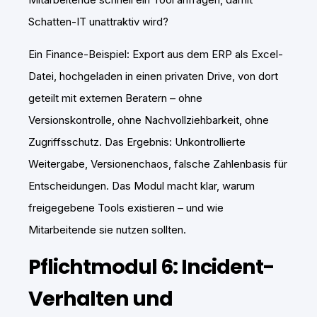
Schatten-IT unattraktiv wird?
Ein Finance-Beispiel: Export aus dem ERP als Excel-
Datei, hochgeladen in einen privaten Drive, von dort
geteilt mit externen Beratern – ohne
Versionskontrolle, ohne Nachvollziehbarkeit, ohne
Zugriffsschutz. Das Ergebnis: Unkontrollierte
Weitergabe, Versionenchaos, falsche Zahlenbasis für
Entscheidungen. Das Modul macht klar, warum
freigegebene Tools existieren – und wie
Mitarbeitende sie nutzen sollten.
Pflichtmodul 6: Incident-
Verhalten und