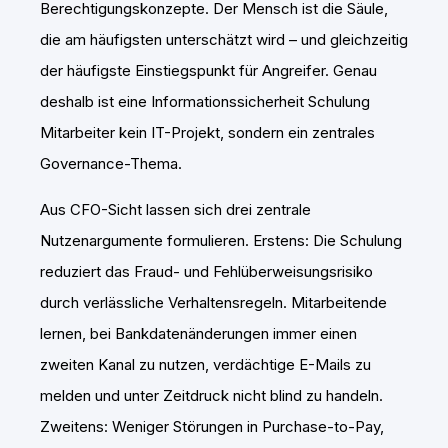
Berechtigungskonzepte. Der Mensch ist die Säule,
die am häufigsten unterschätzt wird – und gleichzeitig
der häufigste Einstiegspunkt für Angreifer. Genau
deshalb ist eine Informationssicherheit Schulung
Mitarbeiter kein IT-Projekt, sondern ein zentrales
Governance-Thema.
Aus CFO-Sicht lassen sich drei zentrale
Nutzenargumente formulieren. Erstens: Die Schulung
reduziert das Fraud- und Fehlüberweisungsrisiko
durch verlässliche Verhaltensregeln. Mitarbeitende
lernen, bei Bankdatenänderungen immer einen
zweiten Kanal zu nutzen, verdächtige E-Mails zu
melden und unter Zeitdruck nicht blind zu handeln.
Zweitens: Weniger Störungen in Purchase-to-Pay,