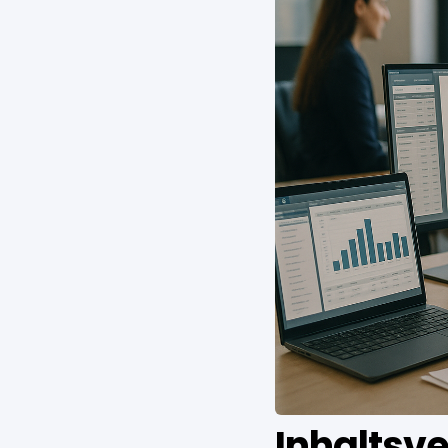
Inhaltsve