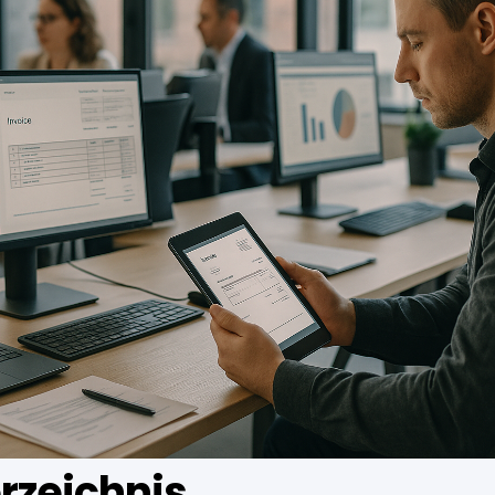
rzeichnis