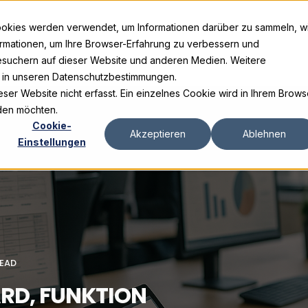
ookies werden verwendet, um Informationen darüber zu sammeln, w
ormationen, um Ihre Browser-Erfahrung zu verbessern und
suchern auf dieser Website und anderen Medien. Weitere
e in unseren Datenschutzbestimmungen.
er Website nicht erfasst. Ein einzelnes Cookie wird in Ihrem Brows
rden möchten.
Cookie-
Akzeptieren
Ablehnen
Einstellungen
READ
RD, FUNKTION