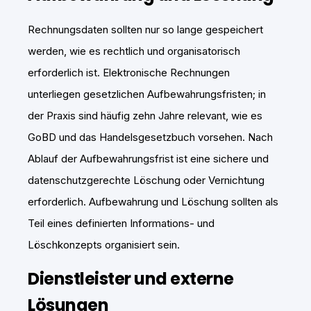
Rechnungsdaten sollten nur so lange gespeichert
werden, wie es rechtlich und organisatorisch
erforderlich ist. Elektronische Rechnungen
unterliegen gesetzlichen Aufbewahrungsfristen; in
der Praxis sind häufig zehn Jahre relevant, wie es
GoBD und das Handelsgesetzbuch vorsehen. Nach
Ablauf der Aufbewahrungsfrist ist eine sichere und
datenschutzgerechte Löschung oder Vernichtung
erforderlich. Aufbewahrung und Löschung sollten als
Teil eines definierten Informations- und
Löschkonzepts organisiert sein.
Dienstleister und externe
Lösungen