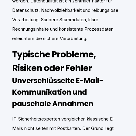
werden. Datenqualität ist ein zentraler Faktor für
Datenschutz, Nachvollziehbarkeit und reibungslose
Verarbeitung. Saubere Stammdaten, klare
Rechnungsinhalte und konsistente Prozessdaten
erleichtern die sichere Verarbeitung.
Typische Probleme,
Risiken oder Fehler
Unverschlüsselte E-Mail-
Kommunikation und
pauschale Annahmen
IT-Sicherheitsexperten vergleichen klassische E-
Mails nicht selten mit Postkarten. Der Grund liegt