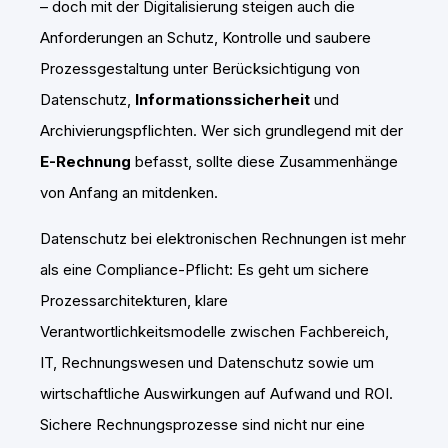
– doch mit der Digitalisierung steigen auch die
Anforderungen an Schutz, Kontrolle und saubere
Prozessgestaltung unter Berücksichtigung von
Datenschutz,
Informationssicherheit
und
Archivierungspflichten. Wer sich grundlegend mit der
E-Rechnung
befasst, sollte diese Zusammenhänge
von Anfang an mitdenken.
Datenschutz bei elektronischen Rechnungen ist mehr
als eine Compliance-Pflicht: Es geht um sichere
Prozessarchitekturen, klare
Verantwortlichkeitsmodelle zwischen Fachbereich,
IT, Rechnungswesen und Datenschutz sowie um
wirtschaftliche Auswirkungen auf Aufwand und ROI.
Sichere Rechnungsprozesse sind nicht nur eine