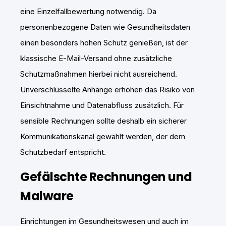
eine Einzelfallbewertung notwendig. Da
personenbezogene Daten wie Gesundheitsdaten
einen besonders hohen Schutz genießen, ist der
klassische E-Mail-Versand ohne zusätzliche
Schutzmaßnahmen hierbei nicht ausreichend.
Unverschlüsselte Anhänge erhöhen das Risiko von
Einsichtnahme und Datenabfluss zusätzlich. Für
sensible Rechnungen sollte deshalb ein sicherer
Kommunikationskanal gewählt werden, der dem
Schutzbedarf entspricht.
Gefälschte Rechnungen und
Malware
Einrichtungen im Gesundheitswesen und auch im