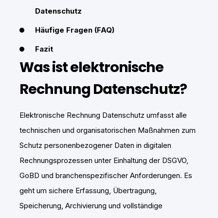
Datenschutz
Häufige Fragen (FAQ)
Fazit
Was ist elektronische
Rechnung Datenschutz?
Elektronische Rechnung Datenschutz umfasst alle
technischen und organisatorischen Maßnahmen zum
Schutz personenbezogener Daten in digitalen
Rechnungsprozessen unter Einhaltung der DSGVO,
GoBD und branchenspezifischer Anforderungen. Es
geht um sichere Erfassung, Übertragung,
Speicherung, Archivierung und vollständige