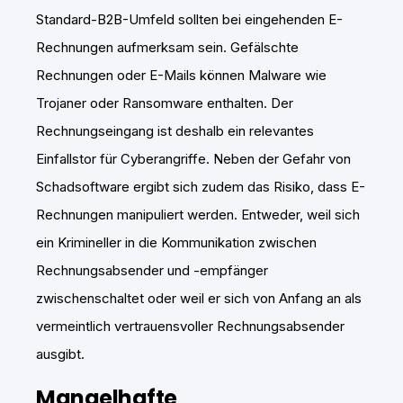
Standard-B2B-Umfeld sollten bei eingehenden E-
Rechnungen aufmerksam sein. Gefälschte
Rechnungen oder E-Mails können Malware wie
Trojaner oder Ransomware enthalten. Der
Rechnungseingang ist deshalb ein relevantes
Einfallstor für Cyberangriffe. Neben der Gefahr von
Schadsoftware ergibt sich zudem das Risiko, dass E-
Rechnungen manipuliert werden. Entweder, weil sich
ein Krimineller in die Kommunikation zwischen
Rechnungsabsender und -empfänger
zwischenschaltet oder weil er sich von Anfang an als
vermeintlich vertrauensvoller Rechnungsabsender
ausgibt.
Mangelhafte