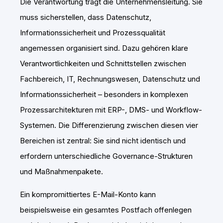
Die Verantwortung trägt die Unternehmensleitung. Sie
muss sicherstellen, dass Datenschutz,
Informationssicherheit und Prozessqualität
angemessen organisiert sind. Dazu gehören klare
Verantwortlichkeiten und Schnittstellen zwischen
Fachbereich, IT, Rechnungswesen, Datenschutz und
Informationssicherheit – besonders in komplexen
Prozessarchitekturen mit ERP-, DMS- und Workflow-
Systemen. Die Differenzierung zwischen diesen vier
Bereichen ist zentral: Sie sind nicht identisch und
erfordern unterschiedliche Governance-Strukturen
und Maßnahmenpakete.
Ein kompromittiertes E-Mail-Konto kann
beispielsweise ein gesamtes Postfach offenlegen