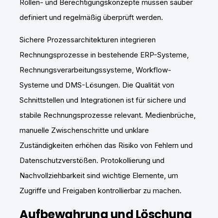
Rollen- und Berechtigungskonzepte müssen sauber
definiert und regelmäßig überprüft werden.
Sichere Prozessarchitekturen integrieren
Rechnungsprozesse in bestehende ERP-Systeme,
Rechnungsverarbeitungssysteme, Workflow-
Systeme und DMS-Lösungen. Die Qualität von
Schnittstellen und Integrationen ist für sichere und
stabile Rechnungsprozesse relevant. Medienbrüche,
manuelle Zwischenschritte und unklare
Zuständigkeiten erhöhen das Risiko von Fehlern und
Datenschutzverstößen. Protokollierung und
Nachvollziehbarkeit sind wichtige Elemente, um
Zugriffe und Freigaben kontrollierbar zu machen.
Aufbewahrung und Löschung