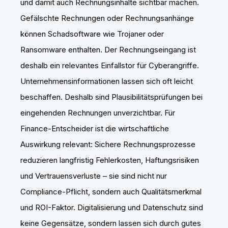
und damit auch Rechnungsinhalte sichtbar machen.
Gefälschte Rechnungen oder Rechnungsanhänge
können Schadsoftware wie Trojaner oder
Ransomware enthalten. Der Rechnungseingang ist
deshalb ein relevantes Einfallstor für Cyberangriffe.
Unternehmensinformationen lassen sich oft leicht
beschaffen. Deshalb sind Plausibilitätsprüfungen bei
eingehenden Rechnungen unverzichtbar. Für
Finance-Entscheider ist die wirtschaftliche
Auswirkung relevant: Sichere Rechnungsprozesse
reduzieren langfristig Fehlerkosten, Haftungsrisiken
und Vertrauensverluste – sie sind nicht nur
Compliance-Pflicht, sondern auch Qualitätsmerkmal
und ROI-Faktor. Digitalisierung und Datenschutz sind
keine Gegensätze, sondern lassen sich durch gutes