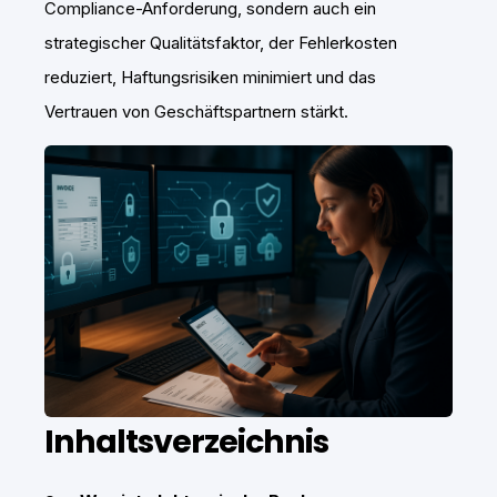
Compliance-Anforderung, sondern auch ein
strategischer Qualitätsfaktor, der Fehlerkosten
reduziert, Haftungsrisiken minimiert und das
Vertrauen von Geschäftspartnern stärkt.
Inhaltsverzeichnis