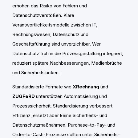
erhöhen das Risiko von Fehlern und
Datenschutzverstößen. Klare
Verantwortlichkeitsmodelle zwischen IT,
Rechnungswesen, Datenschutz und
Geschäftsführung sind unverzichtbar. Wer
Datenschutz früh in die Prozessgestaltung integriert,
reduziert spätere Nachbesserungen, Medienbrüche
und Sicherheitslücken.
Standardisierte Formate wie
XRechnung
und
ZUGFeRD
unterstützen Automatisierung und
Prozesssicherheit. Standardisierung verbessert
Effizienz, ersetzt aber keine Sicherheits- und
Datenschutzmaßnahmen. Purchase-to-Pay- und
Order-to-Cash-Prozesse sollten unter Sicherheits-