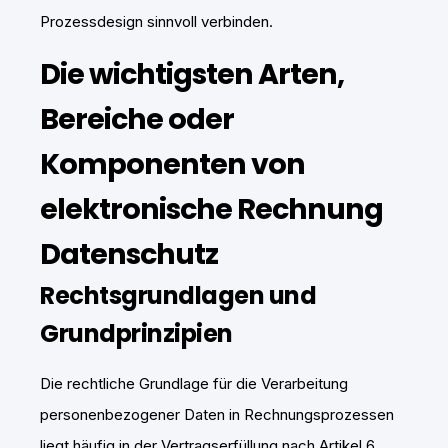
Prozessdesign sinnvoll verbinden.
Die wichtigsten Arten,
Bereiche oder
Komponenten von
elektronische Rechnung
Datenschutz
Rechtsgrundlagen und
Grundprinzipien
Die rechtliche Grundlage für die Verarbeitung
personenbezogener Daten in Rechnungsprozessen
liegt häufig in der Vertragserfüllung nach Artikel 6