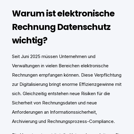
Warum ist elektronische
Rechnung Datenschutz
wichtig?
Seit Juni 2025 müssen Unternehmen und
Verwaltungen in vielen Bereichen elektronische
Rechnungen empfangen können. Diese Verpflichtung
zur Digitalisierung bringt enorme Effizienzgewinne mit
sich. Gleichzeitig entstehen neue Risiken für die
Sicherheit von Rechnungsdaten und neue
Anforderungen an Informationssicherheit,
Archivierung und Rechnungsprozess-Compliance.