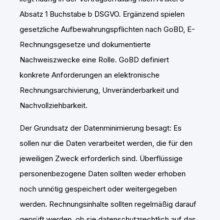
Absatz 1 Buchstabe b DSGVO. Ergänzend spielen
gesetzliche Aufbewahrungspflichten nach GoBD, E-
Rechnungsgesetze und dokumentierte
Nachweiszwecke eine Rolle. GoBD definiert
konkrete Anforderungen an elektronische
Rechnungsarchivierung, Unveränderbarkeit und
Nachvollziehbarkeit.
Der Grundsatz der Datenminimierung besagt: Es
sollen nur die Daten verarbeitet werden, die für den
jeweiligen Zweck erforderlich sind. Überflüssige
personenbezogene Daten sollten weder erhoben
noch unnötig gespeichert oder weitergegeben
werden. Rechnungsinhalte sollten regelmäßig darauf
geprüft werden, ob sie datenschutzrechtlich auf das