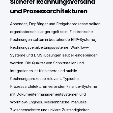
Sicherer Rechnungsversand
und Prozessarchitekturen
Absender, Empfänger und Freigabeprozesse sollten
organisatorisch klar geregelt sein. Elektronische
Rechnungen sollten in bestehende ERP-Systeme,
Rechnungsverarbeitungssysteme, Workflow-
Systeme und DMS-Lösungen sauber eingebunden
werden. Die Qualität von Schnittstellen und
Integrationen ist für sichere und stabile
Rechnungsprozesse relevant. Typische
Prozessarchitekturen verbinden Finance-Systeme
mit Dokumentenmanagementsystemen und
Workflow-Engines. Medienbrüche, manuelle
Zwischenschritte und unklare Zuständigkeiten