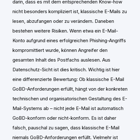
darin, dass es mit dem entsprechenden Know-how
nicht besonders kompliziert ist, klassische E-Mails zu
lesen, abzufangen oder zu verändern. Daneben
bestehen weitere Risiken. Wenn etwa ein E-Mail-
Konto aufgrund eines erfolgreichen Phishing-Angriffs
kompromittiert wurde, können Angreifer den
gesamten Inhalt des Postfachs auslesen. Aus
Datenschutz-Sicht ist dies kritisch. Wichtig ist hier
eine differenzierte Bewertung: Ob klassische E-Mail
GoBD-Anforderungen erfüllt, hängt von der konkreten
technischen und organisatorischen Gestaltung des E-
Mail-Systems ab – nicht jede E-Mail ist automatisch
GoBD-konform oder nicht-konform. Es ist daher
falsch, pauschal zu sagen, dass klassische E-Mail
niemals GoBD-Anforderungen erfüllt. Vielmehr ist