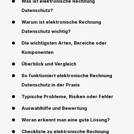
Was ist elektronische Rechnung
Datenschutz?
Warum ist elektronische Rechnung
Datenschutz wichtig?
Die wichtigsten Arten, Bereiche oder
Komponenten
Überblick und Vergleich
So funktioniert elektronische Rechnung
Datenschutz in der Praxis
Typische Probleme, Risiken oder Fehler
Auswahlhilfe und Bewertung
Woran erkennt man eine gute Lösung?
Checkliste zu elektronische Rechnung