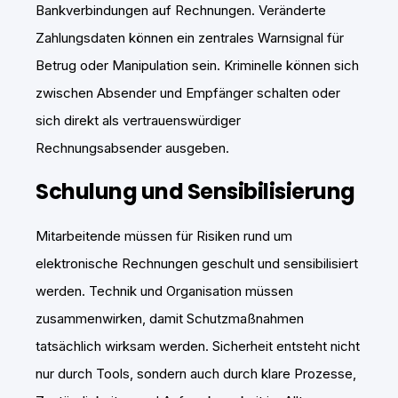
Bankverbindungen auf Rechnungen. Veränderte
Zahlungsdaten können ein zentrales Warnsignal für
Betrug oder Manipulation sein. Kriminelle können sich
zwischen Absender und Empfänger schalten oder
sich direkt als vertrauenswürdiger
Rechnungsabsender ausgeben.
Schulung und Sensibilisierung
Mitarbeitende müssen für Risiken rund um
elektronische Rechnungen geschult und sensibilisiert
werden. Technik und Organisation müssen
zusammenwirken, damit Schutzmaßnahmen
tatsächlich wirksam werden. Sicherheit entsteht nicht
nur durch Tools, sondern auch durch klare Prozesse,