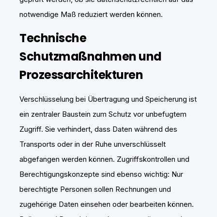
notwendige Maß reduziert werden können.
Technische
Schutzmaßnahmen und
Prozessarchitekturen
Verschlüsselung bei Übertragung und Speicherung ist
ein zentraler Baustein zum Schutz vor unbefugtem
Zugriff. Sie verhindert, dass Daten während des
Transports oder in der Ruhe unverschlüsselt
abgefangen werden können. Zugriffskontrollen und
Berechtigungskonzepte sind ebenso wichtig: Nur
berechtigte Personen sollen Rechnungen und
zugehörige Daten einsehen oder bearbeiten können.