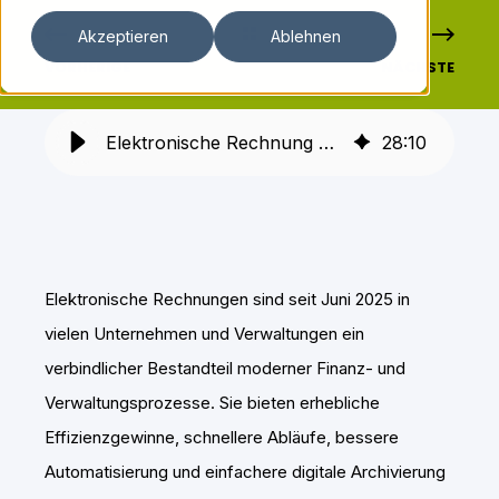
Akzeptieren
Ablehnen
VORHERIGE
NÄCHSTE
Elektronische Rechnung Datenschutz: Anforderungen, Risiken, Umsetzung
28
:
10
Elektronische Rechnungen sind seit Juni 2025 in
vielen Unternehmen und Verwaltungen ein
verbindlicher Bestandteil moderner Finanz- und
Verwaltungsprozesse. Sie bieten erhebliche
Effizienzgewinne, schnellere Abläufe, bessere
Automatisierung und einfachere digitale Archivierung