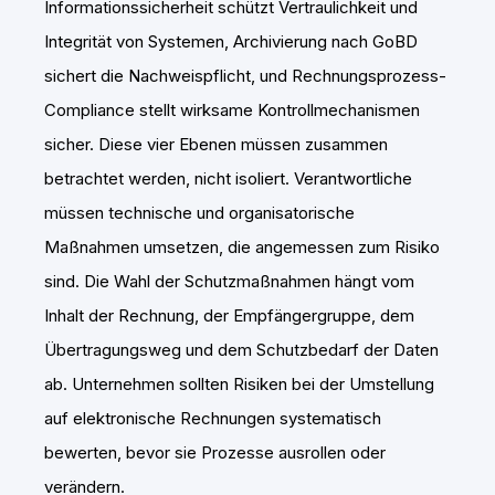
Informationssicherheit schützt Vertraulichkeit und
Integrität von Systemen, Archivierung nach GoBD
sichert die Nachweispflicht, und Rechnungsprozess-
Compliance stellt wirksame Kontrollmechanismen
sicher. Diese vier Ebenen müssen zusammen
betrachtet werden, nicht isoliert. Verantwortliche
müssen technische und organisatorische
Maßnahmen umsetzen, die angemessen zum Risiko
sind. Die Wahl der Schutzmaßnahmen hängt vom
Inhalt der Rechnung, der Empfängergruppe, dem
Übertragungsweg und dem Schutzbedarf der Daten
ab. Unternehmen sollten Risiken bei der Umstellung
auf elektronische Rechnungen systematisch
bewerten, bevor sie Prozesse ausrollen oder
verändern.