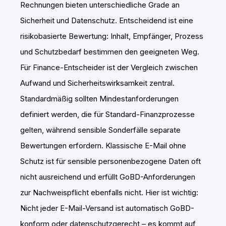
Rechnungen bieten unterschiedliche Grade an
Sicherheit und Datenschutz. Entscheidend ist eine
risikobasierte Bewertung: Inhalt, Empfänger, Prozess
und Schutzbedarf bestimmen den geeigneten Weg.
Für Finance-Entscheider ist der Vergleich zwischen
Aufwand und Sicherheitswirksamkeit zentral.
Standardmäßig sollten Mindestanforderungen
definiert werden, die für Standard-Finanzprozesse
gelten, während sensible Sonderfälle separate
Bewertungen erfordern. Klassische E-Mail ohne
Schutz ist für sensible personenbezogene Daten oft
nicht ausreichend und erfüllt GoBD-Anforderungen
zur Nachweispflicht ebenfalls nicht. Hier ist wichtig:
Nicht jeder E-Mail-Versand ist automatisch GoBD-
konform oder datenschutzgerecht – es kommt auf