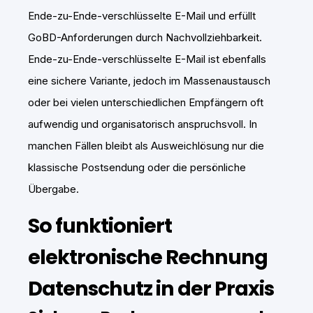
Ende-zu-Ende-verschlüsselte E-Mail und erfüllt
GoBD-Anforderungen durch Nachvollziehbarkeit.
Ende-zu-Ende-verschlüsselte E-Mail ist ebenfalls
eine sichere Variante, jedoch im Massenaustausch
oder bei vielen unterschiedlichen Empfängern oft
aufwendig und organisatorisch anspruchsvoll. In
manchen Fällen bleibt als Ausweichlösung nur die
klassische Postsendung oder die persönliche
Übergabe.
So funktioniert
elektronische Rechnung
Datenschutz in der Praxis