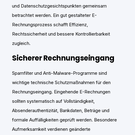
und Datenschutzgesichtspunkten gemeinsam
betrachtet werden. Ein gut gestalteter E-
Rechnungsprozess schafft Effizienz,
Rechtssicherheit und bessere Kontrollierbarkeit
zugleich.
Sicherer Rechnungseingang
Spamfilter und Anti-Malware-Programme sind
wichtige technische Schutzmaßnahmen für den
Rechnungseingang. Eingehende E-Rechnungen
sollten systematisch auf Vollständigkeit,
Absenderauthentizität, Bankdaten, Beträge und
formale Auffälligkeiten geprüft werden. Besondere
Aufmerksamkeit verdienen geänderte