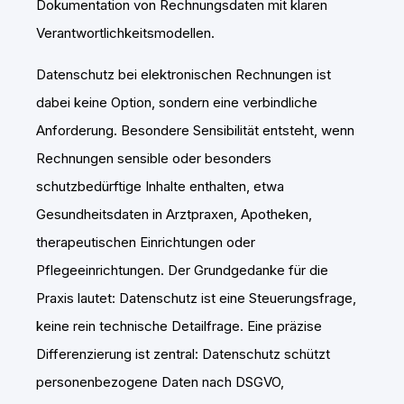
Dokumentation von Rechnungsdaten mit klaren
Verantwortlichkeitsmodellen.
Datenschutz bei elektronischen Rechnungen ist
dabei keine Option, sondern eine verbindliche
Anforderung. Besondere Sensibilität entsteht, wenn
Rechnungen sensible oder besonders
schutzbedürftige Inhalte enthalten, etwa
Gesundheitsdaten in Arztpraxen, Apotheken,
therapeutischen Einrichtungen oder
Pflegeeinrichtungen. Der Grundgedanke für die
Praxis lautet: Datenschutz ist eine Steuerungsfrage,
keine rein technische Detailfrage. Eine präzise
Differenzierung ist zentral: Datenschutz schützt
personenbezogene Daten nach DSGVO,