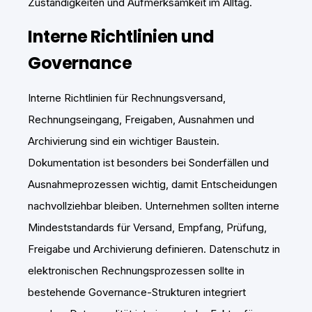
Zuständigkeiten und Aufmerksamkeit im Alltag.
Interne Richtlinien und
Governance
Interne Richtlinien für Rechnungsversand,
Rechnungseingang, Freigaben, Ausnahmen und
Archivierung sind ein wichtiger Baustein.
Dokumentation ist besonders bei Sonderfällen und
Ausnahmeprozessen wichtig, damit Entscheidungen
nachvollziehbar bleiben. Unternehmen sollten interne
Mindeststandards für Versand, Empfang, Prüfung,
Freigabe und Archivierung definieren. Datenschutz in
elektronischen Rechnungsprozessen sollte in
bestehende Governance-Strukturen integriert