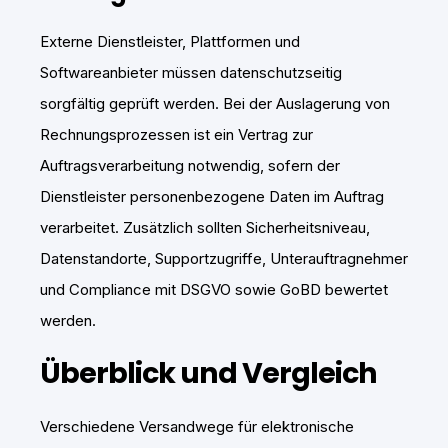
Externe Dienstleister, Plattformen und
Softwareanbieter müssen datenschutzseitig
sorgfältig geprüft werden. Bei der Auslagerung von
Rechnungsprozessen ist ein Vertrag zur
Auftragsverarbeitung notwendig, sofern der
Dienstleister personenbezogene Daten im Auftrag
verarbeitet. Zusätzlich sollten Sicherheitsniveau,
Datenstandorte, Supportzugriffe, Unterauftragnehmer
und Compliance mit DSGVO sowie GoBD bewertet
werden.
Überblick und Vergleich
Verschiedene Versandwege für elektronische