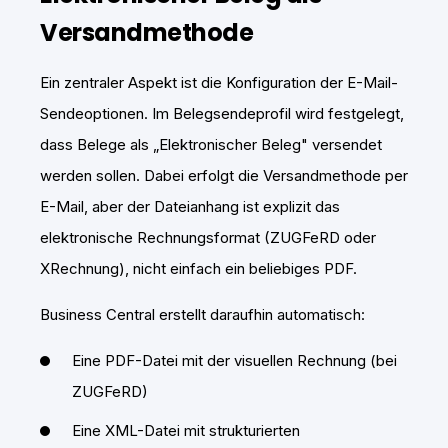
Versandmethode
Ein zentraler Aspekt ist die Konfiguration der E-Mail-
Sendeoptionen. Im Belegsendeprofil wird festgelegt,
dass Belege als „Elektronischer Beleg" versendet
werden sollen. Dabei erfolgt die Versandmethode per
E-Mail, aber der Dateianhang ist explizit das
elektronische Rechnungsformat (ZUGFeRD oder
XRechnung), nicht einfach ein beliebiges PDF.
Business Central erstellt daraufhin automatisch:
Eine PDF-Datei mit der visuellen Rechnung (bei
ZUGFeRD)
Eine XML-Datei mit strukturierten