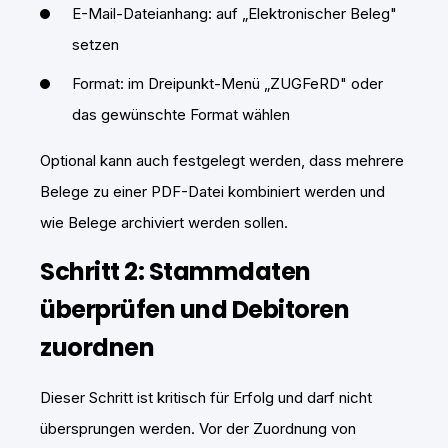
E-Mail-Dateianhang: auf „Elektronischer Beleg"
setzen
Format: im Dreipunkt-Menü „ZUGFeRD" oder
das gewünschte Format wählen
Optional kann auch festgelegt werden, dass mehrere
Belege zu einer PDF-Datei kombiniert werden und
wie Belege archiviert werden sollen.
Schritt 2: Stammdaten
überprüfen und Debitoren
zuordnen
Dieser Schritt ist kritisch für Erfolg und darf nicht
übersprungen werden. Vor der Zuordnung von