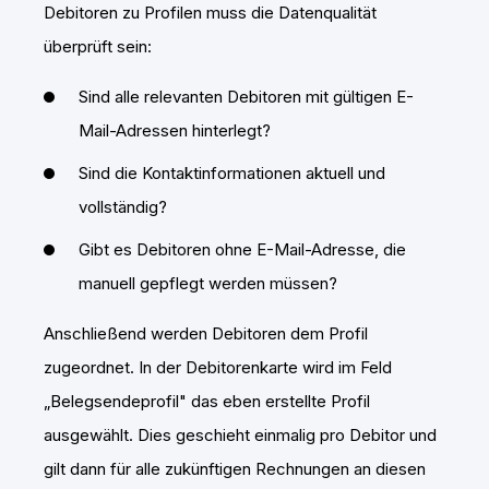
Debitoren zu Profilen muss die Datenqualität
überprüft sein:
Sind alle relevanten Debitoren mit gültigen E-
Mail-Adressen hinterlegt?
Sind die Kontaktinformationen aktuell und
vollständig?
Gibt es Debitoren ohne E-Mail-Adresse, die
manuell gepflegt werden müssen?
Anschließend werden Debitoren dem Profil
zugeordnet. In der Debitorenkarte wird im Feld
„Belegsendeprofil" das eben erstellte Profil
ausgewählt. Dies geschieht einmalig pro Debitor und
gilt dann für alle zukünftigen Rechnungen an diesen