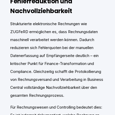
Fehlerreduktion und
Nachvollziehbarkeit
Strukturierte elektronische Rechnungen wie
ZUGFeRD ermöglichen es, dass Rechnungsdaten
maschinell verarbeitet werden können. Dadurch
reduzieren sich Fehlerquoten bei der manuellen
Datenerfassung auf Empfängerseite deutlich – ein
kritischer Punkt für Finance-Transformation und
Compliance. Gleichzeitig schafft die Protokollierung
von Rechnungsversand und Verarbeitung in Business
Central vollständige Nachvollziehbarkeit über den
gesamten Rechnungsprozess.
Für Rechnungswesen und Controlling bedeutet dies: