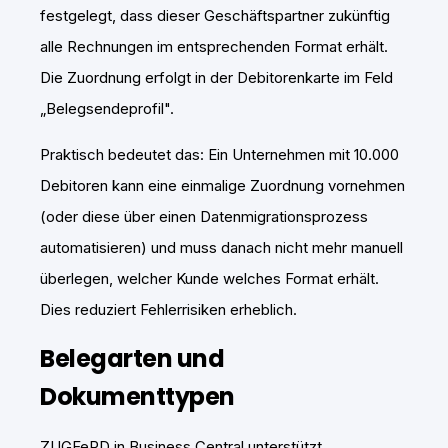
festgelegt, dass dieser Geschäftspartner zukünftig
alle Rechnungen im entsprechenden Format erhält.
Die Zuordnung erfolgt in der Debitorenkarte im Feld
„Belegsendeprofil".
Praktisch bedeutet das: Ein Unternehmen mit 10.000
Debitoren kann eine einmalige Zuordnung vornehmen
(oder diese über einen Datenmigrationsprozess
automatisieren) und muss danach nicht mehr manuell
überlegen, welcher Kunde welches Format erhält.
Dies reduziert Fehlerrisiken erheblich.
Belegarten und
Dokumenttypen
ZUGFeRD in Business Central unterstützt