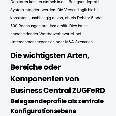
Debitoren können einfach in das Belegsendeprofil-
System integriert werden. Die Versandlogik bleibt
konsistent, unabhängig davon, ob ein Debitor 5 oder
500 Rechnungen pro Jahr erhält. Dies ist ein
entscheidender Wettbewerbsvorteil bei
Unternehmensexpansion oder M&A-Szenarien.
Die wichtigsten Arten,
Bereiche oder
Komponenten von
Business Central ZUGFeRD
Belegsendeprofile als zentrale
Konfigurationsebene