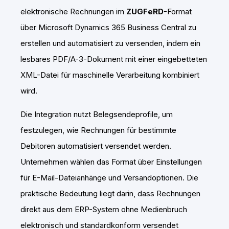
elektronische Rechnungen im
ZUGFeRD
-Format
über Microsoft Dynamics 365 Business Central zu
erstellen und automatisiert zu versenden, indem ein
lesbares PDF/A-3-Dokument mit einer eingebetteten
XML-Datei für maschinelle Verarbeitung kombiniert
wird.
Die Integration nutzt Belegsendeprofile, um
festzulegen, wie Rechnungen für bestimmte
Debitoren automatisiert versendet werden.
Unternehmen wählen das Format über Einstellungen
für E-Mail-Dateianhänge und Versandoptionen. Die
praktische Bedeutung liegt darin, dass Rechnungen
direkt aus dem ERP-System ohne Medienbruch
elektronisch und standardkonform versendet