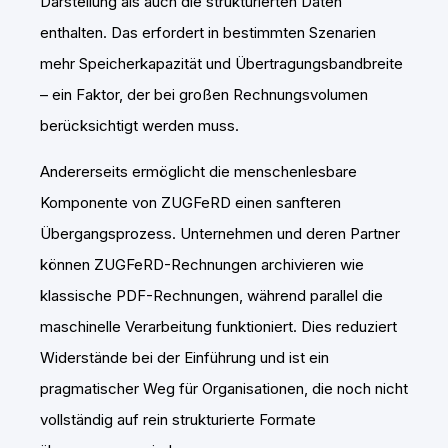
Darstellung als auch die strukturierten Daten
enthalten. Das erfordert in bestimmten Szenarien
mehr Speicherkapazität und Übertragungsbandbreite
– ein Faktor, der bei großen Rechnungsvolumen
berücksichtigt werden muss.
Andererseits ermöglicht die menschenlesbare
Komponente von ZUGFeRD einen sanfteren
Übergangsprozess. Unternehmen und deren Partner
können ZUGFeRD-Rechnungen archivieren wie
klassische PDF-Rechnungen, während parallel die
maschinelle Verarbeitung funktioniert. Dies reduziert
Widerstände bei der Einführung und ist ein
pragmatischer Weg für Organisationen, die noch nicht
vollständig auf rein strukturierte Formate