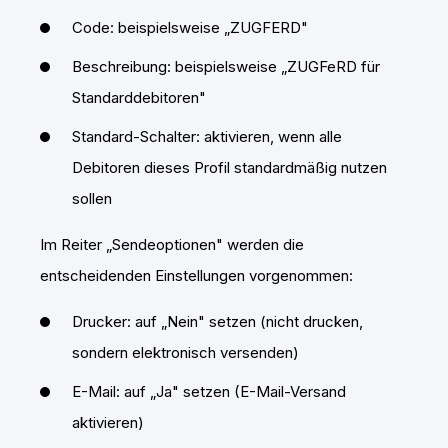
Code: beispielsweise „ZUGFERD"
Beschreibung: beispielsweise „ZUGFeRD für
Standarddebitoren"
Standard-Schalter: aktivieren, wenn alle
Debitoren dieses Profil standardmäßig nutzen
sollen
Im Reiter „Sendeoptionen" werden die
entscheidenden Einstellungen vorgenommen:
Drucker: auf „Nein" setzen (nicht drucken,
sondern elektronisch versenden)
E-Mail: auf „Ja" setzen (E-Mail-Versand
aktivieren)