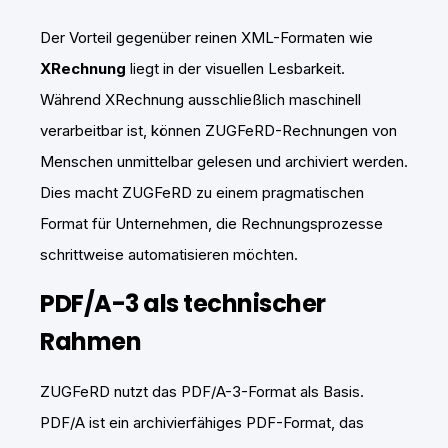
Der Vorteil gegenüber reinen XML-Formaten wie
XRechnung
liegt in der visuellen Lesbarkeit.
Während XRechnung ausschließlich maschinell
verarbeitbar ist, können ZUGFeRD-Rechnungen von
Menschen unmittelbar gelesen und archiviert werden.
Dies macht ZUGFeRD zu einem pragmatischen
Format für Unternehmen, die Rechnungsprozesse
schrittweise automatisieren möchten.
PDF/A-3 als technischer
Rahmen
ZUGFeRD nutzt das PDF/A-3-Format als Basis.
PDF/A ist ein archivierfähiges PDF-Format, das