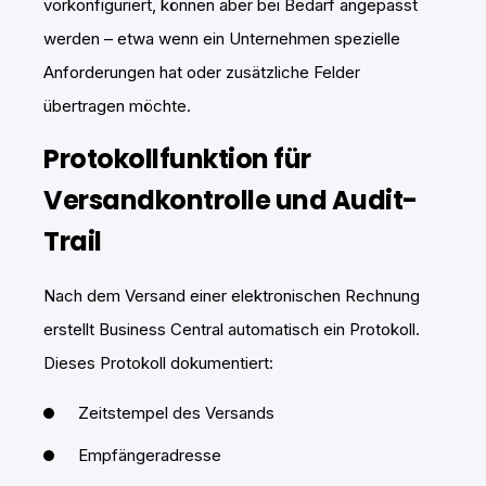
vorkonfiguriert, können aber bei Bedarf angepasst
werden – etwa wenn ein Unternehmen spezielle
Anforderungen hat oder zusätzliche Felder
übertragen möchte.
Protokollfunktion für
Versandkontrolle und Audit-
Trail
Nach dem Versand einer elektronischen Rechnung
erstellt Business Central automatisch ein Protokoll.
Dieses Protokoll dokumentiert:
Zeitstempel des Versands
Empfängeradresse