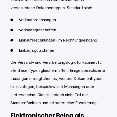
verschiedene Dokumenttypen. Standard sind:
Verkaufsrechnungen
Verkaufsgutschriften
Einkaufsrechnungen (im Rechnungseingang)
Einkaufsgutschriften
Die Versand- und Verarbeitungslogik funktioniert für
alle diese Typen gleichermaßen. Einige spezialisierte
Lösungen ermöglichen es, weitere Dokumenttypen
hinzuzufügen, beispielsweise Mahnungen oder
Lieferscheine. Dies ist jedoch nicht Teil der
Standardfunktion und erfordert eine Erweiterung.
Elektronischer Beleg als