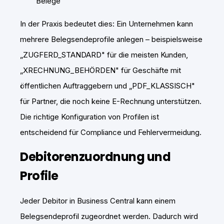
Belege
In der Praxis bedeutet dies: Ein Unternehmen kann
mehrere Belegsendeprofile anlegen – beispielsweise
„ZUGFERD_STANDARD" für die meisten Kunden,
„XRECHNUNG_BEHÖRDEN" für Geschäfte mit
öffentlichen Auftraggebern und „PDF_KLASSISCH"
für Partner, die noch keine E-Rechnung unterstützen.
Die richtige Konfiguration von Profilen ist
entscheidend für Compliance und Fehlervermeidung.
Debitorenzuordnung und
Profile
Jeder Debitor in Business Central kann einem
Belegsendeprofil zugeordnet werden. Dadurch wird