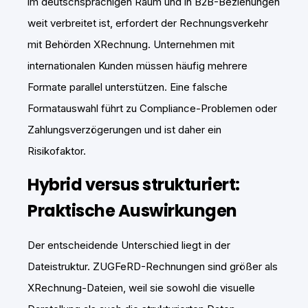
im deutschsprachigen Raum und in B2B-Beziehungen
weit verbreitet ist, erfordert der Rechnungsverkehr
mit Behörden XRechnung. Unternehmen mit
internationalen Kunden müssen häufig mehrere
Formate parallel unterstützen. Eine falsche
Formatauswahl führt zu Compliance-Problemen oder
Zahlungsverzögerungen und ist daher ein
Risikofaktor.
Hybrid versus strukturiert:
Praktische Auswirkungen
Der entscheidende Unterschied liegt in der
Dateistruktur. ZUGFeRD-Rechnungen sind größer als
XRechnung-Dateien, weil sie sowohl die visuelle