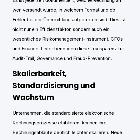
Es ist jederzeit dokumentiert, welche Rechnung an
wen versandt wurde, in welchem Format und ob
Fehler bei der Übermittlung aufgetreten sind. Dies ist
nicht nur ein Effizienzfaktor, sondern auch ein
wesentliches Risikomanagement-Instrument. CFOs
und Finance-Leiter benötigen diese Transparenz für
Audit-Trail, Governance und Fraud-Prevention.
Skalierbarkeit,
Standardisierung und
Wachstum
Unternehmen, die standardisierte elektronische
Rechnungsprozesse etablieren, können ihre
Rechnungsabläufe deutlich leichter skalieren. Neue