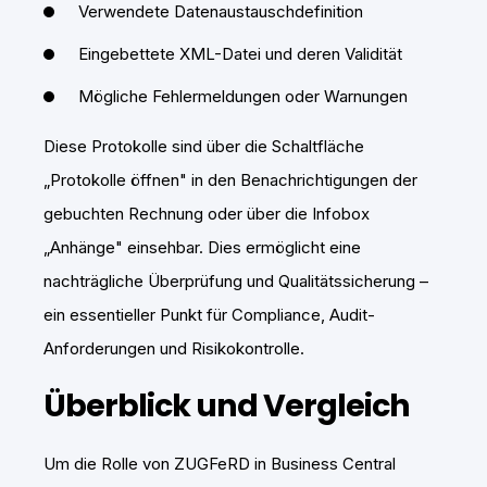
Verwendete Datenaustauschdefinition
Eingebettete XML-Datei und deren Validität
Mögliche Fehlermeldungen oder Warnungen
Diese Protokolle sind über die Schaltfläche
„Protokolle öffnen" in den Benachrichtigungen der
gebuchten Rechnung oder über die Infobox
„Anhänge" einsehbar. Dies ermöglicht eine
nachträgliche Überprüfung und Qualitätssicherung –
ein essentieller Punkt für Compliance, Audit-
Anforderungen und Risikokontrolle.
Überblick und Vergleich
Um die Rolle von ZUGFeRD in Business Central