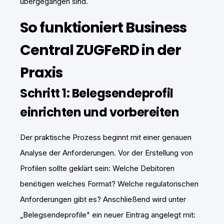
übergegangen sind.
So funktioniert Business
Central ZUGFeRD in der
Praxis
Schritt 1: Belegsendeprofil
einrichten und vorbereiten
Der praktische Prozess beginnt mit einer genauen
Analyse der Anforderungen. Vor der Erstellung von
Profilen sollte geklärt sein: Welche Debitoren
benötigen welches Format? Welche regulatorischen
Anforderungen gibt es? Anschließend wird unter
„Belegsendeprofile" ein neuer Eintrag angelegt mit: