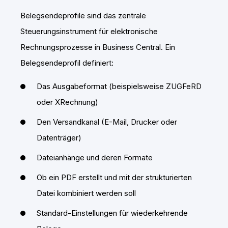
Belegsendeprofile sind das zentrale
Steuerungsinstrument für elektronische
Rechnungsprozesse in Business Central. Ein
Belegsendeprofil definiert:
Das Ausgabeformat (beispielsweise ZUGFeRD
oder XRechnung)
Den Versandkanal (E-Mail, Drucker oder
Datenträger)
Dateianhänge und deren Formate
Ob ein PDF erstellt und mit der strukturierten
Datei kombiniert werden soll
Standard-Einstellungen für wiederkehrende