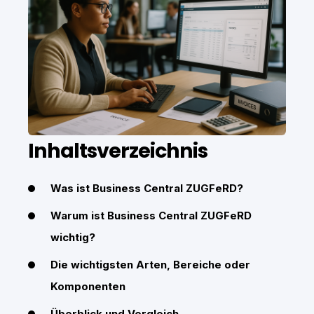
Inhaltsverzeichnis
Was ist Business Central ZUGFeRD?
Warum ist Business Central ZUGFeRD
wichtig?
Die wichtigsten Arten, Bereiche oder
Komponenten
Überblick und Vergleich