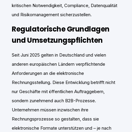
kritischen Notwendigkeit, Compliance, Datenqualität
und Risikomanagement sicherzustellen.
Regulatorische Grundlagen
und Umsetzungspflichten
Seit Juni 2025 gelten in Deutschland und vielen
anderen europäischen Ländern verpflichtende
Anforderungen an die elektronische
Rechnungsstellung. Diese Entwicklung betrifft nicht
nur Geschäfte mit öffentlichen Auftraggebern,
sondern zunehmend auch B2B-Prozesse.
Unternehmen müssen inzwischen ihre
Rechnungsprozesse so gestalten, dass sie
elektronische Formate unterstützen und – je nach