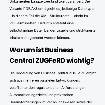
Dokumenten Langzeitbeständigkeit garantiert. Die
Variante PDF/A-3 ermöglicht es, beliebige Dateitypen
– in diesem Fall die XML-Strukturdatei – direkt im
PDF einzubetten. Dadurch entsteht eine
selbstständige Datei, bei der visuelle und strukturierte
Inhalte nicht getrennt werden können.
Warum ist Business
Central ZUGFeRD wichtig?
Die Bedeutung von Business Central ZUGFeRD ergibt
sich aus mehreren parallelen Entwicklungen:
verpflichtenden regulatorischen Anforderungen,
Automatisierungszielen und praktischen
Herausforderungen im Rechnungswesen sowie der