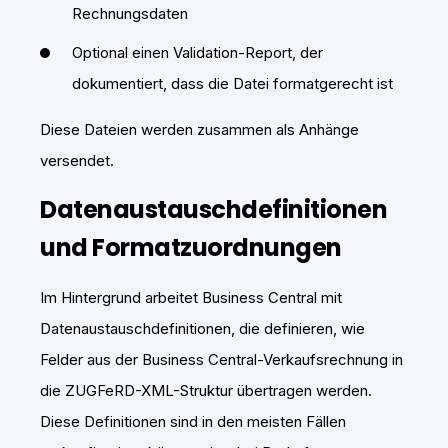
Rechnungsdaten
Optional einen Validation-Report, der
dokumentiert, dass die Datei formatgerecht ist
Diese Dateien werden zusammen als Anhänge
versendet.
Datenaustauschdefinitionen
und Formatzuordnungen
Im Hintergrund arbeitet Business Central mit
Datenaustauschdefinitionen, die definieren, wie
Felder aus der Business Central-Verkaufsrechnung in
die ZUGFeRD-XML-Struktur übertragen werden.
Diese Definitionen sind in den meisten Fällen