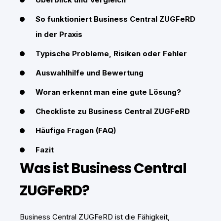
So funktioniert Business Central ZUGFeRD
in der Praxis
Typische Probleme, Risiken oder Fehler
Auswahlhilfe und Bewertung
Woran erkennt man eine gute Lösung?
Checkliste zu Business Central ZUGFeRD
Häufige Fragen (FAQ)
Fazit
Was ist Business Central
ZUGFeRD?
Business Central ZUGFeRD ist die Fähigkeit,