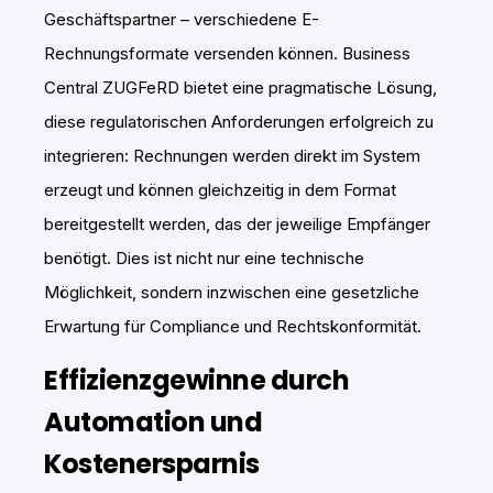
Geschäftspartner – verschiedene E-
Rechnungsformate versenden können. Business
Central ZUGFeRD bietet eine pragmatische Lösung,
diese regulatorischen Anforderungen erfolgreich zu
integrieren: Rechnungen werden direkt im System
erzeugt und können gleichzeitig in dem Format
bereitgestellt werden, das der jeweilige Empfänger
benötigt. Dies ist nicht nur eine technische
Möglichkeit, sondern inzwischen eine gesetzliche
Erwartung für Compliance und Rechtskonformität.
Effizienzgewinne durch
Automation und
Kostenersparnis