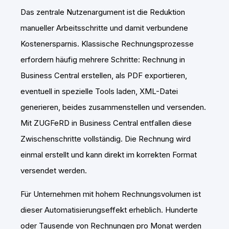
Das zentrale Nutzenargument ist die Reduktion
manueller Arbeitsschritte und damit verbundene
Kostenersparnis. Klassische Rechnungsprozesse
erfordern häufig mehrere Schritte: Rechnung in
Business Central erstellen, als PDF exportieren,
eventuell in spezielle Tools laden, XML-Datei
generieren, beides zusammenstellen und versenden.
Mit ZUGFeRD in Business Central entfallen diese
Zwischenschritte vollständig. Die Rechnung wird
einmal erstellt und kann direkt im korrekten Format
versendet werden.
Für Unternehmen mit hohem Rechnungsvolumen ist
dieser Automatisierungseffekt erheblich. Hunderte
oder Tausende von Rechnungen pro Monat werden