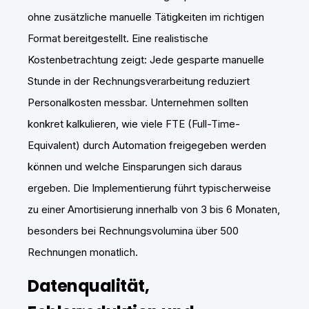
ohne zusätzliche manuelle Tätigkeiten im richtigen
Format bereitgestellt. Eine realistische
Kostenbetrachtung zeigt: Jede gesparte manuelle
Stunde in der Rechnungsverarbeitung reduziert
Personalkosten messbar. Unternehmen sollten
konkret kalkulieren, wie viele FTE (Full-Time-
Equivalent) durch Automation freigegeben werden
können und welche Einsparungen sich daraus
ergeben. Die Implementierung führt typischerweise
zu einer Amortisierung innerhalb von 3 bis 6 Monaten,
besonders bei Rechnungsvolumina über 500
Rechnungen monatlich.
Datenqualität,