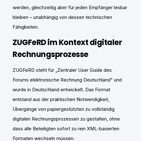
werden, gleichzeitig aber für jeden Empfänger lesbar
bleiben – unabhängig von dessen technischen
Fähigkeiten.
ZUGFeRD im Kontext digitaler
Rechnungsprozesse
ZUGFeRD steht für „Zentraler User Guide des
Forums elektronische Rechnung Deutschland" und
wurde in Deutschland entwickelt. Das Format
entstand aus der praktischen Notwendigkeit,
Übergänge von papiergestützten zu vollständig
digitalen Rechnungsprozessen zu gestalten, ohne
dass alle Beteiligten sofort zu rein XML-basierten
Formaten wechseln müssen.