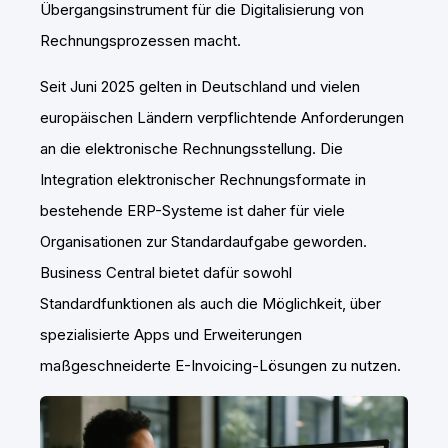
Übergangsinstrument für die Digitalisierung von
Rechnungsprozessen macht.
Seit Juni 2025 gelten in Deutschland und vielen
europäischen Ländern verpflichtende Anforderungen
an die elektronische Rechnungsstellung. Die
Integration elektronischer Rechnungsformate in
bestehende ERP-Systeme ist daher für viele
Organisationen zur Standardaufgabe geworden.
Business Central bietet dafür sowohl
Standardfunktionen als auch die Möglichkeit, über
spezialisierte Apps und Erweiterungen
maßgeschneiderte E-Invoicing-Lösungen zu nutzen.