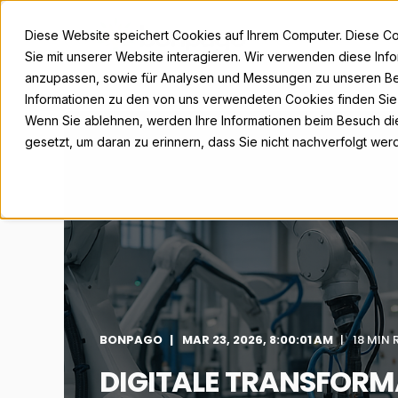
Diese Website speichert Cookies auf Ihrem Computer. Diese C
Sie mit unserer Website interagieren. Wir verwenden diese Inf
anzupassen, sowie für Analysen und Messungen zu unseren Be
Informationen zu den von uns verwendeten Cookies finden Si
Wenn Sie ablehnen, werden Ihre Informationen beim Besuch dies
gesetzt, um daran zu erinnern, dass Sie nicht nachverfolgt we
BONPAGO
MAR 23, 2026, 8:00:01 AM
18 MIN 
DIGITALE TRANSFORM