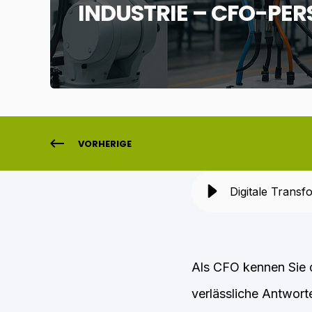
INDUSTRIE – CFO-PER
VORHERIGE
Digitale Transf
Als CFO kennen Sie d
verlässliche Antwort