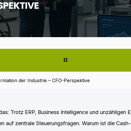
SPEKTIVE
ormation der Industrie – CFO-Perspektive
as: Trotz ERP, Business Intelligence und unzähligen E
en auf zentrale Steuerungsfragen. Warum ist die Cash-