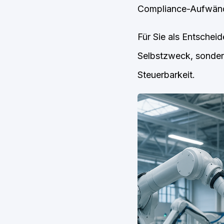
Compliance-Aufwände
Für Sie als Entscheid
Selbstzweck, sondern
Steuerbarkeit.