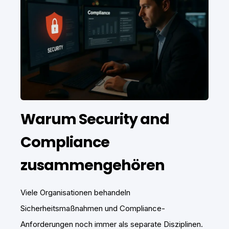
Warum Security and
Compliance
zusammengehören
Viele Organisationen behandeln
Sicherheitsmaßnahmen und Compliance-
Anforderungen noch immer als separate Disziplinen.