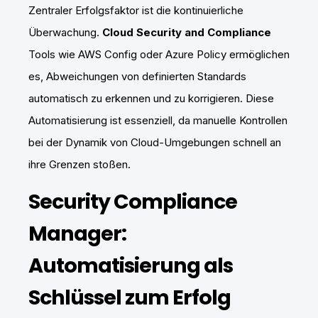
Zentraler Erfolgsfaktor ist die kontinuierliche
Überwachung.
Cloud Security and Compliance
Tools wie AWS Config oder Azure Policy ermöglichen
es, Abweichungen von definierten Standards
automatisch zu erkennen und zu korrigieren. Diese
Automatisierung ist essenziell, da manuelle Kontrollen
bei der Dynamik von Cloud-Umgebungen schnell an
ihre Grenzen stoßen.
Security Compliance
Manager:
Automatisierung als
Schlüssel zum Erfolg