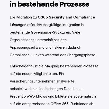
in bestehende Prozesse
Die Migration zu
O365 Security and Compliance
Lösungen erfordert sorgfältige Integration in
bestehende Governance-Strukturen. Viele
Organisationen unterschätzen den
Anpassungsaufwand und riskieren dadurch
Compliance-Lücken während der Übergangsphase.
Entscheidend ist die Mapping bestehender Prozesse
auf die neuen Möglichkeiten. Ein
Versicherungsunternehmen analysierte
beispielsweise seine bisherigen Data-Loss-
Prevention-Workflows und bildete sie systematisch
auf die entsprechenden Office 365-Funktionen ab.