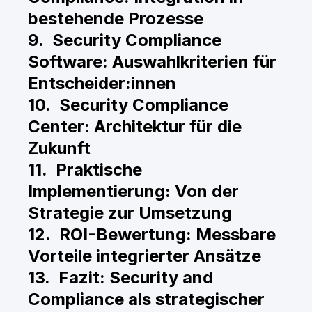
bestehende Prozesse
9. Security Compliance
Software: Auswahlkriterien für
Entscheider:innen
10. Security Compliance
Center: Architektur für die
Zukunft
11. Praktische
Implementierung: Von der
Strategie zur Umsetzung
12. ROI-Bewertung: Messbare
Vorteile integrierter Ansätze
13. Fazit: Security and
Compliance als strategischer