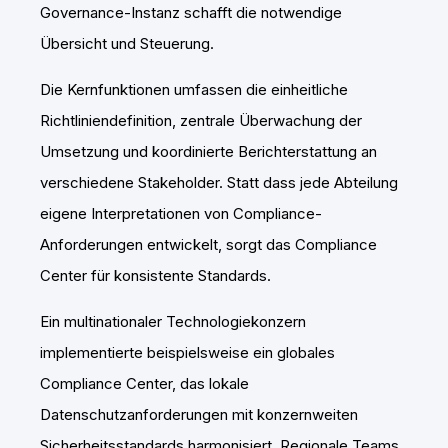
Governance-Instanz schafft die notwendige
Übersicht und Steuerung.
Die Kernfunktionen umfassen die einheitliche
Richtliniendefinition, zentrale Überwachung der
Umsetzung und koordinierte Berichterstattung an
verschiedene Stakeholder. Statt dass jede Abteilung
eigene Interpretationen von Compliance-
Anforderungen entwickelt, sorgt das Compliance
Center für konsistente Standards.
Ein multinationaler Technologiekonzern
implementierte beispielsweise ein globales
Compliance Center, das lokale
Datenschutzanforderungen mit konzernweiten
Sicherheitsstandards harmonisiert. Regionale Teams