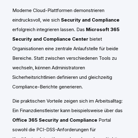
Moderne Cloud-Plattformen demonstrieren
eindrucksvoll, wie sich
Security and Compliance
erfolgreich integrieren lassen. Das
Microsoft 365
Security and Compliance Center
bietet
Organisationen eine zentrale Anlaufstelle für beide
Bereiche. Statt zwischen verschiedenen Tools zu
wechseln, können Administratoren
Sicherheitsrichtlinien definieren und gleichzeitig
Compliance-Berichte generieren.
Die praktischen Vorteile zeigen sich im Arbeitsalltag:
Ein Finanzdienstleister kann beispielsweise über das
Office 365 Security and Compliance
Portal
sowohl die PCI-DSS-Anforderungen für