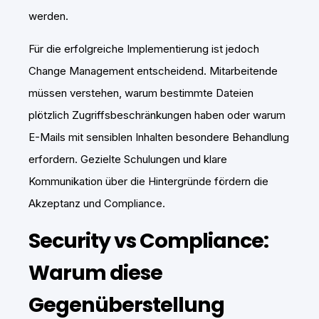
werden.
Für die erfolgreiche Implementierung ist jedoch
Change Management entscheidend. Mitarbeitende
müssen verstehen, warum bestimmte Dateien
plötzlich Zugriffsbeschränkungen haben oder warum
E-Mails mit sensiblen Inhalten besondere Behandlung
erfordern. Gezielte Schulungen und klare
Kommunikation über die Hintergründe fördern die
Akzeptanz und Compliance.
Security vs Compliance:
Warum diese
Gegenüberstellung