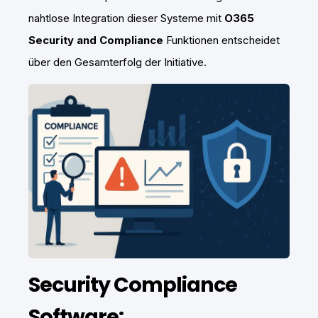
nahtlose Integration dieser Systeme mit
O365
Security and Compliance
Funktionen entscheidet
über den Gesamterfolg der Initiative.
Security Compliance
Software: