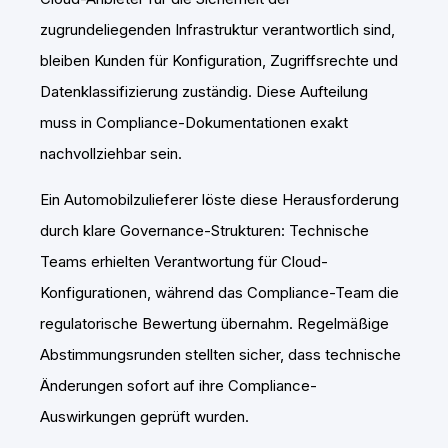
zugrundeliegenden Infrastruktur verantwortlich sind,
bleiben Kunden für Konfiguration, Zugriffsrechte und
Datenklassifizierung zuständig. Diese Aufteilung
muss in Compliance-Dokumentationen exakt
nachvollziehbar sein.
Ein Automobilzulieferer löste diese Herausforderung
durch klare Governance-Strukturen: Technische
Teams erhielten Verantwortung für Cloud-
Konfigurationen, während das Compliance-Team die
regulatorische Bewertung übernahm. Regelmäßige
Abstimmungsrunden stellten sicher, dass technische
Änderungen sofort auf ihre Compliance-
Auswirkungen geprüft wurden.