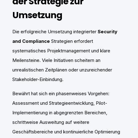
der Strategie zur
Umsetzung
Die erfolgreiche Umsetzung integrierter
Security
and Compliance
Strategien erfordert
systematisches Projektmanagement und klare
Meilensteine. Viele Initiativen scheitern an
unrealistischen Zeitplänen oder unzureichender
Stakeholder-Einbindung.
Bewährt hat sich ein phasenweises Vorgehen:
Assessment und Strategieentwicklung, Pilot-
Implementierung in abgegrenzten Bereichen,
schrittweise Ausweitung auf weitere
Geschäftsbereiche und kontinuierliche Optimierung