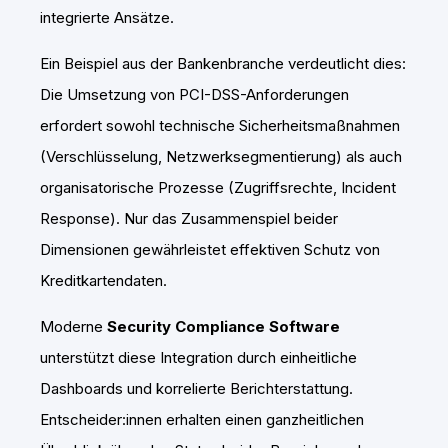
integrierte Ansätze.
Ein Beispiel aus der Bankenbranche verdeutlicht dies:
Die Umsetzung von PCI-DSS-Anforderungen
erfordert sowohl technische Sicherheitsmaßnahmen
(Verschlüsselung, Netzwerksegmentierung) als auch
organisatorische Prozesse (Zugriffsrechte, Incident
Response). Nur das Zusammenspiel beider
Dimensionen gewährleistet effektiven Schutz von
Kreditkartendaten.
Moderne
Security Compliance Software
unterstützt diese Integration durch einheitliche
Dashboards und korrelierte Berichterstattung.
Entscheider:innen erhalten einen ganzheitlichen