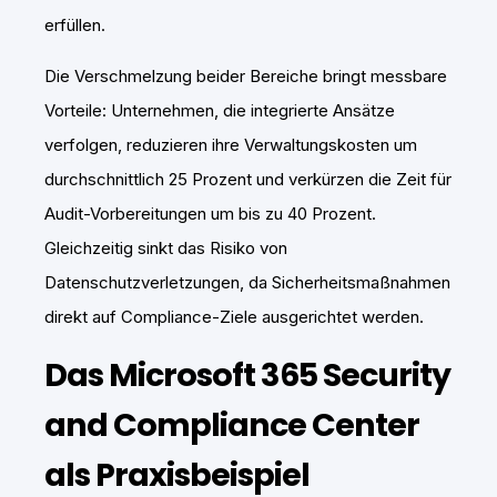
erfüllen.
Die Verschmelzung beider Bereiche bringt messbare
Vorteile: Unternehmen, die integrierte Ansätze
verfolgen, reduzieren ihre Verwaltungskosten um
durchschnittlich 25 Prozent und verkürzen die Zeit für
Audit-Vorbereitungen um bis zu 40 Prozent.
Gleichzeitig sinkt das Risiko von
Datenschutzverletzungen, da Sicherheitsmaßnahmen
direkt auf Compliance-Ziele ausgerichtet werden.
Das Microsoft 365 Security
and Compliance Center
als Praxisbeispiel