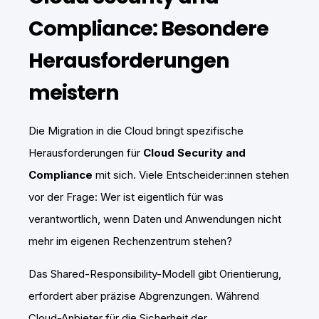
Compliance: Besondere
Herausforderungen
meistern
Die Migration in die Cloud bringt spezifische
Herausforderungen für
Cloud Security and
Compliance
mit sich. Viele Entscheider:innen stehen
vor der Frage: Wer ist eigentlich für was
verantwortlich, wenn Daten und Anwendungen nicht
mehr im eigenen Rechenzentrum stehen?
Das Shared-Responsibility-Modell gibt Orientierung,
erfordert aber präzise Abgrenzungen. Während
Cloud-Anbieter für die Sicherheit der