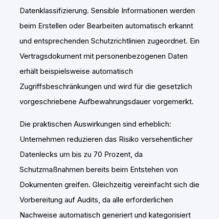
Datenklassifizierung. Sensible Informationen werden
beim Erstellen oder Bearbeiten automatisch erkannt
und entsprechenden Schutzrichtlinien zugeordnet. Ein
Vertragsdokument mit personenbezogenen Daten
erhält beispielsweise automatisch
Zugriffsbeschränkungen und wird für die gesetzlich
vorgeschriebene Aufbewahrungsdauer vorgemerkt.
Die praktischen Auswirkungen sind erheblich:
Unternehmen reduzieren das Risiko versehentlicher
Datenlecks um bis zu 70 Prozent, da
Schutzmaßnahmen bereits beim Entstehen von
Dokumenten greifen. Gleichzeitig vereinfacht sich die
Vorbereitung auf Audits, da alle erforderlichen
Nachweise automatisch generiert und kategorisiert