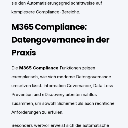
sie den Automatisierungsgrad schrittweise auf
komplexere Compliance-Bereiche.
M365 Compliance:
Datengovernance in der
Praxis
Die
M365 Compliance
Funktionen zeigen
exemplarisch, wie sich moderne Datengovernance
umsetzen lässt. Information Governance, Data Loss
Prevention und eDiscovery arbeiten nahtlos
zusammen, um sowohl Sicherheit als auch rechtliche
Anforderungen zu erfüllen.
Besonders wertvoll erweist sich die automatische