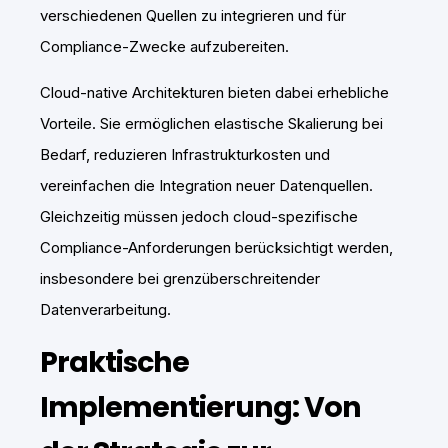
verschiedenen Quellen zu integrieren und für
Compliance-Zwecke aufzubereiten.
Cloud-native Architekturen bieten dabei erhebliche
Vorteile. Sie ermöglichen elastische Skalierung bei
Bedarf, reduzieren Infrastrukturkosten und
vereinfachen die Integration neuer Datenquellen.
Gleichzeitig müssen jedoch cloud-spezifische
Compliance-Anforderungen berücksichtigt werden,
insbesondere bei grenzüberschreitender
Datenverarbeitung.
Praktische
Implementierung: Von