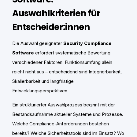
Auswahlkriterien für
Entscheider:innen
Die Auswahl geeigneter
Security Compliance
Software
erfordert systematische Bewertung
verschiedener Faktoren. Funktionsumfang allein
reicht nicht aus – entscheidend sind Integrierbarkeit,
Skalierbarkeit und langfristige
Entwicklungsperspektiven.
Ein strukturierter Auswahlprozess beginnt mit der
Bestandsaufnahme aktueller Systeme und Prozesse.
Welche Compliance-Anforderungen bestehen
bereits? Welche Sicherheitstools sind im Einsatz? Wo