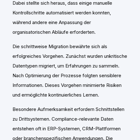
Dabei stellte sich heraus, dass einige manuelle
Kontrollschritte automatisiert werden konnten,
während andere eine Anpassung der
organisatorischen Abläufe erforderten.
Die schrittweise Migration bewährte sich als
erfolgreiches Vorgehen. Zunächst wurden unkritische
Datentypen migriert, um Erfahrungen zu sammeln.
Nach Optimierung der Prozesse folgten sensiblere
Informationen. Dieses Vorgehen minimierte Risiken
und ermöglichte kontinuierliches Lernen.
Besondere Aufmerksamkeit erfordern Schnittstellen
zu Drittsystemen. Compliance-relevante Daten
entstehen oft in ERP-Systemen, CRM-Plattformen
oder branchenspezifischen Anwendungen. Die