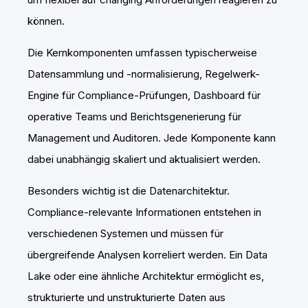
können.
Die Kernkomponenten umfassen typischerweise
Datensammlung und -normalisierung, Regelwerk-
Engine für Compliance-Prüfungen, Dashboard für
operative Teams und Berichtsgenerierung für
Management und Auditoren. Jede Komponente kann
dabei unabhängig skaliert und aktualisiert werden.
Besonders wichtig ist die Datenarchitektur.
Compliance-relevante Informationen entstehen in
verschiedenen Systemen und müssen für
übergreifende Analysen korreliert werden. Ein Data
Lake oder eine ähnliche Architektur ermöglicht es,
strukturierte und unstrukturierte Daten aus