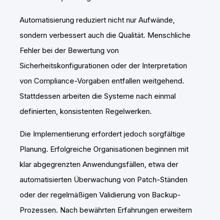
Automatisierung reduziert nicht nur Aufwände,
sondern verbessert auch die Qualität. Menschliche
Fehler bei der Bewertung von
Sicherheitskonfigurationen oder der Interpretation
von Compliance-Vorgaben entfallen weitgehend.
Stattdessen arbeiten die Systeme nach einmal
definierten, konsistenten Regelwerken.
Die Implementierung erfordert jedoch sorgfältige
Planung. Erfolgreiche Organisationen beginnen mit
klar abgegrenzten Anwendungsfällen, etwa der
automatisierten Überwachung von Patch-Ständen
oder der regelmäßigen Validierung von Backup-
Prozessen. Nach bewährten Erfahrungen erweitern