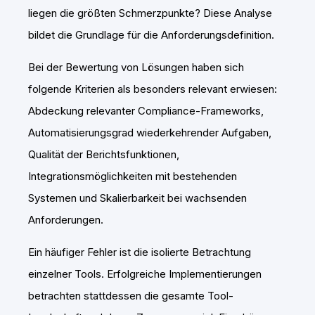
liegen die größten Schmerzpunkte? Diese Analyse
bildet die Grundlage für die Anforderungsdefinition.
Bei der Bewertung von Lösungen haben sich
folgende Kriterien als besonders relevant erwiesen:
Abdeckung relevanter Compliance-Frameworks,
Automatisierungsgrad wiederkehrender Aufgaben,
Qualität der Berichtsfunktionen,
Integrationsmöglichkeiten mit bestehenden
Systemen und Skalierbarkeit bei wachsenden
Anforderungen.
Ein häufiger Fehler ist die isolierte Betrachtung
einzelner Tools. Erfolgreiche Implementierungen
betrachten stattdessen die gesamte Tool-