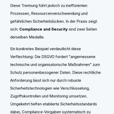
Diese Trennung führt jedoch zu ineffizienten
Prozessen, Ressourcenverschwendung und
gefährlichen Sicherheitslücken. In der Praxis zeigt
sich:
Compliance and Security
sind zwei Seiten
derselben Medaille.
Ein konkretes Beispiel verdeutlicht diese
Verflechtung: Die DSGVO fordert "angemessene
technische und organisatorische Maßnahmen" zum
Schutz personenbezogener Daten. Diese rechtliche
Anforderung lässt sich nur durch robuste
Sicherheitstechnologien wie Verschlüsselung,
Zugriffskontrollen und Monitoring umsetzen.
Umgekehrt helfen etablierte Sicherheitsstandards
dabei, Compliance-Vorgaben systematisch zu