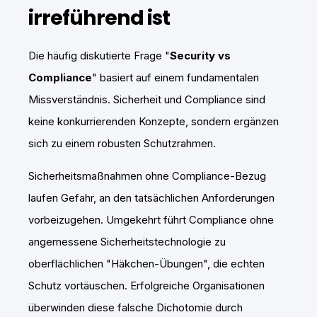
irreführend ist
Die häufig diskutierte Frage "
Security vs
Compliance
" basiert auf einem fundamentalen
Missverständnis. Sicherheit und Compliance sind
keine konkurrierenden Konzepte, sondern ergänzen
sich zu einem robusten Schutzrahmen.
Sicherheitsmaßnahmen ohne Compliance-Bezug
laufen Gefahr, an den tatsächlichen Anforderungen
vorbeizugehen. Umgekehrt führt Compliance ohne
angemessene Sicherheitstechnologie zu
oberflächlichen "Häkchen-Übungen", die echten
Schutz vortäuschen. Erfolgreiche Organisationen
überwinden diese falsche Dichotomie durch