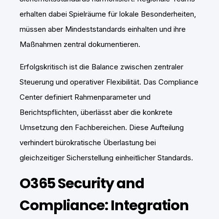
erhalten dabei Spielräume für lokale Besonderheiten,
müssen aber Mindeststandards einhalten und ihre
Maßnahmen zentral dokumentieren.
Erfolgskritisch ist die Balance zwischen zentraler
Steuerung und operativer Flexibilität. Das Compliance
Center definiert Rahmenparameter und
Berichtspflichten, überlässt aber die konkrete
Umsetzung den Fachbereichen. Diese Aufteilung
verhindert bürokratische Überlastung bei
gleichzeitiger Sicherstellung einheitlicher Standards.
O365 Security and
Compliance: Integration