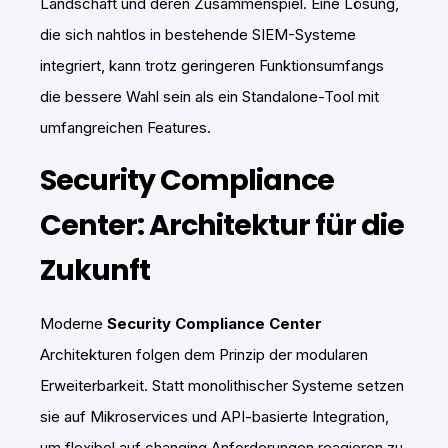
Landschaft und deren Zusammenspiel. Eine Lösung,
die sich nahtlos in bestehende SIEM-Systeme
integriert, kann trotz geringeren Funktionsumfangs
die bessere Wahl sein als ein Standalone-Tool mit
umfangreichen Features.
Security Compliance
Center: Architektur für die
Zukunft
Moderne
Security Compliance Center
Architekturen folgen dem Prinzip der modularen
Erweiterbarkeit. Statt monolithischer Systeme setzen
sie auf Mikroservices und API-basierte Integration,
um flexibel auf changing Anforderungen reagieren zu