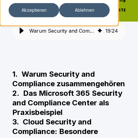
VORHERIGE
NÄCHSTE
Akzeptieren
Ablehnen
Warum Security and Compliance zusammengehören
19
:
24
1. Warum Security and
Compliance zusammengehören
2. Das Microsoft 365 Security
and Compliance Center als
Praxisbeispiel
3. Cloud Security and
Compliance: Besondere