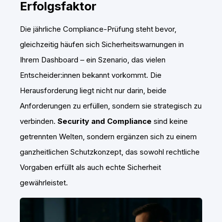
Erfolgsfaktor
Die jährliche Compliance-Prüfung steht bevor,
gleichzeitig häufen sich Sicherheitswarnungen in
Ihrem Dashboard – ein Szenario, das vielen
Entscheider:innen bekannt vorkommt. Die
Herausforderung liegt nicht nur darin, beide
Anforderungen zu erfüllen, sondern sie strategisch zu
verbinden.
Security and Compliance
sind keine
getrennten Welten, sondern ergänzen sich zu einem
ganzheitlichen Schutzkonzept, das sowohl rechtliche
Vorgaben erfüllt als auch echte Sicherheit
gewährleistet.