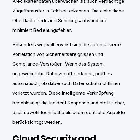
Kreditkartendaten überwachen als auch verdächtige
Zugriffsmuster in Echtzeit erkennen. Die einheitliche
Oberfläche reduziert Schulungsaufwand und
minimiert Bedienungsfehler.
Besonders wertvoll erweist sich die automatisierte
Korrelation von Sicherheitsereignissen und
Compliance-Verstößen. Wenn das System
ungewöhnliche Datenzugriffe erkennt, prüft es
automatisch, ob dabei auch Datenschutzrichtlinien
verletzt wurden. Diese intelligente Verknüpfung
beschleunigt die Incident Response und stellt sicher,
dass sowohl technische als auch rechtliche Aspekte
berücksichtigt werden.
Cloud Security and