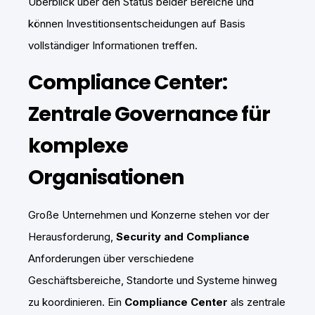
Überblick über den Status beider Bereiche und
können Investitionsentscheidungen auf Basis
vollständiger Informationen treffen.
Compliance Center:
Zentrale Governance für
komplexe
Organisationen
Große Unternehmen und Konzerne stehen vor der
Herausforderung,
Security and Compliance
Anforderungen über verschiedene
Geschäftsbereiche, Standorte und Systeme hinweg
zu koordinieren. Ein
Compliance Center
als zentrale