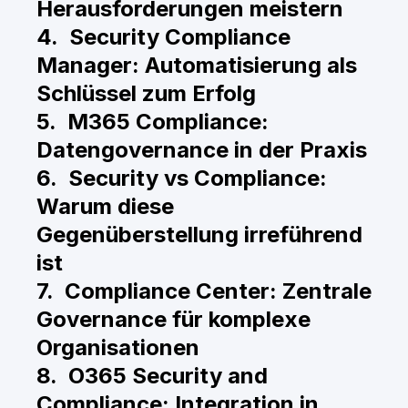
Herausforderungen meistern
4. Security Compliance
Manager: Automatisierung als
Schlüssel zum Erfolg
5. M365 Compliance:
Datengovernance in der Praxis
6. Security vs Compliance:
Warum diese
Gegenüberstellung irreführend
ist
7. Compliance Center: Zentrale
Governance für komplexe
Organisationen
8. O365 Security and
Compliance: Integration in