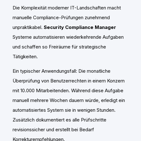
Die Komplexität moderner IT-Landschaften macht
manuelle Compliance-Prüfungen zunehmend
unpraktikabel.
Security Compliance Manager
Systeme automatisieren wiederkehrende Aufgaben
und schaffen so Freiräume für strategische
Tätigkeiten.
Ein typischer Anwendungsfall: Die monatliche
Überprüfung von Benutzerrechten in einem Konzern
mit 10.000 Mitarbeitenden. Während diese Aufgabe
manuell mehrere Wochen dauern würde, erledigt ein
automatisiertes System sie in wenigen Stunden.
Zusätzlich dokumentiert es alle Prüfschritte
revisionssicher und erstellt bei Bedarf
Korrekturempfehlungen.