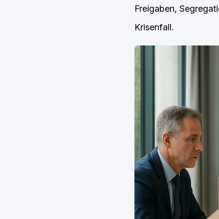
Freigaben, Segregati
Krisenfall.