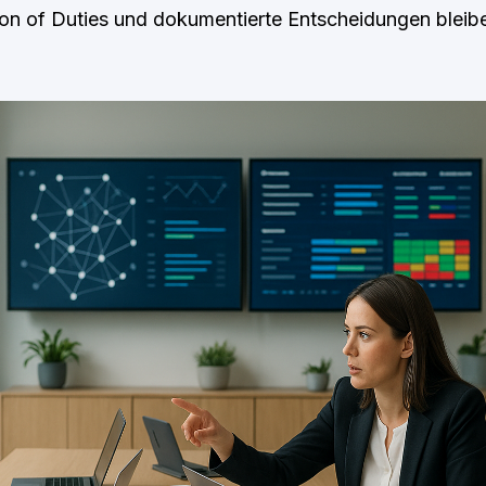
on of Duties und dokumentierte Entscheidungen bleibe