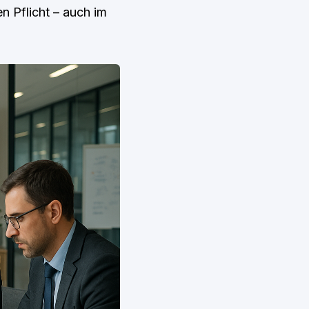
n Pflicht – auch im