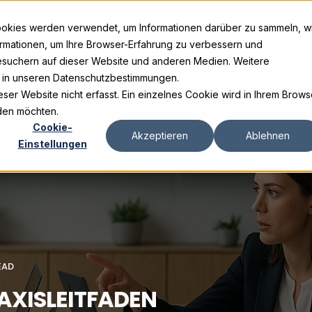
ookies werden verwendet, um Informationen darüber zu sammeln, w
ormationen, um Ihre Browser-Erfahrung zu verbessern und
suchern auf dieser Website und anderen Medien. Weitere
e in unseren Datenschutzbestimmungen.
er Website nicht erfasst. Ein einzelnes Cookie wird in Ihrem Brows
rden möchten.
Cookie-
Akzeptieren
Ablehnen
Einstellungen
EAD
AXISLEITFADEN