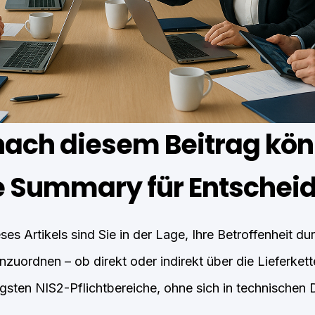
nach diesem Beitrag kön
e Summary für Entschei
ses Artikels sind Sie in der Lage, Ihre Betroffenheit 
nzuordnen – ob direkt oder indirekt über die Lieferkett
gsten NIS2-Pflichtbereiche, ohne sich in technischen De