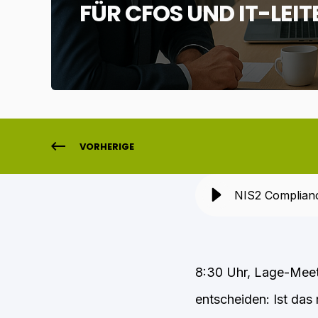
FÜR CFOS UND IT-LEIT
VORHERIGE
NIS2 Compliance
8:30 Uhr, Lage-Meetin
entscheiden: Ist das