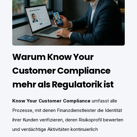
Warum
Know Your
Customer Compliance
mehr als Regulatorik ist
Know Your Customer Compliance
umfasst alle
Prozesse, mit denen Finanzdienstleister die Identität
ihrer Kunden verifizieren, deren Risikoprofil bewerten
und verdächtige Aktivitäten kontinuierlich