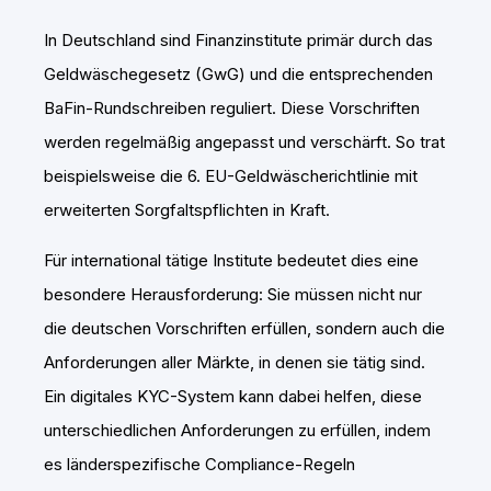
In Deutschland sind Finanzinstitute primär durch das
Geldwäschegesetz (GwG) und die entsprechenden
BaFin-Rundschreiben reguliert. Diese Vorschriften
werden regelmäßig angepasst und verschärft. So trat
beispielsweise die 6. EU-Geldwäscherichtlinie mit
erweiterten Sorgfaltspflichten in Kraft.
Für international tätige Institute bedeutet dies eine
besondere Herausforderung: Sie müssen nicht nur
die deutschen Vorschriften erfüllen, sondern auch die
Anforderungen aller Märkte, in denen sie tätig sind.
Ein digitales KYC-System kann dabei helfen, diese
unterschiedlichen Anforderungen zu erfüllen, indem
es länderspezifische Compliance-Regeln