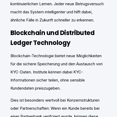
kontinuierlichen Lernen. Jeder neue Betrugsversuch
macht das System intelligenter und hilft dabei,
ähnliche Fälle in Zukunft schneller zu erkennen.
Blockchain und Distributed
Ledger Technology
Blockchain-Technologie bietet neue Möglichkeiten
für die sichere Speicherung und den Austausch von
KYC-Daten. Institute können dabei KYC-
Informationen sicher teilen, ohne sensible
Kundendaten preiszugeben.
Dies ist besonders wertvoll bei Konzernstrukturen
oder Partnerschaften: Wenn ein Kunde bereits bei
einer Partnerbank verifiziert wurde, können diese