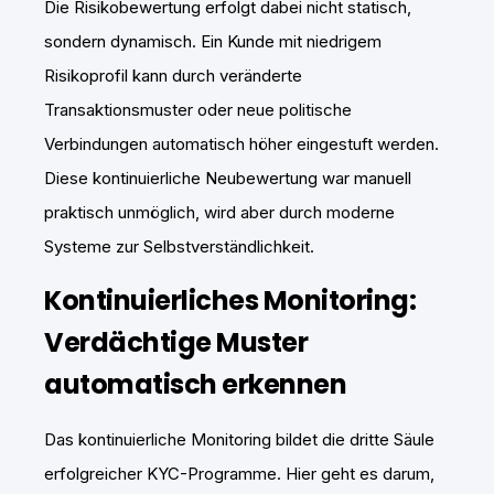
Die Risikobewertung erfolgt dabei nicht statisch,
sondern dynamisch. Ein Kunde mit niedrigem
Risikoprofil kann durch veränderte
Transaktionsmuster oder neue politische
Verbindungen automatisch höher eingestuft werden.
Diese kontinuierliche Neubewertung war manuell
praktisch unmöglich, wird aber durch moderne
Systeme zur Selbstverständlichkeit.
Kontinuierliches Monitoring:
Verdächtige Muster
automatisch erkennen
Das kontinuierliche Monitoring bildet die dritte Säule
erfolgreicher KYC-Programme. Hier geht es darum,