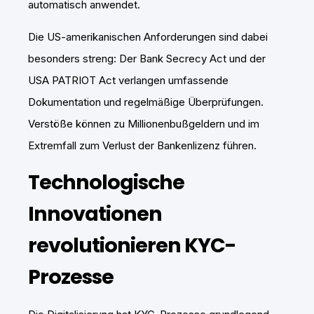
automatisch anwendet.
Die US-amerikanischen Anforderungen sind dabei
besonders streng: Der Bank Secrecy Act und der
USA PATRIOT Act verlangen umfassende
Dokumentation und regelmäßige Überprüfungen.
Verstöße können zu Millionenbußgeldern und im
Extremfall zum Verlust der Bankenlizenz führen.
Technologische
Innovationen
revolutionieren KYC-
Prozesse