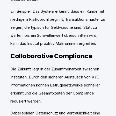
Ein Beispiel: Das System erkennt, dass ein Kunde mit
niedrigem Risikoprofil beginnt, Transaktionsmuster zu
zeigen, die typisch für Geldwäsche sind. Statt zu
warten, bis ein Schwellenwert überschritten wird,
kann das Institut proaktiv Maßnahmen ergreifen.
Collaborative Compliance
Die Zukunft liegt in der Zusammenarbeit zwischen
Instituten. Durch den sicheren Austausch von KYC-
Informationen können Betrugsnetzwerke schneller
erkannt und die Gesamtkosten der Compliance
reduziert werden.
Dabei spielen Datenschutz und Vertraulichkeit eine