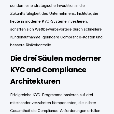
sondern eine strategische Investition in die
Zukunftsfähigkeit des Unternehmens. Institute, die
heute in moderne KYC-Systeme investieren,
schaffen sich Wettbewerbsvorteile durch schnellere
Kundenaufnahme, geringere Compliance-Kosten und
bessere Risikokontrolle.
Die drei Säulen moderner
KYC and Compliance
Architekturen
Erfolgreiche KYC-Programme basieren auf drei
miteinander verzahnten Komponenten, die in ihrer
Gesamtheit die Compliance-Anforderungen erfüllen