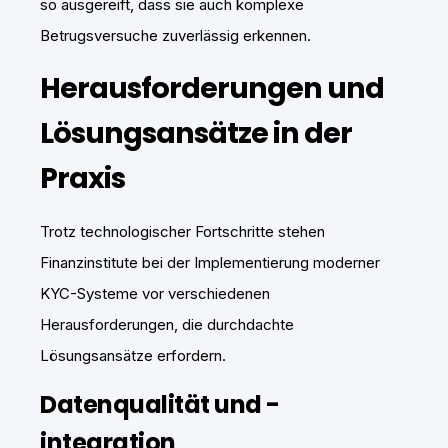
so ausgereift, dass sie auch komplexe
Betrugsversuche zuverlässig erkennen.
Herausforderungen und
Lösungsansätze in der
Praxis
Trotz technologischer Fortschritte stehen
Finanzinstitute bei der Implementierung moderner
KYC-Systeme vor verschiedenen
Herausforderungen, die durchdachte
Lösungsansätze erfordern.
Datenqualität und -
integration