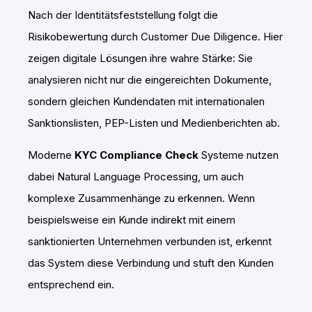
Nach der Identitätsfeststellung folgt die
Risikobewertung durch Customer Due Diligence. Hier
zeigen digitale Lösungen ihre wahre Stärke: Sie
analysieren nicht nur die eingereichten Dokumente,
sondern gleichen Kundendaten mit internationalen
Sanktionslisten, PEP-Listen und Medienberichten ab.
Moderne
KYC Compliance Check
Systeme nutzen
dabei Natural Language Processing, um auch
komplexe Zusammenhänge zu erkennen. Wenn
beispielsweise ein Kunde indirekt mit einem
sanktionierten Unternehmen verbunden ist, erkennt
das System diese Verbindung und stuft den Kunden
entsprechend ein.