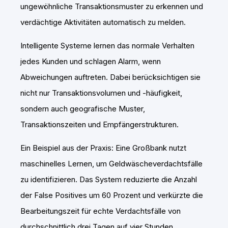
ungewöhnliche Transaktionsmuster zu erkennen und
verdächtige Aktivitäten automatisch zu melden.
Intelligente Systeme lernen das normale Verhalten
jedes Kunden und schlagen Alarm, wenn
Abweichungen auftreten. Dabei berücksichtigen sie
nicht nur Transaktionsvolumen und -häufigkeit,
sondern auch geografische Muster,
Transaktionszeiten und Empfängerstrukturen.
Ein Beispiel aus der Praxis: Eine Großbank nutzt
maschinelles Lernen, um Geldwäscheverdachtsfälle
zu identifizieren. Das System reduzierte die Anzahl
der False Positives um 60 Prozent und verkürzte die
Bearbeitungszeit für echte Verdachtsfälle von
durchschnittlich drei Tagen auf vier Stunden.