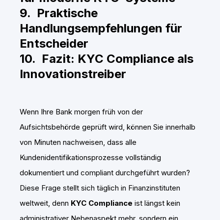
9. Praktische
Handlungsempfehlungen für
Entscheider
10. Fazit: KYC Compliance als
Innovationstreiber
Wenn Ihre Bank morgen früh von der
Aufsichtsbehörde geprüft wird, können Sie innerhalb
von Minuten nachweisen, dass alle
Kundenidentifikationsprozesse vollständig
dokumentiert und compliant durchgeführt wurden?
Diese Frage stellt sich täglich in Finanzinstituten
weltweit, denn
KYC Compliance
ist längst kein
administrativer Nebenaspekt mehr, sondern ein