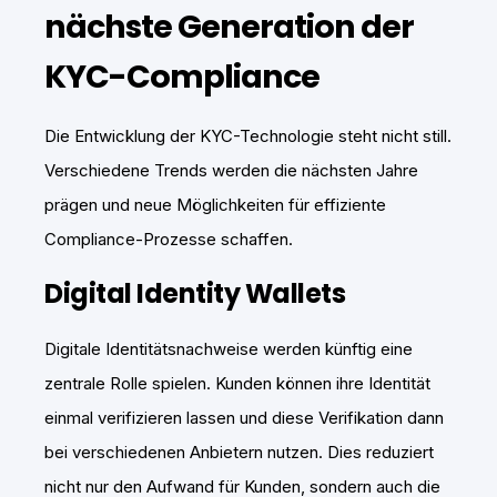
nächste Generation der
KYC-Compliance
Die Entwicklung der KYC-Technologie steht nicht still.
Verschiedene Trends werden die nächsten Jahre
prägen und neue Möglichkeiten für effiziente
Compliance-Prozesse schaffen.
Digital Identity Wallets
Digitale Identitätsnachweise werden künftig eine
zentrale Rolle spielen. Kunden können ihre Identität
einmal verifizieren lassen und diese Verifikation dann
bei verschiedenen Anbietern nutzen. Dies reduziert
nicht nur den Aufwand für Kunden, sondern auch die