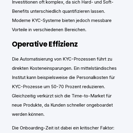
Investitionen oft komplex, da sich Hard- und Soft-
Benefits unterschiedlich quantifizieren lassen.
Moderne KYC-Systeme bieten jedoch messbare
Vorteile in verschiedenen Bereichen.
Operative Effizienz
Die Automatisierung von KYC-Prozessen führt zu
direkten Kosteneinsparungen. Ein mittelständisches
Institut kann beispielsweise die Personalkosten für
KYC-Prozesse um 50-70 Prozent reduzieren.
Gleichzeitig verkürzt sich die Time-to-Market für
neue Produkte, da Kunden schneller ongeboardet
werden können.
Die Onboarding-Zeit ist dabei ein kritischer Faktor: