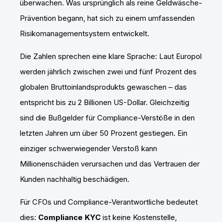
überwachen. Was ursprünglich als reine Geldwäsche-
Prävention begann, hat sich zu einem umfassenden
Risikomanagementsystem entwickelt.
Die Zahlen sprechen eine klare Sprache: Laut Europol
werden jährlich zwischen zwei und fünf Prozent des
globalen Bruttoinlandsprodukts gewaschen – das
entspricht bis zu 2 Billionen US-Dollar. Gleichzeitig
sind die Bußgelder für Compliance-Verstöße in den
letzten Jahren um über 50 Prozent gestiegen. Ein
einziger schwerwiegender Verstoß kann
Millionenschäden verursachen und das Vertrauen der
Kunden nachhaltig beschädigen.
Für CFOs und Compliance-Verantwortliche bedeutet
dies:
Compliance KYC
ist keine Kostenstelle,