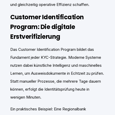
und gleichzeitig operative Effizienz schaffen.
Customer Identification
Program: Die digitale
Erstverifizierung
Das Customer Identification Program bildet das
Fundament jeder KYC-Strategie. Moderne Systeme
nutzen dabei künstliche Intelligenz und maschinelles
Lernen, um Ausweisdokumente in Echtzeit zu prüfen.
Statt manueller Prozesse, die mehrere Tage dauern
können, erfolgt die Identitätsprüfung heute in
wenigen Minuten.
Ein praktisches Beispiel: Eine Regionalbank