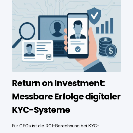
Return on Investment:
Messbare Erfolge digitaler
KYC-Systeme
Für CFOs ist die ROI-Berechnung bei KYC-