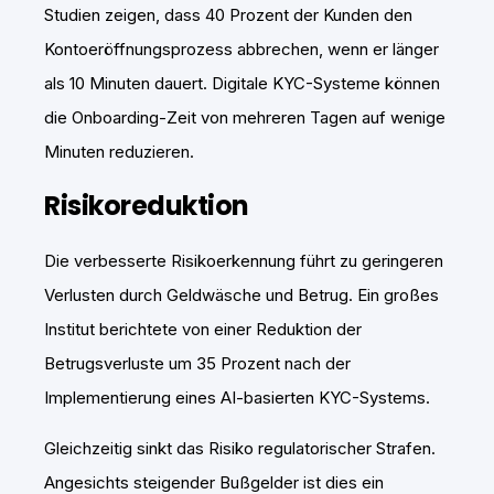
Studien zeigen, dass 40 Prozent der Kunden den
Kontoeröffnungsprozess abbrechen, wenn er länger
als 10 Minuten dauert. Digitale KYC-Systeme können
die Onboarding-Zeit von mehreren Tagen auf wenige
Minuten reduzieren.
Risikoreduktion
Die verbesserte Risikoerkennung führt zu geringeren
Verlusten durch Geldwäsche und Betrug. Ein großes
Institut berichtete von einer Reduktion der
Betrugsverluste um 35 Prozent nach der
Implementierung eines AI-basierten KYC-Systems.
Gleichzeitig sinkt das Risiko regulatorischer Strafen.
Angesichts steigender Bußgelder ist dies ein