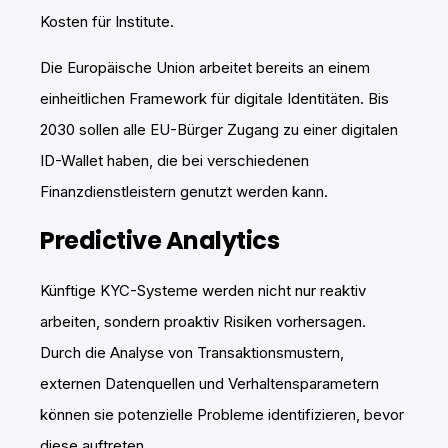
Kosten für Institute.
Die Europäische Union arbeitet bereits an einem
einheitlichen Framework für digitale Identitäten. Bis
2030 sollen alle EU-Bürger Zugang zu einer digitalen
ID-Wallet haben, die bei verschiedenen
Finanzdienstleistern genutzt werden kann.
Predictive Analytics
Künftige KYC-Systeme werden nicht nur reaktiv
arbeiten, sondern proaktiv Risiken vorhersagen.
Durch die Analyse von Transaktionsmustern,
externen Datenquellen und Verhaltensparametern
können sie potenzielle Probleme identifizieren, bevor
diese auftreten.