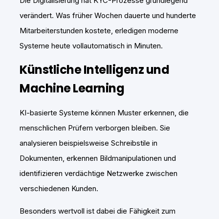
Die Digitalisierung hat KYC-Prozesse grundlegend
verändert. Was früher Wochen dauerte und hunderte
Mitarbeiterstunden kostete, erledigen moderne
Systeme heute vollautomatisch in Minuten.
Künstliche Intelligenz und
Machine Learning
KI-basierte Systeme können Muster erkennen, die
menschlichen Prüfern verborgen bleiben. Sie
analysieren beispielsweise Schreibstile in
Dokumenten, erkennen Bildmanipulationen und
identifizieren verdächtige Netzwerke zwischen
verschiedenen Kunden.
Besonders wertvoll ist dabei die Fähigkeit zum