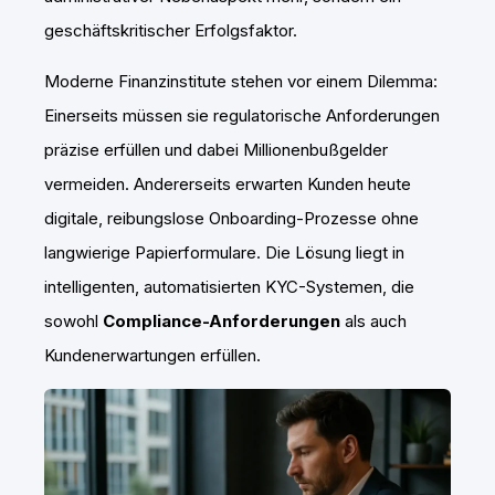
geschäftskritischer Erfolgsfaktor.
Moderne Finanzinstitute stehen vor einem Dilemma:
Einerseits müssen sie regulatorische Anforderungen
präzise erfüllen und dabei Millionenbußgelder
vermeiden. Andererseits erwarten Kunden heute
digitale, reibungslose Onboarding-Prozesse ohne
langwierige Papierformulare. Die Lösung liegt in
intelligenten, automatisierten KYC-Systemen, die
sowohl
Compliance-Anforderungen
als auch
Kundenerwartungen erfüllen.