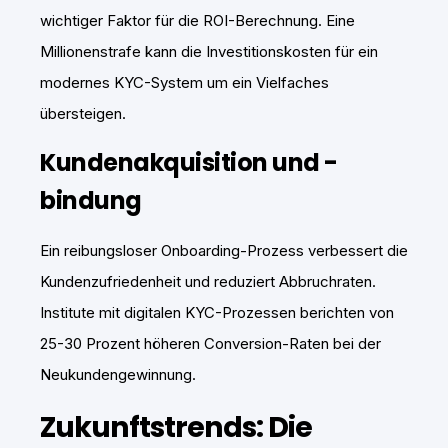
wichtiger Faktor für die ROI-Berechnung. Eine
Millionenstrafe kann die Investitionskosten für ein
modernes KYC-System um ein Vielfaches
übersteigen.
Kundenakquisition und -
bindung
Ein reibungsloser Onboarding-Prozess verbessert die
Kundenzufriedenheit und reduziert Abbruchraten.
Institute mit digitalen KYC-Prozessen berichten von
25-30 Prozent höheren Conversion-Raten bei der
Neukundengewinnung.
Zukunftstrends: Die