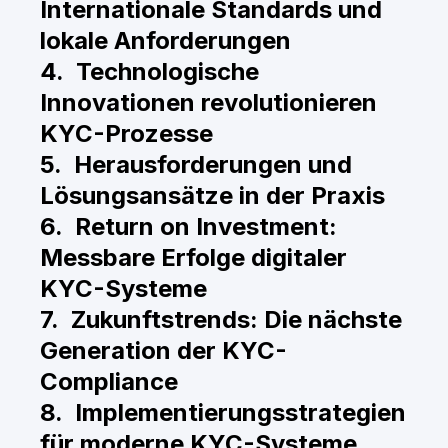
Internationale Standards und
lokale Anforderungen
4. Technologische
Innovationen revolutionieren
KYC-Prozesse
5. Herausforderungen und
Lösungsansätze in der Praxis
6. Return on Investment:
Messbare Erfolge digitaler
KYC-Systeme
7. Zukunftstrends: Die nächste
Generation der KYC-
Compliance
8. Implementierungsstrategien
für moderne KYC-Systeme