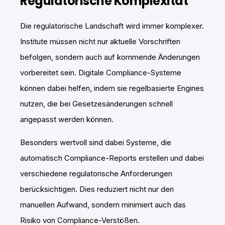
Regulatorische Komplexität
Die regulatorische Landschaft wird immer komplexer.
Institute müssen nicht nur aktuelle Vorschriften
befolgen, sondern auch auf kommende Änderungen
vorbereitet sein. Digitale Compliance-Systeme
können dabei helfen, indem sie regelbasierte Engines
nutzen, die bei Gesetzesänderungen schnell
angepasst werden können.
Besonders wertvoll sind dabei Systeme, die
automatisch Compliance-Reports erstellen und dabei
verschiedene regulatorische Anforderungen
berücksichtigen. Dies reduziert nicht nur den
manuellen Aufwand, sondern minimiert auch das
Risiko von Compliance-Verstößen.