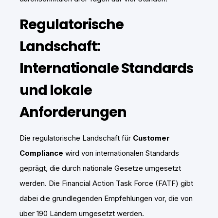
Regulatorische
Landschaft:
Internationale Standards
und lokale
Anforderungen
Die regulatorische Landschaft für
Customer
Compliance
wird von internationalen Standards
geprägt, die durch nationale Gesetze umgesetzt
werden. Die Financial Action Task Force (FATF) gibt
dabei die grundlegenden Empfehlungen vor, die von
über 190 Ländern umgesetzt werden.