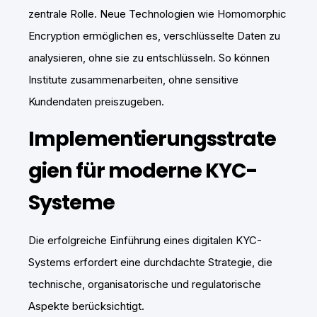
zentrale Rolle. Neue Technologien wie Homomorphic
Encryption ermöglichen es, verschlüsselte Daten zu
analysieren, ohne sie zu entschlüsseln. So können
Institute zusammenarbeiten, ohne sensitive
Kundendaten preiszugeben.
Implementierungsstrate
gien für moderne KYC-
Systeme
Die erfolgreiche Einführung eines digitalen KYC-
Systems erfordert eine durchdachte Strategie, die
technische, organisatorische und regulatorische
Aspekte berücksichtigt.