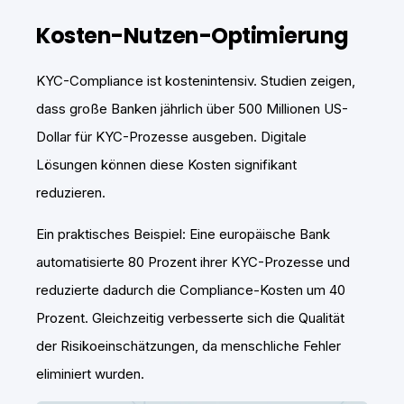
Kosten-Nutzen-Optimierung
KYC-Compliance ist kostenintensiv. Studien zeigen,
dass große Banken jährlich über 500 Millionen US-
Dollar für KYC-Prozesse ausgeben. Digitale
Lösungen können diese Kosten signifikant
reduzieren.
Ein praktisches Beispiel: Eine europäische Bank
automatisierte 80 Prozent ihrer KYC-Prozesse und
reduzierte dadurch die Compliance-Kosten um 40
Prozent. Gleichzeitig verbesserte sich die Qualität
der Risikoeinschätzungen, da menschliche Fehler
eliminiert wurden.