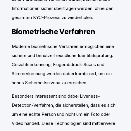
Informationen sicher übertragen werden, ohne den
gesamten KYC-Prozess zu wiederholen.
Biometrische Verfahren
Moderne biometrische Verfahren ermöglichen eine
sichere und benutzerfreundliche Identitätsprüfung.
Gesichtserkennung, Fingerabdruck-Scans und
Stimmerkennung werden dabei kombiniert, um ein
hohes Sicherheitsniveau zu erreichen.
Besonders interessant sind dabei Liveness-
Detection-Verfahren, die sicherstellen, dass es sich
um eine echte Person und nicht um ein Foto oder
Video handelt. Diese Technologien sind mittlerweile