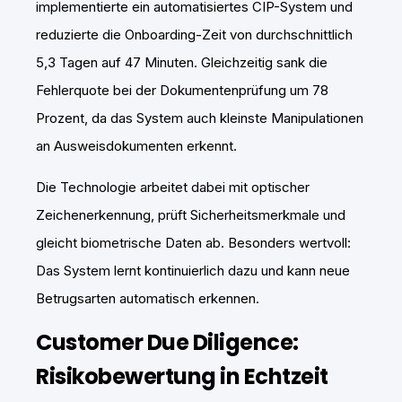
implementierte ein automatisiertes CIP-System und
reduzierte die Onboarding-Zeit von durchschnittlich
5,3 Tagen auf 47 Minuten. Gleichzeitig sank die
Fehlerquote bei der Dokumentenprüfung um 78
Prozent, da das System auch kleinste Manipulationen
an Ausweisdokumenten erkennt.
Die Technologie arbeitet dabei mit optischer
Zeichenerkennung, prüft Sicherheitsmerkmale und
gleicht biometrische Daten ab. Besonders wertvoll:
Das System lernt kontinuierlich dazu und kann neue
Betrugsarten automatisch erkennen.
Customer Due Diligence:
Risikobewertung in Echtzeit