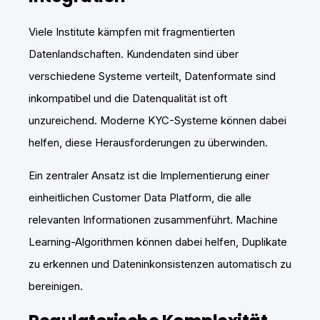
Viele Institute kämpfen mit fragmentierten
Datenlandschaften. Kundendaten sind über
verschiedene Systeme verteilt, Datenformate sind
inkompatibel und die Datenqualität ist oft
unzureichend. Moderne KYC-Systeme können dabei
helfen, diese Herausforderungen zu überwinden.
Ein zentraler Ansatz ist die Implementierung einer
einheitlichen Customer Data Platform, die alle
relevanten Informationen zusammenführt. Machine
Learning-Algorithmen können dabei helfen, Duplikate
zu erkennen und Dateninkonsistenzen automatisch zu
bereinigen.