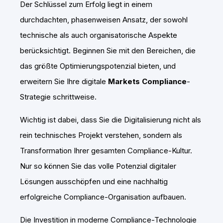
Der Schlüssel zum Erfolg liegt in einem
durchdachten, phasenweisen Ansatz, der sowohl
technische als auch organisatorische Aspekte
berücksichtigt. Beginnen Sie mit den Bereichen, die
das größte Optimierungspotenzial bieten, und
erweitern Sie Ihre digitale
Markets Compliance
-
Strategie schrittweise.
Wichtig ist dabei, dass Sie die Digitalisierung nicht als
rein technisches Projekt verstehen, sondern als
Transformation Ihrer gesamten Compliance-Kultur.
Nur so können Sie das volle Potenzial digitaler
Lösungen ausschöpfen und eine nachhaltig
erfolgreiche Compliance-Organisation aufbauen.
Die Investition in moderne Compliance-Technologie