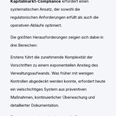
Kapitalmarkt-Compliance
erfordert einen
systematischen Ansatz, der sowohl die
regulatorischen Anforderungen erfüllt als auch die
operativen Abläufe optimiert.
Die größten Herausforderungen zeigen sich dabei in
drei Bereichen:
Erstens führt die zunehmende Komplexität der
Vorschriften zu einem exponentiellen Anstieg des
Verwaltungsaufwands. Was früher mit wenigen
Kontrollen abgedeckt werden konnte, erfordert heute
ein vielschichtiges System aus präventiven
Maßnahmen, kontinuierlicher Überwachung und
detaillierter Dokumentation.