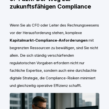
zukunftsfähigen Compliance
Wenn Sie als CFO oder Leiter des Rechnungswesens
vor der Herausforderung stehen, komplexe
Kapitalmarkt-Compliance-Anforderungen
mit
begrenzten Ressourcen zu bewältigen, sind Sie nicht
allein. Die sich ständig verschärfenden
regulatorischen Vorgaben erfordern nicht nur
fachliche Expertise, sondern auch eine durchdachte
digitale Strategie, die Compliance-Risiken minimiert
und gleichzeitig operative Effizienz schafft.