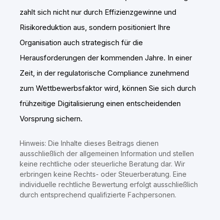
zahlt sich nicht nur durch Effizienzgewinne und
Risikoreduktion aus, sondern positioniert Ihre
Organisation auch strategisch für die
Herausforderungen der kommenden Jahre. In einer
Zeit, in der regulatorische Compliance zunehmend
zum Wettbewerbsfaktor wird, können Sie sich durch
frühzeitige Digitalisierung einen entscheidenden
Vorsprung sichern.
Hinweis: Die Inhalte dieses Beitrags dienen
ausschließlich der allgemeinen Information und stellen
keine rechtliche oder steuerliche Beratung dar. Wir
erbringen keine Rechts- oder Steuerberatung. Eine
individuelle rechtliche Bewertung erfolgt ausschließlich
durch entsprechend qualifizierte Fachpersonen.