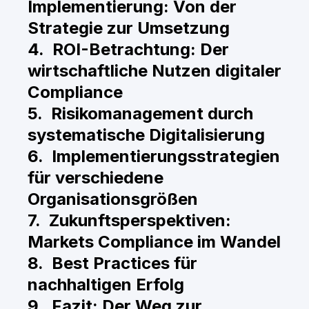
Implementierung: Von der
Strategie zur Umsetzung
4. ROI-Betrachtung: Der
wirtschaftliche Nutzen digitaler
Compliance
5. Risikomanagement durch
systematische Digitalisierung
6. Implementierungsstrategien
für verschiedene
Organisationsgrößen
7. Zukunftsperspektiven:
Markets Compliance im Wandel
8. Best Practices für
nachhaltigen Erfolg
9. Fazit: Der Weg zur