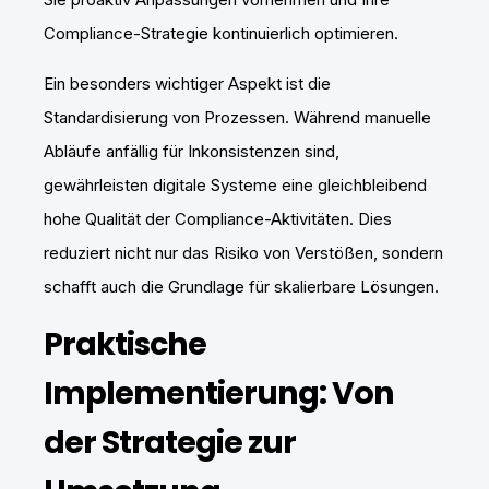
Compliance-Strategie kontinuierlich optimieren.
Ein besonders wichtiger Aspekt ist die
Standardisierung von Prozessen. Während manuelle
Abläufe anfällig für Inkonsistenzen sind,
gewährleisten digitale Systeme eine gleichbleibend
hohe Qualität der Compliance-Aktivitäten. Dies
reduziert nicht nur das Risiko von Verstößen, sondern
schafft auch die Grundlage für skalierbare Lösungen.
Praktische
Implementierung: Von
der Strategie zur