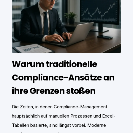
Warum traditionelle
Compliance-Ansätze an
ihre Grenzen stoßen
Die Zeiten, in denen Compliance-Management
hauptsächlich auf manuellen Prozessen und Excel-
Tabellen basierte, sind längst vorbei. Moderne