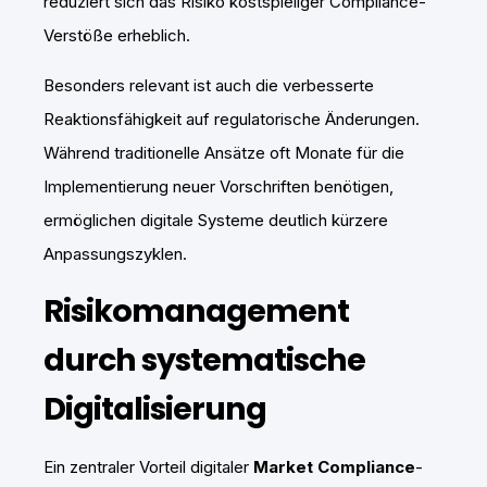
reduziert sich das Risiko kostspieliger Compliance-
Verstöße erheblich.
Besonders relevant ist auch die verbesserte
Reaktionsfähigkeit auf regulatorische Änderungen.
Während traditionelle Ansätze oft Monate für die
Implementierung neuer Vorschriften benötigen,
ermöglichen digitale Systeme deutlich kürzere
Anpassungszyklen.
Risikomanagement
durch systematische
Digitalisierung
Ein zentraler Vorteil digitaler
Market Compliance
-