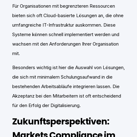
Für Organisationen mit begrenzteren Ressourcen
bieten sich oft Cloud-basierte Lösungen an, die ohne
umfangreiche IT-Infrastruktur auskommen. Diese
Systeme können schnell implementiert werden und
wachsen mit den Anforderungen Ihrer Organisation
mit.
Besonders wichtig ist hier die Auswahl von Lösungen,
die sich mit minimalem Schulungsaufwand in die
bestehenden Arbeitsabläufe integrieren lassen. Die
Akzeptanz bei den Mitarbeitern ist oft entscheidend
für den Erfolg der Digitalisierung.
Zukunftsperspektiven:
Markets Compliance
im