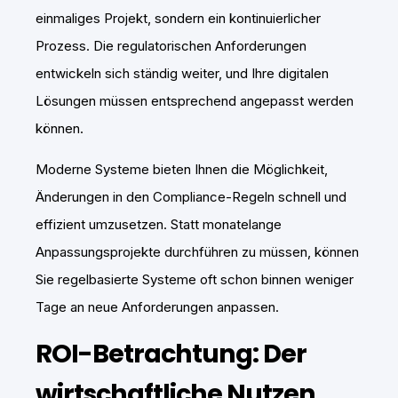
einmaliges Projekt, sondern ein kontinuierlicher
Prozess. Die regulatorischen Anforderungen
entwickeln sich ständig weiter, und Ihre digitalen
Lösungen müssen entsprechend angepasst werden
können.
Moderne Systeme bieten Ihnen die Möglichkeit,
Änderungen in den Compliance-Regeln schnell und
effizient umzusetzen. Statt monatelange
Anpassungsprojekte durchführen zu müssen, können
Sie regelbasierte Systeme oft schon binnen weniger
Tage an neue Anforderungen anpassen.
ROI-Betrachtung: Der
wirtschaftliche Nutzen