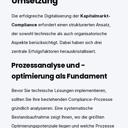
Umsetzung
Die erfolgreiche Digitalisierung der
Kapitalmarkt-
Compliance
erfordert einen strukturierten Ansatz,
der sowohl technische als auch organisatorische
Aspekte berücksichtigt. Dabei haben sich drei
zentrale Erfolgsfaktoren herauskristallisiert.
Prozessanalyse und -
optimierung als Fundament
Bevor Sie technische Lösungen implementieren,
sollten Sie Ihre bestehenden Compliance-Prozesse
gründlich analysieren. Eine systematische
Bestandsaufnahme zeigt Ihnen, wo die größten
Optimierungspotenziale liegen und welche Prozesse