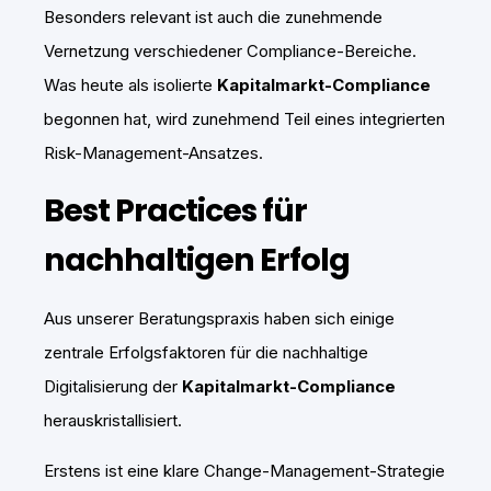
Besonders relevant ist auch die zunehmende
Vernetzung verschiedener Compliance-Bereiche.
Was heute als isolierte
Kapitalmarkt-Compliance
begonnen hat, wird zunehmend Teil eines integrierten
Risk-Management-Ansatzes.
Best Practices für
nachhaltigen Erfolg
Aus unserer Beratungspraxis haben sich einige
zentrale Erfolgsfaktoren für die nachhaltige
Digitalisierung der
Kapitalmarkt-Compliance
herauskristallisiert.
Erstens ist eine klare Change-Management-Strategie