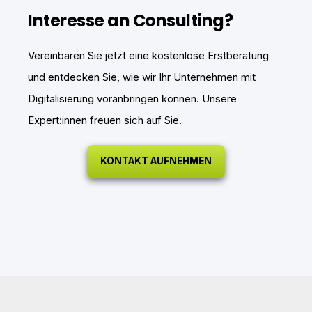
Interesse an Consulting?
Vereinbaren Sie jetzt eine kostenlose Erstberatung
und entdecken Sie, wie wir Ihr Unternehmen mit
Digitalisierung voranbringen können. Unsere
Expert:innen freuen sich auf Sie.
KONTAKT AUFNEHMEN