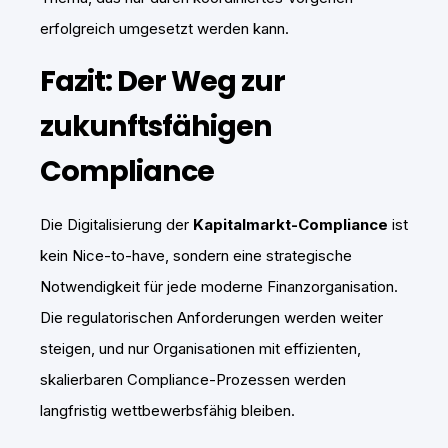
erfolgreich umgesetzt werden kann.
Fazit: Der Weg zur
zukunftsfähigen
Compliance
Die Digitalisierung der
Kapitalmarkt-Compliance
ist
kein Nice-to-have, sondern eine strategische
Notwendigkeit für jede moderne Finanzorganisation.
Die regulatorischen Anforderungen werden weiter
steigen, und nur Organisationen mit effizienten,
skalierbaren Compliance-Prozessen werden
langfristig wettbewerbsfähig bleiben.