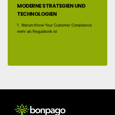
MODERNE STRATEGIEN UND
TECHNOLOGIEN
1. Warum Know Your Customer Compliance
mehr als Regulatorik ist
MEHR LESEN