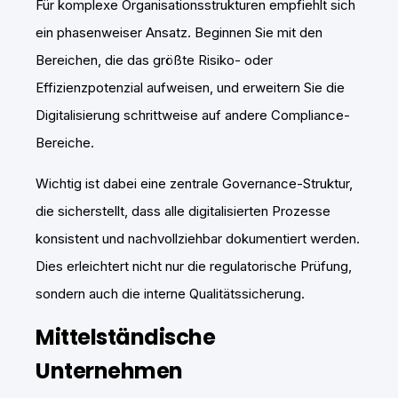
Für komplexe Organisationsstrukturen empfiehlt sich
ein phasenweiser Ansatz. Beginnen Sie mit den
Bereichen, die das größte Risiko- oder
Effizienzpotenzial aufweisen, und erweitern Sie die
Digitalisierung schrittweise auf andere Compliance-
Bereiche.
Wichtig ist dabei eine zentrale Governance-Struktur,
die sicherstellt, dass alle digitalisierten Prozesse
konsistent und nachvollziehbar dokumentiert werden.
Dies erleichtert nicht nur die regulatorische Prüfung,
sondern auch die interne Qualitätssicherung.
Mittelständische
Unternehmen