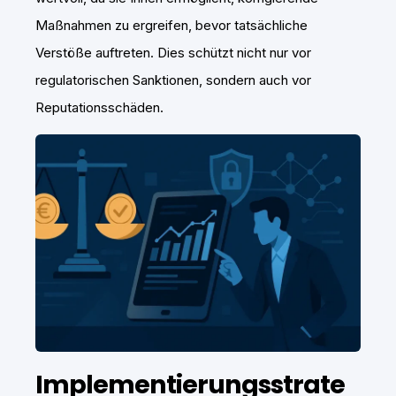
Maßnahmen zu ergreifen, bevor tatsächliche
Verstöße auftreten. Dies schützt nicht nur vor
regulatorischen Sanktionen, sondern auch vor
Reputationsschäden.
Implementierungsstrate