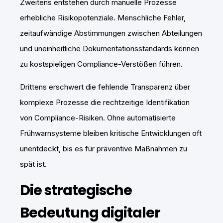
Zweitens entstehen durch manuelle Prozesse
erhebliche Risikopotenziale. Menschliche Fehler,
zeitaufwändige Abstimmungen zwischen Abteilungen
und uneinheitliche Dokumentationsstandards können
zu kostspieligen Compliance-Verstößen führen.
Drittens erschwert die fehlende Transparenz über
komplexe Prozesse die rechtzeitige Identifikation
von Compliance-Risiken. Ohne automatisierte
Frühwarnsysteme bleiben kritische Entwicklungen oft
unentdeckt, bis es für präventive Maßnahmen zu
spät ist.
Die strategische
Bedeutung digitaler