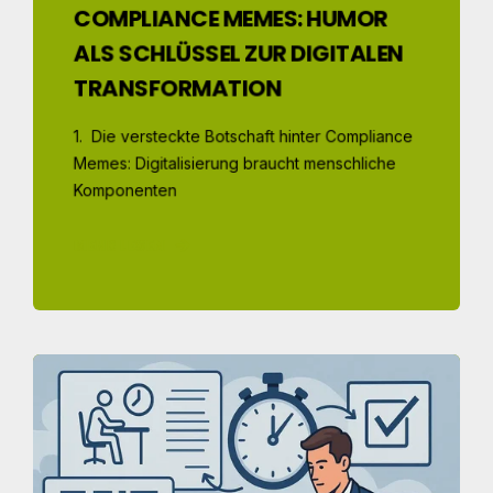
COMPLIANCE MEMES: HUMOR
ALS SCHLÜSSEL ZUR DIGITALEN
TRANSFORMATION
1. Die versteckte Botschaft hinter Compliance
Memes: Digitalisierung braucht menschliche
Komponenten
MEHR LESEN