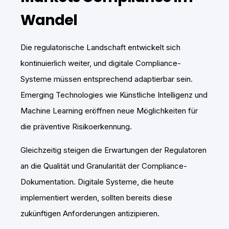
Wandel
Die regulatorische Landschaft entwickelt sich
kontinuierlich weiter, und digitale Compliance-
Systeme müssen entsprechend adaptierbar sein.
Emerging Technologies wie Künstliche Intelligenz und
Machine Learning eröffnen neue Möglichkeiten für
die präventive Risikoerkennung.
Gleichzeitig steigen die Erwartungen der Regulatoren
an die Qualität und Granularität der Compliance-
Dokumentation. Digitale Systeme, die heute
implementiert werden, sollten bereits diese
zukünftigen Anforderungen antizipieren.