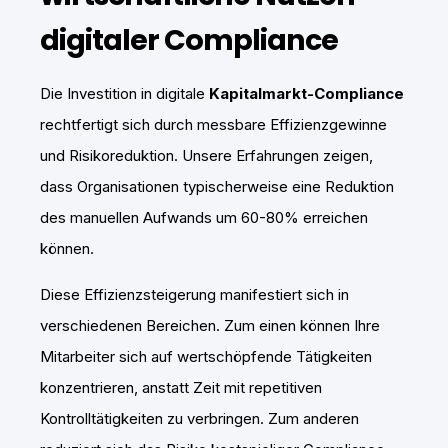
digitaler Compliance
Die Investition in digitale
Kapitalmarkt-Compliance
rechtfertigt sich durch messbare Effizienzgewinne
und Risikoreduktion. Unsere Erfahrungen zeigen,
dass Organisationen typischerweise eine Reduktion
des manuellen Aufwands um 60-80% erreichen
können.
Diese Effizienzsteigerung manifestiert sich in
verschiedenen Bereichen. Zum einen können Ihre
Mitarbeiter sich auf wertschöpfende Tätigkeiten
konzentrieren, anstatt Zeit mit repetitiven
Kontrolltätigkeiten zu verbringen. Zum anderen