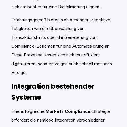
sich am besten für eine Digitalisierung eignen.
Erfahrungsgemäß bieten sich besonders repetitive
Tätigkeiten wie die Überwachung von
Transaktionslimits oder die Generierung von
Compliance-Berichten für eine Automatisierung an.
Diese Prozesse lassen sich nicht nur effizient
digitalisieren, sondern zeigen auch schnell messbare
Erfolge.
Integration bestehender
Systeme
Eine erfolgreiche
Markets Compliance
-Strategie
erfordert die nahtlose Integration verschiedener