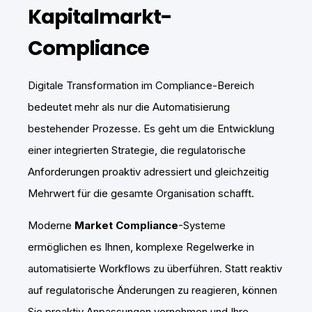
Kapitalmarkt-
Compliance
Digitale Transformation im Compliance-Bereich
bedeutet mehr als nur die Automatisierung
bestehender Prozesse. Es geht um die Entwicklung
einer integrierten Strategie, die regulatorische
Anforderungen proaktiv adressiert und gleichzeitig
Mehrwert für die gesamte Organisation schafft.
Moderne
Market Compliance
-Systeme
ermöglichen es Ihnen, komplexe Regelwerke in
automatisierte Workflows zu überführen. Statt reaktiv
auf regulatorische Änderungen zu reagieren, können
Sie proaktiv Anpassungen vornehmen und Ihre