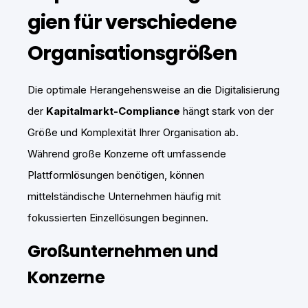
gien für verschiedene
Organisationsgrößen
Die optimale Herangehensweise an die Digitalisierung
der
Kapitalmarkt-Compliance
hängt stark von der
Größe und Komplexität Ihrer Organisation ab.
Während große Konzerne oft umfassende
Plattformlösungen benötigen, können
mittelständische Unternehmen häufig mit
fokussierten Einzellösungen beginnen.
Großunternehmen und
Konzerne