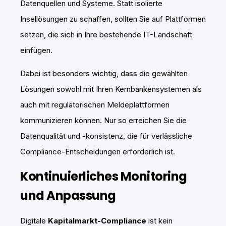
Datenquellen und Systeme. Statt isolierte
Insellösungen zu schaffen, sollten Sie auf Plattformen
setzen, die sich in Ihre bestehende IT-Landschaft
einfügen.
Dabei ist besonders wichtig, dass die gewählten
Lösungen sowohl mit Ihren Kernbankensystemen als
auch mit regulatorischen Meldeplattformen
kommunizieren können. Nur so erreichen Sie die
Datenqualität und -konsistenz, die für verlässliche
Compliance-Entscheidungen erforderlich ist.
Kontinuierliches Monitoring
und Anpassung
Digitale
Kapitalmarkt-Compliance
ist kein