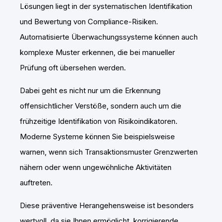
Lösungen liegt in der systematischen Identifikation
und Bewertung von Compliance-Risiken.
Automatisierte Überwachungssysteme können auch
komplexe Muster erkennen, die bei manueller
Prüfung oft übersehen werden.
Dabei geht es nicht nur um die Erkennung
offensichtlicher Verstöße, sondern auch um die
frühzeitige Identifikation von Risikoindikatoren.
Moderne Systeme können Sie beispielsweise
warnen, wenn sich Transaktionsmuster Grenzwerten
nähern oder wenn ungewöhnliche Aktivitäten
auftreten.
Diese präventive Herangehensweise ist besonders
wertvoll, da sie Ihnen ermöglicht, korrigierende