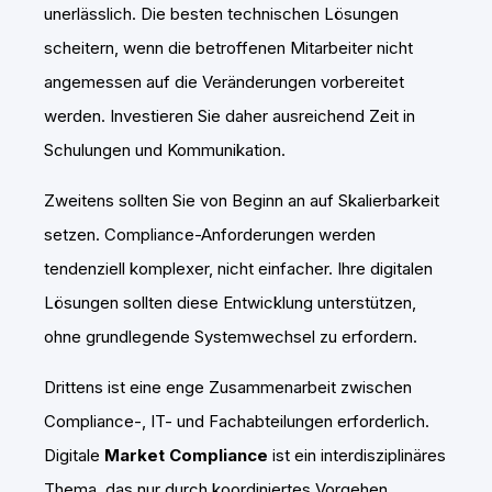
unerlässlich. Die besten technischen Lösungen
scheitern, wenn die betroffenen Mitarbeiter nicht
angemessen auf die Veränderungen vorbereitet
werden. Investieren Sie daher ausreichend Zeit in
Schulungen und Kommunikation.
Zweitens sollten Sie von Beginn an auf Skalierbarkeit
setzen. Compliance-Anforderungen werden
tendenziell komplexer, nicht einfacher. Ihre digitalen
Lösungen sollten diese Entwicklung unterstützen,
ohne grundlegende Systemwechsel zu erfordern.
Drittens ist eine enge Zusammenarbeit zwischen
Compliance-, IT- und Fachabteilungen erforderlich.
Digitale
Market Compliance
ist ein interdisziplinäres
Thema, das nur durch koordiniertes Vorgehen