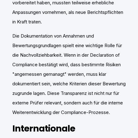
vorbereitet haben, mussten teilweise erhebliche
Anpassungen vornehmen, als neue Berichtspflichten
in Kraft traten.
Die Dokumentation von Annahmen und
Bewertungsgrundlagen spielt eine wichtige Rolle für
die Nachvollziehbarkeit. Wenn in der Declaration of
Compliance bestätigt wird, dass bestimmte Risiken
"angemessen gemanagt" werden, muss klar
dokumentiert sein, welche Kriterien dieser Bewertung
zugrunde lagen. Diese Transparenz ist nicht nur für
externe Prüfer relevant, sondern auch für die interne
Weiterentwicklung der Compliance-Prozesse.
Internationale