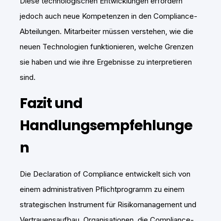
Diese technologischen Entwicklungen erfordern
jedoch auch neue Kompetenzen in den Compliance-
Abteilungen. Mitarbeiter müssen verstehen, wie die
neuen Technologien funktionieren, welche Grenzen
sie haben und wie ihre Ergebnisse zu interpretieren
sind.
Fazit und
Handlungsempfehlunge
n
Die Declaration of Compliance entwickelt sich von
einem administrativen Pflichtprogramm zu einem
strategischen Instrument für Risikomanagement und
Vertrauensaufbau. Organisationen, die Compliance-