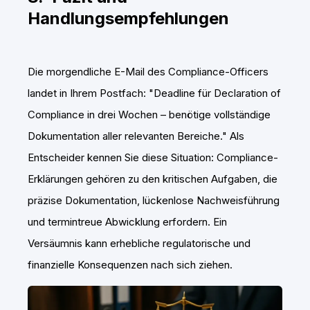
Handlungsempfehlungen
Die morgendliche E-Mail des Compliance-Officers
landet in Ihrem Postfach: "Deadline für Declaration of
Compliance in drei Wochen – benötige vollständige
Dokumentation aller relevanten Bereiche." Als
Entscheider kennen Sie diese Situation: Compliance-
Erklärungen gehören zu den kritischen Aufgaben, die
präzise Dokumentation, lückenlose Nachweisführung
und termintreue Abwicklung erfordern. Ein
Versäumnis kann erhebliche regulatorische und
finanzielle Konsequenzen nach sich ziehen.