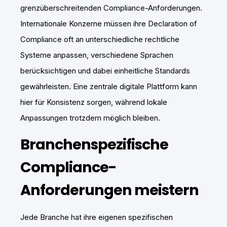
grenzüberschreitenden Compliance-Anforderungen.
Internationale Konzerne müssen ihre Declaration of
Compliance oft an unterschiedliche rechtliche
Systeme anpassen, verschiedene Sprachen
berücksichtigen und dabei einheitliche Standards
gewährleisten. Eine zentrale digitale Plattform kann
hier für Konsistenz sorgen, während lokale
Anpassungen trotzdem möglich bleiben.
Branchenspezifische
Compliance-
Anforderungen meistern
Jede Branche hat ihre eigenen spezifischen