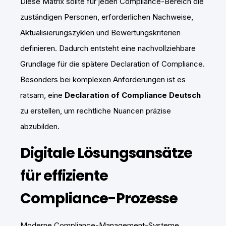
Diese Matrix sollte für jeden Compliance-Bereich die
zuständigen Personen, erforderlichen Nachweise,
Aktualisierungszyklen und Bewertungskriterien
definieren. Dadurch entsteht eine nachvollziehbare
Grundlage für die spätere Declaration of Compliance.
Besonders bei komplexen Anforderungen ist es
ratsam, eine
Declaration of Compliance Deutsch
zu erstellen, um rechtliche Nuancen präzise
abzubilden.
Digitale Lösungsansätze
für effiziente
Compliance-Prozesse
Moderne Compliance-Management-Systeme