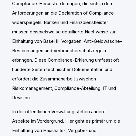
Compliance-Herausforderungen, die sich in den
Anforderungen an die Declaration of Compliance
widerspiegeln. Banken und Finanzdienstleister
müssen beispielsweise detaillierte Nachweise zur
Einhaltung von Basel III-Vorgaben, Anti-Geldwäsche-
Bestimmungen und Verbraucherschutzregeln
erbringen. Diese Compliance-Erklärung umfasst oft
hunderte Seiten technischer Dokumentation und
erfordert die Zusammenarbeit zwischen
Risikomanagement, Compliance-Abteilung, IT und
Revision.
In der öffentlichen Verwaltung stehen andere
Aspekte im Vordergrund. Hier geht es primär um die
Einhaltung von Haushalts-, Vergabe- und