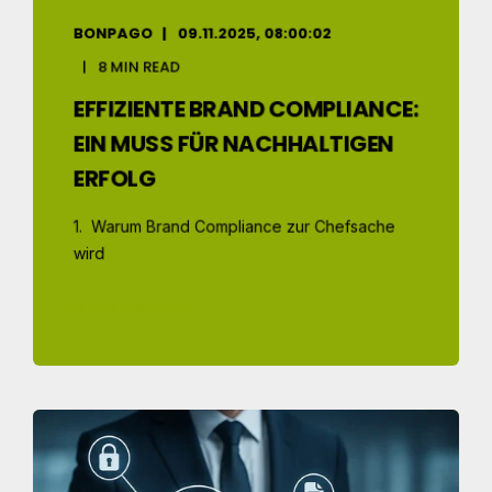
BONPAGO
09.11.2025, 08:00:02
8 MIN READ
EFFIZIENTE BRAND COMPLIANCE:
EIN MUSS FÜR NACHHALTIGEN
ERFOLG
1. Warum Brand Compliance zur Chefsache
wird
MEHR LESEN