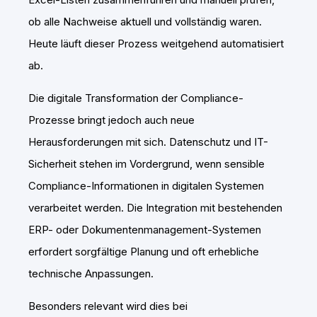
ob alle Nachweise aktuell und vollständig waren.
Heute läuft dieser Prozess weitgehend automatisiert
ab.
Die digitale Transformation der Compliance-
Prozesse bringt jedoch auch neue
Herausforderungen mit sich. Datenschutz und IT-
Sicherheit stehen im Vordergrund, wenn sensible
Compliance-Informationen in digitalen Systemen
verarbeitet werden. Die Integration mit bestehenden
ERP- oder Dokumentenmanagement-Systemen
erfordert sorgfältige Planung und oft erhebliche
technische Anpassungen.
Besonders relevant wird dies bei