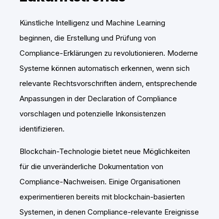
Künstliche Intelligenz und Machine Learning
beginnen, die Erstellung und Prüfung von
Compliance-Erklärungen zu revolutionieren. Moderne
Systeme können automatisch erkennen, wenn sich
relevante Rechtsvorschriften ändern, entsprechende
Anpassungen in der Declaration of Compliance
vorschlagen und potenzielle Inkonsistenzen
identifizieren.
Blockchain-Technologie bietet neue Möglichkeiten
für die unveränderliche Dokumentation von
Compliance-Nachweisen. Einige Organisationen
experimentieren bereits mit blockchain-basierten
Systemen, in denen Compliance-relevante Ereignisse