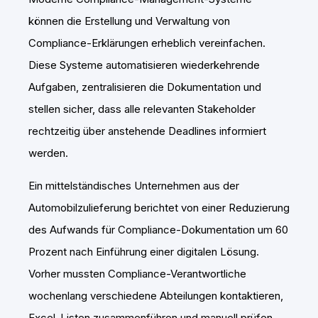
können die Erstellung und Verwaltung von
Compliance-Erklärungen erheblich vereinfachen.
Diese Systeme automatisieren wiederkehrende
Aufgaben, zentralisieren die Dokumentation und
stellen sicher, dass alle relevanten Stakeholder
rechtzeitig über anstehende Deadlines informiert
werden.
Ein mittelständisches Unternehmen aus der
Automobilzulieferung berichtet von einer Reduzierung
des Aufwands für Compliance-Dokumentation um 60
Prozent nach Einführung einer digitalen Lösung.
Vorher mussten Compliance-Verantwortliche
wochenlang verschiedene Abteilungen kontaktieren,
Excel-Listen zusammenführen und manuell prüfen,