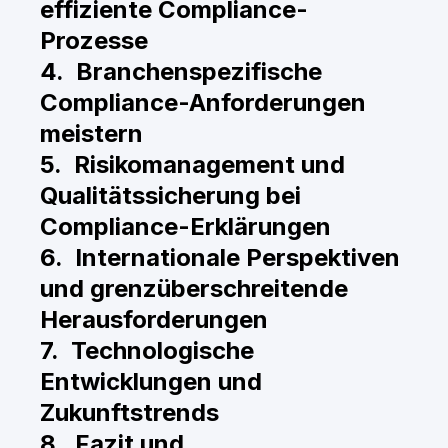
effiziente Compliance-
Prozesse
4. Branchenspezifische
Compliance-Anforderungen
meistern
5. Risikomanagement und
Qualitätssicherung bei
Compliance-Erklärungen
6. Internationale Perspektiven
und grenzüberschreitende
Herausforderungen
7. Technologische
Entwicklungen und
Zukunftstrends
8. Fazit und