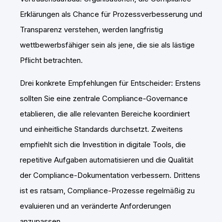
Erklärungen als Chance für Prozessverbesserung und
Transparenz verstehen, werden langfristig
wettbewerbsfähiger sein als jene, die sie als lästige
Pflicht betrachten.
Drei konkrete Empfehlungen für Entscheider: Erstens
sollten Sie eine zentrale Compliance-Governance
etablieren, die alle relevanten Bereiche koordiniert
und einheitliche Standards durchsetzt. Zweitens
empfiehlt sich die Investition in digitale Tools, die
repetitive Aufgaben automatisieren und die Qualität
der Compliance-Dokumentation verbessern. Drittens
ist es ratsam, Compliance-Prozesse regelmäßig zu
evaluieren und an veränderte Anforderungen
anzupassen.