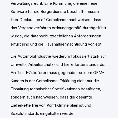
Verwaltungsrecht. Eine Kommune, die eine neue
Software für die Bürgerdienste beschafft, muss in
ihrer Declaration of Compliance nachweisen, dass
das Vergabeverfahren ordnungsgemäß durchgeführt
wurde, die datenschutzrechtlichen Anforderungen
erfüllt sind und die Haushaltsermächtigung vorliegt.
Die Automobilindustrie wiederum fokussiert stark auf
Umwelt-, Arbeitsschutz- und Lieferkettenstandards.
Ein Tier-1-Zulieferer muss gegenüber seinem OEM-
Kunden in der Compliance-Erklärung nicht nur die
Einhaltung technischer Spezifikationen bestätigen,
sondern auch nachweisen, dass die gesamte
Lieferkette frei von Konfliktmineralien ist und
Sozialstandards eingehalten werden.