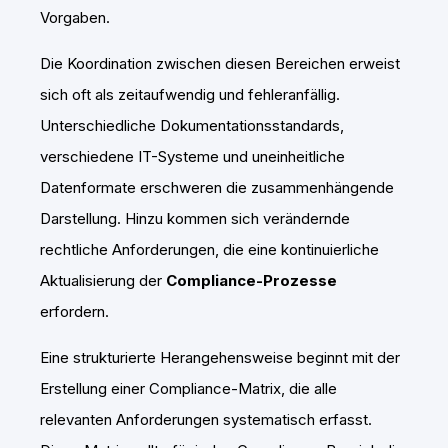
Vorgaben.
Die Koordination zwischen diesen Bereichen erweist
sich oft als zeitaufwendig und fehleranfällig.
Unterschiedliche Dokumentationsstandards,
verschiedene IT-Systeme und uneinheitliche
Datenformate erschweren die zusammenhängende
Darstellung. Hinzu kommen sich verändernde
rechtliche Anforderungen, die eine kontinuierliche
Aktualisierung der
Compliance-Prozesse
erfordern.
Eine strukturierte Herangehensweise beginnt mit der
Erstellung einer Compliance-Matrix, die alle
relevanten Anforderungen systematisch erfasst.