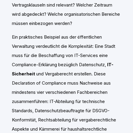
Vertragsklauseln sind relevant? Welcher Zeitraum
wird abgedeckt? Welche organisatorischen Bereiche
müssen einbezogen werden?
Ein praktisches Beispiel aus der öffentlichen
Verwaltung verdeutlicht die Komplexität: Eine Stadt
muss für die Beschaffung von IT-Services eine
Compliance-Erklärung bezüglich Datenschutz,
IT-
Sicherheit
und Vergaberecht erstellen. Diese
Declaration of Compliance muss Nachweise aus
mindestens vier verschiedenen Fachbereichen
zusammenführen: IT-Abteilung für technische
Standards, Datenschutzbeauftragte für DSGVO-
Konformität, Rechtsabteilung für vergaberechtliche
Aspekte und Kämmerei für haushaltsrechtliche