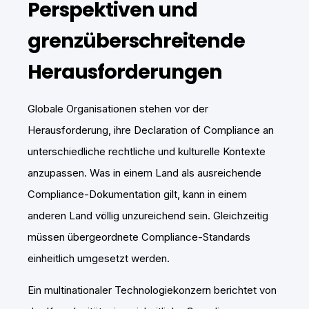
Perspektiven und
grenzüberschreitende
Herausforderungen
Globale Organisationen stehen vor der
Herausforderung, ihre Declaration of Compliance an
unterschiedliche rechtliche und kulturelle Kontexte
anzupassen. Was in einem Land als ausreichende
Compliance-Dokumentation gilt, kann in einem
anderen Land völlig unzureichend sein. Gleichzeitig
müssen übergeordnete Compliance-Standards
einheitlich umgesetzt werden.
Ein multinationaler Technologiekonzern berichtet von