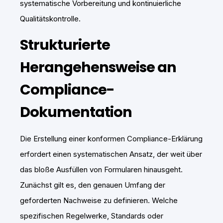
systematische Vorbereitung und kontinuierliche
Qualitätskontrolle.
Strukturierte
Herangehensweise an
Compliance-
Dokumentation
Die Erstellung einer konformen Compliance-Erklärung
erfordert einen systematischen Ansatz, der weit über
das bloße Ausfüllen von Formularen hinausgeht.
Zunächst gilt es, den genauen Umfang der
geforderten Nachweise zu definieren. Welche
spezifischen Regelwerke, Standards oder