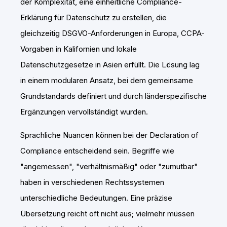
der Komplexität, eine einheitliche Compliance-
Erklärung für Datenschutz zu erstellen, die
gleichzeitig DSGVO-Anforderungen in Europa, CCPA-
Vorgaben in Kalifornien und lokale
Datenschutzgesetze in Asien erfüllt. Die Lösung lag
in einem modularen Ansatz, bei dem gemeinsame
Grundstandards definiert und durch länderspezifische
Ergänzungen vervollständigt wurden.
Sprachliche Nuancen können bei der Declaration of
Compliance entscheidend sein. Begriffe wie
"angemessen", "verhältnismäßig" oder "zumutbar"
haben in verschiedenen Rechtssystemen
unterschiedliche Bedeutungen. Eine präzise
Übersetzung reicht oft nicht aus; vielmehr müssen