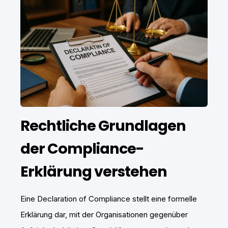
Rechtliche Grundlagen
der Compliance-
Erklärung verstehen
Eine Declaration of Compliance stellt eine formelle
Erklärung dar, mit der Organisationen gegenüber