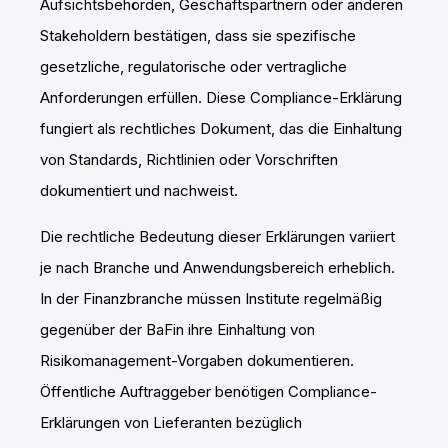
Aufsichtsbehörden, Geschäftspartnern oder anderen
Stakeholdern bestätigen, dass sie spezifische
gesetzliche, regulatorische oder vertragliche
Anforderungen erfüllen. Diese Compliance-Erklärung
fungiert als rechtliches Dokument, das die Einhaltung
von Standards, Richtlinien oder Vorschriften
dokumentiert und nachweist.
Die rechtliche Bedeutung dieser Erklärungen variiert
je nach Branche und Anwendungsbereich erheblich.
In der Finanzbranche müssen Institute regelmäßig
gegenüber der BaFin ihre Einhaltung von
Risikomanagement-Vorgaben dokumentieren.
Öffentliche Auftraggeber benötigen Compliance-
Erklärungen von Lieferanten bezüglich