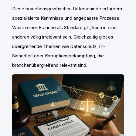
Diese branchenspezifischen Unterschiede erfordern
spezialisierte Kenntnisse und angepasste Prozesse.
Was in einer Branche als Standard gilt, kann in einer
anderen völlig irrelevant sein. Gleichzeitig gibt es
übergreifende Themen wie Datenschutz, IT-
Sicherheit oder Korruptionsbekämpfung, die
branchenübergreifend relevant sind.