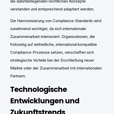
die dahinterliegenden rechtlichen Konzepte
verstanden und entsprechend adaptiert werden.
Die Harmonisierung von Compliance-Standards wird
zunehmend wichtiger, da sich internationale
Zusammenarbeit intensiviert. Organisationen, die
frühzeitig auf einheitliche, international kompatible
Compliance-Prozesse setzen, verschaffen sich
strategische Vorteile bei der Erschließung neuer
Märkte oder der Zusammenarbeit mit internationalen
Partnern.
Technologische
Entwicklungen und
Zukunftstrends