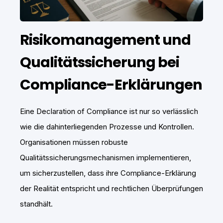
Risikomanagement und
Qualitätssicherung bei
Compliance-Erklärungen
Eine Declaration of Compliance ist nur so verlässlich
wie die dahinterliegenden Prozesse und Kontrollen.
Organisationen müssen robuste
Qualitätssicherungsmechanismen implementieren,
um sicherzustellen, dass ihre Compliance-Erklärung
der Realität entspricht und rechtlichen Überprüfungen
standhält.