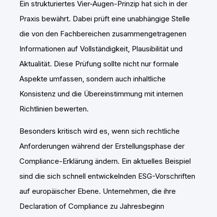
Ein strukturiertes Vier-Augen-Prinzip hat sich in der
Praxis bewährt. Dabei prüft eine unabhängige Stelle
die von den Fachbereichen zusammengetragenen
Informationen auf Vollständigkeit, Plausibilität und
Aktualität. Diese Prüfung sollte nicht nur formale
Aspekte umfassen, sondern auch inhaltliche
Konsistenz und die Übereinstimmung mit internen
Richtlinien bewerten.
Besonders kritisch wird es, wenn sich rechtliche
Anforderungen während der Erstellungsphase der
Compliance-Erklärung ändern. Ein aktuelles Beispiel
sind die sich schnell entwickelnden ESG-Vorschriften
auf europäischer Ebene. Unternehmen, die ihre
Declaration of Compliance zu Jahresbeginn