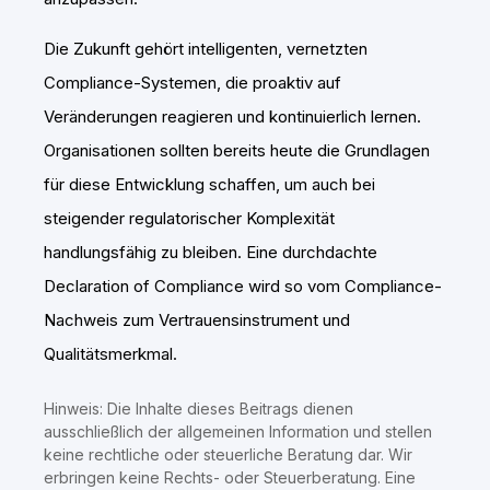
Die Zukunft gehört intelligenten, vernetzten
Compliance-Systemen, die proaktiv auf
Veränderungen reagieren und kontinuierlich lernen.
Organisationen sollten bereits heute die Grundlagen
für diese Entwicklung schaffen, um auch bei
steigender regulatorischer Komplexität
handlungsfähig zu bleiben. Eine durchdachte
Declaration of Compliance wird so vom Compliance-
Nachweis zum Vertrauensinstrument und
Qualitätsmerkmal.
Hinweis: Die Inhalte dieses Beitrags dienen
ausschließlich der allgemeinen Information und stellen
keine rechtliche oder steuerliche Beratung dar. Wir
erbringen keine Rechts- oder Steuerberatung. Eine