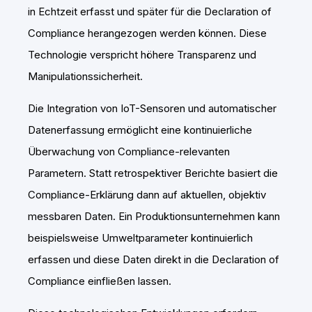
in Echtzeit erfasst und später für die Declaration of
Compliance herangezogen werden können. Diese
Technologie verspricht höhere Transparenz und
Manipulationssicherheit.
Die Integration von IoT-Sensoren und automatischer
Datenerfassung ermöglicht eine kontinuierliche
Überwachung von Compliance-relevanten
Parametern. Statt retrospektiver Berichte basiert die
Compliance-Erklärung dann auf aktuellen, objektiv
messbaren Daten. Ein Produktionsunternehmen kann
beispielsweise Umweltparameter kontinuierlich
erfassen und diese Daten direkt in die Declaration of
Compliance einfließen lassen.