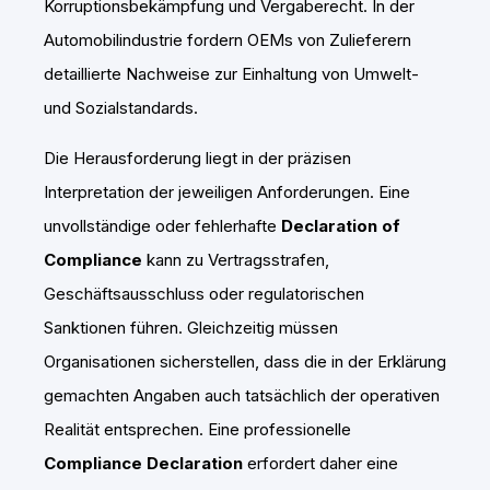
Korruptionsbekämpfung und Vergaberecht. In der
Automobilindustrie fordern OEMs von Zulieferern
detaillierte Nachweise zur Einhaltung von Umwelt-
und Sozialstandards.
Die Herausforderung liegt in der präzisen
Interpretation der jeweiligen Anforderungen. Eine
unvollständige oder fehlerhafte
Declaration of
Compliance
kann zu Vertragsstrafen,
Geschäftsausschluss oder regulatorischen
Sanktionen führen. Gleichzeitig müssen
Organisationen sicherstellen, dass die in der Erklärung
gemachten Angaben auch tatsächlich der operativen
Realität entsprechen. Eine professionelle
Compliance Declaration
erfordert daher eine