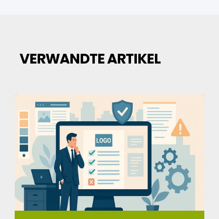
VERWANDTE ARTIKEL