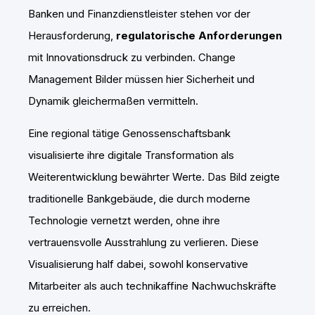
Banken und Finanzdienstleister stehen vor der
Herausforderung,
regulatorische Anforderungen
mit Innovationsdruck zu verbinden. Change
Management Bilder müssen hier Sicherheit und
Dynamik gleichermaßen vermitteln.
Eine regional tätige Genossenschaftsbank
visualisierte ihre digitale Transformation als
Weiterentwicklung bewährter Werte. Das Bild zeigte
traditionelle Bankgebäude, die durch moderne
Technologie vernetzt werden, ohne ihre
vertrauensvolle Ausstrahlung zu verlieren. Diese
Visualisierung half dabei, sowohl konservative
Mitarbeiter als auch technikaffine Nachwuchskräfte
zu erreichen.