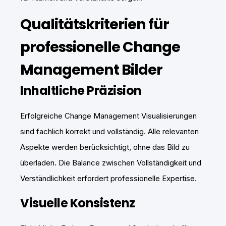
Qualitätskriterien für
professionelle Change
Management Bilder
Inhaltliche Präzision
Erfolgreiche Change Management Visualisierungen
sind fachlich korrekt und vollständig. Alle relevanten
Aspekte werden berücksichtigt, ohne das Bild zu
überladen. Die Balance zwischen Vollständigkeit und
Verständlichkeit erfordert professionelle Expertise.
Visuelle Konsistenz