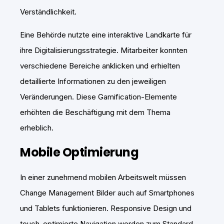
Verständlichkeit.
Eine Behörde nutzte eine interaktive Landkarte für
ihre Digitalisierungsstrategie. Mitarbeiter konnten
verschiedene Bereiche anklicken und erhielten
detaillierte Informationen zu den jeweiligen
Veränderungen. Diese Gamification-Elemente
erhöhten die Beschäftigung mit dem Thema
erheblich.
Mobile Optimierung
In einer zunehmend mobilen Arbeitswelt müssen
Change Management Bilder auch auf Smartphones
und Tablets funktionieren. Responsive Design und
touch-optimierte Navigation werden zum Standard.