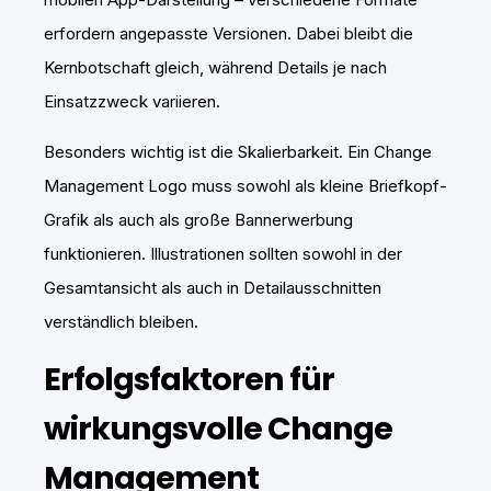
erfordern angepasste Versionen. Dabei bleibt die
Kernbotschaft gleich, während Details je nach
Einsatzzweck variieren.
Besonders wichtig ist die Skalierbarkeit. Ein Change
Management Logo muss sowohl als kleine Briefkopf-
Grafik als auch als große Bannerwerbung
funktionieren. Illustrationen sollten sowohl in der
Gesamtansicht als auch in Detailausschnitten
verständlich bleiben.
Erfolgsfaktoren für
wirkungsvolle Change
Management