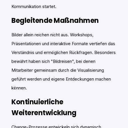
Kommunikation startet.
Begleitende Maßnahmen
Bilder allein reichen nicht aus. Workshops,
Präsentationen und interaktive Formate vertiefen das
Verständnis und ermöglichen Rückfragen. Besonders
bewährt haben sich "Bildreisen", bei denen
Mitarbeiter gemeinsam durch die Visualisierung
geführt werden und eigene Entdeckungen machen
können.
Kontinuierliche
Weiterentwicklung
Change-Prozesse entwickeln sich dynamisch.