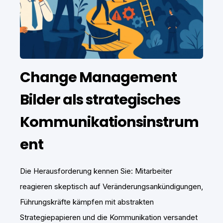
Change Management
Bilder als strategisches
Kommunikationsinstrum
ent
Die Herausforderung kennen Sie: Mitarbeiter
reagieren skeptisch auf Veränderungsankündigungen,
Führungskräfte kämpfen mit abstrakten
Strategiepapieren und die Kommunikation versandet