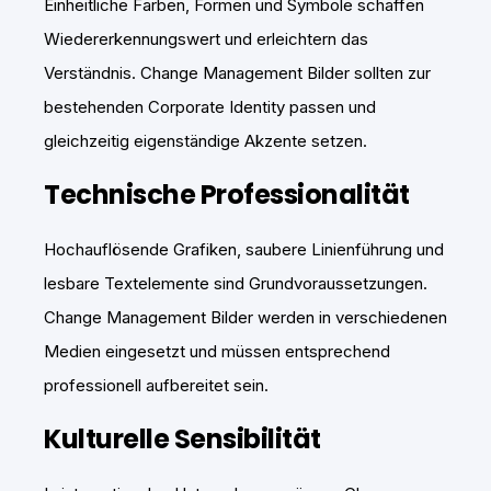
Einheitliche Farben, Formen und Symbole schaffen
Wiedererkennungswert und erleichtern das
Verständnis. Change Management Bilder sollten zur
bestehenden Corporate Identity passen und
gleichzeitig eigenständige Akzente setzen.
Technische Professionalität
Hochauflösende Grafiken, saubere Linienführung und
lesbare Textelemente sind Grundvoraussetzungen.
Change Management Bilder werden in verschiedenen
Medien eingesetzt und müssen entsprechend
professionell aufbereitet sein.
Kulturelle Sensibilität