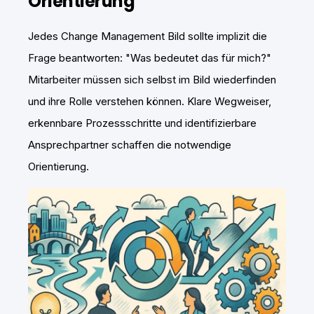
Orientierung
Jedes Change Management Bild sollte implizit die
Frage beantworten: "Was bedeutet das für mich?"
Mitarbeiter müssen sich selbst im Bild wiederfinden
und ihre Rolle verstehen können. Klare Wegweiser,
erkennbare Prozessschritte und identifizierbare
Ansprechpartner schaffen die notwendige
Orientierung.