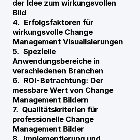
der Idee zum wirkungsvollen
Bild
4. Erfolgsfaktoren für
wirkungsvolle Change
Management Visualisierungen
5. Spezielle
Anwendungsbereiche in
verschiedenen Branchen
6. ROI-Betrachtung: Der
messbare Wert von Change
Management Bildern
7. Qualitätskriterien für
professionelle Change
Management Bilder
8. Implementierung und