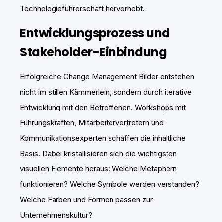
Technologieführerschaft hervorhebt.
Entwicklungsprozess und
Stakeholder-Einbindung
Erfolgreiche Change Management Bilder entstehen
nicht im stillen Kämmerlein, sondern durch iterative
Entwicklung mit den Betroffenen. Workshops mit
Führungskräften, Mitarbeitervertretern und
Kommunikationsexperten schaffen die inhaltliche
Basis. Dabei kristallisieren sich die wichtigsten
visuellen Elemente heraus: Welche Metaphern
funktionieren? Welche Symbole werden verstanden?
Welche Farben und Formen passen zur
Unternehmenskultur?