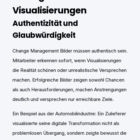
Visualisierungen
Authentizität und
Glaubwürdigkeit
Change Management Bilder müssen authentisch sein.
Mitarbeiter erkennen sofort, wenn Visualisierungen
die Realität schönen oder unrealistische Versprechen
machen. Erfolgreiche Bilder zeigen sowohl Chancen
als auch Herausforderungen, machen Anstrengungen
deutlich und versprechen nur erreichbare Ziele.
Ein Beispiel aus der Automobilindustrie: Ein Zulieferer
visualisierte seine digitale Transformation nicht als
problemlosen Übergang, sondern zeigte bewusst die