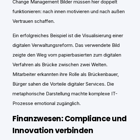
Change Management Bilder müssen hier doppelt
funktionieren: nach innen motivieren und nach außen
Vertrauen schaffen.
Ein erfolgreiches Beispiel ist die Visualisierung einer
digitalen Verwaltungsreform. Das verwendete Bild
zeigte den Weg vom papierbasierten zum digitalen
Verfahren als Brücke zwischen zwei Welten.
Mitarbeiter erkannten ihre Rolle als Brückenbauer,
Bürger sahen die Vorteile digitaler Services. Die
metaphorische Darstellung machte komplexe IT-
Prozesse emotional zugänglich.
Finanzwesen: Compliance und
Innovation verbinden