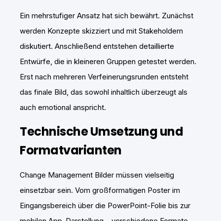
Ein mehrstufiger Ansatz hat sich bewährt. Zunächst
werden Konzepte skizziert und mit Stakeholdern
diskutiert. Anschließend entstehen detaillierte
Entwürfe, die in kleineren Gruppen getestet werden.
Erst nach mehreren Verfeinerungsrunden entsteht
das finale Bild, das sowohl inhaltlich überzeugt als
auch emotional anspricht.
Technische Umsetzung und
Formatvarianten
Change Management Bilder müssen vielseitig
einsetzbar sein. Vom großformatigen Poster im
Eingangsbereich über die PowerPoint-Folie bis zur
mobilen App-Darstellung – verschiedene Formate