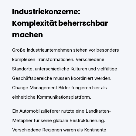
Industriekonzerne:
Komplexität beherrschbar
machen
Große Industrieunternehmen stehen vor besonders
komplexen Transformationen. Verschiedene
Standorte, unterschiedliche Kulturen und vielfältige
Geschäftsbereiche müssen koordiniert werden.
Change Management Bilder fungieren hier als
einheitliche Kommunikationsplattform.
Ein Automobilzulieferer nutzte eine Landkarten-
Metapher für seine globale Restrukturierung.
Verschiedene Regionen waren als Kontinente