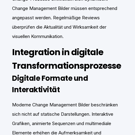
Change Management Bilder müssen entsprechend
angepasst werden. Regelmäßige Reviews
überprüfen die Aktualität und Wirksamkeit der
visuellen Kommunikation.
Integration in digitale
Transformationsprozesse
Digitale Formate und
Interaktivität
Moderne Change Management Bilder beschränken
sich nicht auf statische Darstellungen. Interaktive
Grafiken, animierte Sequenzen und multimediale
Elemente erhöhen die Aufmerksamkeit und