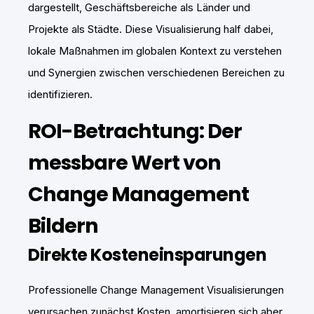
dargestellt, Geschäftsbereiche als Länder und
Projekte als Städte. Diese Visualisierung half dabei,
lokale Maßnahmen im globalen Kontext zu verstehen
und Synergien zwischen verschiedenen Bereichen zu
identifizieren.
ROI-Betrachtung: Der
messbare Wert von
Change Management
Bildern
Direkte Kosteneinsparungen
Professionelle Change Management Visualisierungen
verursachen zunächst Kosten, amortisieren sich aber