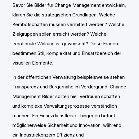
Bevor Sie Bilder für Change Management entwickeln,
klären Sie die strategischen Grundlagen. Welche
Kernbotschaften müssen vermittelt werden? Welche
Zielgruppen sollen erreicht werden? Welche
emotionale Wirkung ist gewünscht? Diese Fragen
bestimmen Stil, Komplexität und Einsatzbereich der
visuellen Elemente.
In der öffentlichen Verwaltung beispielsweise stehen
Transparenz und Bürgernähe im Vordergrund. Change
Management Bilder sollten hier Vertrauen schaffen
und komplexe Verwaltungsprozesse verständlich
machen. Ein Finanzdienstleister hingegen betont
möglicherweise Sicherheit und Innovation, während
ein Industriekonzern Effizienz und