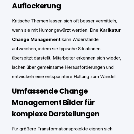
Auflockerung
Kritische Themen lassen sich oft besser vermitteln,
wenn sie mit Humor gewürzt werden. Eine
Karikatur
Change Management
kann Widerstände
aufweichen, indem sie typische Situationen
überspitzt darstellt. Mitarbeiter erkennen sich wieder,
lachen über gemeinsame Herausforderungen und
entwickeln eine entspanntere Haltung zum Wandel.
Umfassende Change
Management Bilder für
komplexe Darstellungen
Für größere Transformationsprojekte eignen sich