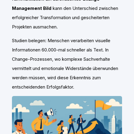
Management Bild
kann den Unterschied zwischen
erfolgreicher Transformation und gescheiterten
Projekten ausmachen.
Studien belegen: Menschen verarbeiten visuelle
Informationen 60.000-mal schneller als Text. In
Change-Prozessen, wo komplexe Sachverhalte
vermittelt und emotionale Widerstände überwunden
werden müssen, wird diese Erkenntnis zum
entscheidenden Erfolgsfaktor.