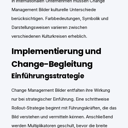
In internationalen Unternehmen müssen Change
Management Bilder kulturelle Unterschiede
berücksichtigen. Farbbedeutungen, Symbolik und
Darstellungsweisen variieren zwischen
verschiedenen Kulturkreisen erheblich.
Implementierung und
Change-Begleitung
Einführungsstrategie
Change Management Bilder entfalten ihre Wirkung
nur bei strategischer Einführung. Eine schrittweise
Rollout-Strategie beginnt mit Führungskräften, die das
Bild verstehen und vermitteln können. Anschließend
werden Multiplikatoren geschult, bevor die breite