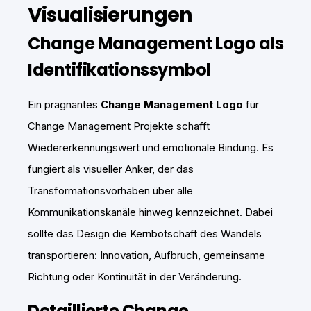
Visualisierungen
Change Management Logo als
Identifikationssymbol
Ein prägnantes
Change Management Logo
für
Change Management Projekte schafft
Wiedererkennungswert und emotionale Bindung. Es
fungiert als visueller Anker, der das
Transformationsvorhaben über alle
Kommunikationskanäle hinweg kennzeichnet. Dabei
sollte das Design die Kernbotschaft des Wandels
transportieren: Innovation, Aufbruch, gemeinsame
Richtung oder Kontinuität in der Veränderung.
Detaillierte Change