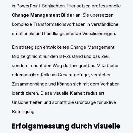
in PowerPoint-Schlachten. Hier setzen professionelle
Change Management Bilder
an. Sie übersetzen
komplexe Transformationsvorhaben in verständliche,
emotionale und handlungsleitende Visualisierungen.
Ein strategisch entwickeltes Change Management
Bild zeigt nicht nur den Ist-Zustand und das Ziel,
sondern macht den Weg dorthin greifbar. Mitarbeiter
erkennen ihre Rolle im Gesamtgefüge, verstehen
Zusammenhänge und können sich mit dem Vorhaben
identifizieren. Diese visuelle Klarheit reduziert
Unsicherheiten und schafft die Grundlage für aktive
Beteiligung.
Erfolgsmessung durch visuelle