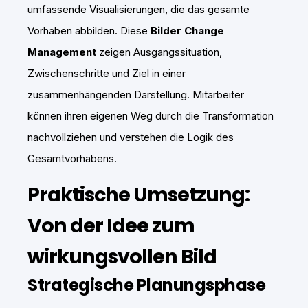
umfassende Visualisierungen, die das gesamte
Vorhaben abbilden. Diese
Bilder Change
Management
zeigen Ausgangssituation,
Zwischenschritte und Ziel in einer
zusammenhängenden Darstellung. Mitarbeiter
können ihren eigenen Weg durch die Transformation
nachvollziehen und verstehen die Logik des
Gesamtvorhabens.
Praktische Umsetzung:
Von der Idee zum
wirkungsvollen Bild
Strategische Planungsphase