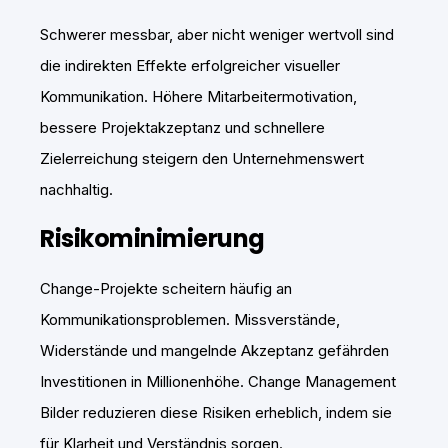
Schwerer messbar, aber nicht weniger wertvoll sind
die indirekten Effekte erfolgreicher visueller
Kommunikation. Höhere Mitarbeitermotivation,
bessere Projektakzeptanz und schnellere
Zielerreichung steigern den Unternehmenswert
nachhaltig.
Risikominimierung
Change-Projekte scheitern häufig an
Kommunikationsproblemen. Missverstände,
Widerstände und mangelnde Akzeptanz gefährden
Investitionen in Millionenhöhe. Change Management
Bilder reduzieren diese Risiken erheblich, indem sie
für Klarheit und Verständnis sorgen.