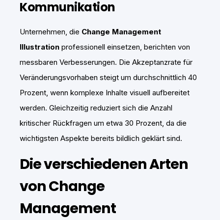
Kommunikation
Unternehmen, die
Change Management
Illustration
professionell einsetzen, berichten von
messbaren Verbesserungen. Die Akzeptanzrate für
Veränderungsvorhaben steigt um durchschnittlich 40
Prozent, wenn komplexe Inhalte visuell aufbereitet
werden. Gleichzeitig reduziert sich die Anzahl
kritischer Rückfragen um etwa 30 Prozent, da die
wichtigsten Aspekte bereits bildlich geklärt sind.
Die verschiedenen Arten
von Change
Management