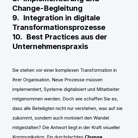
Change-Begleitung
9. Integration in digitale
Transformationsprozesse
10. Best Practices aus der
Unternehmenspraxis
Sie stehen vor einer komplexen Transformation in
Ihrer Organisation. Neue Prozesse müssen
implementiert, Systeme digitalisiert und Mitarbeiter
mitgenommen werden. Doch wie schaffen Sie es,
dass alle Beteiligten nicht nur verstehen, was auf sie
zukommt, sondern auch motiviert den Wandel
mitgestalten? Die Antwort liegt in der Kraft visueller
Kommunikation. Ein durchdachtes
Change