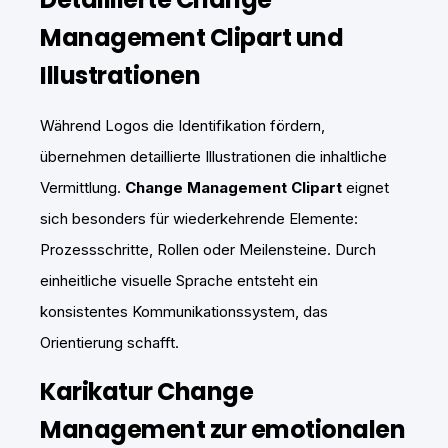
Management Clipart und
Illustrationen
Während Logos die Identifikation fördern,
übernehmen detaillierte Illustrationen die inhaltliche
Vermittlung.
Change Management Clipart
eignet
sich besonders für wiederkehrende Elemente:
Prozessschritte, Rollen oder Meilensteine. Durch
einheitliche visuelle Sprache entsteht ein
konsistentes Kommunikationssystem, das
Orientierung schafft.
Karikatur Change
Management zur emotionalen