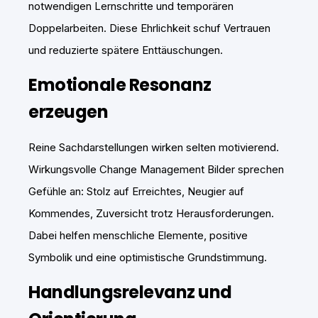
notwendigen Lernschritte und temporären
Doppelarbeiten. Diese Ehrlichkeit schuf Vertrauen
und reduzierte spätere Enttäuschungen.
Emotionale Resonanz
erzeugen
Reine Sachdarstellungen wirken selten motivierend.
Wirkungsvolle Change Management Bilder sprechen
Gefühle an: Stolz auf Erreichtes, Neugier auf
Kommendes, Zuversicht trotz Herausforderungen.
Dabei helfen menschliche Elemente, positive
Symbolik und eine optimistische Grundstimmung.
Handlungsrelevanz und