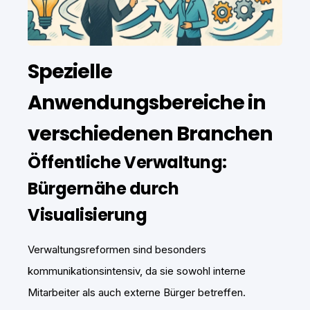
Spezielle
Anwendungsbereiche in
verschiedenen Branchen
Öffentliche Verwaltung:
Bürgernähe durch
Visualisierung
Verwaltungsreformen sind besonders
kommunikationsintensiv, da sie sowohl interne
Mitarbeiter als auch externe Bürger betreffen.