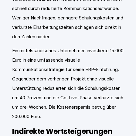
schnell durch reduzierte Kommunikationsaufwände.
Weniger Nachfragen, geringere Schulungskosten und
verkürzte Einarbeitungszeiten schlagen sich direkt in
den Zahlen nieder.
Ein mittelständisches Unternehmen investierte 15.000
Euro in eine umfassende visuelle
Kommunikationsstrategie für seine ERP-Einführung.
Gegenüber dem vorherigen Projekt ohne visuelle
Unterstützung reduzierten sich die Schulungskosten
um 40 Prozent und die Go-Live-Phase verkürzte sich
um drei Wochen. Die Kostenersparnis betrug über
200.000 Euro.
Indirekte Wertsteigerungen