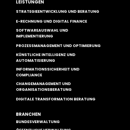
LEISTUNGEN
STRATEGIEENTWICKLUNG UND BERATUNG
E-RECHNUNG UND DIGITAL FINANCE
SOFTWAREAUSWAHL UND
IMPLEMENTIERUNG
PROZESSMANAGEMENT UND OPTIMIERUNG
KÜNSTLICHE INTELLIGENZ UND
AUTOMATISIERUNG
INFORMATIONSSICHERHEIT UND
COMPLIANCE
CHANGEMANAGEMENT UND
ORGANISATIONSBERATUNG
DIGITALE TRANSFORMATION BERATUNG
BRANCHEN
BUNDESVERWALTUNG