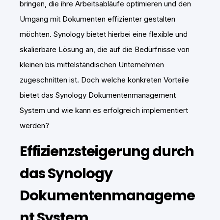
bringen, die ihre Arbeitsabläufe optimieren und den
Umgang mit Dokumenten effizienter gestalten
möchten. Synology bietet hierbei eine flexible und
skalierbare Lösung an, die auf die Bedürfnisse von
kleinen bis mittelständischen Unternehmen
zugeschnitten ist. Doch welche konkreten Vorteile
bietet das Synology Dokumentenmanagement
System und wie kann es erfolgreich implementiert
werden?
Effizienzsteigerung durch
das Synology
Dokumentenmanageme
nt System