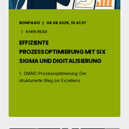
BONPAGO
08.08.2025, 13:41:37
6 MIN READ
EFFIZIENTE
PROZESSOPTIMIERUNG MIT SIX
SIGMA UND DIGITALISIERUNG
1. DMAIC-Prozessoptimierung: Der
strukturierte Weg zur Exzellenz
MEHR LESEN