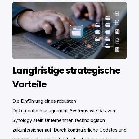
Langfristige strategische
Vorteile
Die Einführung eines robusten
Dokumentenmanagement-Systems wie das von
Synology stellt Unternehmen technologisch
zukunftssicher auf. Durch kontinuierliche Updates und