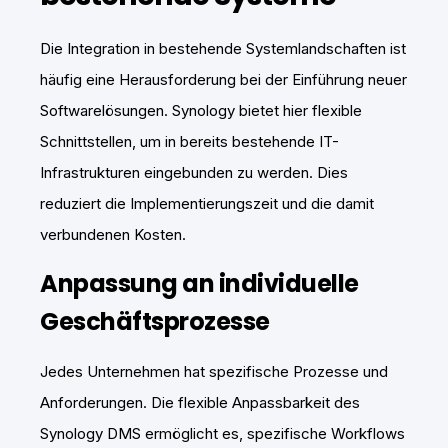
Die Integration in bestehende Systemlandschaften ist
häufig eine Herausforderung bei der Einführung neuer
Softwarelösungen. Synology bietet hier flexible
Schnittstellen, um in bereits bestehende IT-
Infrastrukturen eingebunden zu werden. Dies
reduziert die Implementierungszeit und die damit
verbundenen Kosten.
Anpassung an individuelle
Geschäftsprozesse
Jedes Unternehmen hat spezifische Prozesse und
Anforderungen. Die flexible Anpassbarkeit des
Synology DMS ermöglicht es, spezifische Workflows