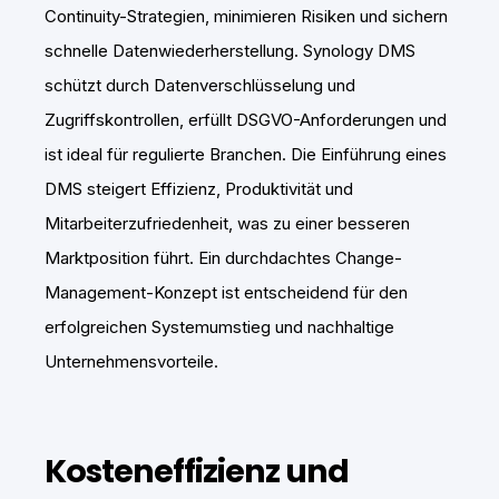
Continuity-Strategien, minimieren Risiken und sichern
schnelle Datenwiederherstellung. Synology DMS
schützt durch Datenverschlüsselung und
Zugriffskontrollen, erfüllt DSGVO-Anforderungen und
ist ideal für regulierte Branchen. Die Einführung eines
DMS steigert Effizienz, Produktivität und
Mitarbeiterzufriedenheit, was zu einer besseren
Marktposition führt. Ein durchdachtes Change-
Management-Konzept ist entscheidend für den
erfolgreichen Systemumstieg und nachhaltige
Unternehmensvorteile.
Kosteneffizienz und