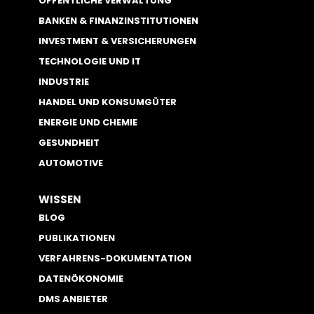
ÖFFENTLICHE VERWALTUNG
BANKEN & FINANZINSTITUTIONEN
INVESTMENT & VERSICHERUNGEN
TECHNOLOGIE UND IT
INDUSTRIE
HANDEL UND KONSUMGÜTER
ENERGIE UND CHEMIE
GESUNDHEIT
AUTOMOTIVE
WISSEN
BLOG
PUBLIKATIONEN
VERFAHRENS-DOKUMENTATION
DATENÖKONOMIE
DMS ANBIETER