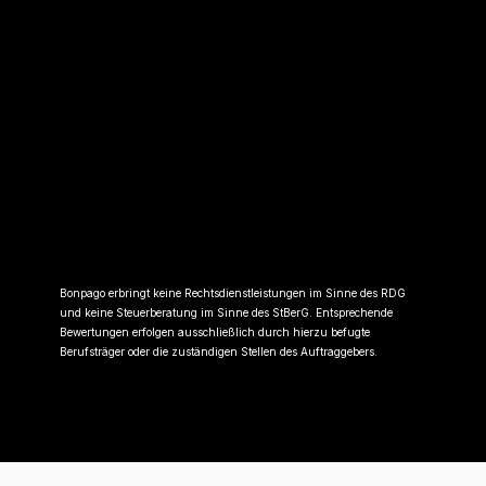
Bonpago erbringt keine Rechtsdienstleistungen im Sinne des RDG
und keine Steuerberatung im Sinne des StBerG. Entsprechende
Bewertungen erfolgen ausschließlich durch hierzu befugte
Berufsträger oder die zuständigen Stellen des Auftraggebers.