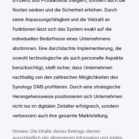
Effizienz und Produktivität steigern, sondern auch die
Kosten senken und die Sicherheit erhöhen. Durch
seine Anpassungsfähigkeit und die Vielzahl an
Funktionen lässt sich das System exakt auf die
individuellen Bedürfnisse eines Unternehmens
abstimmen. Eine durchdachte Implementierung, die
sowohl technologische als auch personelle Aspekte
berücksichtigt, stellt sicher, dass Unternehmen
nachhaltig von den zahlreichen Möglichkeiten des
Synology DMS profitieren. Durch eine strategische
Herangehensweise positionieren sich Unternehmen
nicht nur im digitalen Zeitalter erfolgreich, sondern
verbessern auch ihre gesamte Marktstellung.
Hinweis: Die Inhalte dieses Beitrags dienen
ausschließlich der allgemeinen Information und stellen