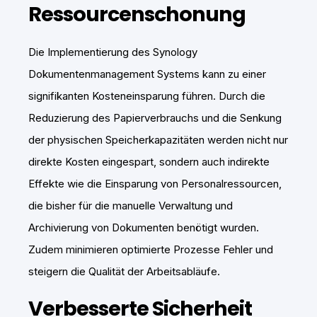
Ressourcenschonung
Die Implementierung des Synology
Dokumentenmanagement Systems kann zu einer
signifikanten Kosteneinsparung führen. Durch die
Reduzierung des Papierverbrauchs und die Senkung
der physischen Speicherkapazitäten werden nicht nur
direkte Kosten eingespart, sondern auch indirekte
Effekte wie die Einsparung von Personalressourcen,
die bisher für die manuelle Verwaltung und
Archivierung von Dokumenten benötigt wurden.
Zudem minimieren optimierte Prozesse Fehler und
steigern die Qualität der Arbeitsabläufe.
Verbesserte Sicherheit