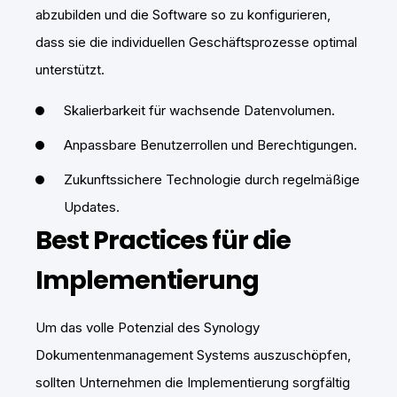
abzubilden und die Software so zu konfigurieren,
dass sie die individuellen Geschäftsprozesse optimal
unterstützt.
Skalierbarkeit für wachsende Datenvolumen.
Anpassbare Benutzerrollen und Berechtigungen.
Zukunftssichere Technologie durch regelmäßige
Updates.
Best Practices für die
Implementierung
Um das volle Potenzial des Synology
Dokumentenmanagement Systems auszuschöpfen,
sollten Unternehmen die Implementierung sorgfältig