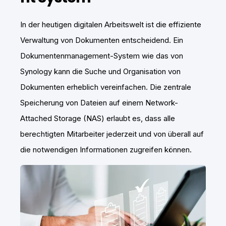
In der heutigen digitalen Arbeitswelt ist die effiziente
Verwaltung von Dokumenten entscheidend. Ein
Dokumentenmanagement-System wie das von
Synology kann die Suche und Organisation von
Dokumenten erheblich vereinfachen. Die zentrale
Speicherung von Dateien auf einem Network-
Attached Storage (NAS) erlaubt es, dass alle
berechtigten Mitarbeiter jederzeit und von überall auf
die notwendigen Informationen zugreifen können.