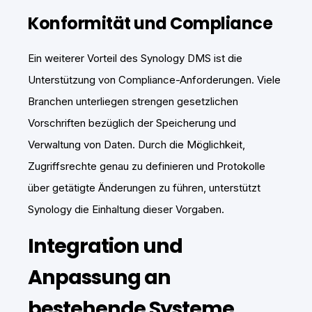
Konformität und Compliance
Ein weiterer Vorteil des Synology DMS ist die
Unterstützung von Compliance-Anforderungen. Viele
Branchen unterliegen strengen gesetzlichen
Vorschriften bezüglich der Speicherung und
Verwaltung von Daten. Durch die Möglichkeit,
Zugriffsrechte genau zu definieren und Protokolle
über getätigte Änderungen zu führen, unterstützt
Synology die Einhaltung dieser Vorgaben.
Integration und
Anpassung an
bestehende Systeme