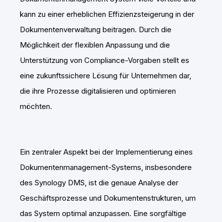
kann zu einer erheblichen Effizienzsteigerung in der
Dokumentenverwaltung beitragen. Durch die
Möglichkeit der flexiblen Anpassung und die
Unterstützung von Compliance-Vorgaben stellt es
eine zukunftssichere Lösung für Unternehmen dar,
die ihre Prozesse digitalisieren und optimieren
möchten.
Ein zentraler Aspekt bei der Implementierung eines
Dokumentenmanagement-Systems, insbesondere
des Synology DMS, ist die genaue Analyse der
Geschäftsprozesse und Dokumentenstrukturen, um
das System optimal anzupassen. Eine sorgfältige