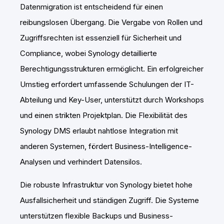
Datenmigration ist entscheidend für einen
reibungslosen Übergang. Die Vergabe von Rollen und
Zugriffsrechten ist essenziell für Sicherheit und
Compliance, wobei Synology detaillierte
Berechtigungsstrukturen ermöglicht. Ein erfolgreicher
Umstieg erfordert umfassende Schulungen der IT-
Abteilung und Key-User, unterstützt durch Workshops
und einen strikten Projektplan. Die Flexibilität des
Synology DMS erlaubt nahtlose Integration mit
anderen Systemen, fördert Business-Intelligence-
Analysen und verhindert Datensilos.
Die robuste Infrastruktur von Synology bietet hohe
Ausfallsicherheit und ständigen Zugriff. Die Systeme
unterstützen flexible Backups und Business-