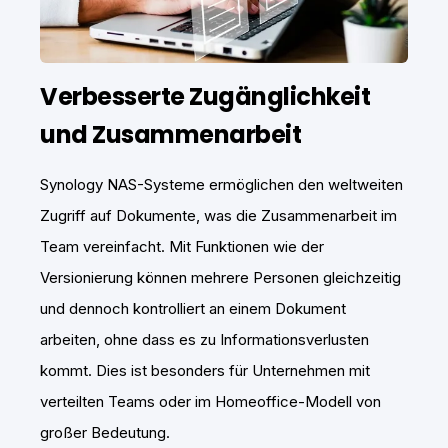
Verbesserte Zugänglichkeit
und Zusammenarbeit
Synology NAS-Systeme ermöglichen den weltweiten
Zugriff auf Dokumente, was die Zusammenarbeit im
Team vereinfacht. Mit Funktionen wie der
Versionierung können mehrere Personen gleichzeitig
und dennoch kontrolliert an einem Dokument
arbeiten, ohne dass es zu Informationsverlusten
kommt. Dies ist besonders für Unternehmen mit
verteilten Teams oder im Homeoffice-Modell von
großer Bedeutung.