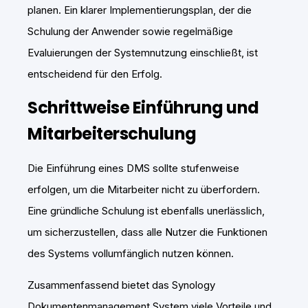
planen. Ein klarer Implementierungsplan, der die
Schulung der Anwender sowie regelmäßige
Evaluierungen der Systemnutzung einschließt, ist
entscheidend für den Erfolg.
Schrittweise Einführung und
Mitarbeiterschulung
Die Einführung eines DMS sollte stufenweise
erfolgen, um die Mitarbeiter nicht zu überfordern.
Eine gründliche Schulung ist ebenfalls unerlässlich,
um sicherzustellen, dass alle Nutzer die Funktionen
des Systems vollumfänglich nutzen können.
Zusammenfassend bietet das Synology
Dokumentenmanagement System viele Vorteile und