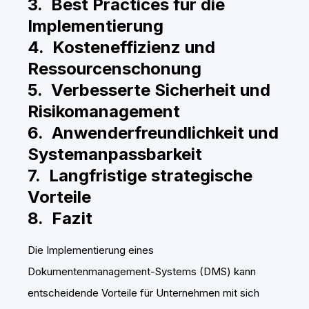
3. Best Practices für die
Implementierung
4. Kosteneffizienz und
Ressourcenschonung
5. Verbesserte Sicherheit und
Risikomanagement
6. Anwenderfreundlichkeit und
Systemanpassbarkeit
7. Langfristige strategische
Vorteile
8. Fazit
Die Implementierung eines
Dokumentenmanagement-Systems (DMS) kann
entscheidende Vorteile für Unternehmen mit sich