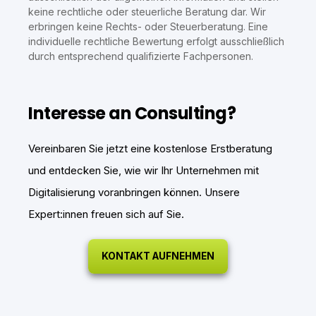
keine rechtliche oder steuerliche Beratung dar. Wir
erbringen keine Rechts- oder Steuerberatung. Eine
individuelle rechtliche Bewertung erfolgt ausschließlich
durch entsprechend qualifizierte Fachpersonen.
Interesse an Consulting?
Vereinbaren Sie jetzt eine kostenlose Erstberatung
und entdecken Sie, wie wir Ihr Unternehmen mit
Digitalisierung voranbringen können. Unsere
Expert:innen freuen sich auf Sie.
KONTAKT AUFNEHMEN