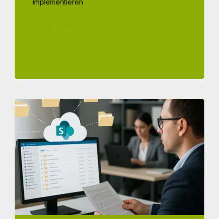
implementieren
MEHR LESEN