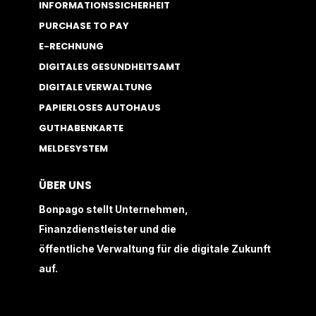
INFORMATIONSSICHERHEIT
PURCHASE TO PAY
E-RECHNUNG
DIGITALES GESUNDHEITSAMT
DIGITALE VERWALTUNG
PAPIERLOSES AUTOHAUS
GUTHABENKARTE
MELDESYSTEM
ÜBER UNS
Bonpago stellt Unternehmen,
Finanzdienstleister und die
öffentliche Verwaltung für die digitale Zukunft
auf.