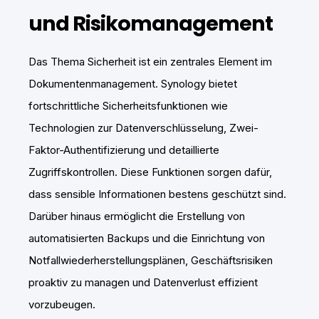
und Risikomanagement
Das Thema Sicherheit ist ein zentrales Element im
Dokumentenmanagement. Synology bietet
fortschrittliche Sicherheitsfunktionen wie
Technologien zur Datenverschlüsselung, Zwei-
Faktor-Authentifizierung und detaillierte
Zugriffskontrollen. Diese Funktionen sorgen dafür,
dass sensible Informationen bestens geschützt sind.
Darüber hinaus ermöglicht die Erstellung von
automatisierten Backups und die Einrichtung von
Notfallwiederherstellungsplänen, Geschäftsrisiken
proaktiv zu managen und Datenverlust effizient
vorzubeugen.