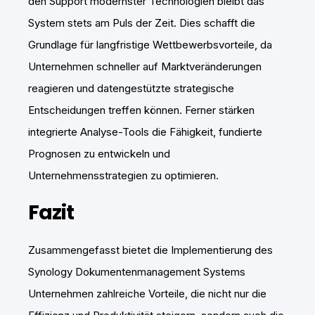
den Support modernster Technologien bleibt das
System stets am Puls der Zeit. Dies schafft die
Grundlage für langfristige Wettbewerbsvorteile, da
Unternehmen schneller auf Marktveränderungen
reagieren und datengestützte strategische
Entscheidungen treffen können. Ferner stärken
integrierte Analyse-Tools die Fähigkeit, fundierte
Prognosen zu entwickeln und
Unternehmensstrategien zu optimieren.
Fazit
Zusammengefasst bietet die Implementierung des
Synology Dokumentenmanagement Systems
Unternehmen zahlreiche Vorteile, die nicht nur die