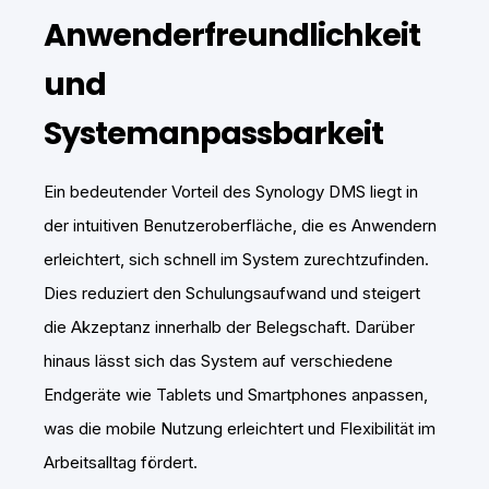
Anwenderfreundlichkeit
und
Systemanpassbarkeit
Ein bedeutender Vorteil des Synology DMS liegt in
der intuitiven Benutzeroberfläche, die es Anwendern
erleichtert, sich schnell im System zurechtzufinden.
Dies reduziert den Schulungsaufwand und steigert
die Akzeptanz innerhalb der Belegschaft. Darüber
hinaus lässt sich das System auf verschiedene
Endgeräte wie Tablets und Smartphones anpassen,
was die mobile Nutzung erleichtert und Flexibilität im
Arbeitsalltag fördert.