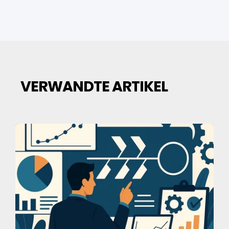
VERWANDTE ARTIKEL