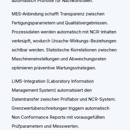
automatisch Prüflose für Nachkontrollen.
MES-Anbindung schafft Transparenz zwischen
Fertigungsparametern und Qualitätsergebnissen.
Prozessdaten werden automatisch mit NCR-Inhalten
verknüpft, wodurch Ursache-Wirkungs-Beziehungen
sichtbar werden. Statistische Korrelationen zwischen
Maschineneinstellungen und Abweichungsraten
optimieren präventive Wartungsstrategien.
LIMS-Integration (Laboratory Information
Management System) automatisiert den
Datentransfer zwischen Prüflabor und NCR-System.
Grenzwertüberschreitungen triggern automatisch
Non Conformance Reports mit vorausgefüllten
Prüfparametern und Messwerten.