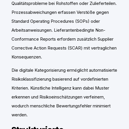
Qualitätsprobleme bei Rohstoffen oder Zulieferteilen.
Prozessabweichungen erfassen Verstöße gegen
Standard Operating Procedures (SOPs) oder
Arbeitsanweisungen. Lieferantenbedingte Non-
Conformance Reports erfordern zusätzlich Supplier
Corrective Action Requests (SCAR) mit vertraglichen
Konsequenzen.
Die digitale Kategorisierung ermöglicht automatisierte
Risikoklassifizierung basierend auf vordefinierten
Kriterien. Künstliche Intelligenz kann dabei Muster
erkennen und Risikoeinschätzungen verfeinern,
wodurch menschliche Bewertungsfehler minimiert
werden.