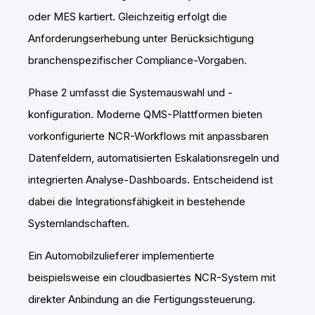
oder MES kartiert. Gleichzeitig erfolgt die
Anforderungserhebung unter Berücksichtigung
branchenspezifischer Compliance-Vorgaben.
Phase 2 umfasst die Systemauswahl und -
konfiguration. Moderne QMS-Plattformen bieten
vorkonfigurierte NCR-Workflows mit anpassbaren
Datenfeldern, automatisierten Eskalationsregeln und
integrierten Analyse-Dashboards. Entscheidend ist
dabei die Integrationsfähigkeit in bestehende
Systemlandschaften.
Ein Automobilzulieferer implementierte
beispielsweise ein cloudbasiertes NCR-System mit
direkter Anbindung an die Fertigungssteuerung.