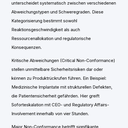
unterscheidet systematisch zwischen verschiedenen
Abweichungstypen und Schweregraden. Diese
Kategorisierung bestimmt sowohl
Reaktionsgeschwindigkeit als auch
Ressourcenallokation und regulatorische
Konsequenzen.
Kritische Abweichungen (Critical Non-Conformance)
stellen unmittelbare Sicherheitsrisiken dar oder
können zu Produktrückrufen führen. Ein Beispiel:
Medizinische Implantate mit strukturellen Defekten,
die Patientensicherheit gefährden. Hier greift
Soforteskalation mit CEO- und Regulatory Affairs-
Involvement innerhalb von vier Stunden.
Major Non-Conformance betrifft signifikante