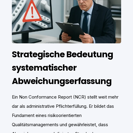
Strategische Bedeutung
systematischer
Abweichungserfassung
Ein Non Conformance Report (NCR) stellt weit mehr
dar als administrative Pflichterfüllung. Er bildet das
Fundament eines risikoorientierten
Qualitätsmanagements und gewährleistet, dass