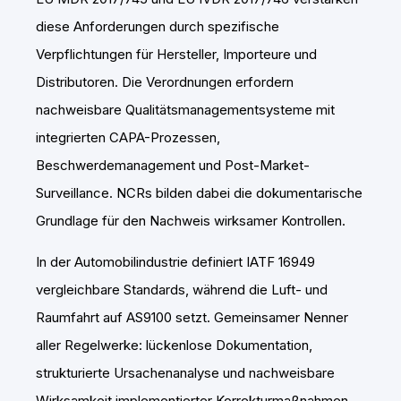
diese Anforderungen durch spezifische
Verpflichtungen für Hersteller, Importeure und
Distributoren. Die Verordnungen erfordern
nachweisbare Qualitätsmanagementsysteme mit
integrierten CAPA-Prozessen,
Beschwerdemanagement und Post-Market-
Surveillance. NCRs bilden dabei die dokumentarische
Grundlage für den Nachweis wirksamer Kontrollen.
In der Automobilindustrie definiert IATF 16949
vergleichbare Standards, während die Luft- und
Raumfahrt auf AS9100 setzt. Gemeinsamer Nenner
aller Regelwerke: lückenlose Dokumentation,
strukturierte Ursachenanalyse und nachweisbare
Wirksamkeit implementierter Korrekturmaßnahmen.