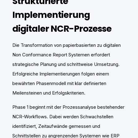
Strukturierte
Implementierung
digitaler NCR-Prozesse
Die Transformation von papierbasierten zu digitalen
Non Conformance Report Systemen erfordert
strategische Planung und schrittweise Umsetzung.
Erfolgreiche Implementierungen folgen einem
bewährten Phasenmodell mit klar definierten
Meilensteinen und Erfolgskriterien.
Phase 1 beginnt mit der Prozessanalyse bestehender
NCR-Workflows. Dabei werden Schwachstellen
identifiziert, Zeitaufwände gemessen und
Schnittstellen zu angrenzenden Systemen wie ERP