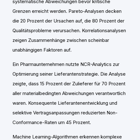
systematische Abweichungen bevor kritische
Grenzen erreicht werden. Pareto-Analysen decken
die 20 Prozent der Ursachen auf, die 80 Prozent der
Qualitätsprobleme verursachen. Korrelationsanalysen
zeigen Zusammenhänge zwischen scheinbar
unabhängigen Faktoren auf.
Ein Pharmaunternehmen nutzte NCR-Analytics zur
Optimierung seiner Lieferantenstrategie. Die Analyse
zeigte, dass 15 Prozent der Zulieferer für 70 Prozent
aller materialbedingten Abweichungen verantwortlich
waren. Konsequente Lieferantenentwicklung und
selektive Vertragsanpassungen reduzierten Non-
Conformance-Raten um 45 Prozent.
Machine Learning-Algorithmen erkennen komplexe