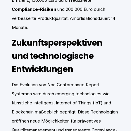
Effizienz, 150.000 Euro durch reduzierte
Compliance-Risiken
und 200.000 Euro durch
verbesserte Produktqualität. Amortisationsdauer: 14
Monate.
Zukunftsperspektiven
und technologische
Entwicklungen
Die Evolution von Non Conformance Report
Systemen wird durch emerging technologies wie
Künstliche Intelligenz, Internet of Things (IoT) und
Blockchain maßgeblich geprägt. Diese Technologien
eröffnen neue Möglichkeiten für präventives
Qualitätsmanagement und transparente Compliance-