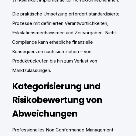
Die praktische Umsetzung erfordert standardisierte
Prozesse mit definierten Verantwortlichkeiten,
Eskalationsmechanismen und Zeitvorgaben. Nicht-
Compliance kann erhebliche finanzielle
Konsequenzen nach sich ziehen – von
Produktrückrufen bis hin zum Verlust von
Marktzulassungen.
Kategorisierung und
Risikobewertung von
Abweichungen
Professionelles Non Conformance Management