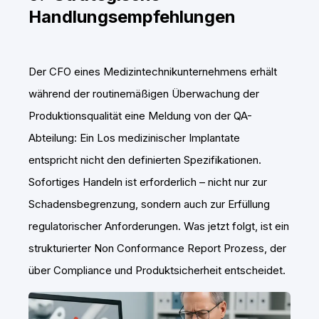
Handlungsempfehlungen
Der CFO eines Medizintechnikunternehmens erhält
während der routinemäßigen Überwachung der
Produktionsqualität eine Meldung von der QA-
Abteilung: Ein Los medizinischer Implantate
entspricht nicht den definierten Spezifikationen.
Sofortiges Handeln ist erforderlich – nicht nur zur
Schadensbegrenzung, sondern auch zur Erfüllung
regulatorischer Anforderungen. Was jetzt folgt, ist ein
strukturierter Non Conformance Report Prozess, der
über Compliance und Produktsicherheit entscheidet.