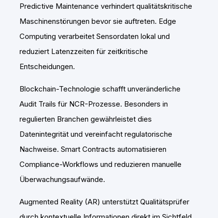
Predictive Maintenance verhindert qualitätskritische
Maschinenstörungen bevor sie auftreten. Edge
Computing verarbeitet Sensordaten lokal und
reduziert Latenzzeiten für zeitkritische
Entscheidungen.
Blockchain-Technologie schafft unveränderliche
Audit Trails für NCR-Prozesse. Besonders in
regulierten Branchen gewährleistet dies
Datenintegrität und vereinfacht regulatorische
Nachweise. Smart Contracts automatisieren
Compliance-Workflows und reduzieren manuelle
Überwachungsaufwände.
Augmented Reality (AR) unterstützt Qualitätsprüfer
durch kontextuelle Informationen direkt im Sichtfeld.