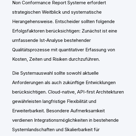
Non Conformance Report Systeme erfordert
strategischen Weitblick und systematische
Herangehensweise. Entscheider sollten folgende
Erfolgsfaktoren berücksichtigen: Zunächst ist eine
umfassende Ist-Analyse bestehender
Qualitätsprozesse mit quantitativer Erfassung von
Kosten, Zeiten und Risiken durchzuführen.
Die Systemauswahl sollte sowohl aktuelle
Anforderungen als auch zukünftige Entwicklungen
berücksichtigen. Cloud-native, API-first Architekturen
gewährleisten langfristige Flexibilität und
Erweiterbarkeit. Besondere Aufmerksamkeit
verdienen Integrationsmöglichkeiten in bestehende
Systemlandschaften und Skalierbarkeit für