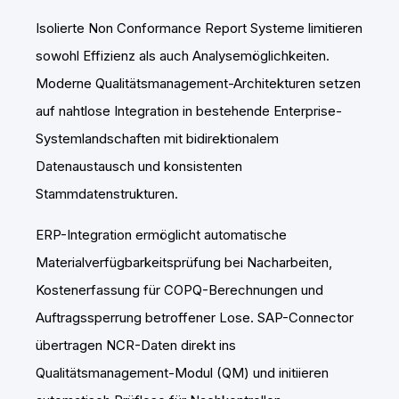
Isolierte Non Conformance Report Systeme limitieren
sowohl Effizienz als auch Analysemöglichkeiten.
Moderne Qualitätsmanagement-Architekturen setzen
auf nahtlose Integration in bestehende Enterprise-
Systemlandschaften mit bidirektionalem
Datenaustausch und konsistenten
Stammdatenstrukturen.
ERP-Integration ermöglicht automatische
Materialverfügbarkeitsprüfung bei Nacharbeiten,
Kostenerfassung für COPQ-Berechnungen und
Auftragssperrung betroffener Lose. SAP-Connector
übertragen NCR-Daten direkt ins
Qualitätsmanagement-Modul (QM) und initiieren