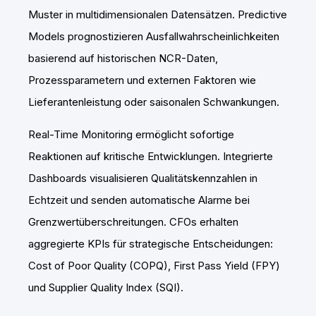
Muster in multidimensionalen Datensätzen. Predictive
Models prognostizieren Ausfallwahrscheinlichkeiten
basierend auf historischen NCR-Daten,
Prozessparametern und externen Faktoren wie
Lieferantenleistung oder saisonalen Schwankungen.
Real-Time Monitoring ermöglicht sofortige
Reaktionen auf kritische Entwicklungen. Integrierte
Dashboards visualisieren Qualitätskennzahlen in
Echtzeit und senden automatische Alarme bei
Grenzwertüberschreitungen. CFOs erhalten
aggregierte KPIs für strategische Entscheidungen:
Cost of Poor Quality (COPQ), First Pass Yield (FPY)
und Supplier Quality Index (SQI).