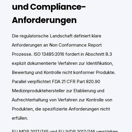
und Compliance-
Anforderungen
Die regulatorische Landschaft definiert klare
Anforderungen an Non Conformance Report
Prozesse. ISO 13485:2016 fordert in Abschnitt 8.3
explizit dokumentierte Verfahren zur Identifikation,
Bewertung und Kontrolle nicht konformer Produkte.
Parallel verpflichtet FDA 21 CFR Part 820.90
Medizinproduktehersteller zur Etablierung und
Aufrechterhaltung von Verfahren zur Kontrolle von
Produkten, die spezifizierte Anforderungen nicht
erfüllen.
EU MDR 2017/745 und EU IVDR 2017/746 verstärken