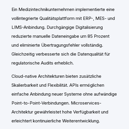
Ein Medizintechnikunternehmen implementierte eine
vollintegrierte Qualitätsplattform mit ERP-, MES- und
LIMS-Anbindung. Durchgängige Digitalisierung
reduzierte manuelle Dateneingabe um 85 Prozent
und eliminierte Übertragungsfehler vollständig.
Gleichzeitig verbesserte sich die Datenqualität für
regulatorische Audits erheblich.
Cloud-native Architekturen bieten zusätzliche
Skalierbarkeit und Flexibilität. APIs ermöglichen
einfache Anbindung neuer Systeme ohne aufwändige
Point-to-Point-Verbindungen. Microservices-
Architektur gewährleistet hohe Verfügbarkeit und
erleichtert kontinuierliche Weiterentwicklung.