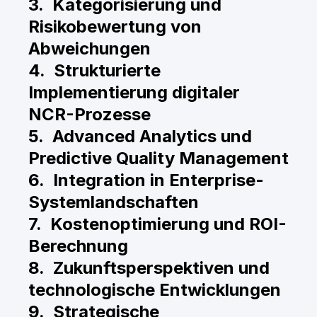
3. Kategorisierung und
Risikobewertung von
Abweichungen
4. Strukturierte
Implementierung digitaler
NCR-Prozesse
5. Advanced Analytics und
Predictive Quality Management
6. Integration in Enterprise-
Systemlandschaften
7. Kostenoptimierung und ROI-
Berechnung
8. Zukunftsperspektiven und
technologische Entwicklungen
9. Strategische