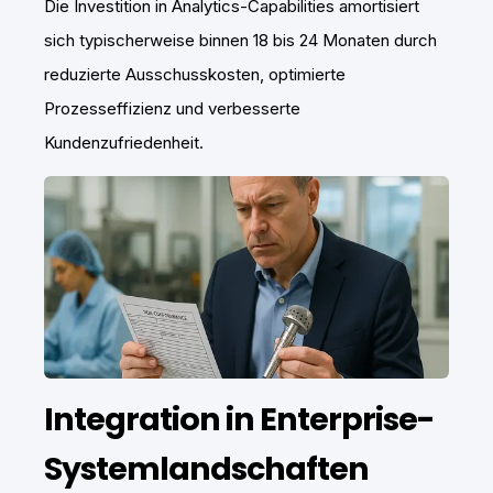
Die Investition in Analytics-Capabilities amortisiert
sich typischerweise binnen 18 bis 24 Monaten durch
reduzierte Ausschusskosten, optimierte
Prozesseffizienz und verbesserte
Kundenzufriedenheit.
Integration in Enterprise-
Systemlandschaften