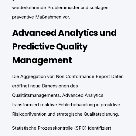
wiederkehrende Problemmuster und schlagen
präventive Maßnahmen vor.
Advanced Analytics und
Predictive Quality
Management
Die Aggregation von Non Conformance Report Daten
eröffnet neue Dimensionen des
Qualitätsmanagements. Advanced Analytics
transformiert reaktive Fehlerbehandlung in proaktive
Risikoprävention und strategische Qualitätsplanung.
Statistische Prozesskontrolle (SPC) identifiziert