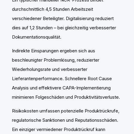
durchschnittlich 4,5 Stunden Arbeitszeit
verschiedener Beteiligter. Digitalisierung reduziert
dies auf 1,2 Stunden – bei gleichzeitig verbesserter
Dokumentationsqualität.
Indirekte Einsparungen ergeben sich aus
beschleunigter Problemlösung, reduzierter
Wiederholungsrate und verbesserter
Lieferantenperformance. Schnellere Root Cause
Analysis und effektivere CAPA-Implementierung
minimieren Folgeschäden und Produktivitätsverluste.
Risikokosten umfassen potenzielle Produktrückrufe,
regulatorische Sanktionen und Reputationsschäden.
Ein einziger vermiedener Produktrückruf kann