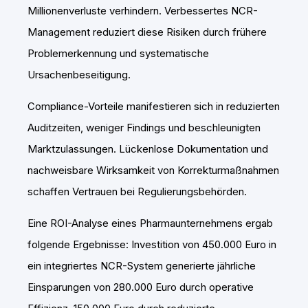
Millionenverluste verhindern. Verbessertes NCR-
Management reduziert diese Risiken durch frühere
Problemerkennung und systematische
Ursachenbeseitigung.
Compliance-Vorteile manifestieren sich in reduzierten
Auditzeiten, weniger Findings und beschleunigten
Marktzulassungen. Lückenlose Dokumentation und
nachweisbare Wirksamkeit von Korrekturmaßnahmen
schaffen Vertrauen bei Regulierungsbehörden.
Eine ROI-Analyse eines Pharmaunternehmens ergab
folgende Ergebnisse: Investition von 450.000 Euro in
ein integriertes NCR-System generierte jährliche
Einsparungen von 280.000 Euro durch operative