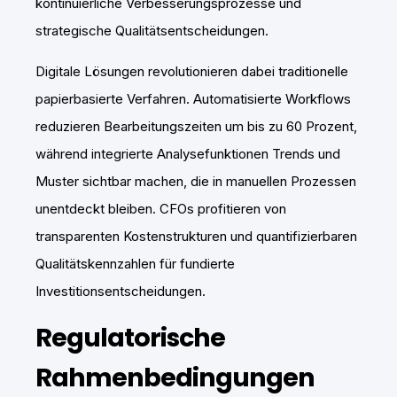
kontinuierliche Verbesserungsprozesse und
strategische Qualitätsentscheidungen.
Digitale Lösungen revolutionieren dabei traditionelle
papierbasierte Verfahren. Automatisierte Workflows
reduzieren Bearbeitungszeiten um bis zu 60 Prozent,
während integrierte Analysefunktionen Trends und
Muster sichtbar machen, die in manuellen Prozessen
unentdeckt bleiben. CFOs profitieren von
transparenten Kostenstrukturen und quantifizierbaren
Qualitätskennzahlen für fundierte
Investitionsentscheidungen.
Regulatorische
Rahmenbedingungen