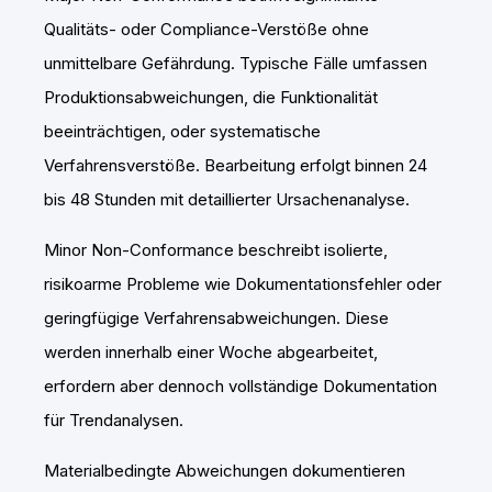
Qualitäts- oder Compliance-Verstöße ohne
unmittelbare Gefährdung. Typische Fälle umfassen
Produktionsabweichungen, die Funktionalität
beeinträchtigen, oder systematische
Verfahrensverstöße. Bearbeitung erfolgt binnen 24
bis 48 Stunden mit detaillierter Ursachenanalyse.
Minor Non-Conformance beschreibt isolierte,
risikoarme Probleme wie Dokumentationsfehler oder
geringfügige Verfahrensabweichungen. Diese
werden innerhalb einer Woche abgearbeitet,
erfordern aber dennoch vollständige Dokumentation
für Trendanalysen.
Materialbedingte Abweichungen dokumentieren