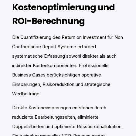
Kostenoptimierung und
ROI-Berechnung
Die Quantifizierung des Return on Investment für Non
Conformance Report Systeme erfordert
systematische Erfassung sowohl direkter als auch
indirekter Kostenkomponenten. Professionelle
Business Cases berücksichtigen operative
Einsparungen, Risikoreduktion und strategische
Wertbeiträge.
Direkte Kosteneinsparungen entstehen durch
reduzierte Bearbeitungszeiten, eliminierte
Doppelarbeiten und optimierte Ressourcenallokation.
Ein typischer manueller NCR-Prozess bindet