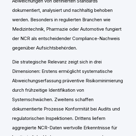
Abweichungen von definierten Standards
dokumentiert, analysiert und nachhaltig behoben
werden. Besonders in regulierten Branchen wie
Medizintechnik, Pharmazie oder Automotive fungiert
der NCR als entscheidender Compliance-Nachweis
gegenüber Aufsichtsbehörden.
Die strategische Relevanz zeigt sich in drei
Dimensionen: Erstens ermöglicht systematische
Abweichungserfassung präventive Risikominimierung
durch frühzeitige Identifikation von
Systemschwächen. Zweitens schaffen
dokumentierte Prozesse Konformität bei Audits und
regulatorischen Inspektionen. Drittens liefern
aggregierte NCR-Daten wertvolle Erkenntnisse für