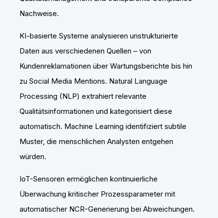
Nachweise.
KI-basierte Systeme analysieren unstrukturierte
Daten aus verschiedenen Quellen – von
Kundenreklamationen über Wartungsberichte bis hin
zu Social Media Mentions. Natural Language
Processing (NLP) extrahiert relevante
Qualitätsinformationen und kategorisiert diese
automatisch. Machine Learning identifiziert subtile
Muster, die menschlichen Analysten entgehen
würden.
IoT-Sensoren ermöglichen kontinuierliche
Überwachung kritischer Prozessparameter mit
automatischer NCR-Generierung bei Abweichungen.