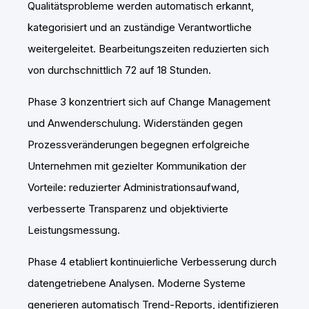
Qualitätsprobleme werden automatisch erkannt,
kategorisiert und an zuständige Verantwortliche
weitergeleitet. Bearbeitungszeiten reduzierten sich
von durchschnittlich 72 auf 18 Stunden.
Phase 3 konzentriert sich auf Change Management
und Anwenderschulung. Widerständen gegen
Prozessveränderungen begegnen erfolgreiche
Unternehmen mit gezielter Kommunikation der
Vorteile: reduzierter Administrationsaufwand,
verbesserte Transparenz und objektivierte
Leistungsmessung.
Phase 4 etabliert kontinuierliche Verbesserung durch
datengetriebene Analysen. Moderne Systeme
generieren automatisch Trend-Reports, identifizieren