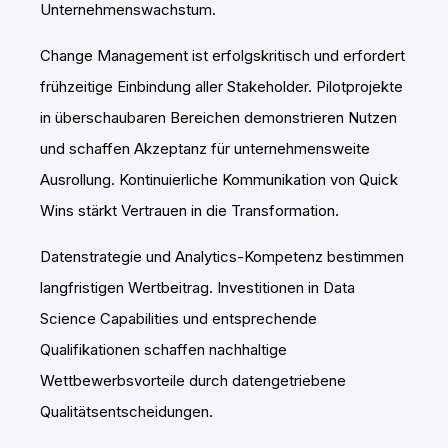
Unternehmenswachstum.
Change Management ist erfolgskritisch und erfordert
frühzeitige Einbindung aller Stakeholder. Pilotprojekte
in überschaubaren Bereichen demonstrieren Nutzen
und schaffen Akzeptanz für unternehmensweite
Ausrollung. Kontinuierliche Kommunikation von Quick
Wins stärkt Vertrauen in die Transformation.
Datenstrategie und Analytics-Kompetenz bestimmen
langfristigen Wertbeitrag. Investitionen in Data
Science Capabilities und entsprechende
Qualifikationen schaffen nachhaltige
Wettbewerbsvorteile durch datengetriebene
Qualitätsentscheidungen.