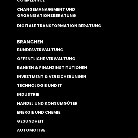
COMPLIANCE
CHANGEMANAGEMENT UND
ORGANISATIONSBERATUNG
DIGITALE TRANSFORMATION BERATUNG
BRANCHEN
BUNDESVERWALTUNG
ÖFFENTLICHE VERWALTUNG
BANKEN & FINANZINSTITUTIONEN
INVESTMENT & VERSICHERUNGEN
TECHNOLOGIE UND IT
INDUSTRIE
HANDEL UND KONSUMGÜTER
ENERGIE UND CHEMIE
GESUNDHEIT
AUTOMOTIVE