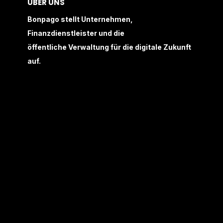
ÜBER UNS
Bonpago stellt Unternehmen,
Finanzdienstleister und die
öffentliche Verwaltung für die digitale Zukunft
auf.