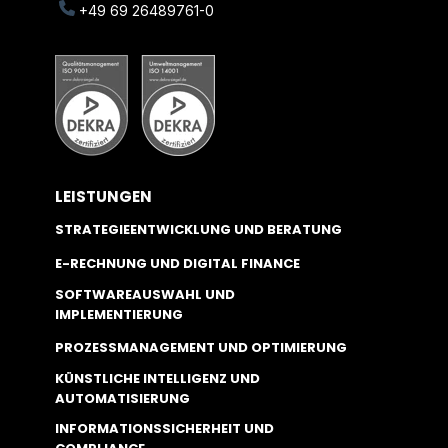
+49 69 26489761-0
LEISTUNGEN
STRATEGIEENTWICKLUNG UND BERATUNG
E-RECHNUNG UND DIGITAL FINANCE
SOFTWAREAUSWAHL UND
IMPLEMENTIERUNG
PROZESSMANAGEMENT UND OPTIMIERUNG
KÜNSTLICHE INTELLIGENZ UND
AUTOMATISIERUNG
INFORMATIONSSICHERHEIT UND