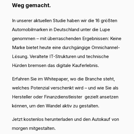
Weg gemacht.
In unserer aktuellen Studie haben wir die 16 größten
Automobilmarken in Deutschland unter die Lupe
genommen – mit überraschenden Ergebnissen: Keine
Marke bietet heute eine durchgängige Omnichannel-
Lösung. Veraltete IT-Strukturen und technische
Hürden bremsen das digitale Kauferlebnis.
Erfahren Sie im Whitepaper, wo die Branche steht,
welches Potenzial verschenkt wird – und wie Sie als
Hersteller oder Finanzdienstleister gezielt ansetzen
können, um den Wandel aktiv zu gestalten.
Jetzt kostenlos herunterladen und den Autokauf von
morgen mitgestalten.