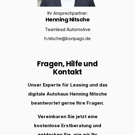
Ihr Ansprechpartner:
Henning Nitsche
Teamlead Automotive
h.nitsche@bonpago.de
Fragen, Hilfe und
Kontakt
Unser Experte für Leasing und das
digitale Autohaus Henning Nitsche
beantwortet gerne Ihre Fragen.
Vereinbaren Sie jetzt eine
kostenlose Erstberatung und
entdecken Sie, wie wir Ihr