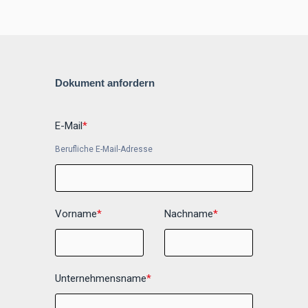
Dokument anfordern
E-Mail
*
Berufliche E-Mail-Adresse
Vorname
*
Nachname
*
Unternehmensname
*