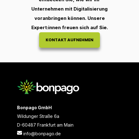
Unternehmen mit Digitalisierung
voranbringen können. Unsere
Expert:innen
freuen sich auf Sie.
KONTAKT AUFNEHMEN
Bonpago GmbH
Wildunger Straße 6a
D-60487 Frankfurt am Main
info@bonpago.de