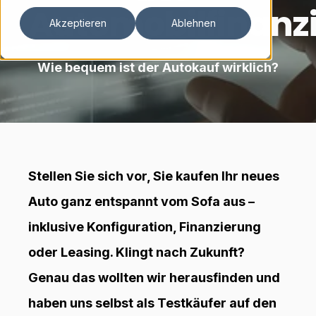
Automobilfinanz
Akzeptieren
Ablehnen
Wie bequem ist der Autokauf wirklich?
Stellen Sie sich vor, Sie kaufen Ihr neues
Auto ganz entspannt vom Sofa aus –
inklusive Konfiguration, Finanzierung
oder Leasing. Klingt nach Zukunft?
Genau das wollten wir herausfinden und
haben uns selbst als Testkäufer auf den