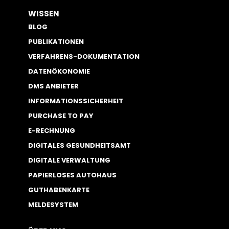
WISSEN
BLOG
PUBLIKATIONEN
VERFAHRENS-DOKUMENTATION
DATENÖKONOMIE
DMS ANBIETER
INFORMATIONSSICHERHEIT
PURCHASE TO PAY
E-RECHNUNG
DIGITALES GESUNDHEITSAMT
DIGITALE VERWALTUNG
PAPIERLOSES AUTOHAUS
GUTHABENKARTE
MELDESYSTEM