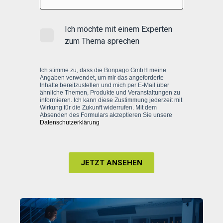
Ich möchte mit einem Experten
zum Thema sprechen
Ich stimme zu, dass die Bonpago GmbH meine
Angaben verwendet, um mir das angeforderte
Inhalte bereitzustellen und mich per E-Mail über
ähnliche Themen, Produkte und Veranstaltungen zu
informieren. Ich kann diese Zustimmung jederzeit mit
Wirkung für die Zukunft widerrufen. Mit dem
Absenden des Formulars akzeptieren Sie unsere
Datenschutzerklärung
JETZT ANSEHEN